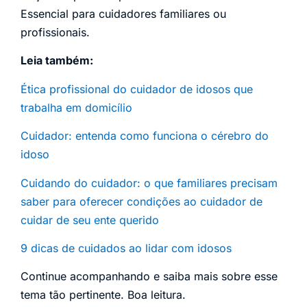
Essencial para cuidadores familiares ou
profissionais.
Leia também:
Ética profissional do cuidador de idosos que
trabalha em domicílio
Cuidador: entenda como funciona o cérebro do
idoso
Cuidando do cuidador: o que familiares precisam
saber para oferecer condições ao cuidador de
cuidar de seu ente querido
9 dicas de cuidados ao lidar com idosos
Continue acompanhando e saiba mais sobre esse
tema tão pertinente. Boa leitura.