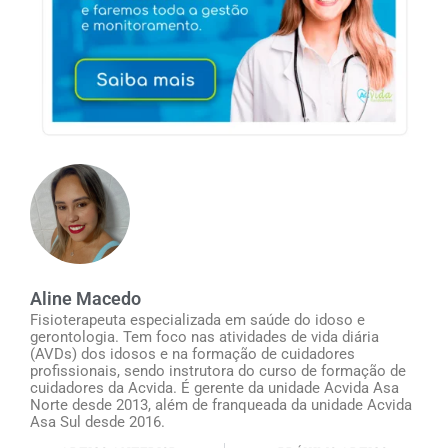
Aline Macedo
Fisioterapeuta especializada em saúde do idoso e
gerontologia. Tem foco nas atividades de vida diária
(AVDs) dos idosos e na formação de cuidadores
profissionais, sendo instrutora do curso de formação de
cuidadores da Acvida. É gerente da unidade Acvida Asa
Norte desde 2013, além de franqueada da unidade Acvida
Asa Sul desde 2016.