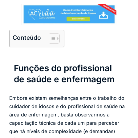
Conteúdo
Funções do profissional
de saúde e enfermagem
Embora existam semelhanças entre o trabalho do
cuidador de idosos e do profissional de saúde na
área de enfermagem, basta observarmos a
capacitação técnica de cada um para perceber
que há níveis de complexidade (e demandas)