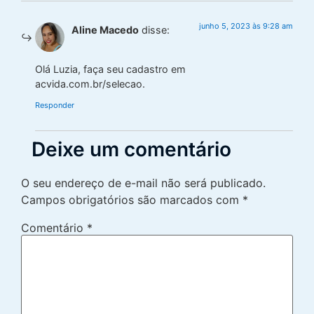
junho 5, 2023 às 9:28 am
Aline Macedo
disse:
Olá Luzia, faça seu cadastro em
acvida.com.br/selecao.
Responder
Deixe um comentário
O seu endereço de e-mail não será publicado.
Campos obrigatórios são marcados com
*
Comentário
*