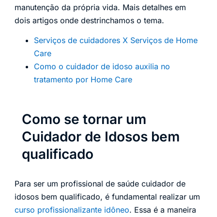
manutenção da própria vida. Mais detalhes em
dois artigos onde destrinchamos o tema.
Serviços de cuidadores X Serviços de Home
Care
Como o cuidador de idoso auxilia no
tratamento por Home Care
Como se tornar um
Cuidador de Idosos bem
qualificado
Para ser um profissional de saúde cuidador de
idosos bem qualificado, é fundamental realizar um
curso profissionalizante idôneo
. Essa é a maneira