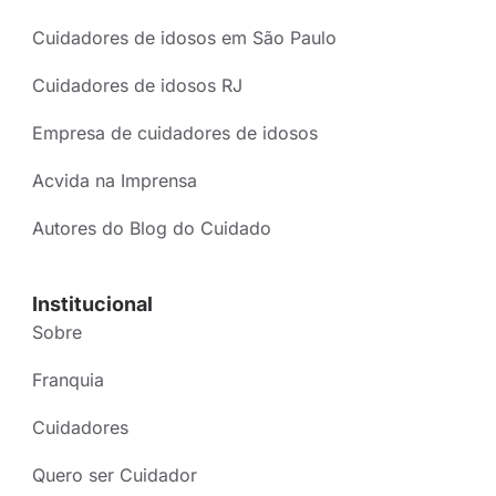
Cuidadores de idosos em São Paulo
Cuidadores de idosos RJ
Empresa de cuidadores de idosos
Acvida na Imprensa
Autores do Blog do Cuidado
Institucional
Sobre
Franquia
Cuidadores
Quero ser Cuidador