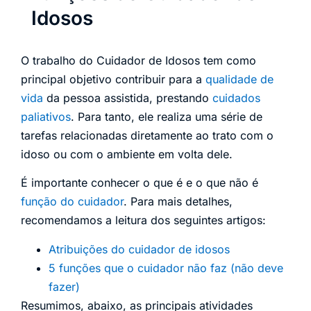
Idosos
O trabalho do Cuidador de Idosos tem como
principal objetivo contribuir para a
qualidade de
vida
da pessoa assistida, prestando
cuidados
paliativos
. Para tanto, ele realiza uma série de
tarefas relacionadas diretamente ao trato com o
idoso ou com o ambiente em volta dele.
É importante conhecer o que é e o que não é
função do cuidador
. Para mais detalhes,
recomendamos a leitura dos seguintes artigos:
Atribuições do cuidador de idosos
5 funções que o cuidador não faz (não deve
fazer)
Resumimos, abaixo, as principais atividades