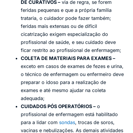
DE CURATIVOS –
via de regra, se forem
feridas pequenas e que a própria família
trataria, o cuidador pode fazer também;
feridas mais extensas ou de difícil
cicatrização exigem especialização do
profissional de saúde, e seu cuidado deve
ficar restrito ao profissional de enfermagem;
COLETA DE MATERIAIS PARA EXAMES –
exceto em casos de exames de fezes e urina,
o técnico de enfermagem ou enfermeiro deve
preparar o idoso para a realização de
exames e até mesmo ajudar na coleta
adequada;
CUIDADOS PÓS OPERATÓRIOS –
o
profissional de enfermagem está habilitado
para a lidar com
sondas
, trocas de soros,
vacinas e nebulizações. As demais atividades