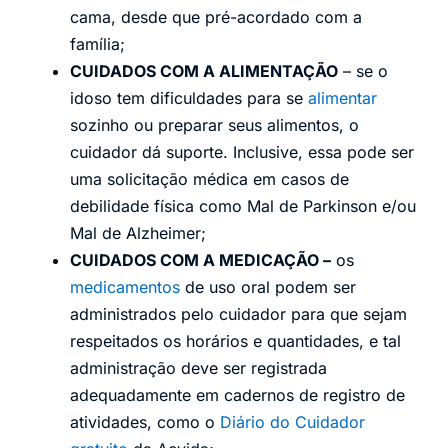
cama, desde que pré-acordado com a
família;
CUIDADOS COM A ALIMENTAÇÃO
– se o
idoso tem dificuldades para se
alimentar
sozinho ou preparar seus alimentos, o
cuidador dá suporte. Inclusive, essa pode ser
uma solicitação médica em casos de
debilidade física como Mal de Parkinson e/ou
Mal de Alzheimer;
CUIDADOS COM A MEDICAÇÃO –
os
medicamentos
de uso oral podem ser
administrados pelo cuidador para que sejam
respeitados os horários e quantidades, e tal
administração deve ser registrada
adequadamente em cadernos de registro de
atividades, como o
Diário do Cuidador