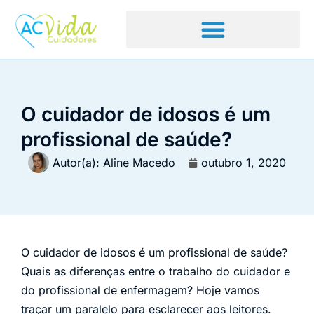
O cuidador de idosos é um
profissional de saúde?
Autor(a):
Aline Macedo
outubro 1, 2020
O cuidador de idosos é um profissional de saúde?
Quais as diferenças entre o trabalho do cuidador e
do profissional de enfermagem? Hoje vamos
traçar um paralelo para esclarecer aos leitores.