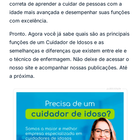
correta de aprender a cuidar de pessoas com a
idade mais avançada e desempenhar suas funções
com excelência.
Pronto. Agora você já sabe quais são as principais
funções de um Cuidador de Idosos e as
semelhanças e diferenças que existem entre ele e
o técnico de enfermagem. Não deixe de acessar o
nosso site e acompanhar nossas publicações. Até
a próxima.