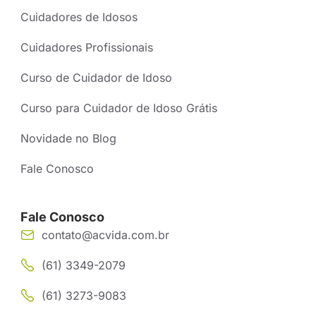
Cuidadores de Idosos
Cuidadores Profissionais
Curso de Cuidador de Idoso
Curso para Cuidador de Idoso Grátis
Novidade no Blog
Fale Conosco
Fale Conosco
contato@acvida.com.br
(61) 3349-2079
(61) 3273-9083