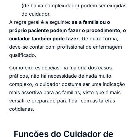
(de baixa complexidade) podem ser exigidas
do cuidador.
A regra geral é a seguinte:
se a família ou o
próprio paciente podem fazer o procedimento, o
cuidador também pode fazer
. De outra forma,
deve-se contar com profissional de enfermagem
qualificado.
Como em residências, na maioria dos casos
práticos, não há necessidade de nada muito
complexo, o cuidador costuma ser uma indicação
mais assertiva para as famílias, visto que é mais
versátil e preparado para lidar com as tarefas
cotidianas.
Funções do Cuidador de