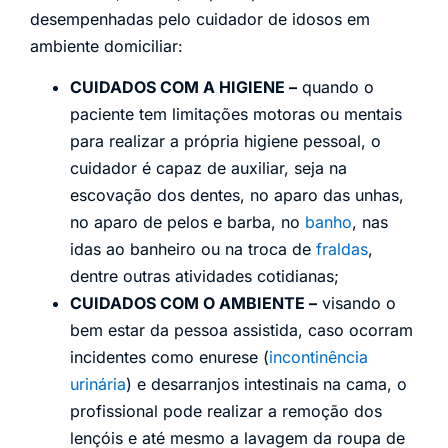
desempenhadas pelo cuidador de idosos em
ambiente domiciliar:
CUIDADOS COM A HIGIENE –
quando o
paciente tem limitações motoras ou mentais
para realizar a própria higiene pessoal, o
cuidador é capaz de auxiliar, seja na
escovação dos dentes, no aparo das unhas,
no aparo de pelos e barba, no
banho
, nas
idas ao banheiro ou na troca de
fraldas
,
dentre outras atividades cotidianas;
CUIDADOS COM O AMBIENTE –
visando o
bem estar da pessoa assistida, caso ocorram
incidentes como enurese (
incontinência
urinária
) e desarranjos intestinais na cama, o
profissional pode realizar a remoção dos
lençóis e até mesmo a lavagem da roupa de