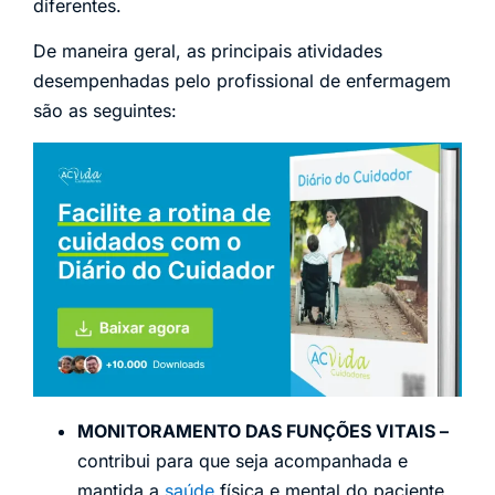
diferentes.
De maneira geral, as principais atividades
desempenhadas pelo profissional de enfermagem
são as seguintes:
MONITORAMENTO DAS FUNÇÕES VITAIS –
contribui para que seja acompanhada e
mantida a
saúde
física e mental do paciente