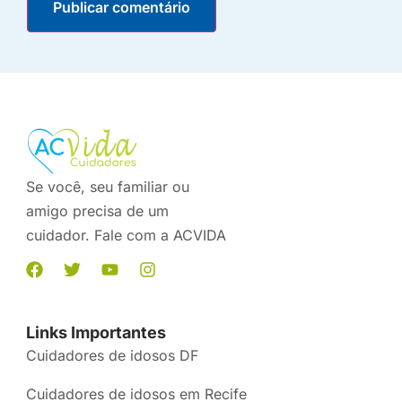
Se você, seu familiar ou
amigo precisa de um
cuidador. Fale com a ACVIDA
Links Importantes
Cuidadores de idosos DF
Cuidadores de idosos em Recife