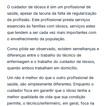
O cuidador de idosos é sim um profissional de
saúde, apesar da lacuna da falta de regularização
da profissão. Este profissional presta serviços
essenciais às famílias com idosos, serviços estes
que tendem a ser cada vez mais importantes com
o envelhecimento da população.
Como pôde ser observado, existem semelhanças e
diferenças entre o trabalho do técnico de
enfermagem e o trabalho do cuidador de idosos,
quando ambos trabalham em domicílio.
Um não é melhor do que o outro profissional de
saúde, são simplesmente diferentes. Enquanto o
cuidador foca em garantir que o idoso tenha a
melhor qualidade de vida que sua condição
permite, o técnico/enfermeiro, em geral, foca na