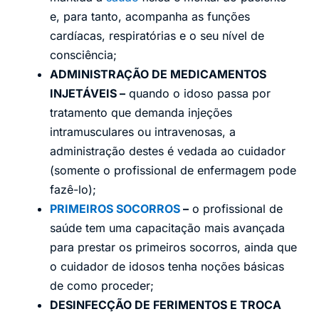
e, para tanto, acompanha as funções
cardíacas, respiratórias e o seu nível de
consciência;
ADMINISTRAÇÃO DE MEDICAMENTOS
INJETÁVEIS –
quando o idoso passa por
tratamento que demanda injeções
intramusculares ou intravenosas, a
administração destes é vedada ao cuidador
(somente o profissional de enfermagem pode
fazê-lo);
PRIMEIROS SOCORROS
–
o profissional de
saúde tem uma capacitação mais avançada
para prestar os primeiros socorros, ainda que
o cuidador de idosos tenha noções básicas
de como proceder;
DESINFECÇÃO DE FERIMENTOS E TROCA