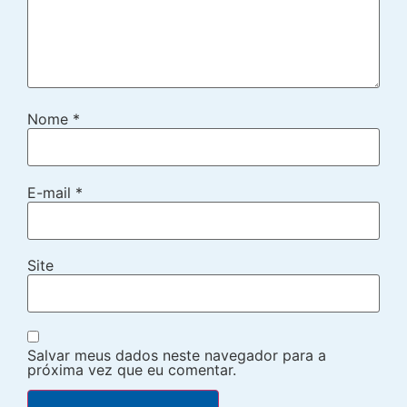
Nome
*
E-mail
*
Site
Salvar meus dados neste navegador para a
próxima vez que eu comentar.