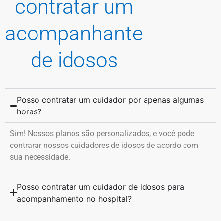
contratar um
acompanhante
de idosos
Posso contratar um cuidador por apenas algumas
horas?
Sim! Nossos planos são personalizados, e você pode
contrarar nossos cuidadores de idosos de acordo com
sua necessidade.
Posso contratar um cuidador de idosos para
acompanhamento no hospital?