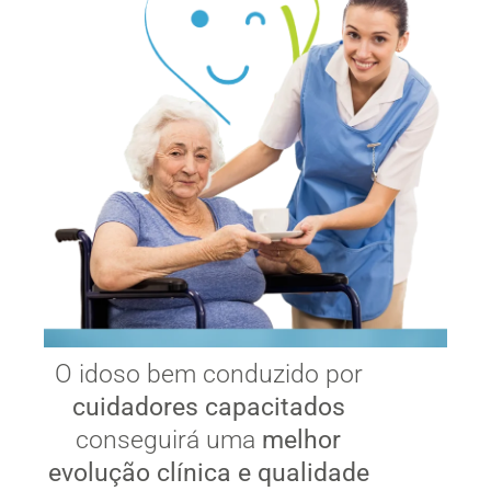
O idoso bem conduzido por
cuidadores capacitados
conseguirá uma
melhor
evolução clínica e qualidade