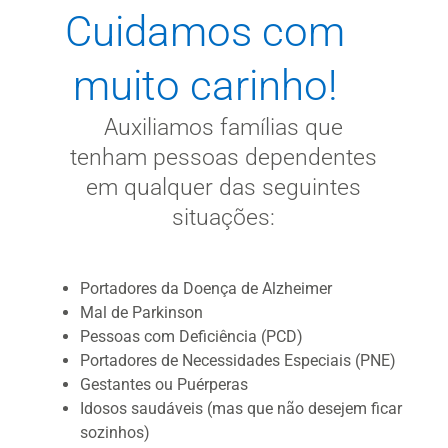
Cuidamos com
muito carinho!
Auxiliamos famílias que
tenham pessoas dependentes
em qualquer das seguintes
situações:
Portadores da Doença de Alzheimer
Mal de Parkinson
Pessoas com Deficiência (PCD)
Portadores de Necessidades Especiais (PNE)
Gestantes ou Puérperas
Idosos saudáveis (mas que não desejem ficar
sozinhos)