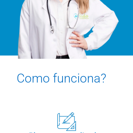
Como funciona?