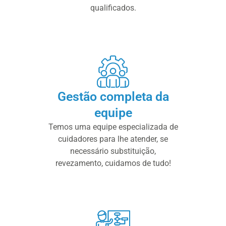
qualificados.
Gestão completa da
equipe
Temos uma equipe especializada de
cuidadores para lhe atender, se
necessário substituição,
revezamento, cuidamos de tudo!