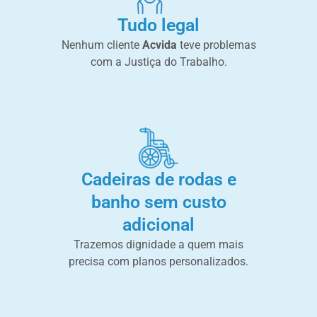
Tudo legal
Nenhum cliente
Acvida
teve problemas
com a Justiça do Trabalho.
Cadeiras de rodas e
banho sem custo
adicional
Trazemos dignidade a quem mais
precisa com planos personalizados.