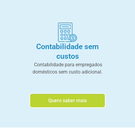
Contabilidade sem
custos
Contabilidade para empregados
domésticos sem custo adicional.
Quero saber mais