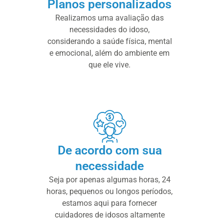
Planos personalizados
Realizamos uma avaliação das
necessidades do idoso,
considerando a saúde física, mental
e emocional, além do ambiente em
que ele vive.
De acordo com sua
necessidade
Seja por apenas algumas horas, 24
horas, pequenos ou longos períodos,
estamos aqui para fornecer
cuidadores de idosos altamente