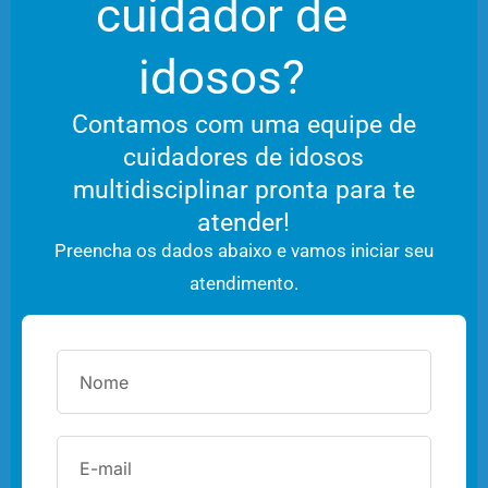
cuidador de
idosos?
Contamos com uma equipe de
cuidadores de idosos
multidisciplinar pronta para te
atender!
Preencha os dados abaixo e vamos iniciar seu
atendimento.