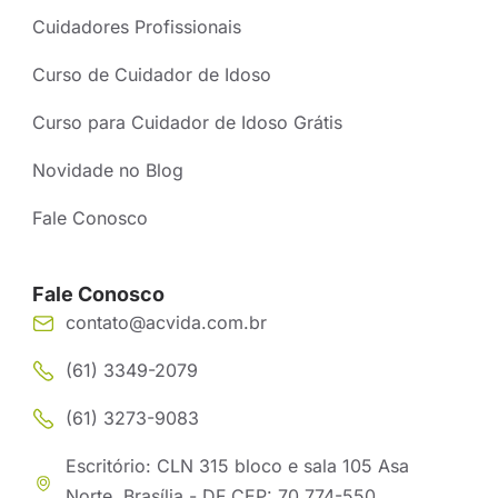
Cuidadores Profissionais
Curso de Cuidador de Idoso
Curso para Cuidador de Idoso Grátis
Novidade no Blog
Fale Conosco
Fale Conosco
contato@acvida.com.br
(61) 3349-2079
(61) 3273-9083
Escritório: CLN 315 bloco e sala 105 Asa
Norte, Brasília - DF CEP: 70.774-550