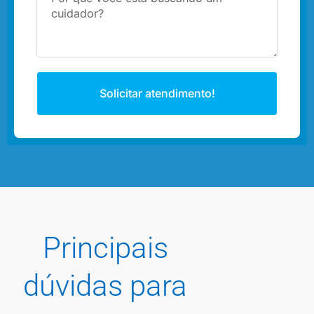
Solicitar atendimento!
Principais
dúvidas para