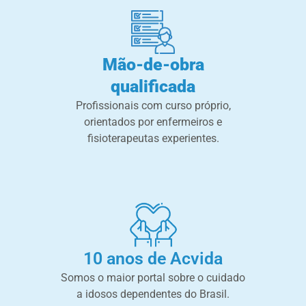
Mão-de-obra
qualificada
Profissionais com curso próprio,
orientados por enfermeiros e
fisioterapeutas experientes.
10 anos de Acvida
Somos o maior portal sobre o cuidado
a idosos dependentes do Brasil.