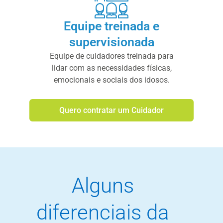
Equipe treinada e
supervisionada
Equipe de cuidadores treinada para
lidar com as necessidades físicas,
emocionais e sociais dos idosos.
Quero contratar um Cuidador
Alguns
diferenciais da