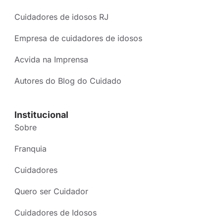
Cuidadores de idosos RJ
Empresa de cuidadores de idosos
Acvida na Imprensa
Autores do Blog do Cuidado
Institucional
Sobre
Franquia
Cuidadores
Quero ser Cuidador
Cuidadores de Idosos