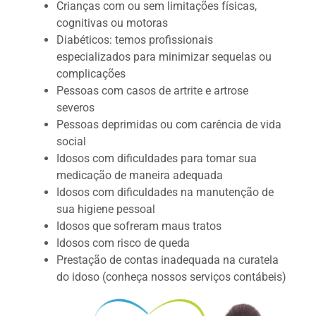
Crianças com ou sem limitações físicas,
cognitivas ou motoras
Diabéticos: temos profissionais
especializados para minimizar sequelas ou
complicações
Pessoas com casos de artrite e artrose
severos
Pessoas deprimidas ou com carência de vida
social
Idosos com dificuldades para tomar sua
medicação de maneira adequada
Idosos com dificuldades na manutenção de
sua higiene pessoal
Idosos que sofreram maus tratos
Idosos com risco de queda
Prestação de contas inadequada na curatela
do idoso (conheça nossos serviços contábeis)