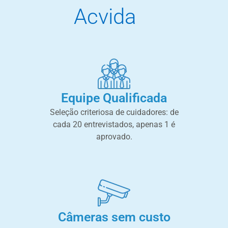
Acvida
Equipe Qualificada
Seleção criteriosa de cuidadores: de
cada 20 entrevistados, apenas 1 é
aprovado.
Câmeras sem custo