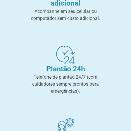
adicional
Acompanhe em seu celular ou
computador sem custo adicional.
Plantão 24h
Telefone de plantão 24/7 (com
cuidadores sempre prontos para
emergências).