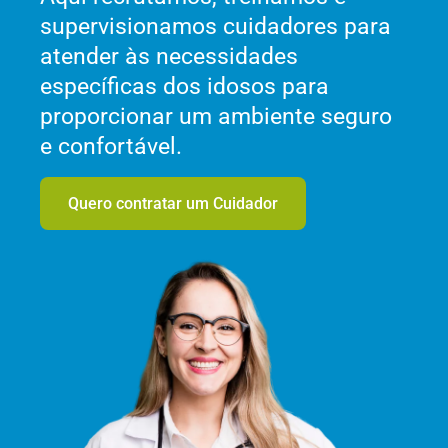
supervisionamos cuidadores para
atender às necessidades
específicas dos idosos para
proporcionar um ambiente seguro
e confortável.
Quero contratar um Cuidador