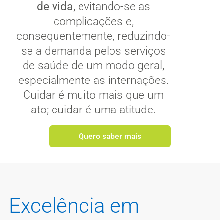
de vida
, evitando-se as
complicações e,
consequentemente, reduzindo-
se a demanda pelos serviços
de saúde de um modo geral,
especialmente as internações.
Cuidar é muito mais que um
ato; cuidar é uma atitude.
Quero saber mais
Excelência em