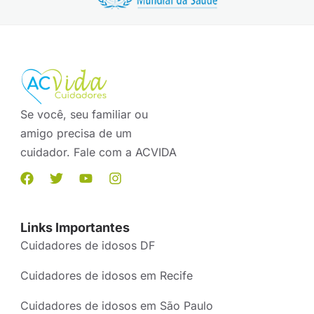
Se você, seu familiar ou
amigo precisa de um
cuidador. Fale com a ACVIDA
Links Importantes
Cuidadores de idosos DF
Cuidadores de idosos em Recife
Cuidadores de idosos em São Paulo