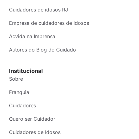
Cuidadores de idosos RJ
Empresa de cuidadores de idosos
Acvida na Imprensa
Autores do Blog do Cuidado
Institucional
Sobre
Franquia
Cuidadores
Quero ser Cuidador
Cuidadores de Idosos