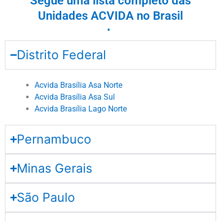
Segue uma lista completo das
Unidades ACVIDA no Brasil
Distrito Federal
Acvida Brasília Asa Norte
Acvida Brasília Asa Sul
Acvida Brasília Lago Norte
Pernambuco
Minas Gerais
São Paulo