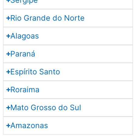
Sergipe
Rio Grande do Norte
Alagoas
Paraná
Espírito Santo
Roraima
Mato Grosso do Sul
Amazonas