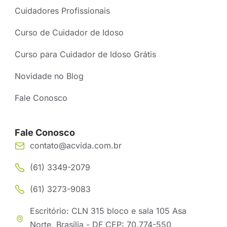
Cuidadores Profissionais
Curso de Cuidador de Idoso
Curso para Cuidador de Idoso Grátis
Novidade no Blog
Fale Conosco
Fale Conosco
contato@acvida.com.br
(61) 3349-2079
(61) 3273-9083
Escritório: CLN 315 bloco e sala 105 Asa
Norte, Brasília - DF CEP: 70.774-550