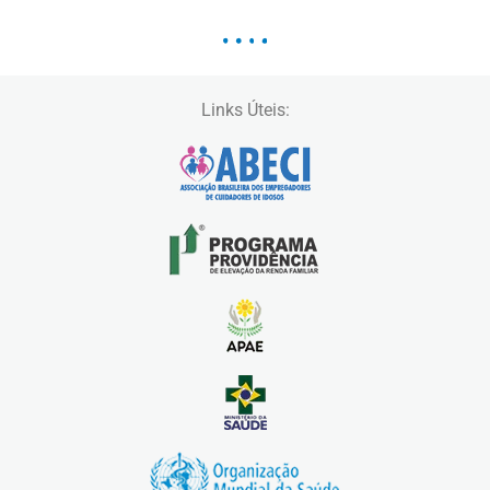
Links Úteis: