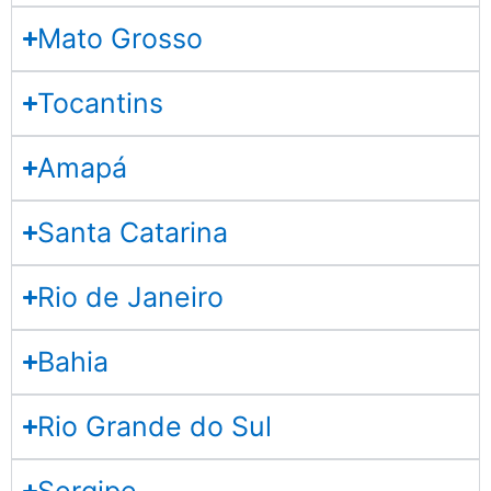
Mato Grosso
Tocantins
Amapá
Santa Catarina
Rio de Janeiro
Bahia
Rio Grande do Sul