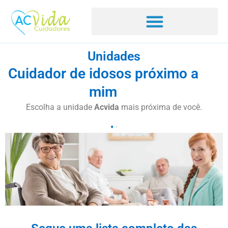
Unidades
Cuidador de idosos próximo a
mim
Escolha a unidade
Acvida
mais próxima de você.