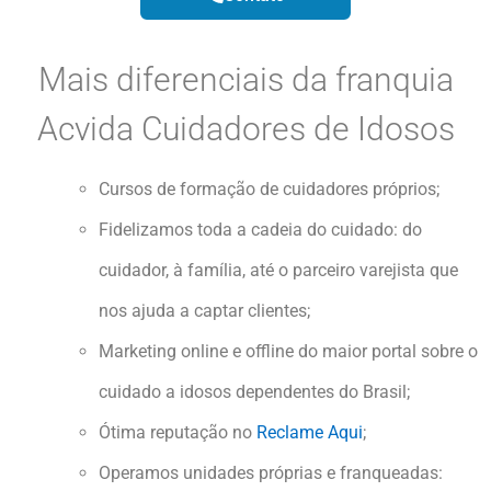
Mais diferenciais da franquia
Acvida Cuidadores de Idosos
Cursos de formação de cuidadores próprios;
Fidelizamos toda a cadeia do cuidado: do
cuidador, à família, até o parceiro varejista que
nos ajuda a captar clientes;
Marketing online e offline do maior portal sobre o
cuidado a idosos dependentes do Brasil;
Ótima reputação no
Reclame Aqui
;
Operamos unidades próprias e franqueadas: