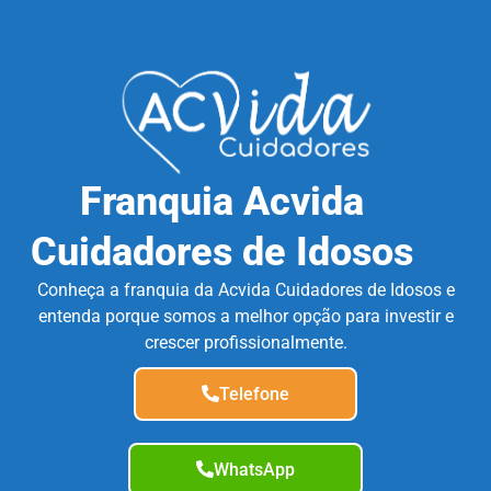
Franquia Acvida
Cuidadores de Idosos
Conheça a franquia da Acvida Cuidadores de Idosos e
entenda porque somos a melhor opção para investir e
crescer profissionalmente.
Telefone
WhatsApp