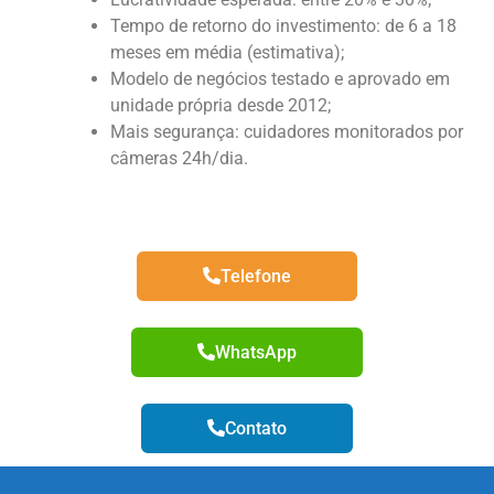
Tempo de retorno do investimento: de 6 a 18
meses em média (estimativa);
Modelo de negócios testado e aprovado em
unidade própria desde 2012;
Mais segurança: cuidadores monitorados por
câmeras 24h/dia.
Telefone
WhatsApp
Contato