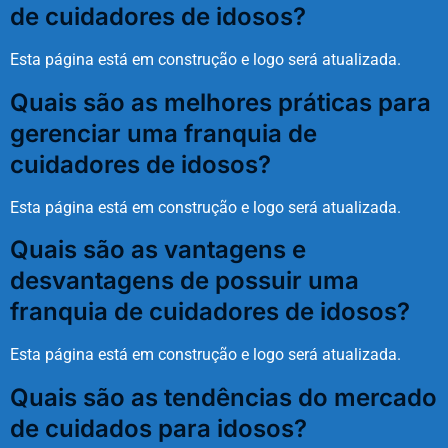
de cuidadores de idosos?
Esta página está em construção e logo será atualizada.
Quais são as melhores práticas para
gerenciar uma franquia de
cuidadores de idosos?
Esta página está em construção e logo será atualizada.
Quais são as vantagens e
desvantagens de possuir uma
franquia de cuidadores de idosos?
Esta página está em construção e logo será atualizada.
Quais são as tendências do mercado
de cuidados para idosos?