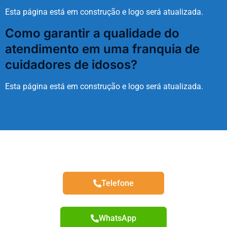
Esta página está em construção e logo será atualizada.
Como garantir a qualidade do
atendimento em uma franquia de
cuidadores de idosos?
Esta página está em construção e logo será atualizada.
Telefone
WhatsApp