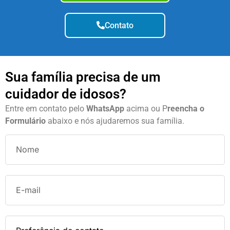
Contato
Sua família precisa de um
cuidador de idosos?
Entre em contato pelo
WhatsApp
acima ou P
reencha o
Formulário
abaixo e nós ajudaremos sua família.