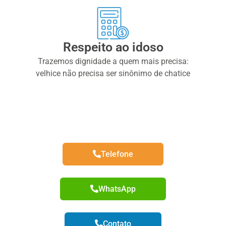
Respeito ao idoso
Trazemos dignidade a quem mais precisa:
velhice não precisa ser sinônimo de chatice
Telefone
WhatsApp
Contato