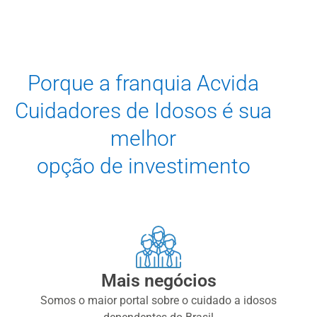
Porque a franquia Acvida
Cuidadores de Idosos é sua
melhor
opção de investimento
Mais negócios
Somos o maior portal sobre o cuidado a idosos