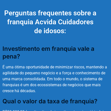
Perguntas frequentes sobre a
franquia Acvida Cuidadores
de idosos:
Investimento em franquia vale a
pena?
É uma ótima oportunidade de minimizar riscos, mantendo a
agilidade do pequeno negócio e a força e conhecimento de
uma marca consolidada. Em todo o mundo, o sistema de
franquias é um dos ecossistemas de negócios que mais
cresce há décadas.
Qual o valor da taxa de franquia?