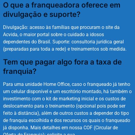
O que a franqueadora oferece em
divulgação e suporte?
Divulgação: acesso às famílias que procuram o site da
Acvida, o maior portal sobre o cuidado a idosos
dependentes do Brasil. Suporte: consultoria jurídica geral
(preparadas para toda a rede) e treinamentos sob medida.
Tem que pagar algo fora a taxa de
franquia?
Para uma unidade Home Office, caso o franqueado já tenho
um celular disponível e um escritório montado, há também o
investimento com o kit de marketing inicial e os custos de
deslocamento para o treinamento (opcional pois pode ser
feito à distância), além de outros custos a depender do tipo
de franquia escolhida e dos recursos os quais o franqueado
já disponha. Mais detalhes em nossa COF (Circular de
Oferta de Franquia): solicite a sua.