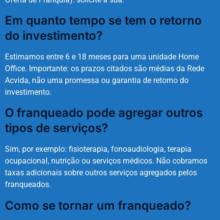
Em quanto tempo se tem o retorno
do investimento?
Estimamos entre 6 e 18 meses para uma unidade Home
Office. Importante: os prazos citados são médias da Rede
Acvida, não uma promessa ou garantia de retorno do
investimento.
O franqueado pode agregar outros
tipos de serviços?
Sim, por exemplo: fisioterapia, fonoaudiologia, terapia
ocupacional, nutrição ou serviços médicos. Não cobramos
taxas adicionais sobre outros serviços agregados pelos
franqueados.
Como se tornar um franqueado?