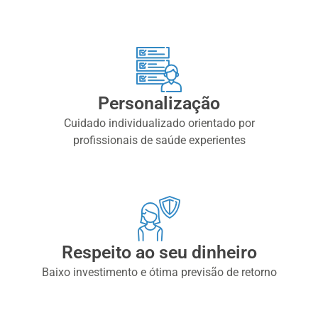
Personalização
Cuidado individualizado orientado por
profissionais de saúde experientes
Respeito ao seu dinheiro
Baixo investimento e ótima previsão de retorno