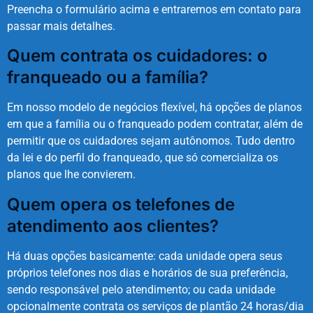
Preencha o formulário acima e entraremos em contato para
passar mais detalhes.
Quem contrata os cuidadores: o
franqueado ou a família?
Em nosso modelo de negócios flexível, há opções de planos
em que a família ou o franqueado podem contratar, além de
permitir que os cuidadores sejam autônomos. Tudo dentro
da lei e do perfil do franqueado, que só comercializa os
planos que lhe convierem.
Quem opera os telefones de
atendimento aos clientes?
Há duas opções basicamente: cada unidade opera seus
próprios telefones nos dias e horários de sua preferência,
sendo responsável pelo atendimento; ou cada unidade
opcionalmente contrata os serviços de plantão 24 horas/dia