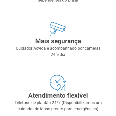
dependentes do Brasil
Mais segurança
Cuidador Acvida é acompanhado por câmeras
24h/dia
Atendimento flexível
Telefone de plantão 24/7 (Disponibilizamos um
cuidador de idoso pronto para emergências)