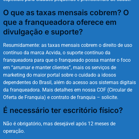
O que as taxas mensais cobrem? O
que a franqueadora oferece em
divulgação e suporte?
Resumidamente: as taxas mensais cobrem o direito de uso
contínuo da marca Acvida, o suporte contínuo da
franqueadora para que o franqueado possa manter o foco
em “arrumar e manter clientes”, mais os serviços de
marketing do maior portal sobre o cuidado a idosos
dependentes do Brasil, além do acesso aos sistemas digitais
da franqueadora. Mais detalhes em nossa COF (Circular de
Oferta de Franquia) e contrato de franquia – solicite.
É necessário ter escritório físico?
Não é obrigatório, mas desejável após 12 meses de
operação.