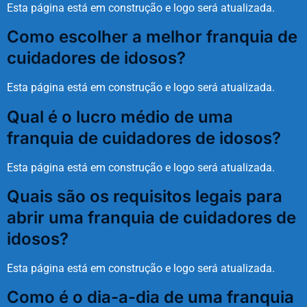
Esta página está em construção e logo será atualizada.
Como escolher a melhor franquia de
cuidadores de idosos?
Esta página está em construção e logo será atualizada.
Qual é o lucro médio de uma
franquia de cuidadores de idosos?
Esta página está em construção e logo será atualizada.
Quais são os requisitos legais para
abrir uma franquia de cuidadores de
idosos?
Esta página está em construção e logo será atualizada.
Como é o dia-a-dia de uma franquia