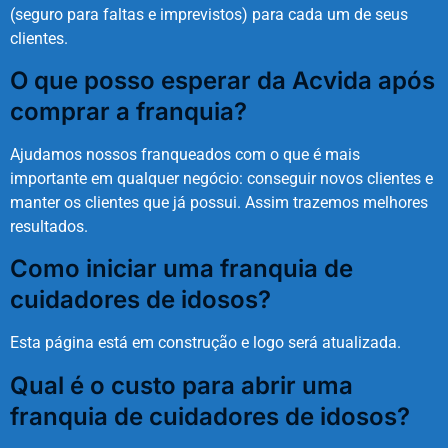
(seguro para faltas e imprevistos) para cada um de seus
clientes.
O que posso esperar da Acvida após
comprar a franquia?
Ajudamos nossos franqueados com o que é mais
importante em qualquer negócio: conseguir novos clientes e
manter os clientes que já possui. Assim trazemos melhores
resultados.
Como iniciar uma franquia de
cuidadores de idosos?
Esta página está em construção e logo será atualizada.
Qual é o custo para abrir uma
franquia de cuidadores de idosos?