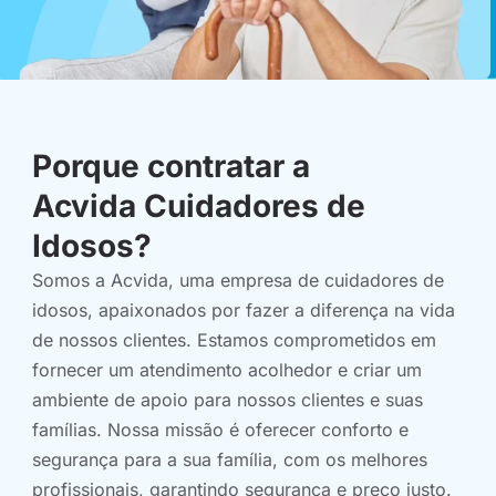
Porque contratar a
Acvida Cuidadores de
Idosos?
Somos a Acvida, uma empresa de cuidadores de
idosos, apaixonados por fazer a diferença na vida
de nossos clientes. Estamos comprometidos em
fornecer um atendimento acolhedor e criar um
ambiente de apoio para nossos clientes e suas
famílias. Nossa missão é oferecer conforto e
segurança para a sua família, com os melhores
profissionais, garantindo segurança e preço justo.