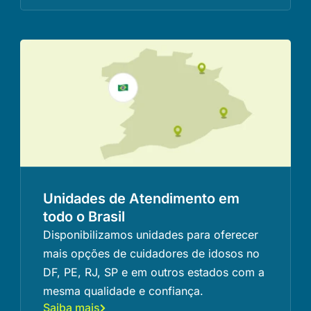
Unidades de Atendimento em
todo o Brasil
Disponibilizamos unidades para oferecer
mais opções de cuidadores de idosos no
DF, PE, RJ, SP e em outros estados com a
mesma qualidade e confiança.
Saiba mais