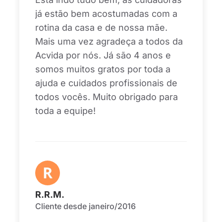
já estão bem acostumadas com a
rotina da casa e de nossa mãe.
Mais uma vez agradeça a todos da
Acvida por nós. Já são 4 anos e
somos muitos gratos por toda a
ajuda e cuidados profissionais de
todos vocês.
Muito obrigado para
toda a equipe!
R.R.M.
Cliente desde janeiro/2016