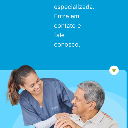
especializada.
Entre em
contato e
fale
conosco.