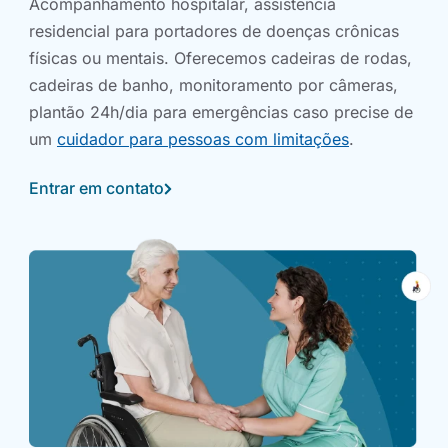
Acompanhamento hospitalar, assistência
residencial para portadores de doenças crônicas
físicas ou mentais. Oferecemos cadeiras de rodas,
cadeiras de banho, monitoramento por câmeras,
plantão 24h/dia para emergências caso precise de
um
cuidador para pessoas com limitações
.
Entrar em contato