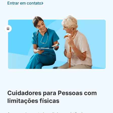
Entrar em contato
Cuidadores para Pessoas com
limitações físicas