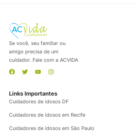
Se você, seu familiar ou
amigo precisa de um
cuidador. Fale com a ACVIDA
Links Importantes
Cuidadores de idosos DF
Cuidadores de idosos em Recife
Cuidadores de idosos em São Paulo