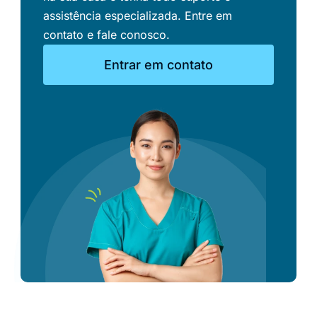
assistência especializada. Entre em
contato e fale conosco.
Entrar em contato