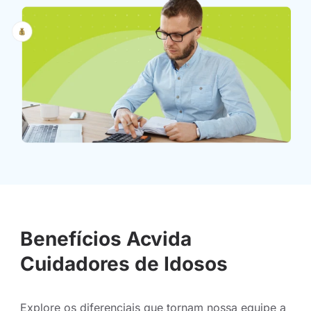
Benefícios Acvida
Cuidadores de Idosos
Explore os diferenciais que tornam nossa equipe a