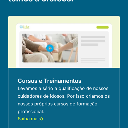
Cursos e Treinamentos
Levamos a sério a qualificação de nossos
cuidadores de idosos. Por isso criamos os
nossos próprios cursos de formação
profissional.
Saiba mais