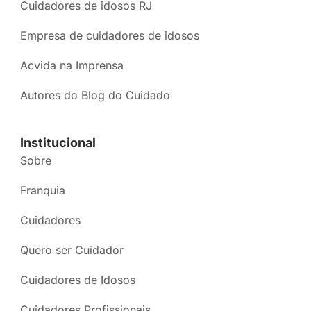
Cuidadores de idosos RJ
Empresa de cuidadores de idosos
Acvida na Imprensa
Autores do Blog do Cuidado
Institucional
Sobre
Franquia
Cuidadores
Quero ser Cuidador
Cuidadores de Idosos
Cuidadores Profissionais