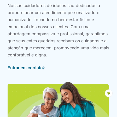
Nossos cuidadores de idosos são dedicados a
proporcionar um atendimento personalizado e
humanizado, focando no bem-estar físico e
emocional dos nossos clientes. Com uma
abordagem compassiva e profissional, garantimos
que seus entes queridos recebam os cuidados e a
atenção que merecem, promovendo uma vida mais
confortável e digna.
Entrar em contato