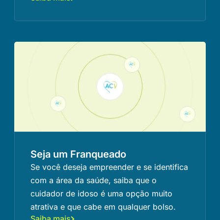
Seja um Franqueado
Se você deseja empreender e se identifica
com a área da saúde, saiba que o
cuidador de idoso é uma opção muito
atrativa e que cabe em qualquer bolso.
Saiba mais