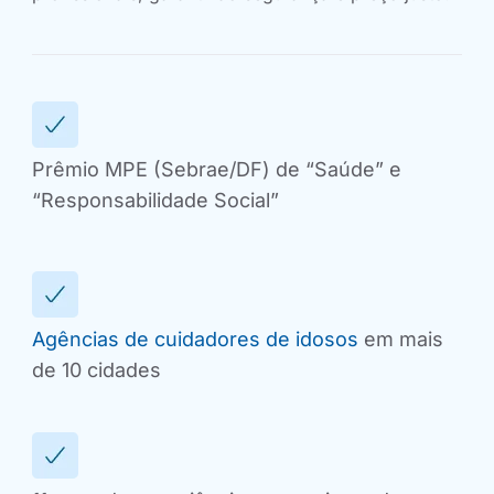
Prêmio MPE (Sebrae/DF) de “Saúde” e
“Responsabilidade Social”
Agências de cuidadores de idosos
em mais
de 10 cidades