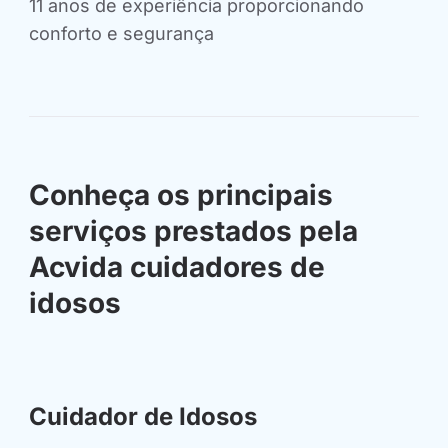
11 anos de experiência proporcionando
conforto e segurança
Conheça os principais
serviços prestados pela
Acvida cuidadores de
idosos
Cuidador de Idosos