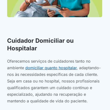
Cuidador Domiciliar ou
Hospitalar
Oferecemos serviços de cuidadores tanto no
ambiente
domiciliar quanto hospitalar
, adaptando-
nos às necessidades específicas de cada cliente.
Seja em casa ou no hospital, nossos profissionais
qualificados garantem um cuidado contínuo e
especializado, ajudando na recuperação e
mantendo a qualidade de vida do paciente.