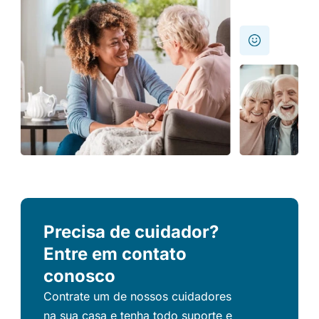
Precisa de cuidador?
Entre em contato
conosco
Contrate um de nossos cuidadores
na sua casa e tenha todo suporte e