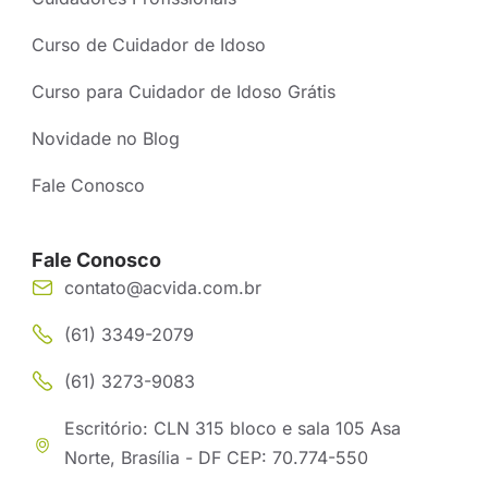
Curso de Cuidador de Idoso
Curso para Cuidador de Idoso Grátis
Novidade no Blog
Fale Conosco
Fale Conosco
contato@acvida.com.br
(61) 3349-2079
(61) 3273-9083
Escritório: CLN 315 bloco e sala 105 Asa
Norte, Brasília - DF CEP: 70.774-550