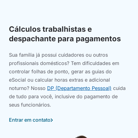
Cálculos trabalhistas e
despachante para pagamentos
Sua família já possui cuidadores ou outros
profissionais domésticos? Tem dificuldades em
controlar folhas de ponto, gerar as guias do
eSocial ou calcular horas extras e adicional
noturno? Nosso
DP (Departamento Pessoal)
cuida
de tudo para você, inclusive do pagamento de
seus funcionários.
Entrar em contato