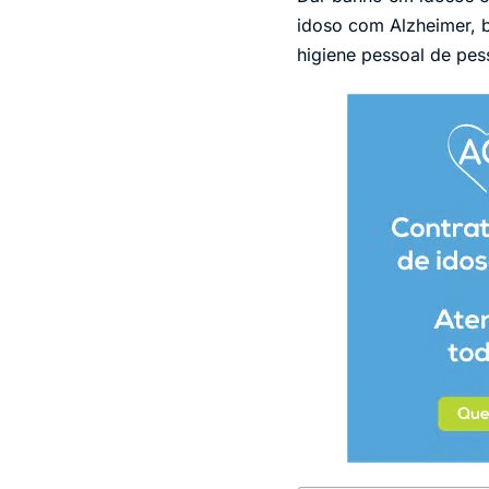
idoso com Alzheimer, 
higiene pessoal de pe