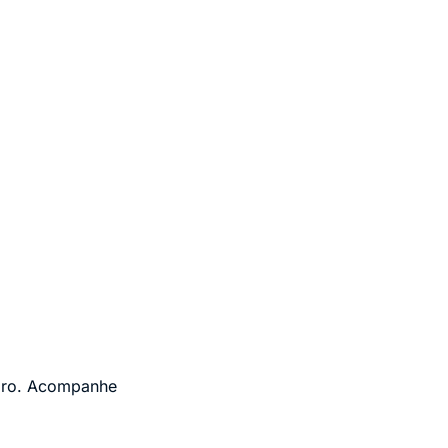
eiro. Acompanhe