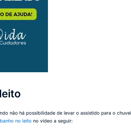
leito
ndo não há possibilidade de levar o assistido para o chuv
banho no leito
no vídeo a seguir: