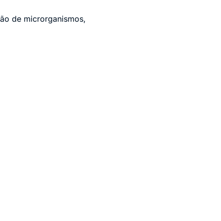
ação de microrganismos,