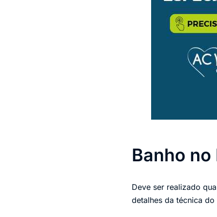
Banho no 
Deve ser realizado qua
detalhes da técnica do