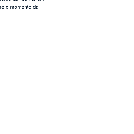
bre o momento da