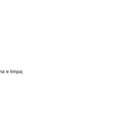
a e limpa;