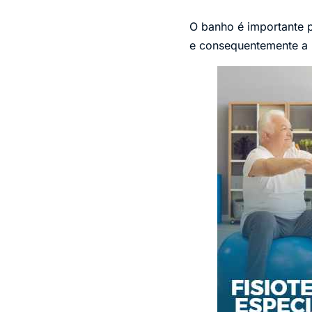
O banho é importante p
e consequentemente a