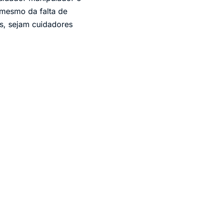
 mesmo da falta de
os, sejam cuidadores