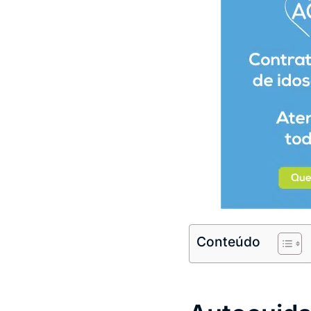
Conteúdo