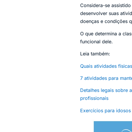
Considera-se assistido
desenvolver suas ativid
doenças e condições q
O que determina a clas
funcional dele.
Leia também:
Quais atividades física
7 atividades para mant
Detalhes legais sobre 
profissionais
Exercícios para idosos