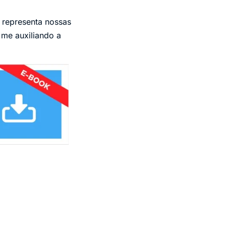
 representa nossas
 me auxiliando a