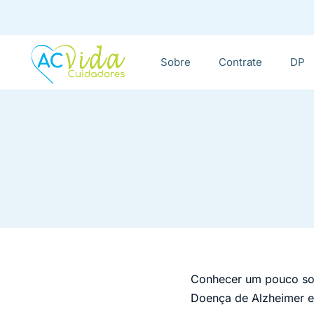
Sobre
Contrate
DP
Conhecer um pouco sob
Doença de Alzheimer e