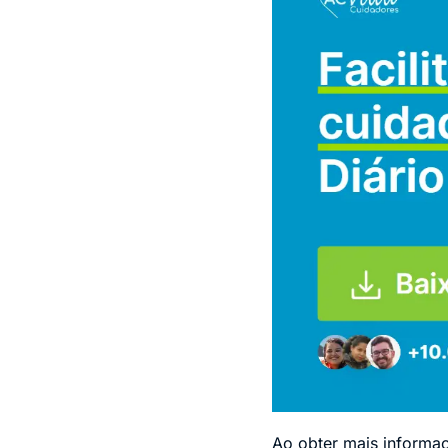
Ao obter mais informaç