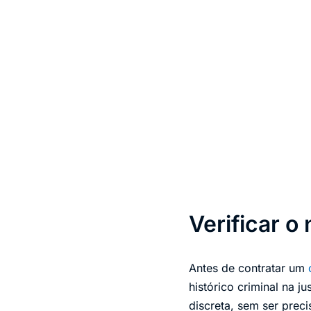
Verificar o
Antes de contratar um
histórico criminal na j
discreta, sem ser preci