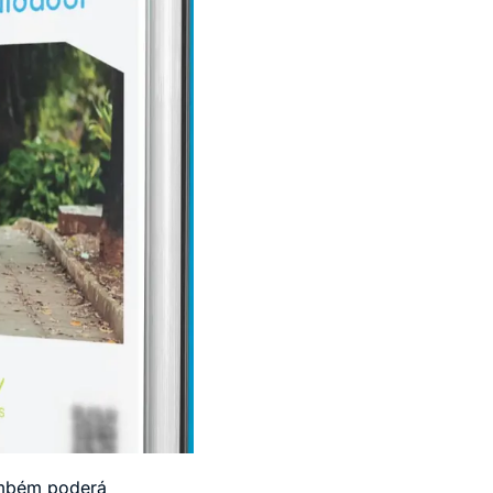
também poderá