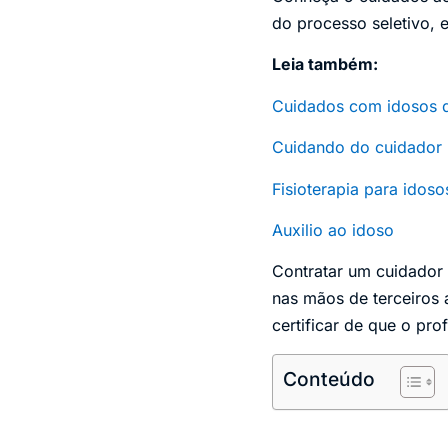
do processo seletivo, 
Leia também:
Cuidados com idosos d
Cuidando do cuidador 
Fisioterapia para idos
Auxilio ao idoso
Contratar um cuidador 
nas mãos de terceiros 
certificar de que o pr
Conteúdo