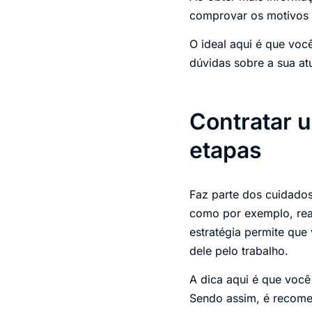
comprovar os motivos 
O ideal aqui é que voc
dúvidas sobre a sua at
Contratar u
etapas
Faz parte dos cuidados
como por exemplo, real
estratégia permite que
dele pelo trabalho.
A dica aqui é que você 
Sendo assim, é recomen