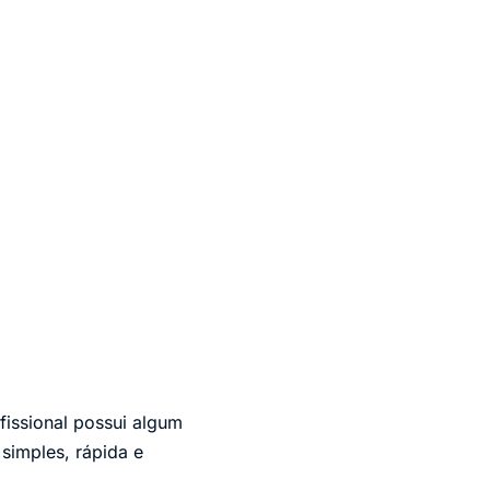
fissional possui algum
 simples, rápida e