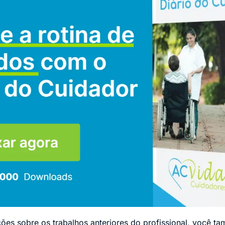
ões sobre os trabalhos anteriores do profissional, você 