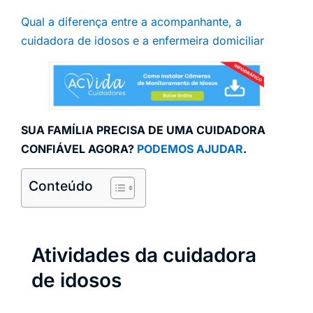
Qual a diferença entre a acompanhante, a
cuidadora de idosos e a enfermeira domiciliar
SUA FAMÍLIA PRECISA DE UMA CUIDADORA
CONFIÁVEL AGORA?
PODEMOS AJUDAR
.
Conteúdo
Atividades da cuidadora
de idosos