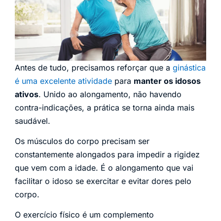
Antes de tudo, precisamos reforçar que a
ginástica
é uma excelente atividade
para
manter os idosos
ativos
. Unido ao alongamento, não havendo
contra-indicações, a prática se torna ainda mais
saudável.
Os músculos do corpo precisam ser
constantemente alongados para impedir a rigidez
que vem com a idade. É o alongamento que vai
facilitar o idoso se exercitar e evitar dores pelo
corpo.
O exercício físico é um complemento