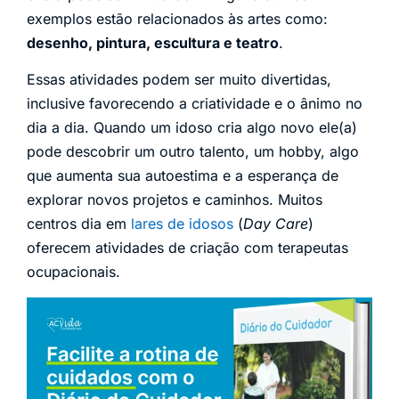
exemplos estão relacionados às artes como:
desenho, pintura, escultura e teatro
.
Essas atividades podem ser muito divertidas,
inclusive favorecendo a criatividade e o ânimo no
dia a dia. Quando um idoso cria algo novo ele(a)
pode descobrir um outro talento, um hobby, algo
que aumenta sua autoestima e a esperança de
explorar novos projetos e caminhos. Muitos
centros dia em
lares de idosos
(
Day Care
)
oferecem atividades de criação com terapeutas
ocupacionais.