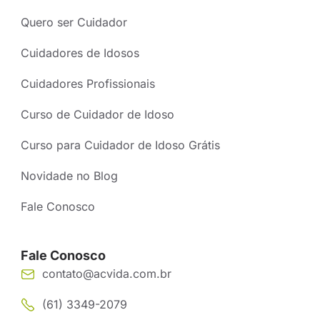
Quero ser Cuidador
Cuidadores de Idosos
Cuidadores Profissionais
Curso de Cuidador de Idoso
Curso para Cuidador de Idoso Grátis
Novidade no Blog
Fale Conosco
Fale Conosco
contato@acvida.com.br
(61) 3349-2079