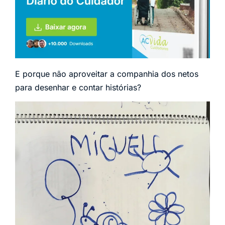
E porque não aproveitar a companhia dos netos
para desenhar e contar histórias?