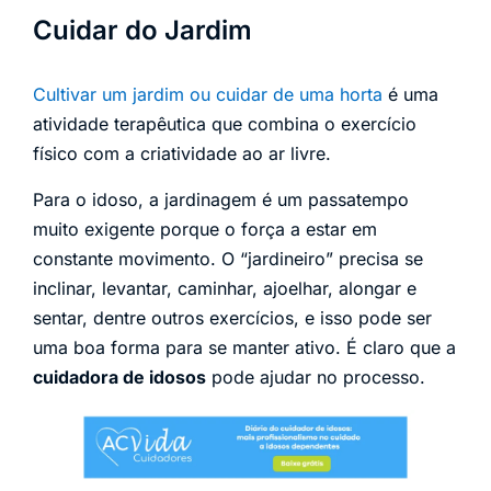
Cuidar do Jardim
Cultivar um jardim ou cuidar de uma horta
é uma
atividade terapêutica que combina o exercício
físico com a criatividade ao ar livre.
Para o idoso, a jardinagem é um passatempo
muito exigente porque o força a estar em
constante movimento. O “jardineiro” precisa se
inclinar, levantar, caminhar, ajoelhar, alongar e
sentar, dentre outros exercícios, e isso pode ser
uma boa forma para se manter ativo. É claro que a
cuidadora de idosos
pode ajudar no processo.