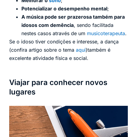
Melhorar o
sono
;
Potencializar o desempenho mental
;
A música pode ser prazerosa também para
idosos com demência
, sendo facilitada
nestes casos através de um
musicoterapeuta
.
Se o idoso tiver condições e interesse, a dança
(confira artigo sobre o tema
aqui
)também é
excelente atividade física e social.
Viajar para conhecer novos
lugares