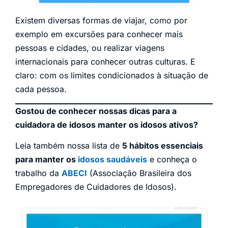
Existem diversas formas de viajar, como por
exemplo em excursões para conhecer mais
pessoas e cidades, ou realizar viagens
internacionais para conhecer outras culturas. E
claro: com os limites condicionados à situação de
cada pessoa.
Gostou de conhecer nossas dicas para a
cuidadora de idosos manter os idosos ativos?
Leia também nossa lista de
5 hábitos essenciais
para manter os
idosos saudáveis
e conheça o
trabalho da
ABECI
(Associação Brasileira dos
Empregadores de Cuidadores de Idosos).