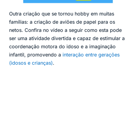
Outra criação que se tornou hobby em muitas
famílias: a criação de aviões de papel para os
netos. Confira no vídeo a seguir como esta pode
ser uma atividade divertida e capaz de estimular a
coordenação motora do idoso e a imaginação
infantil, promovendo a
interação entre gerações
(idosos e crianças)
.