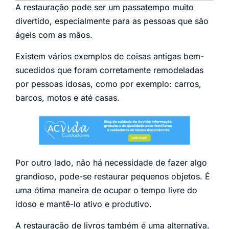
A restauração pode ser um passatempo muito
divertido, especialmente para as pessoas que são
ágeis com as mãos.
Existem vários exemplos de coisas antigas bem-
sucedidos que foram corretamente remodeladas
por pessoas idosas, como por exemplo: carros,
barcos, motos e até casas.
Por outro lado, não há necessidade de fazer algo
grandioso, pode-se restaurar pequenos objetos. É
uma ótima maneira de ocupar o tempo livre do
idoso e mantê-lo ativo e produtivo.
A restauração de livros também é uma alternativa.