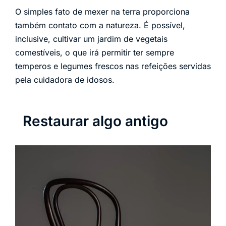
O simples fato de mexer na terra proporciona
também contato com a natureza. É possível,
inclusive, cultivar um jardim de vegetais
comestíveis, o que irá permitir ter sempre
temperos e legumes frescos nas refeições servidas
pela cuidadora de idosos.
Restaurar algo antigo