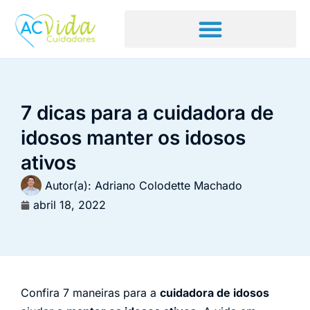
7 dicas para a cuidadora de
idosos manter os idosos
ativos
Autor(a):
Adriano Colodette Machado
abril 18, 2022
Confira 7 maneiras para a
cuidadora de idosos