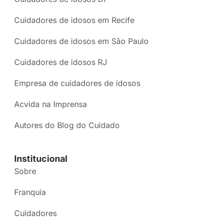
Cuidadores de idosos em Recife
Cuidadores de idosos em São Paulo
Cuidadores de idosos RJ
Empresa de cuidadores de idosos
Acvida na Imprensa
Autores do Blog do Cuidado
Institucional
Sobre
Franquia
Cuidadores