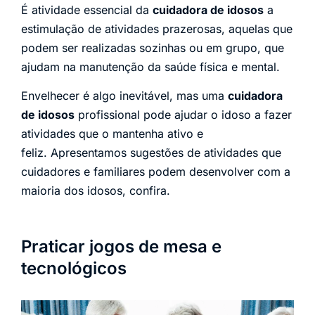
É atividade essencial da
cuidadora de idosos
a
estimulação de atividades prazerosas, aquelas que
podem ser realizadas sozinhas ou em grupo, que
ajudam na manutenção da saúde física e mental.
Envelhecer é algo inevitável, mas uma
cuidadora
de idosos
profissional pode ajudar o idoso a fazer
atividades que o mantenha ativo e
feliz. Apresentamos sugestões de atividades que
cuidadores e familiares podem desenvolver com a
maioria dos idosos, confira.
Praticar jogos de mesa e
tecnológicos