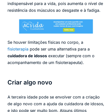
indispensável para a vida, pois aumenta o nível de
resistência dos músculos ao desgaste e à fadiga.
Se houver limitações físicas no corpo, a
fisioterapia
pode ser uma alternativa para a
cuidadora de idosos
executar (sempre com o
acompanhamento de um fisioterapeuta).
Criar algo novo
A terceira idade pode se envolver com a criação
de algo novo com a ajuda da cuidadora de idosos,
e isto pode ser muito bom. Alguns ótimos