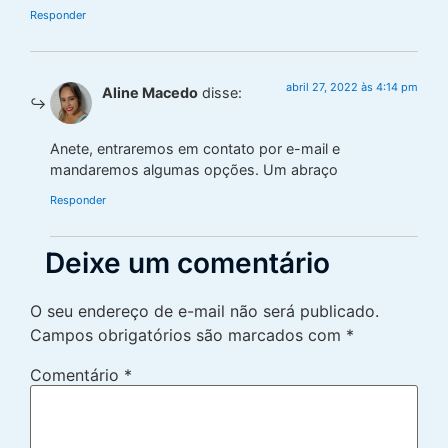
Responder
abril 27, 2022 às 4:14 pm
Aline Macedo
disse:
Anete, entraremos em contato por e-mail e
mandaremos algumas opções. Um abraço
Responder
Deixe um comentário
O seu endereço de e-mail não será publicado.
Campos obrigatórios são marcados com
*
Comentário
*