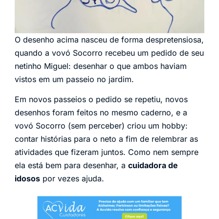
O desenho acima nasceu de forma despretensiosa,
quando a vovó Socorro recebeu um pedido de seu
netinho Miguel: desenhar o que ambos haviam
vistos em um passeio no jardim.
Em novos passeios o pedido se repetiu, novos
desenhos foram feitos no mesmo caderno, e a
vovó Socorro (sem perceber) criou um hobby:
contar histórias para o neto a fim de relembrar as
atividades que fizeram juntos. Como nem sempre
ela está bem para desenhar, a
cuidadora de
idosos
por vezes ajuda.