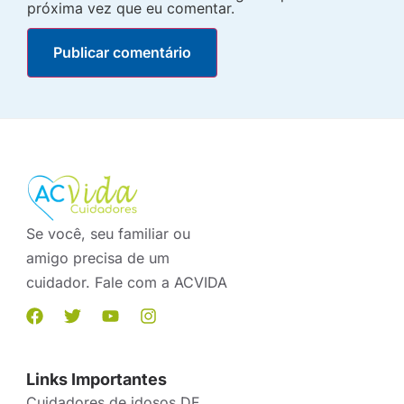
próxima vez que eu comentar.
Se você, seu familiar ou
amigo precisa de um
cuidador. Fale com a ACVIDA
Links Importantes
Cuidadores de idosos DF