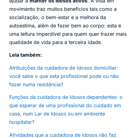
ajudar a
manter os idosos ativos
. A vida em
movimento traz muitos benefícios tais como a
socialização, o bem-estar e a melhora da
autoestima, além de fazer bem ao corpo: esta é
uma leitura imperdível para quem quer trazer mais
qualidade de vida para a terceira idade.
Leia também:
Atribuições da cuidadora de idosos domiciliar:
você sabe o que esta profissional pode ou não
fazer numa residência?
Funções da cuidadora de idosos dependentes: o
que esperar de uma profissional do cuidado em
casa, num Lar de Idosos ou em ambiente
hospitalar?
Atividades que a cuidadora de idosos não faz