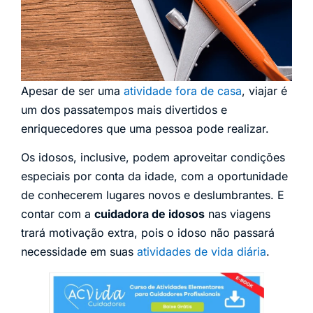
Apesar de ser uma
atividade fora de casa
, viajar é
um dos passatempos mais divertidos e
enriquecedores que uma pessoa pode realizar.
Os idosos, inclusive, podem aproveitar condições
especiais por conta da idade, com a oportunidade
de conhecerem lugares novos e deslumbrantes. E
contar com a
cuidadora de idosos
nas viagens
trará motivação extra, pois o idoso não passará
necessidade em suas
atividades de vida diária
.