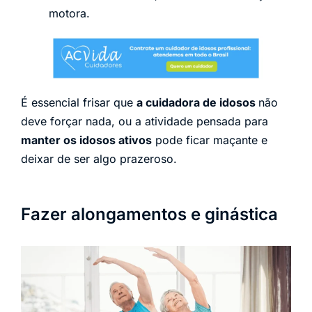
motora.
É essencial frisar que
a cuidadora de idosos
não
deve forçar nada, ou a atividade pensada para
manter os idosos ativos
pode ficar maçante e
deixar de ser algo prazeroso.
Fazer alongamentos e ginástica