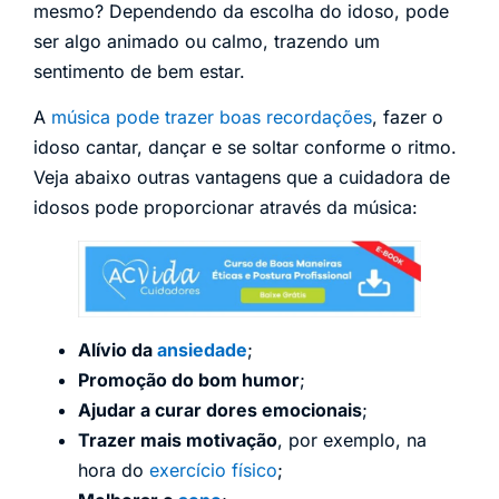
mesmo? Dependendo da escolha do idoso, pode
ser algo animado ou calmo, trazendo um
sentimento de bem estar.
A
música pode trazer boas recordações
, fazer o
idoso cantar, dançar e se soltar conforme o ritmo.
Veja abaixo outras vantagens que a cuidadora de
idosos pode proporcionar através da música:
Alívio da
ansiedade
;
Promoção do bom humor
;
Ajudar a curar dores emocionais
;
Trazer mais motivação
, por exemplo, na
hora do
exercício físico
;