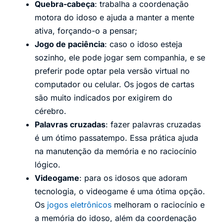
Quebra-cabeça
: trabalha a coordenação
motora do idoso e ajuda a manter a mente
ativa, forçando-o a pensar;
Jogo de paciência
: caso o idoso esteja
sozinho, ele pode jogar sem companhia, e se
preferir pode optar pela versão virtual no
computador ou celular. Os jogos de cartas
são muito indicados por exigirem do
cérebro.
Palavras cruzadas
: fazer palavras cruzadas
é um ótimo passatempo. Essa prática ajuda
na manutenção da memória e no raciocínio
lógico.
Videogame
: para os idosos que adoram
tecnologia, o videogame é uma ótima opção.
Os
jogos eletrônicos
melhoram o raciocínio e
a memória do idoso, além da coordenação