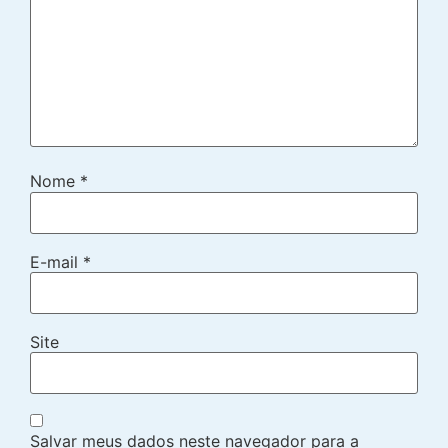
Nome
*
E-mail
*
Site
Salvar meus dados neste navegador para a