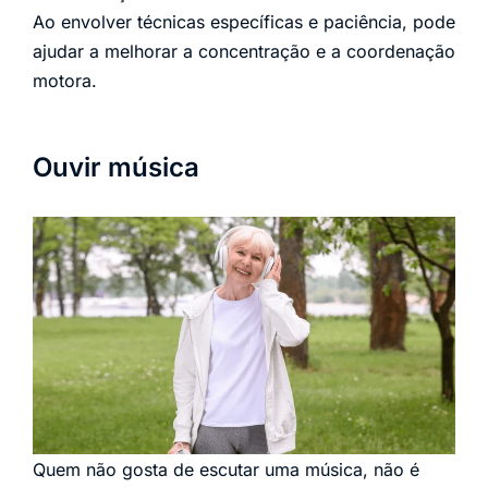
Ao envolver técnicas específicas e paciência, pode
ajudar a melhorar a concentração e a coordenação
motora.
Ouvir música
Quem não gosta de escutar uma música, não é