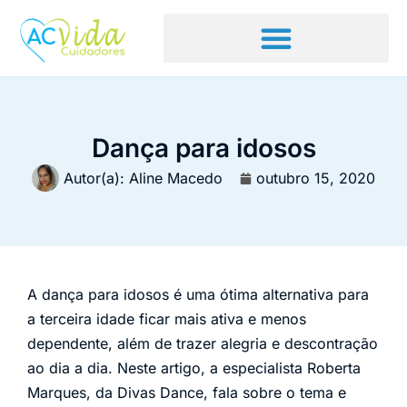
Dança para idosos
Autor(a):
Aline Macedo
outubro 15, 2020
A dança para idosos é uma ótima alternativa para
a terceira idade ficar mais ativa e menos
dependente, além de trazer alegria e descontração
ao dia a dia. Neste artigo, a especialista Roberta
Marques, da Divas Dance, fala sobre o tema e