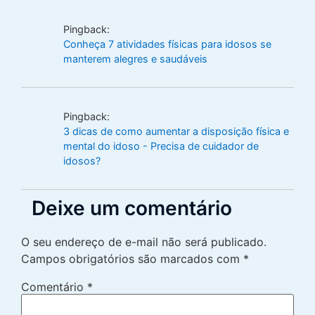
Pingback:
Conheça 7 atividades físicas para idosos se
manterem alegres e saudáveis
Pingback:
3 dicas de como aumentar a disposição física e
mental do idoso - Precisa de cuidador de
idosos?
Deixe um comentário
O seu endereço de e-mail não será publicado.
Campos obrigatórios são marcados com
*
Comentário
*