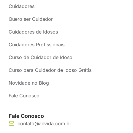
Cuidadores
Quero ser Cuidador
Cuidadores de Idosos
Cuidadores Profissionais
Curso de Cuidador de Idoso
Curso para Cuidador de Idoso Grátis
Novidade no Blog
Fale Conosco
Fale Conosco
contato@acvida.com.br