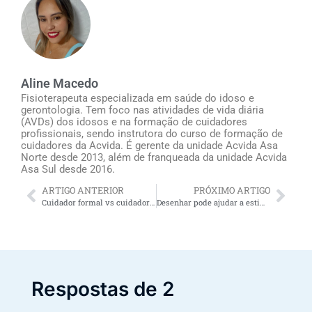
Aline Macedo
Fisioterapeuta especializada em saúde do idoso e
gerontologia. Tem foco nas atividades de vida diária
(AVDs) dos idosos e na formação de cuidadores
profissionais, sendo instrutora do curso de formação de
cuidadores da Acvida. É gerente da unidade Acvida Asa
Norte desde 2013, além de franqueada da unidade Acvida
Asa Sul desde 2016.
ARTIGO ANTERIOR
PRÓXIMO ARTIGO
Cuidador formal vs cuidador informal
Desenhar pode ajudar a estimular a mente dos idosos
Respostas de 2