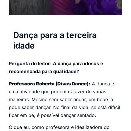
Dança para a terceira
idade
Pergunta do leitor:
A dança para idosos é
recomendada para qual idade?
Professora Roberta (Divas Dance):
A dança é
uma atividade que podemos fazer de várias
maneiras. Mesmo sem saber andar, um bebê já
pode saber dançar. No final da vida, se está difícil
ficar em pé, é possível dançar sentado.
O que eu, como professora e idealizadora do