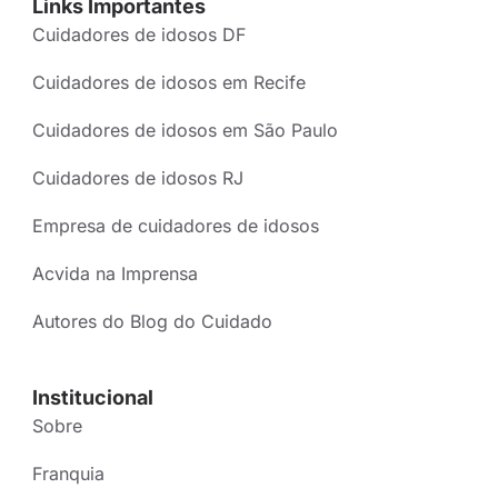
Links Importantes
Cuidadores de idosos DF
Cuidadores de idosos em Recife
Cuidadores de idosos em São Paulo
Cuidadores de idosos RJ
Empresa de cuidadores de idosos
Acvida na Imprensa
Autores do Blog do Cuidado
Institucional
Sobre
Franquia