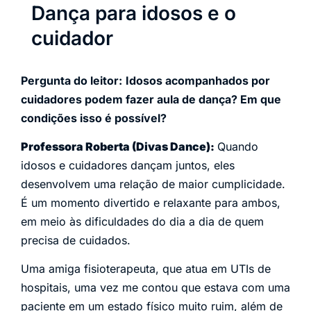
Dança para idosos e o
cuidador
Pergunta do leitor:
Idosos acompanhados por
cuidadores podem fazer aula de dança? Em que
condições isso é possível?
Professora Roberta (Divas Dance):
Quando
idosos e cuidadores dançam juntos, eles
desenvolvem uma relação de maior cumplicidade.
É um momento divertido e relaxante para ambos,
em meio às dificuldades do dia a dia de quem
precisa de cuidados.
Uma amiga fisioterapeuta, que atua em UTIs de
hospitais, uma vez me contou que estava com uma
paciente em um estado físico muito ruim, além de