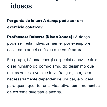
idosos
Pergunta do leitor:
A dança pode ser um
exercício coletivo?
Professora Roberta (Divas Dance):
A dança
pode ser feita individualmente, por exemplo em
casa, com aquela música que você adora.
Em grupo, há uma energia especial capaz de tirar
o ser humano do comodismo, do desânimo que
muitas vezes a velhice traz. Dançar junto, sem
necessariamente depender de um par, é o ideal
para quem quer ter uma vida ativa, com momentos
de extrema diversão e alegria.