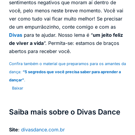
sentimentos negativos que moram aí dentro de
você, pelo menos neste breve momento. Você vai
ver como tudo vai ficar muito melhor! Se precisar
de um empurrãozinho, conte comigo e com as
Divas
para te ajudar. Nosso lema é “
um jeito feliz
de viver a vida
”. Permita-se: estamos de braços
abertos para receber você.
Confira também o material que preparamos para os amantes da
dança:
“5 segredos que você precisa saber para aprender a
dançar”
.
Baixar
Saiba mais sobre o Divas Dance
Site
:
divasdance.com.br