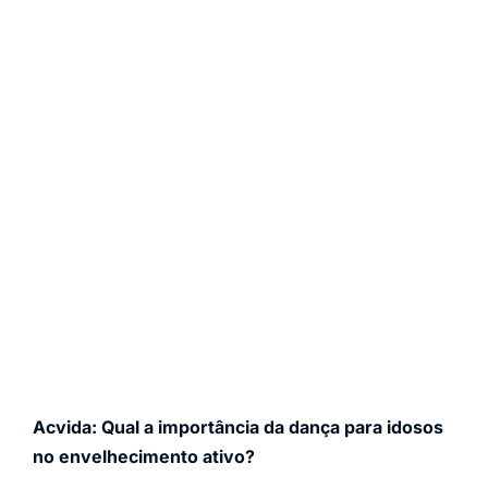
Acvida: Qual a importância da dança para idosos
no envelhecimento ativo?