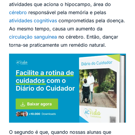
atividades que aciona o hipocampo, área do
cérebro
responsável pela memória e pelas
atividades cognitivas
comprometidas pela doença.
Ao mesmo tempo, causa um aumento da
circulação sanguínea
no cérebro. Então, dançar
torna-se praticamente um remédio natural.
O segundo é que, quando nossas alunas que