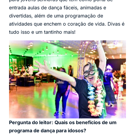
entrada aulas de dança fáceis, animadas e
divertidas, além de uma programação de
atividades que enchem o coração de vida. Divas é
tudo isso e um tantinho mais!
Pergunta do leitor:
Quais os benefícios de um
programa de dança para idosos?