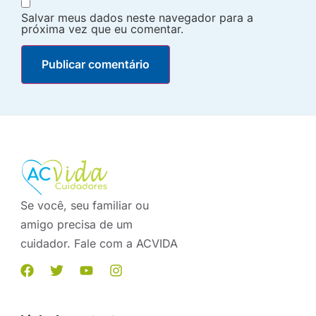
Salvar meus dados neste navegador para a
próxima vez que eu comentar.
Se você, seu familiar ou
amigo precisa de um
cuidador. Fale com a ACVIDA