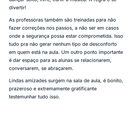
divertir!
As professoras também são treinadas para não
fazer correções nos passos, a não ser em casos
onde a segurança possa estar comprometida. Isso
tudo pra não gerar nenhum tipo de desconforto
em quem está na aula. Um outro ponto importante
é dar espaço para as alunas se relacionarem,
conversarem, se abraçarem.
Lindas amizades surgem na sala de aula, é bonito,
prazeroso e extremamente gratificante
testemunhar tudo isso.