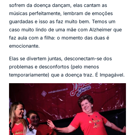
sofrem da doença dançam, elas cantam as
músicas perfeitamente, lembram de emoções
guardadas e isso as faz muito bem. Temos um
caso muito lindo de uma mãe com Alzheimer que
faz aula com a filha: o momento das duas é
emocionante.
Elas se divertem juntas, desconectam-se dos
problemas e desconfortos (pelo menos
temporariamente) que a doença traz. É Impagável.