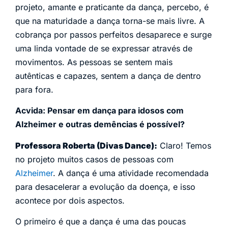
projeto, amante e praticante da dança, percebo, é
que na maturidade a dança torna-se mais livre. A
cobrança por passos perfeitos desaparece e surge
uma linda vontade de se expressar através de
movimentos. As pessoas se sentem mais
autênticas e capazes, sentem a dança de dentro
para fora.
Acvida: Pensar em dança para idosos com
Alzheimer e outras demências é possível?
Professora Roberta (Divas Dance):
Claro! Temos
no projeto muitos casos de pessoas com
Alzheimer
. A dança é uma atividade recomendada
para desacelerar a evolução da doença, e isso
acontece por dois aspectos.
O primeiro é que a dança é uma das poucas