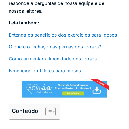
responde a perguntas de nossa equipe e de
nossos leitores.
Leia também:
Entenda os benefícios dos exercícios para idosos
O que é o inchaço nas pernas dos idosos?
Como aumentar a imunidade dos idosos
Benefícios do Pilates para idosos
Conteúdo