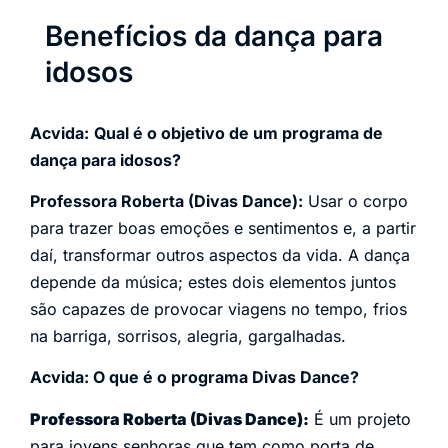
Benefícios da dança para
idosos
Acvida:
Qual é o objetivo de um programa de
dança para idosos?
Professora Roberta (Divas Dance):
Usar o corpo
para trazer boas emoções e sentimentos e, a partir
daí, transformar outros aspectos da vida. A dança
depende da música; estes dois elementos juntos
são capazes de provocar viagens no tempo, frios
na barriga, sorrisos, alegria, gargalhadas.
Acvida: O que é o programa Divas Dance?
Professora Roberta (Divas Dance):
É um projeto
para jovens senhoras que tem como porta de