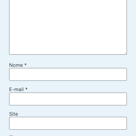
Nome
*
E-mail
*
Site