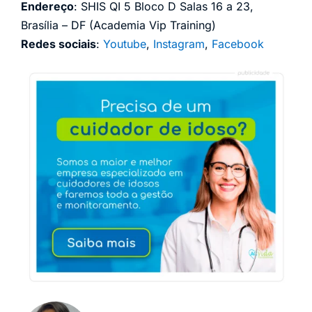
Endereço
: SHIS QI 5 Bloco D Salas 16 a 23,
Brasília – DF (Academia Vip Training)
Redes sociais
:
Youtube
,
Instagram
,
Facebook