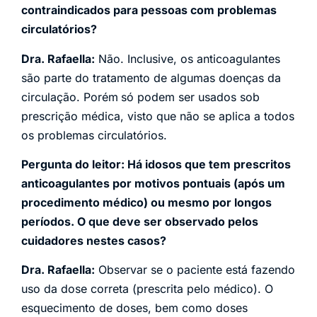
contraindicados para pessoas com problemas
circulatórios?
Dra. Rafaella:
Não. Inclusive, os anticoagulantes
são parte do tratamento de algumas doenças da
circulação. Porém
só podem ser usados sob
prescrição médica, visto que não se aplica a todos
os problemas circulatórios.
Pergunta do leitor: Há idosos que tem prescritos
anticoagulantes por motivos pontuais (após um
procedimento médico) ou mesmo por longos
períodos. O que deve ser observado pelos
cuidadores nestes casos?
Dra. Rafaella:
Observar se o paciente está fazendo
uso da dose correta (prescrita pelo médico). O
esquecimento de doses, bem como doses