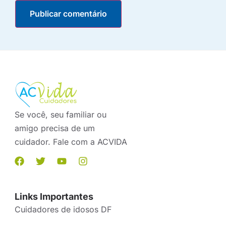
Se você, seu familiar ou
amigo precisa de um
cuidador. Fale com a ACVIDA
Links Importantes
Cuidadores de idosos DF