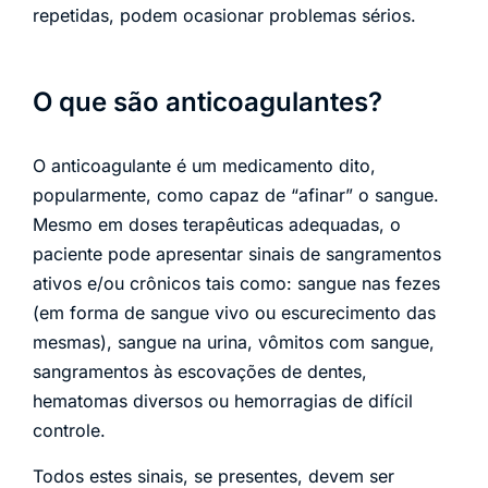
repetidas, podem ocasionar problemas sérios.
O que são anticoagulantes?
O anticoagulante é um medicamento dito,
popularmente, como capaz de “afinar” o sangue.
Mesmo em doses terapêuticas adequadas, o
paciente pode apresentar sinais de sangramentos
ativos e/ou crônicos tais como: sangue nas fezes
(em forma de sangue vivo ou escurecimento das
mesmas), sangue na urina, vômitos com sangue,
sangramentos às escovações de dentes,
hematomas diversos ou hemorragias de difícil
controle.
Todos estes sinais, se presentes, devem ser