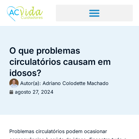
O que problemas
circulatórios causam em
idosos?
Autor(a):
Adriano Colodette Machado
agosto 27, 2024
Problemas circulatórios podem ocasionar