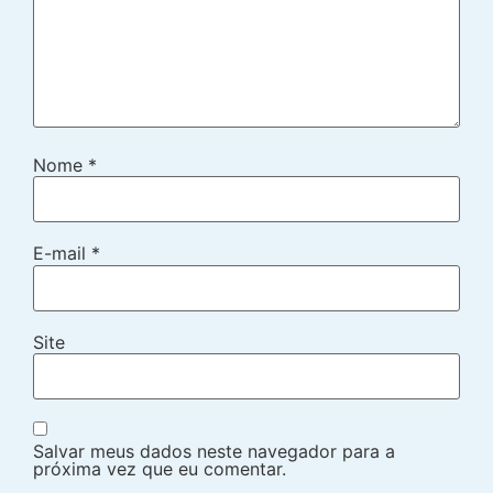
Nome
*
E-mail
*
Site
Salvar meus dados neste navegador para a
próxima vez que eu comentar.