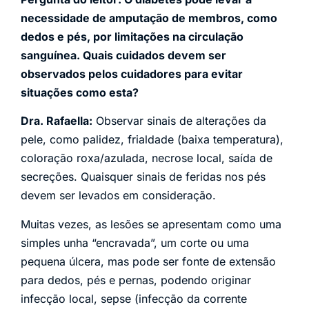
necessidade de amputação de membros, como
dedos e pés, por limitações na circulação
sanguínea. Quais cuidados devem ser
observados pelos cuidadores para evitar
situações como esta?
Dra. Rafaella:
Observar sinais de alterações da
pele, como palidez, frialdade (baixa temperatura),
coloração roxa/azulada, necrose local, saída de
secreções. Quaisquer sinais de feridas nos pés
devem ser levados em consideração.
Muitas vezes, as lesões se apresentam como uma
simples unha “encravada”, um corte ou uma
pequena úlcera, mas pode ser fonte de extensão
para dedos, pés e pernas, podendo originar
infecção local, sepse (infecção da corrente