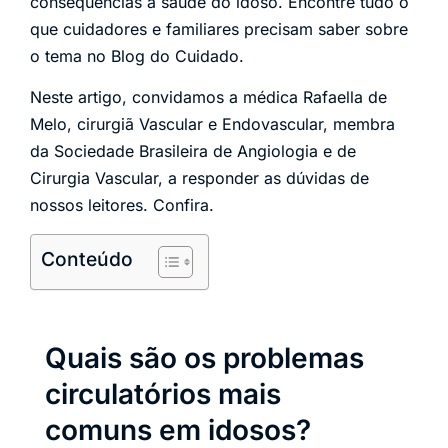
consequências à saúde do idoso. Encontre tudo o
que cuidadores e familiares precisam saber sobre
o tema no Blog do Cuidado.
Neste artigo, convidamos a médica Rafaella de
Melo, cirurgiã Vascular e Endovascular, membra
da Sociedade Brasileira de Angiologia e de
Cirurgia Vascular, a responder as dúvidas de
nossos leitores. Confira.
Conteúdo
Quais são os problemas
circulatórios mais
comuns em idosos?