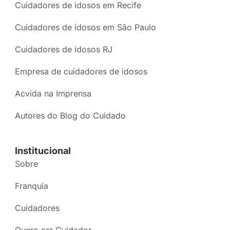
Cuidadores de idosos em Recife
Cuidadores de idosos em São Paulo
Cuidadores de idosos RJ
Empresa de cuidadores de idosos
Acvida na Imprensa
Autores do Blog do Cuidado
Institucional
Sobre
Franquia
Cuidadores
Quero ser Cuidador