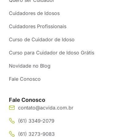
Cuidadores de Idosos
Cuidadores Profissionais
Curso de Cuidador de Idoso
Curso para Cuidador de Idoso Grátis
Novidade no Blog
Fale Conosco
Fale Conosco
contato@acvida.com.br
(61) 3349-2079
(61) 3273-9083