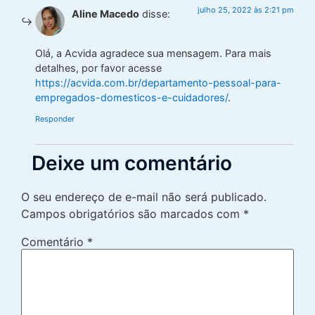
julho 25, 2022 às 2:21 pm
Aline Macedo
disse:
Olá, a Acvida agradece sua mensagem. Para mais
detalhes, por favor acesse
https://acvida.com.br/departamento-pessoal-para-
empregados-domesticos-e-cuidadores/
.
Responder
Deixe um comentário
O seu endereço de e-mail não será publicado.
Campos obrigatórios são marcados com
*
Comentário
*