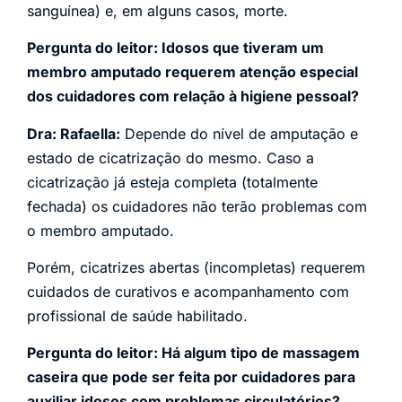
sanguínea) e, em alguns casos, morte.
Pergunta do leitor: Idosos que tiveram um
membro amputado requerem atenção especial
dos cuidadores com relação à higiene pessoal?
Dra: Rafaella:
Depende do nível de amputação e
estado de cicatrização do mesmo. Caso a
cicatrização já esteja completa (totalmente
fechada) os cuidadores não terão problemas com
o membro amputado.
Porém, cicatrizes abertas (incompletas) requerem
cuidados de curativos e acompanhamento com
profissional de saúde habilitado.
Pergunta do leitor: Há algum tipo de massagem
caseira que pode ser feita por cuidadores para
auxiliar idosos com problemas circulatórios?