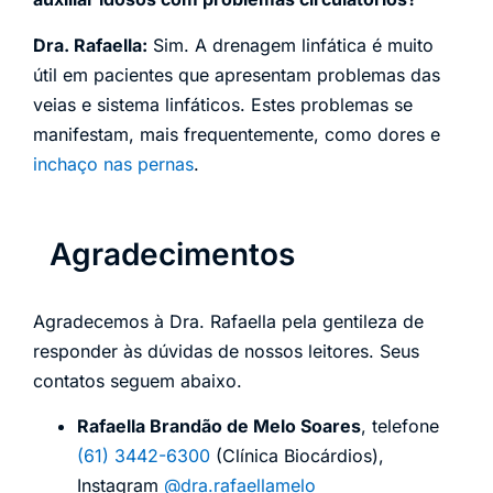
Dra. Rafaella:
Sim. A drenagem linfática é muito
útil em pacientes que apresentam problemas das
veias e sistema linfáticos. Estes problemas se
manifestam, mais frequentemente, como dores e
inchaço nas pernas
.
Agradecimentos
Agradecemos à Dra. Rafaella pela gentileza de
responder às dúvidas de nossos leitores. Seus
contatos seguem abaixo.
Rafaella Brandão de Melo Soares
, telefone
(61) 3442-6300
(Clínica Biocárdios),
Instagram
@dra.rafaellamelo