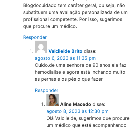
Blogdocuidado tem caráter geral, ou seja, não
substituem uma avaliação personalizada de um
profissional competente. Por isso, sugerimos
que procure um médico.
Responder
Valcileide Brito
disse:
agosto 6, 2023 às 11:35 pm
Cuido.de uma senhora de 90 anos ela faz
hemodialise e agora está inchando muito
as pernas e os pés o que fazer
Responder
Aline Macedo
disse:
agosto 8, 2023 às 12:30 pm
Olá Valcileide, sugerimos que procure
um médico que está acompanhando