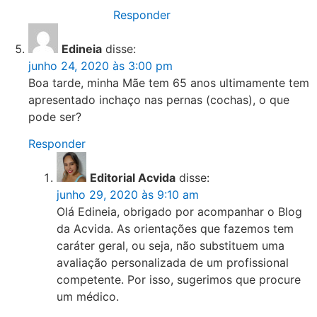
Responder
Edineia
disse:
junho 24, 2020 às 3:00 pm
Boa tarde, minha Mãe tem 65 anos ultimamente tem
apresentado inchaço nas pernas (cochas), o que
pode ser?
Responder
Editorial Acvida
disse:
junho 29, 2020 às 9:10 am
Olá Edineia, obrigado por acompanhar o Blog
da Acvida. As orientações que fazemos tem
caráter geral, ou seja, não substituem uma
avaliação personalizada de um profissional
competente. Por isso, sugerimos que procure
um médico.