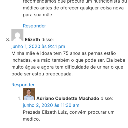
recomendamos que procure um nutricionista ou
médico antes de oferecer qualquer coisa nova
para sua mãe.
Responder
Elizeth
disse:
junho 1, 2020 às 9:41 pm
Minha mãe é idosa tem 75 anos as pernas estão
inchadas, e a mão também o que pode ser. Ela bebe
muito água e agora tem dificuldade de urinar o que
pode ser estou preocupada.
Responder
Adriano Colodette Machado
disse:
junho 2, 2020 às 11:30 am
Prezada Elizeth Luiz, convém procurar um
medico.