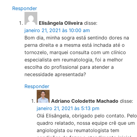
Responder
Elisângela Oliveira
disse:
janeiro 21, 2021 às 10:00 am
Bom dia, minha sogra está sentindo dores na
perna direita e a mesma está inchada até o
tornozelo, marquei consulta com um clínico
especialista em reumatologia, foi a melhor
escolha do profissional para atender a
necessidade apresentada?
Responder
Adriano Colodette Machado
disse:
janeiro 21, 2021 às 5:13 pm
Olá Elisângela, obrigado pelo contato. Pelo
quadro relatado, nossa equipe crê que um
angiologista ou reumatologista tem