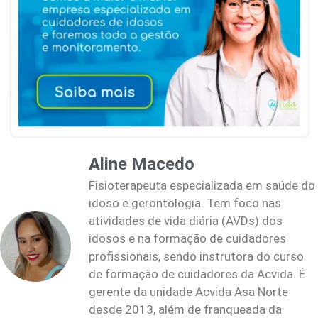
Aline Macedo
Fisioterapeuta especializada em saúde do
idoso e gerontologia. Tem foco nas
atividades de vida diária (AVDs) dos
idosos e na formação de cuidadores
profissionais, sendo instrutora do curso
de formação de cuidadores da Acvida. É
gerente da unidade Acvida Asa Norte
desde 2013, além de franqueada da