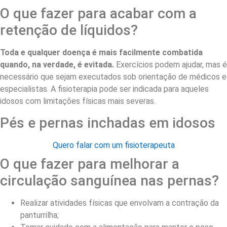
O que fazer para acabar com a
retenção de líquidos?
Toda e qualquer doença é mais facilmente combatida
quando, na verdade, é evitada.
Exercícios podem ajudar, mas é
necessário que sejam executados sob orientação de médicos e
especialistas. A fisioterapia pode ser indicada para aqueles
idosos com limitações físicas mais severas.
Pés e pernas inchadas em idosos
Quero falar com um fisioterapeuta
O que fazer para melhorar a
circulação sanguínea nas pernas?
Realizar atividades físicas que envolvam a contração da
panturrilha;