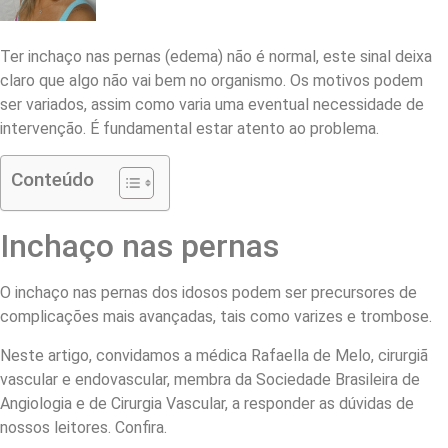
Ter inchaço nas pernas (edema) não é normal, este sinal deixa
claro que algo não vai bem no organismo. Os motivos podem
ser variados, assim como varia uma eventual necessidade de
intervenção. É fundamental estar atento ao problema.
Conteúdo
Inchaço nas pernas
O inchaço nas pernas dos idosos podem ser precursores de
complicações mais avançadas, tais como varizes e trombose.
Neste artigo, convidamos a médica Rafaella de Melo, cirurgiã
vascular e endovascular, membra da Sociedade Brasileira de
Angiologia e de Cirurgia Vascular, a responder as dúvidas de
nossos leitores. Confira.