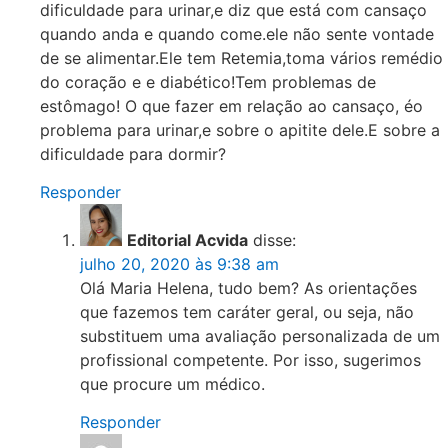
dificuldade para urinar,e diz que está com cansaço
quando anda e quando come.ele não sente vontade
de se alimentar.Ele tem Retemia,toma vários remédio
do coração e e diabético!Tem problemas de
estômago! O que fazer em relação ao cansaço, éo
problema para urinar,e sobre o apitite dele.E sobre a
dificuldade para dormir?
Responder
Editorial Acvida
disse:
julho 20, 2020 às 9:38 am
Olá Maria Helena, tudo bem? As orientações
que fazemos tem caráter geral, ou seja, não
substituem uma avaliação personalizada de um
profissional competente. Por isso, sugerimos
que procure um médico.
Responder