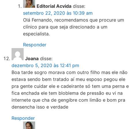
Editorial Acvida
disse:
setembro 22, 2020 às 10:39 am
Olá Fernando, recomendamos que procure um
clínico para que seja direcionado a um
especialista.
Responder
Joana
disse:
dezembro 5, 2020 às 12:41 pm
Boa tarde sogro morava com outro filho mas ele não
estava sendo bem tratado aí meu esposo pegou ele
pra gente cuidar ele e cadeirante só tem uma perna e
fica enchada ele tem bloblema de pressão eu vi na
internete que cha de gengibre com limão e bom pra
densencha isso e verdade
Responder