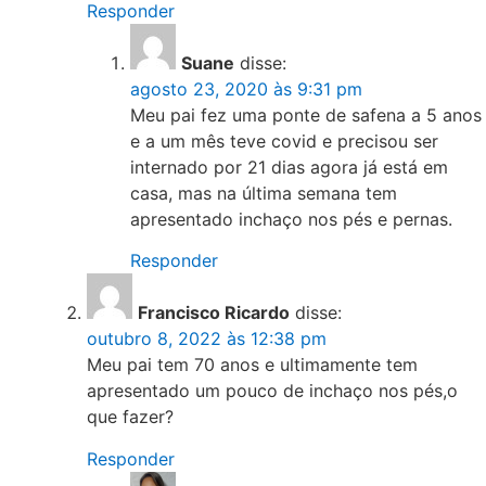
Responder
Suane
disse:
agosto 23, 2020 às 9:31 pm
Meu pai fez uma ponte de safena a 5 anos
e a um mês teve covid e precisou ser
internado por 21 dias agora já está em
casa, mas na última semana tem
apresentado inchaço nos pés e pernas.
Responder
Francisco Ricardo
disse:
outubro 8, 2022 às 12:38 pm
Meu pai tem 70 anos e ultimamente tem
apresentado um pouco de inchaço nos pés,o
que fazer?
Responder