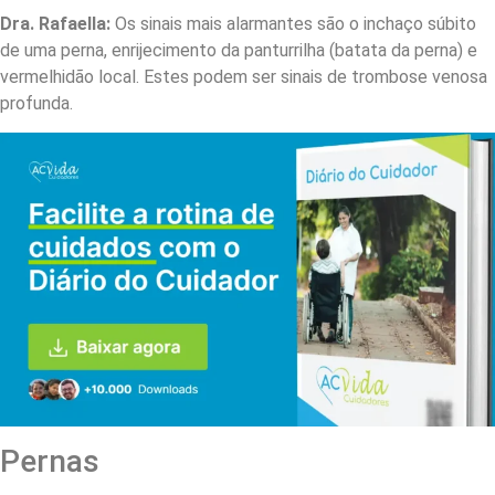
Dra. Rafaella:
Os sinais mais alarmantes são o inchaço súbito
de uma perna, enrijecimento da panturrilha (batata da perna) e
vermelhidão local. Estes podem ser sinais de trombose venosa
profunda.
Pernas