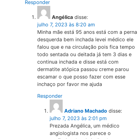
Responder
Angélica
disse:
julho 7, 2023 às 8:20 am
Minha mãe está 95 anos está com a perna
desquerda bem inchada levei médico ele
falou que e na circulação pois fica tempo
todo sentada ou deitada já tem 3 dias e
continua inchada e disse está com
dermatite atópica passou creme parou
escamar o que posso fazer com esse
inchaço por favor me ajuda
Responder
Adriano Machado
disse:
julho 7, 2023 às 2:01 pm
Prezada Angélica, um médico
angiologista nos parece o