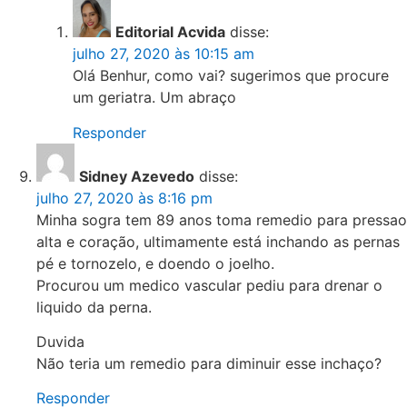
Editorial Acvida
disse:
julho 27, 2020 às 10:15 am
Olá Benhur, como vai? sugerimos que procure
um geriatra. Um abraço
Responder
Sidney Azevedo
disse:
julho 27, 2020 às 8:16 pm
Minha sogra tem 89 anos toma remedio para pressao
alta e coração, ultimamente está inchando as pernas
pé e tornozelo, e doendo o joelho.
Procurou um medico vascular pediu para drenar o
liquido da perna.
Duvida
Não teria um remedio para diminuir esse inchaço?
Responder