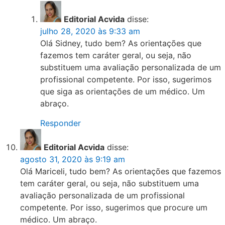
Editorial Acvida
disse:
julho 28, 2020 às 9:33 am
Olá Sidney, tudo bem? As orientações que
fazemos tem caráter geral, ou seja, não
substituem uma avaliação personalizada de um
profissional competente. Por isso, sugerimos
que siga as orientações de um médico. Um
abraço.
Responder
Editorial Acvida
disse:
agosto 31, 2020 às 9:19 am
Olá Mariceli, tudo bem? As orientações que fazemos
tem caráter geral, ou seja, não substituem uma
avaliação personalizada de um profissional
competente. Por isso, sugerimos que procure um
médico. Um abraço.