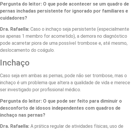
Pergunta do leitor: O que pode acontecer se um quadro de
pernas inchadas persistente for ignorado por familiares e
cuidadores?
Dra. Rafaella:
Caso o inchaço seja persistente (especialmente
se apenas 1 membro for acometido), a demora no diagnóstico
pode acarretar piora de uma possível trombose e, até mesmo,
deslocamento do coágulo.
Inchaço
Caso seja em ambas as pernas, pode não ser trombose, mas o
inchaço é um problema que altera a qualidade de vida e merece
ser investigado por profissional médico.
Pergunta do leitor: O que pode ser feito para diminuir o
desconforto de idosos independentes com quadros de
inchaço nas pernas?
Dra. Rafaella:
A prática regular de atividades físicas, uso de