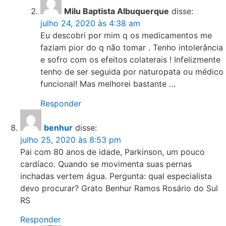
Milu Baptista Albuquerque
disse:
julho 24, 2020 às 4:38 am
Eu descobri por mim q os medicamentos me
faziam pior do q não tomar . Tenho intolerância
e sofro com os efeitos colaterais ! Infelizmente
tenho de ser seguida por naturopata ou médico
funcional! Mas melhorei bastante …
Responder
benhur
disse:
julho 25, 2020 às 8:53 pm
Pai com 80 anos de idade, Parkinson, um pouco
cardíaco. Quando se movimenta suas pernas
inchadas vertem água. Pergunta: qual especialista
devo procurar? Grato Benhur Ramos Rosário do Sul
RS
Responder