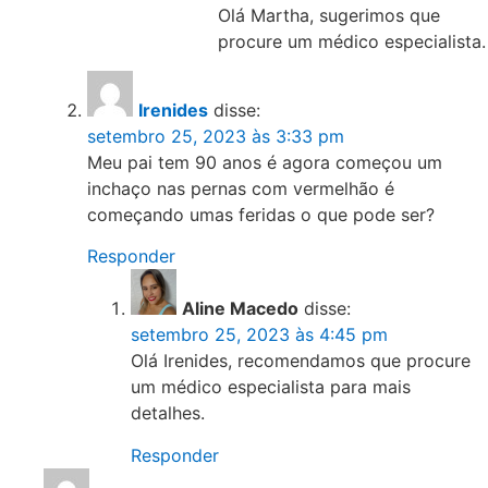
Olá Martha, sugerimos que
procure um médico especialista.
Irenides
disse:
setembro 25, 2023 às 3:33 pm
Meu pai tem 90 anos é agora começou um
inchaço nas pernas com vermelhão é
começando umas feridas o que pode ser?
Responder
Aline Macedo
disse:
setembro 25, 2023 às 4:45 pm
Olá Irenides, recomendamos que procure
um médico especialista para mais
detalhes.
Responder