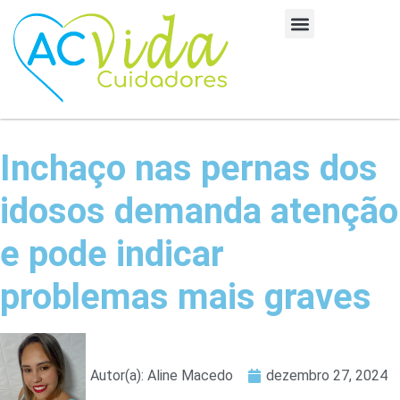
Inchaço nas pernas dos
idosos demanda atenção
e pode indicar
problemas mais graves
Autor(a):
Aline Macedo
dezembro 27, 2024