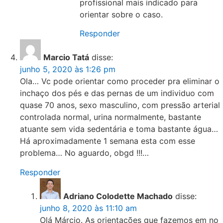
profissional mais indicado para
orientar sobre o caso.
Responder
Marcio Tatá
disse:
junho 5, 2020 às 1:26 pm
Ola… Vc pode orientar como proceder pra eliminar o
inchaço dos pés e das pernas de um individuo com
quase 70 anos, sexo masculino, com pressão arterial
controlada normal, urina normalmente, bastante
atuante sem vida sedentária e toma bastante água…
Há aproximadamente 1 semana esta com esse
problema… No aguardo, obgd !!!…
Responder
Adriano Colodette Machado
disse:
junho 8, 2020 às 11:10 am
Olá Márcio. As orientações que fazemos em no