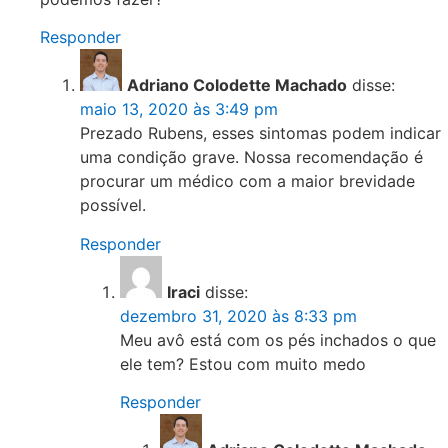
Responder
Adriano Colodette Machado
disse:
maio 13, 2020 às 3:49 pm
Prezado Rubens, esses sintomas podem indicar
uma condição grave. Nossa recomendação é
procurar um médico com a maior brevidade
possível.
Responder
Iraci
disse:
dezembro 31, 2020 às 8:33 pm
Meu avô está com os pés inchados o que
ele tem? Estou com muito medo
Responder