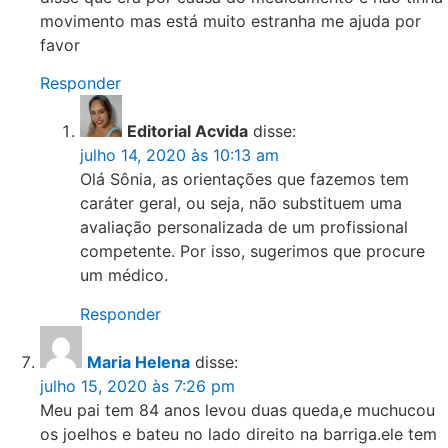
movimento mas está muito estranha me ajuda por
favor
Responder
Editorial Acvida
disse:
julho 14, 2020 às 10:13 am
Olá Sônia, as orientações que fazemos tem
caráter geral, ou seja, não substituem uma
avaliação personalizada de um profissional
competente. Por isso, sugerimos que procure
um médico.
Responder
Maria Helena
disse:
julho 15, 2020 às 7:26 pm
Meu pai tem 84 anos levou duas queda,e muchucou
os joelhos e bateu no lado direito na barriga.ele tem