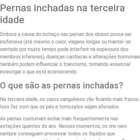
Pernas inchadas na terceira
idade
Embora a causa do inchaço nas pernas dos idosos possa ser
inofensiva (até mesmo o calor, viagens longas ou manter-se
sentado por muito tempo pode interferir na espessura dos
membros inferiores), doenças cardíacas e alterações hormonais
também podem influenciar o transtorno, tornando essencial
investigar o que está acontecendo.
O que são as pernas inchadas?
Na terceira idade, os vasos sanguíneos vão ficando mais fracos.
Isso faz com que os pés e tornozelos sejam afetados.
As pernas costumam inchar mais frequentemente nas
estações quentes do ano. Nesses momentos, os rins nem
sempre conseguem processar todos os líquidos que