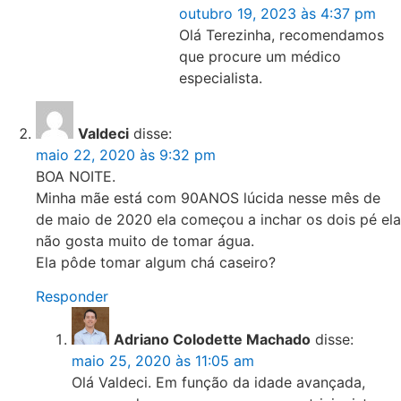
outubro 19, 2023 às 4:37 pm
Olá Terezinha, recomendamos
que procure um médico
especialista.
Valdeci
disse:
maio 22, 2020 às 9:32 pm
BOA NOITE.
Minha mãe está com 90ANOS lúcida nesse mês de
de maio de 2020 ela começou a inchar os dois pé ela
não gosta muito de tomar água.
Ela pôde tomar algum chá caseiro?
Responder
Adriano Colodette Machado
disse:
maio 25, 2020 às 11:05 am
Olá Valdeci. Em função da idade avançada,