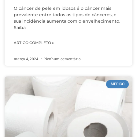
O câncer de pele em idosos é o câncer mais
prevalente entre todos os tipos de cânceres, e
sua incidência aumenta com o envelhecimento.
Saiba
ARTIGO COMPLETO »
março 4, 2024
Nenhum comentário
MÉDICO