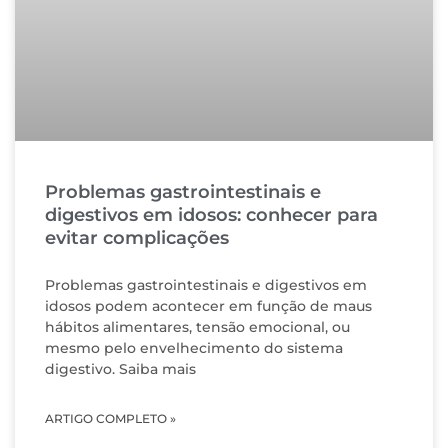
Problemas gastrointestinais e
digestivos em idosos: conhecer para
evitar complicações
Problemas gastrointestinais e digestivos em
idosos podem acontecer em função de maus
hábitos alimentares, tensão emocional, ou
mesmo pelo envelhecimento do sistema
digestivo. Saiba mais
ARTIGO COMPLETO »