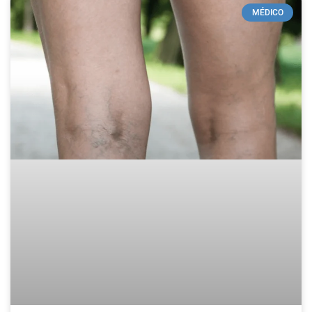
MÉDICO