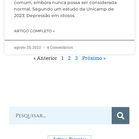
comum, embora nunca possa ser considerada
normal. Segundo um estudo da Unicamp de
2023: Depressão em idosos
ARTIGO COMPLETO »
agosto 25, 2023
4 Comentários
« Anterior
1
2
3
Próximo »