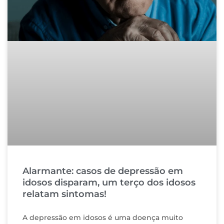
Alarmante: casos de depressão em
idosos disparam, um terço dos idosos
relatam sintomas!
A depressão em idosos é uma doença muito