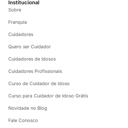
Institucional
Sobre
Franquia
Cuidadores
Quero ser Cuidador
Cuidadores de Idosos
Cuidadores Profissionais
Curso de Cuidador de Idoso
Curso para Cuidador de Idoso Grátis
Novidade no Blog
Fale Conosco