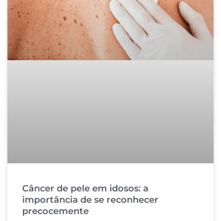
Câncer de pele em idosos: a
importância de se reconhecer
precocemente