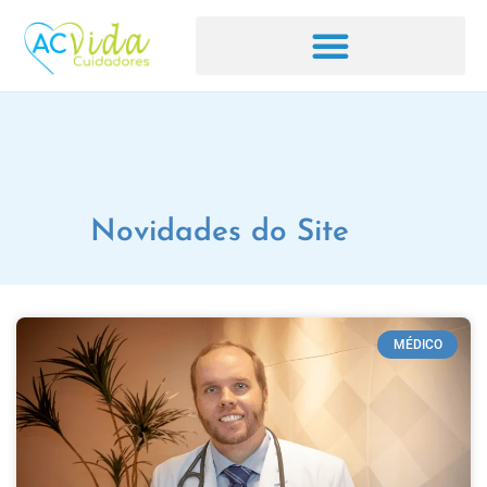
Novidades do Site
MÉDICO