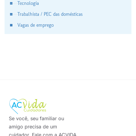
Tecnologia
Trabalhista / PEC das domésticas
Vagas de emprego
Se você, seu familiar ou
amigo precisa de um
cuidador. Fale com a ACVIDA