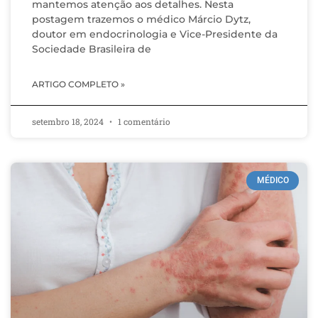
mantemos atenção aos detalhes. Nesta
postagem trazemos o médico Márcio Dytz,
doutor em endocrinologia e Vice-Presidente da
Sociedade Brasileira de
ARTIGO COMPLETO »
setembro 18, 2024
1 comentário
MÉDICO