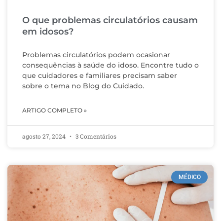
O que problemas circulatórios causam
em idosos?
Problemas circulatórios podem ocasionar
consequências à saúde do idoso. Encontre tudo o
que cuidadores e familiares precisam saber
sobre o tema no Blog do Cuidado.
ARTIGO COMPLETO »
agosto 27, 2024
3 Comentários
MÉDICO