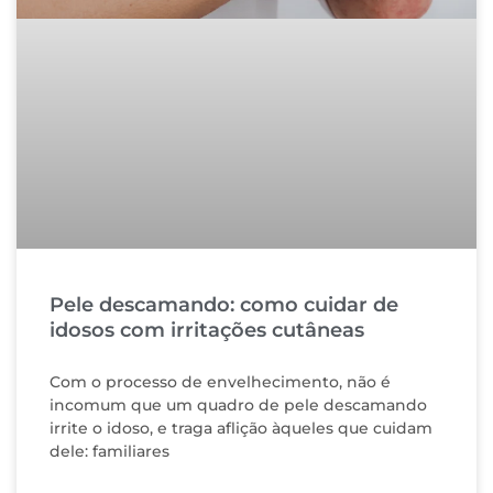
Pele descamando: como cuidar de
idosos com irritações cutâneas
Com o processo de envelhecimento, não é
incomum que um quadro de pele descamando
irrite o idoso, e traga aflição àqueles que cuidam
dele: familiares