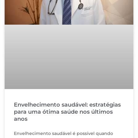
Envelhecimento saudável: estratégias
para uma ótima saúde nos últimos
anos
Envelhecimento saudável é possível quando