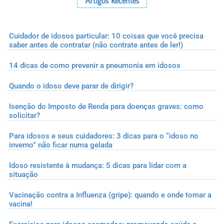
Artigos Recentes
Cuidador de idosos particular: 10 coisas que você precisa
saber antes de contratar (não contrate antes de ler!)
14 dicas de como prevenir a pneumonia em idosos
Quando o idoso deve parar de dirigir?
Isenção do Imposto de Renda para doenças graves: como
solicitar?
Para idosos e seus cuidadores: 3 dicas para o “idoso no
inverno” não ficar numa gelada
Idoso resistente à mudança: 5 dicas para lidar com a
situação
Vacinação contra a Influenza (gripe): quando e onde tomar a
vacina!