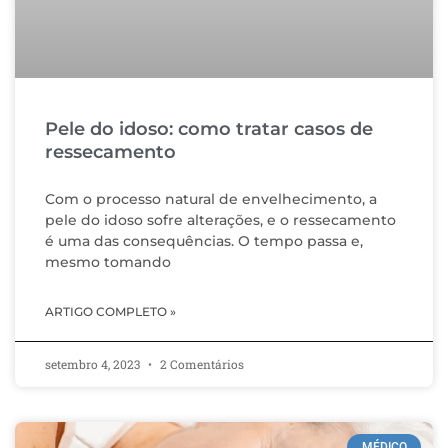
Pele do idoso: como tratar casos de
ressecamento
Com o processo natural de envelhecimento, a
pele do idoso sofre alterações, e o ressecamento
é uma das consequências. O tempo passa e,
mesmo tomando
ARTIGO COMPLETO »
setembro 4, 2023
2 Comentários
MÉDICO