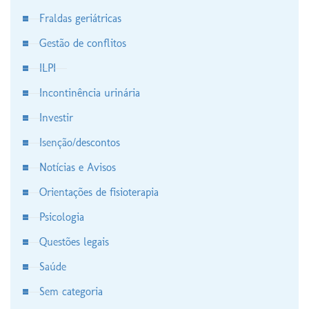
Fraldas geriátricas
Gestão de conflitos
ILPI
Incontinência urinária
Investir
Isenção/descontos
Notícias e Avisos
Orientações de fisioterapia
Psicologia
Questões legais
Saúde
Sem categoria