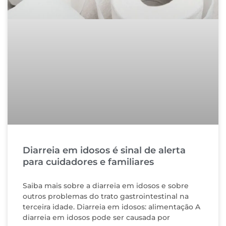
Diarreia em idosos é sinal de alerta
para cuidadores e familiares
Saiba mais sobre a diarreia em idosos e sobre
outros problemas do trato gastrointestinal na
terceira idade. Diarreia em idosos: alimentação A
diarreia em idosos pode ser causada por