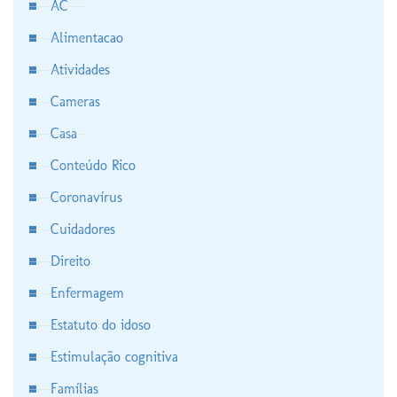
AC
Alimentacao
Atividades
Cameras
Casa
Conteúdo Rico
Coronavírus
Cuidadores
Direito
Enfermagem
Estatuto do idoso
Estimulação cognitiva
Famílias