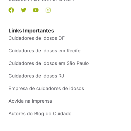
Links Importantes
Cuidadores de idosos DF
Cuidadores de idosos em Recife
Cuidadores de idosos em São Paulo
Cuidadores de idosos RJ
Empresa de cuidadores de idosos
Acvida na Imprensa
Autores do Blog do Cuidado