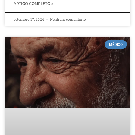
ARTIGO COMPLETO »
setembro 17, 2024
Nenhum comentário
MÉDICO