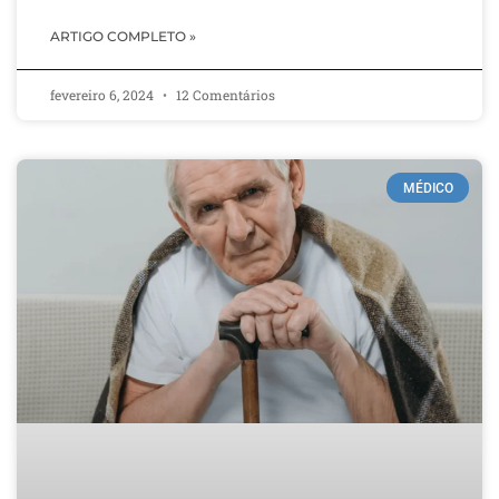
ARTIGO COMPLETO »
fevereiro 6, 2024
12 Comentários
MÉDICO