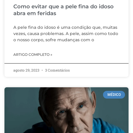
Como evitar que a pele fina do idoso
abra em feridas
A pele fina do idoso é uma condição que, muitas
vezes, causa problemas. A pele, assim como todo
o nosso corpo, sofre mudanças com o
ARTIGO COMPLETO »
agosto 29, 2023
3 Comentários
MÉDICO