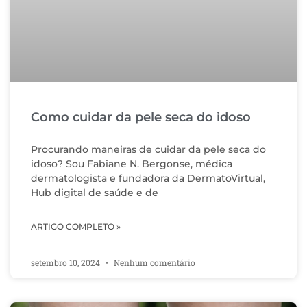
Como cuidar da pele seca do idoso
Procurando maneiras de cuidar da pele seca do
idoso? Sou Fabiane N. Bergonse, médica
dermatologista e fundadora da DermatoVirtual,
Hub digital de saúde e de
ARTIGO COMPLETO »
setembro 10, 2024
Nenhum comentário