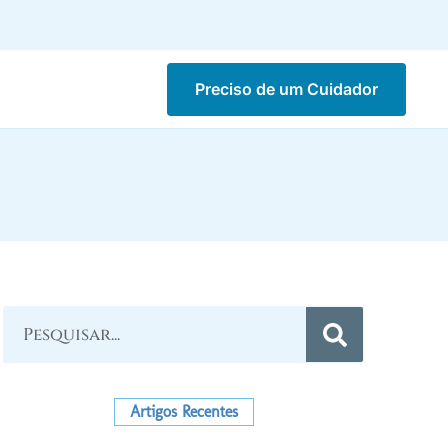
Preciso de um Cuidador
Artigos Recentes