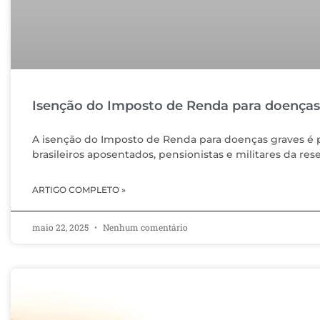
Isenção do Imposto de Renda para doenças 
A isenção do Imposto de Renda para doenças graves é pre
brasileiros aposentados, pensionistas e militares da res
ARTIGO COMPLETO »
maio 22, 2025
Nenhum comentário