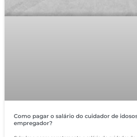
Como pagar o salário do cuidador de idoso
empregador?