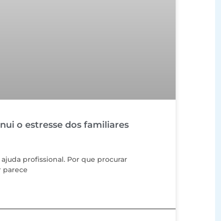
ui o estresse dos familiares
 ajuda profissional. Por que procurar
r parece