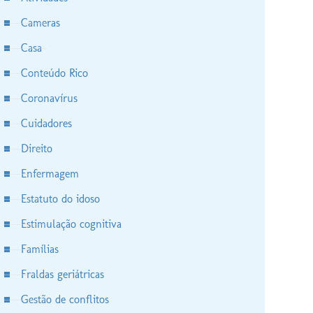
Cameras
Casa
Conteúdo Rico
Coronavírus
Cuidadores
Direito
Enfermagem
Estatuto do idoso
Estimulação cognitiva
Famílias
Fraldas geriátricas
Gestão de conflitos