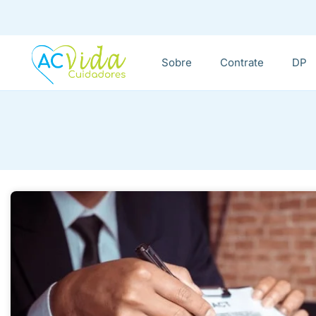
Sobre
Contrate
DP