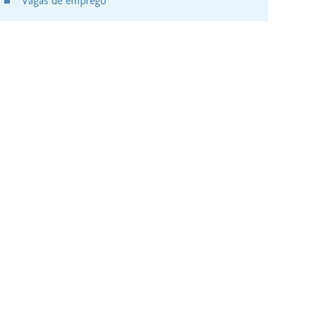
Vagas de emprego