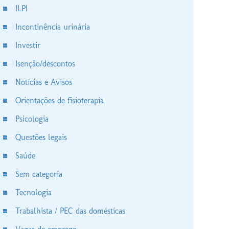
ILPI
Incontinência urinária
Investir
Isenção/descontos
Notícias e Avisos
Orientações de fisioterapia
Psicologia
Questões legais
Saúde
Sem categoria
Tecnologia
Trabalhista / PEC das domésticas