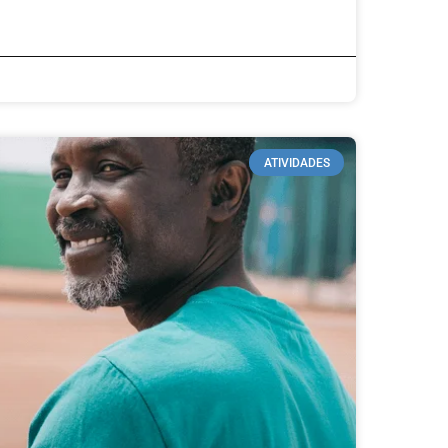
ATIVIDADES