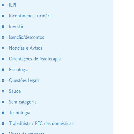
ILPI
Incontinência urinária
Investir
Isenção/descontos
Notícias e Avisos
Orientações de fisioterapia
Psicologia
Questões legais
Saúde
Sem categoria
Tecnologia
Trabalhista / PEC das domésticas