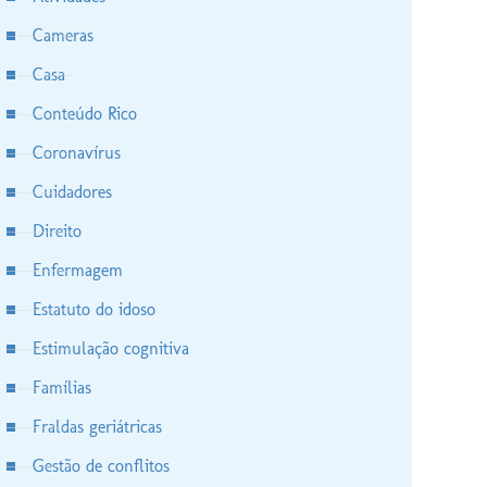
Cameras
Casa
Conteúdo Rico
Coronavírus
Cuidadores
Direito
Enfermagem
Estatuto do idoso
Estimulação cognitiva
Famílias
Fraldas geriátricas
Gestão de conflitos