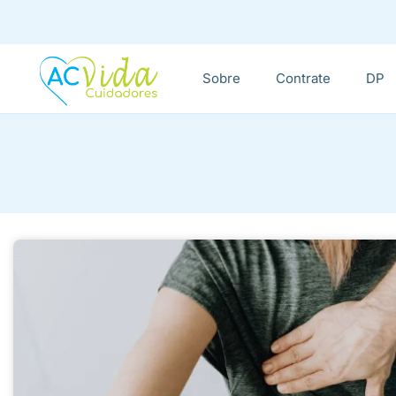
Sobre
Contrate
DP