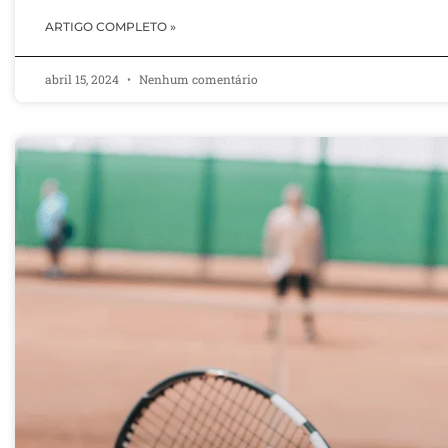
ARTIGO COMPLETO »
abril 15, 2024
Nenhum comentário