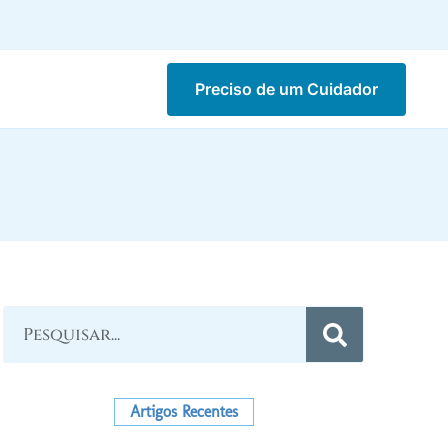
Preciso de um Cuidador
Artigos Recentes