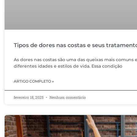
Tipos de dores nas costas e seus tratament
As dores nas costas são uma das queixas mais comuns
diferentes idades e estilos de vida. Essa condição
ARTIGO COMPLETO »
fevereiro 18, 2025
Nenhum comentário