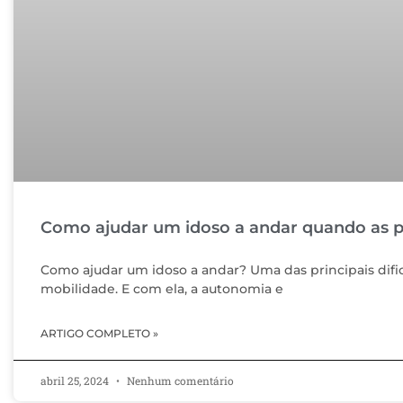
Como ajudar um idoso a andar quando as 
Como ajudar um idoso a andar? Uma das principais dificu
mobilidade. E com ela, a autonomia e
ARTIGO COMPLETO »
abril 25, 2024
Nenhum comentário