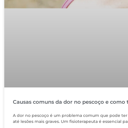
Causas comuns da dor no pescoço e como t
A dor no pescoço é um problema comum que pode ter v
até lesões mais graves. Um fisioterapeuta é essencial pa