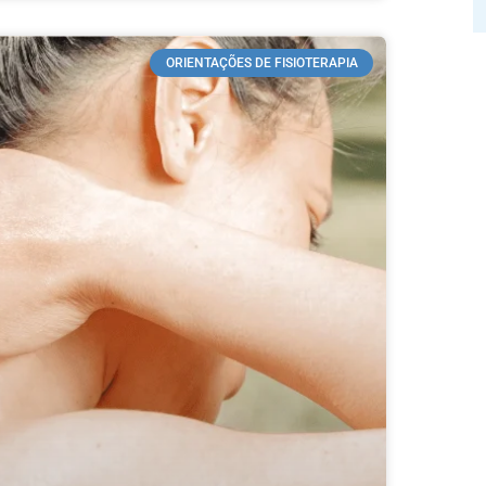
ORIENTAÇÕES DE FISIOTERAPIA