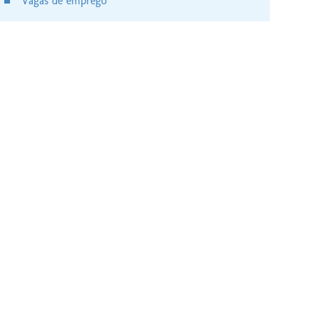
Vagas de emprego