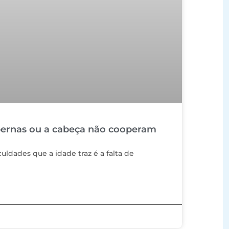
pernas ou a cabeça não cooperam
ldades que a idade traz é a falta de