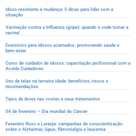
Idoso resistente à mudança: 5 dicas para lidar com a
situação
Vacinação contra a Influenza (gripe): quando e onde tomar a
vacina!
Exercícios para idosos acamados: promovendo saúde e
bem-estar
Curso de cuidador de idosos: capacitação profissional com a
Acvida Cuidadores
Uso de telas na terceira idade: benefícios, riscos e
recomendações
Tipos de dores nas costas e seus tratamentos
04 de fevereiro – Dia mundial do Câncer
Fevereiro Roxo e Laranja: campanhas de conscientização
sobre o Alzheimer, lúpus, fibromialgia e leucemia