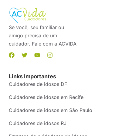
Se você, seu familiar ou
amigo precisa de um
cuidador. Fale com a ACVIDA
Links Importantes
Cuidadores de idosos DF
Cuidadores de idosos em Recife
Cuidadores de idosos em São Paulo
Cuidadores de idosos RJ