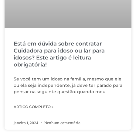
Está em dúvida sobre contratar
Cuidadora para idoso ou lar para
idosos? Este artigo é leitura
obrigatória!
Se você tem um idoso na família, mesmo que ele
ou ela seja independente, já deve ter parado para
pensar na seguinte questão: quando meu
ARTIGO COMPLETO »
janeiro 1, 2024
Nenhum comentário