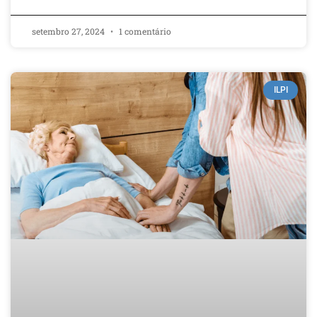
setembro 27, 2024
1 comentário
ILPI