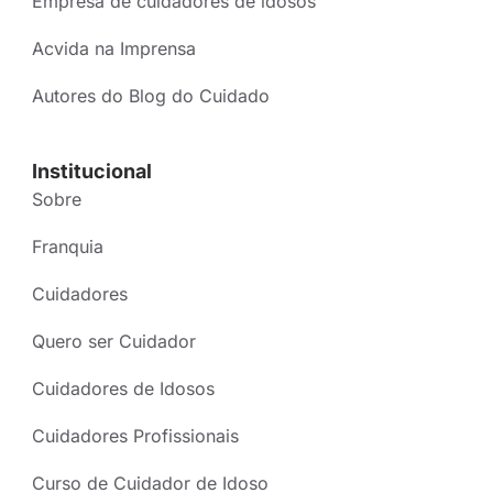
Empresa de cuidadores de idosos
Acvida na Imprensa
Autores do Blog do Cuidado
Institucional
Sobre
Franquia
Cuidadores
Quero ser Cuidador
Cuidadores de Idosos
Cuidadores Profissionais
Curso de Cuidador de Idoso