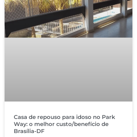
Casa de repouso para idoso no Park
Way: o melhor custo/benefício de
Brasília-DF