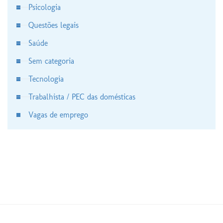
Psicologia
Questões legais
Saúde
Sem categoria
Tecnologia
Trabalhista / PEC das domésticas
Vagas de emprego