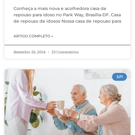
Conheça a mais nova e acolhedora casa de
repouso para idoso no Park Way, Brasília-DF. Casa
de repouso de idosos Nossa casa de repouso para
ARTIGO COMPLETO »
dezembro 26, 2024
23 Comentários
ILPI