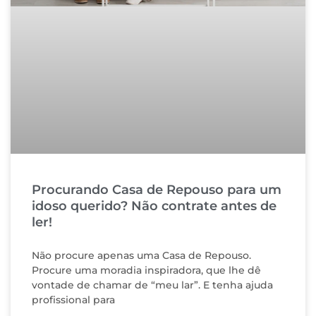
Procurando Casa de Repouso para um
idoso querido? Não contrate antes de
ler!
Não procure apenas uma Casa de Repouso.
Procure uma moradia inspiradora, que lhe dê
vontade de chamar de “meu lar”. E tenha ajuda
profissional para