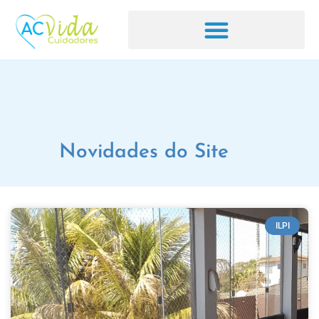
Novidades do Site
ILPI