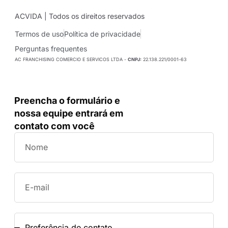
ACVIDA | Todos os direitos reservados
Termos de uso
Política de privacidade
Perguntas frequentes
AC FRANCHISING COMERCIO E SERVICOS LTDA -
CNPJ:
22.138.221/0001-63
Preencha o formulário e
nossa equipe entrará em
contato com você