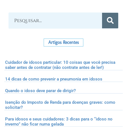
Artigos Recentes
Cuidador de idosos particular: 10 coisas que você precisa
saber antes de contratar (não contrate antes de ler!)
14 dicas de como prevenir a pneumonia em idosos
Quando o idoso deve parar de dirigir?
Isenção do Imposto de Renda para doenças graves: como
solicitar?
Para idosos e seus cuidadores: 3 dicas para o “idoso no
inverno” não ficar numa gelada