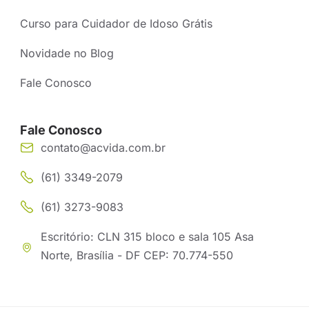
Curso para Cuidador de Idoso Grátis
Novidade no Blog
Fale Conosco
Fale Conosco
contato@acvida.com.br
(61) 3349-2079
(61) 3273-9083
Escritório: CLN 315 bloco e sala 105 Asa
Norte, Brasília - DF CEP: 70.774-550