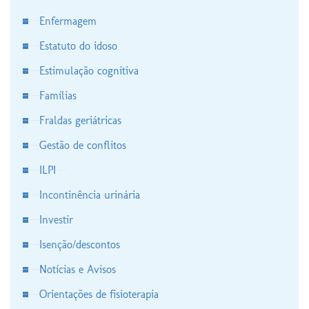
Enfermagem
Estatuto do idoso
Estimulação cognitiva
Famílias
Fraldas geriátricas
Gestão de conflitos
ILPI
Incontinência urinária
Investir
Isenção/descontos
Notícias e Avisos
Orientações de fisioterapia