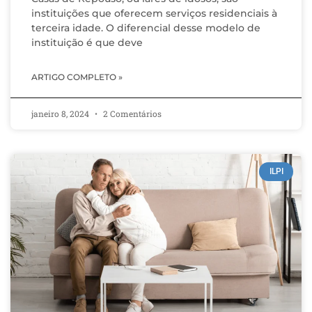
instituições que oferecem serviços residenciais à
terceira idade. O diferencial desse modelo de
instituição é que deve
ARTIGO COMPLETO »
janeiro 8, 2024
2 Comentários
ILPI