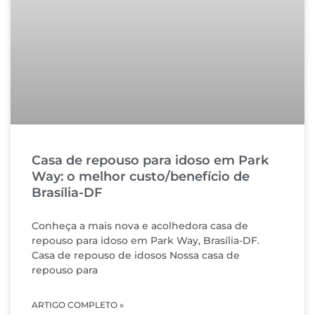
Casa de repouso para idoso em Park
Way: o melhor custo/benefício de
Brasília-DF
Conheça a mais nova e acolhedora casa de
repouso para idoso em Park Way, Brasília-DF.
Casa de repouso de idosos Nossa casa de
repouso para
ARTIGO COMPLETO »