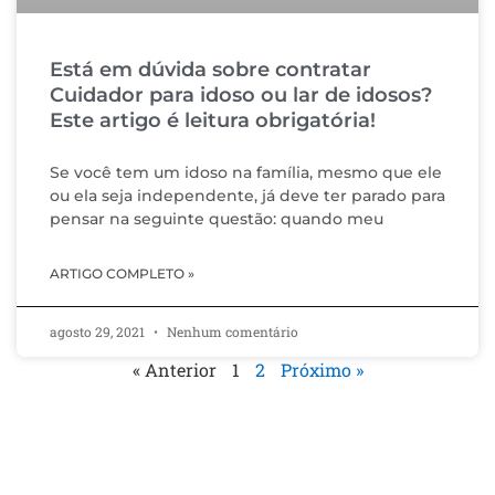
Está em dúvida sobre contratar
Cuidador para idoso ou lar de idosos?
Este artigo é leitura obrigatória!
Se você tem um idoso na família, mesmo que ele
ou ela seja independente, já deve ter parado para
pensar na seguinte questão: quando meu
ARTIGO COMPLETO »
agosto 29, 2021
Nenhum comentário
« Anterior
1
2
Próximo »