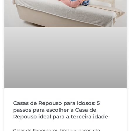
Casas de Repouso para idosos: 5
passos para escolher a Casa de
Repouso ideal para a terceira idade
Casas de Repouso, ou lares de idosos, são