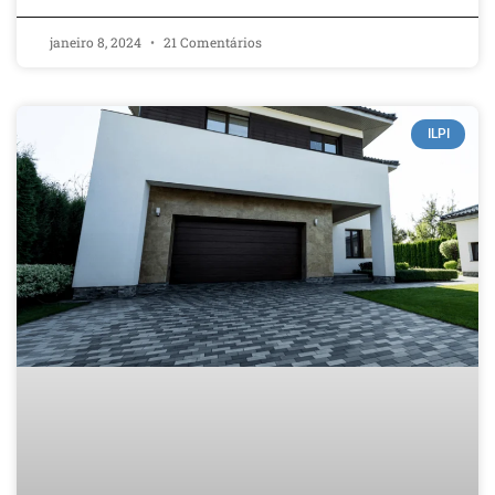
janeiro 8, 2024
21 Comentários
ILPI