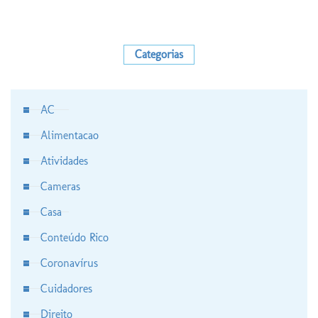
Categorias
AC
Alimentacao
Atividades
Cameras
Casa
Conteúdo Rico
Coronavírus
Cuidadores
Direito