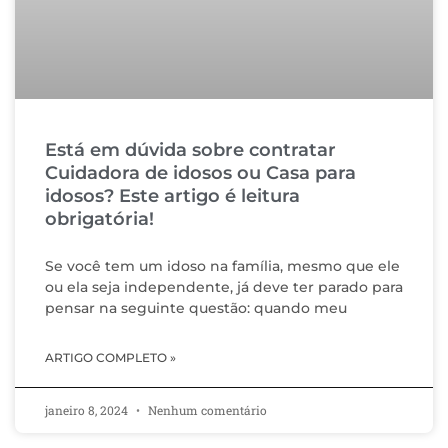
Está em dúvida sobre contratar
Cuidadora de idosos ou Casa para
idosos? Este artigo é leitura
obrigatória!
Se você tem um idoso na família, mesmo que ele
ou ela seja independente, já deve ter parado para
pensar na seguinte questão: quando meu
ARTIGO COMPLETO »
janeiro 8, 2024
Nenhum comentário