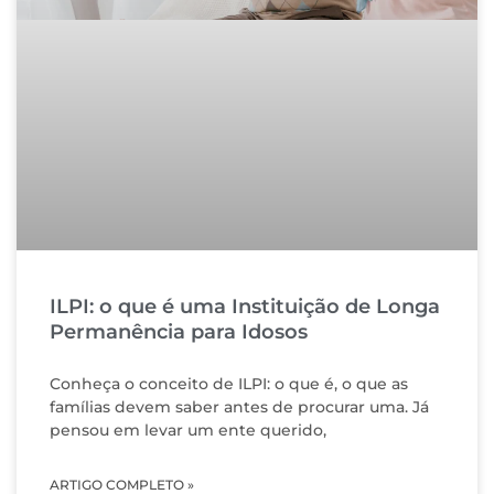
ILPI: o que é uma Instituição de Longa
Permanência para Idosos
Conheça o conceito de ILPI: o que é, o que as
famílias devem saber antes de procurar uma. Já
pensou em levar um ente querido,
ARTIGO COMPLETO »