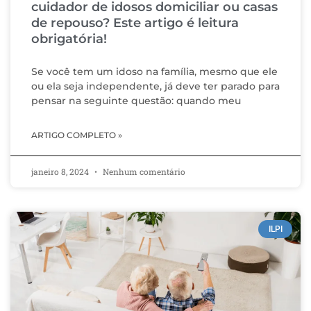
cuidador de idosos domiciliar ou casas
de repouso? Este artigo é leitura
obrigatória!
Se você tem um idoso na família, mesmo que ele
ou ela seja independente, já deve ter parado para
pensar na seguinte questão: quando meu
ARTIGO COMPLETO »
janeiro 8, 2024
Nenhum comentário
ILPI