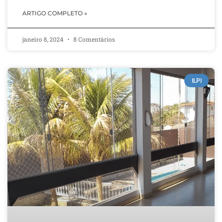
ARTIGO COMPLETO »
janeiro 8, 2024
8 Comentários
ILPI