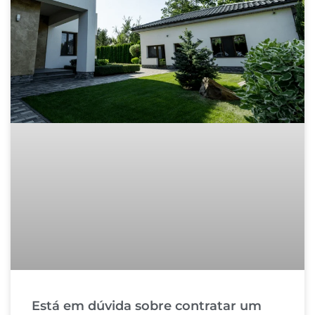
Está em dúvida sobre contratar um