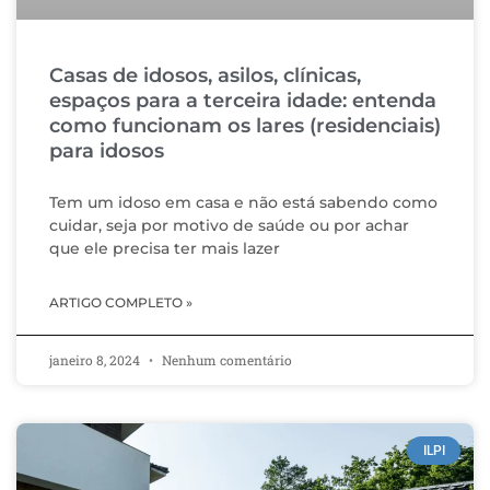
Casas de idosos, asilos, clínicas,
espaços para a terceira idade: entenda
como funcionam os lares (residenciais)
para idosos
Tem um idoso em casa e não está sabendo como
cuidar, seja por motivo de saúde ou por achar
que ele precisa ter mais lazer
ARTIGO COMPLETO »
janeiro 8, 2024
Nenhum comentário
ILPI