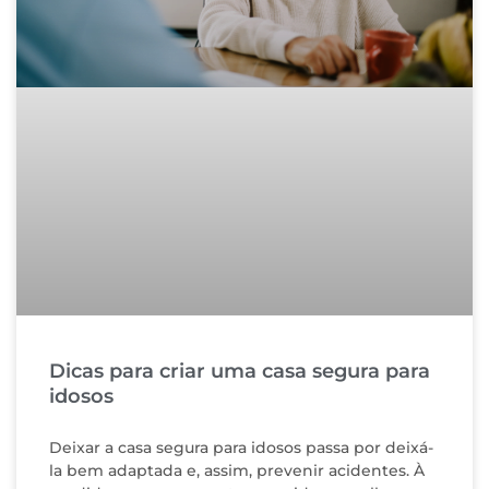
Dicas para criar uma casa segura para
idosos
Deixar a casa segura para idosos passa por deixá-
la bem adaptada e, assim, prevenir acidentes. À