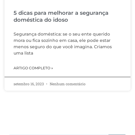
5 dicas para melhorar a segurança
doméstica do idoso
Segurança doméstica: se o seu ente querido
mora ou fica sozinho em casa, ele pode estar
menos seguro do que você imagina. Criamos
uma lista
ARTIGO COMPLETO »
setembro 16, 2023
Nenhum comentário