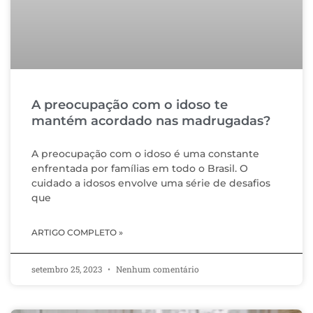
A preocupação com o idoso te
mantém acordado nas madrugadas?
A preocupação com o idoso é uma constante
enfrentada por famílias em todo o Brasil. O
cuidado a idosos envolve uma série de desafios
que
ARTIGO COMPLETO »
setembro 25, 2023
Nenhum comentário