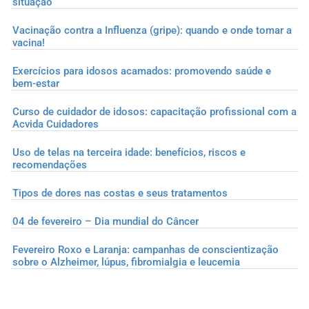
situação
Vacinação contra a Influenza (gripe): quando e onde tomar a
vacina!
Exercícios para idosos acamados: promovendo saúde e
bem-estar
Curso de cuidador de idosos: capacitação profissional com a
Acvida Cuidadores
Uso de telas na terceira idade: benefícios, riscos e
recomendações
Tipos de dores nas costas e seus tratamentos
04 de fevereiro – Dia mundial do Câncer
Fevereiro Roxo e Laranja: campanhas de conscientização
sobre o Alzheimer, lúpus, fibromialgia e leucemia