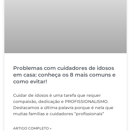
Problemas com cuidadores de idosos
em casa: conheça os 8 mais comuns e
como evitar!
Cuidar de idosos é uma tarefa que requer
compaixão, dedicação e PROFISSIONALISMO.
Destacamos a última palavra porque é nela que
muitas famílias e cuidadores “profissionais”
ARTIGO COMPLETO »