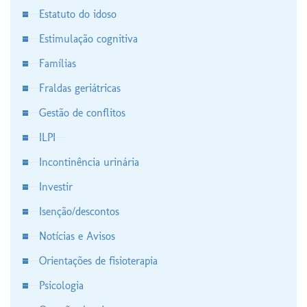
Estatuto do idoso
Estimulação cognitiva
Famílias
Fraldas geriátricas
Gestão de conflitos
ILPI
Incontinência urinária
Investir
Isenção/descontos
Notícias e Avisos
Orientações de fisioterapia
Psicologia