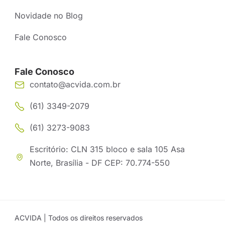
Novidade no Blog
Fale Conosco
Fale Conosco
contato@acvida.com.br
(61) 3349-2079
(61) 3273-9083
Escritório: CLN 315 bloco e sala 105 Asa
Norte, Brasília - DF CEP: 70.774-550
ACVIDA | Todos os direitos reservados