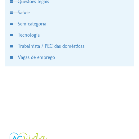
Questões legais
Saúde
Sem categoria
Tecnologia
Trabalhista / PEC das domésticas
Vagas de emprego