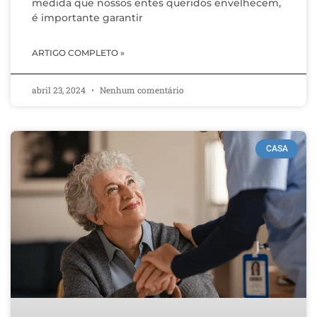
medida que nossos entes queridos envelhecem,
é importante garantir
ARTIGO COMPLETO »
abril 23, 2024
Nenhum comentário
CASA