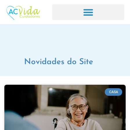
Novidades do Site
CASA