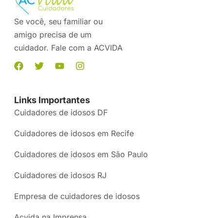
Se você, seu familiar ou
amigo precisa de um
cuidador. Fale com a ACVIDA
Links Importantes
Cuidadores de idosos DF
Cuidadores de idosos em Recife
Cuidadores de idosos em São Paulo
Cuidadores de idosos RJ
Empresa de cuidadores de idosos
Acvida na Imprensa