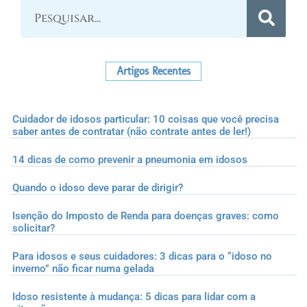
Artigos Recentes
Cuidador de idosos particular: 10 coisas que você precisa
saber antes de contratar (não contrate antes de ler!)
14 dicas de como prevenir a pneumonia em idosos
Quando o idoso deve parar de dirigir?
Isenção do Imposto de Renda para doenças graves: como
solicitar?
Para idosos e seus cuidadores: 3 dicas para o “idoso no
inverno” não ficar numa gelada
Idoso resistente à mudança: 5 dicas para lidar com a