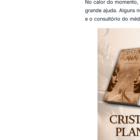
No calor do momento, 
grande ajuda. Alguns n
e o consultório do méd