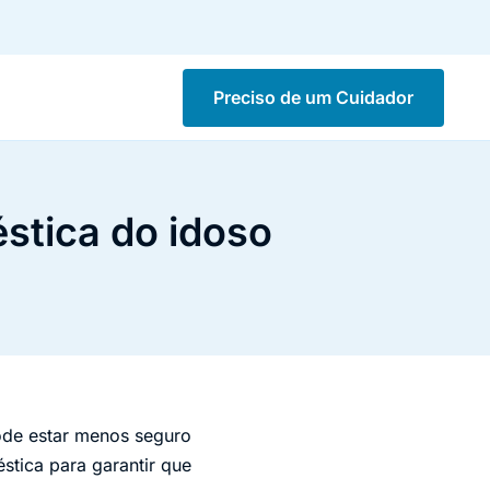
Preciso de um Cuidador
stica do idoso
ode estar menos seguro
stica para garantir que