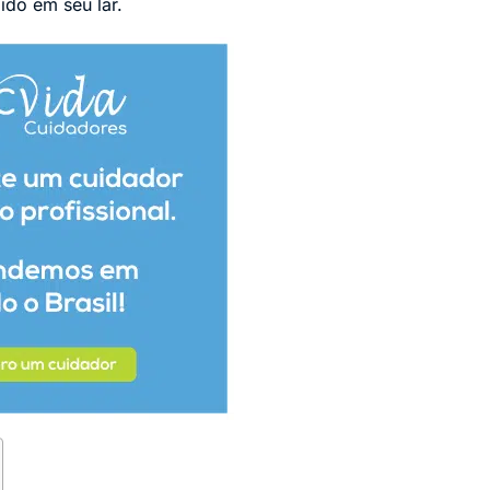
ido em seu lar.