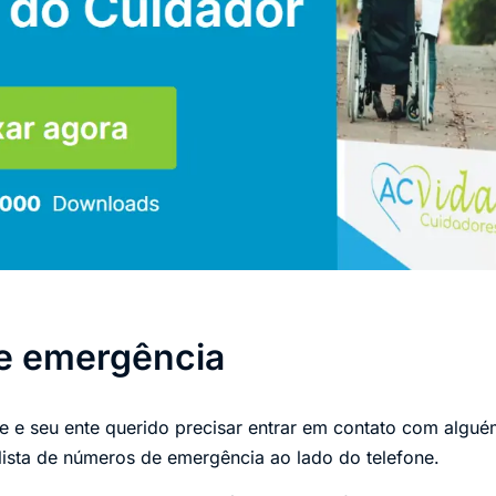
e emergência
 e seu ente querido precisar entrar em contato com alguém
lista de números de emergência ao lado do telefone.