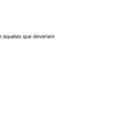
am aquelas que deveriam