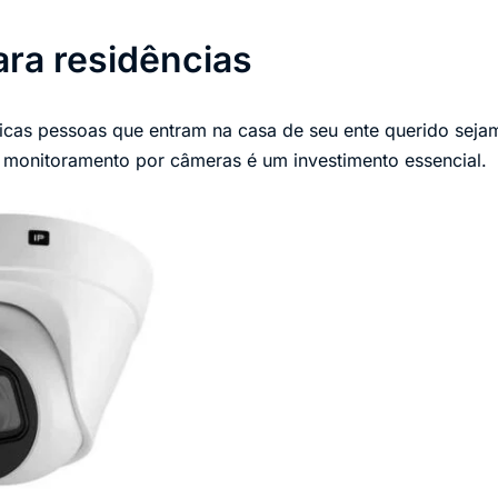
ra residências
nicas pessoas que entram na casa de seu ente querido sej
e monitoramento por câmeras é um investimento essencial.