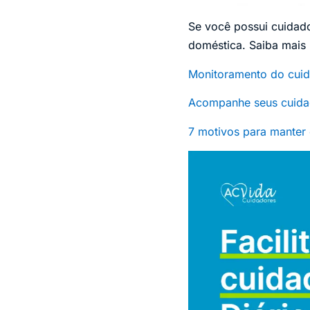
Se você possui cuidad
doméstica. Saiba mais 
Monitoramento do cuida
Acompanhe seus cuidad
7 motivos para manter