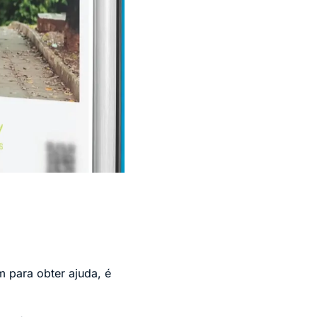
 para obter ajuda, é