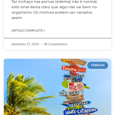
Ter inchaço nas pernas (edema) não é normal,
este sinal deixa claro que algo não vai bem no
organismo. Os motivos podem ser variados,
assim
ARTIGO COMPLETO »
dezembro 27, 2024
49 Comentários
FAMÍLIAS