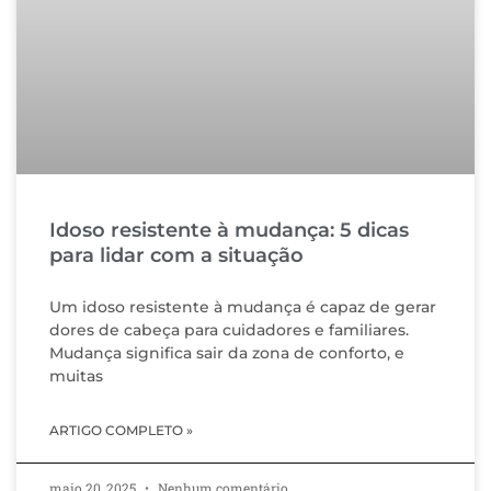
Idoso resistente à mudança: 5 dicas
para lidar com a situação
Um idoso resistente à mudança é capaz de gerar
dores de cabeça para cuidadores e familiares.
Mudança significa sair da zona de conforto, e
muitas
ARTIGO COMPLETO »
maio 20, 2025
Nenhum comentário