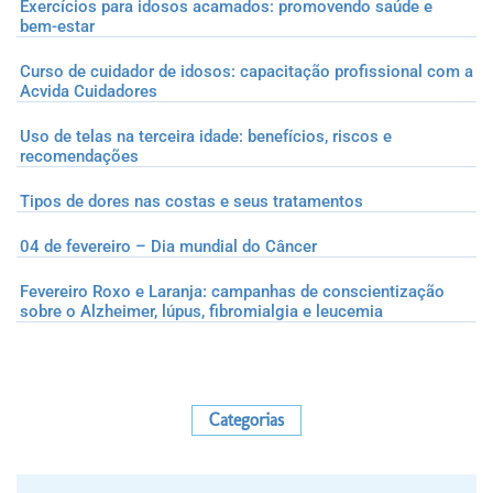
Exercícios para idosos acamados: promovendo saúde e
bem-estar
Curso de cuidador de idosos: capacitação profissional com a
Acvida Cuidadores
Uso de telas na terceira idade: benefícios, riscos e
recomendações
Tipos de dores nas costas e seus tratamentos
04 de fevereiro – Dia mundial do Câncer
Fevereiro Roxo e Laranja: campanhas de conscientização
sobre o Alzheimer, lúpus, fibromialgia e leucemia
Categorias