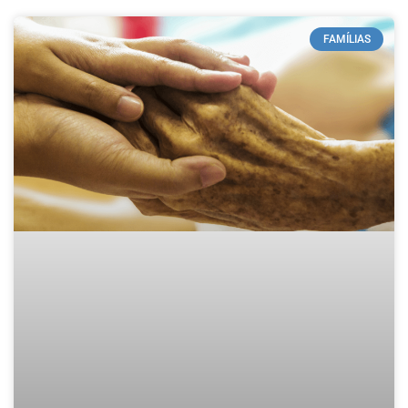
FAMÍLIAS