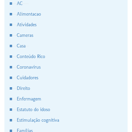
AC
Alimentacao
Atividades
Cameras
Casa
Conteúdo Rico
Coronavírus
Cuidadores
Direito
Enfermagem
Estatuto do idoso
Estimulação cognitiva
Famílias