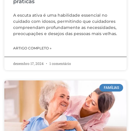
práticas
A escuta ativa é uma habilidade essencial no
cuidado com idosos, permitindo que cuidadores
compreendam profundamente as necessidades,
preocupações e desejos das pessoas mais velhas.
ARTIGO COMPLETO »
dezembro 17, 2024
1 comentário
FAMÍLIAS