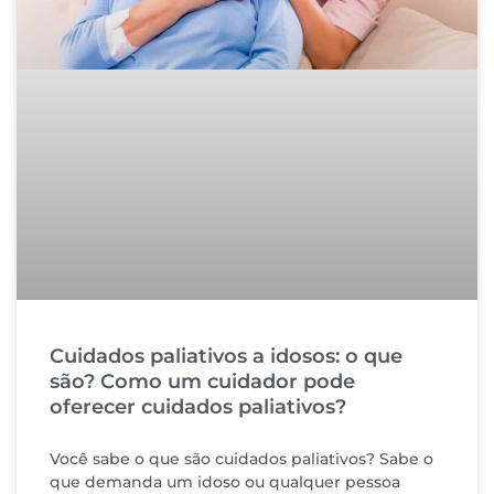
Cuidados paliativos a idosos: o que
são? Como um cuidador pode
oferecer cuidados paliativos?
Você sabe o que são cuidados paliativos? Sabe o
que demanda um idoso ou qualquer pessoa