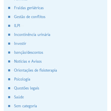
Fraldas geriátricas
Gestão de conflitos
ILPI
Incontinência urinária
Investir
Isenção/descontos
Notícias e Avisos
Orientações de fisioterapia
Psicologia
Questões legais
Saúde
Sem categoria