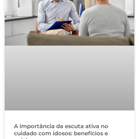
A importância da escuta ativa no
cuidado com idosos: benefícios e