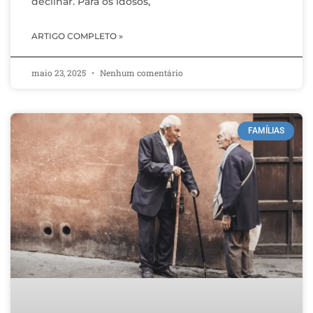
declinar. Para os idosos,
ARTIGO COMPLETO »
maio 23, 2025
Nenhum comentário
FAMÍLIAS