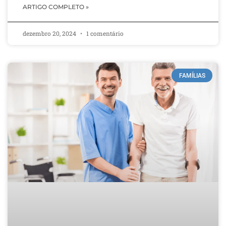
ARTIGO COMPLETO »
dezembro 20, 2024
1 comentário
FAMÍLIAS