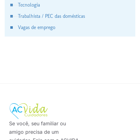
Tecnologia
Trabalhista / PEC das domésticas
Vagas de emprego
Se você, seu familiar ou
amigo precisa de um