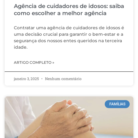
Agência de cuidadores de idosos: saiba
como escolher a melhor agência
Contratar uma agência de cuidadores de idosos é
uma decisão crucial para garantir o bem-estar e a
segurança dos nossos entes queridos na terceira
idade.
ARTIGO COMPLETO »
janeiro 3, 2025
Nenhum comentário
FAMÍLIAS