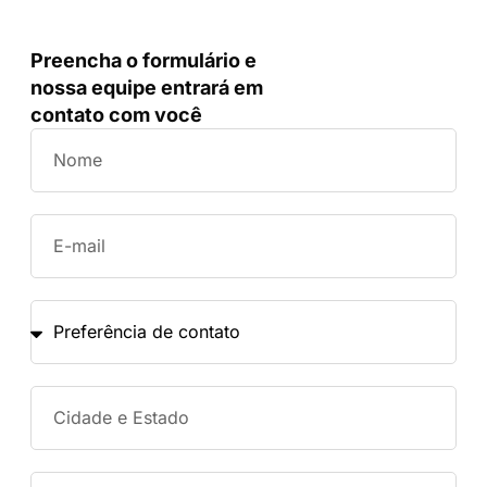
Preencha o formulário e
nossa equipe entrará em
contato com você