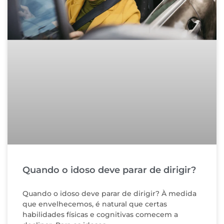
Quando o idoso deve parar de dirigir?
Quando o idoso deve parar de dirigir? À medida
que envelhecemos, é natural que certas
habilidades físicas e cognitivas comecem a