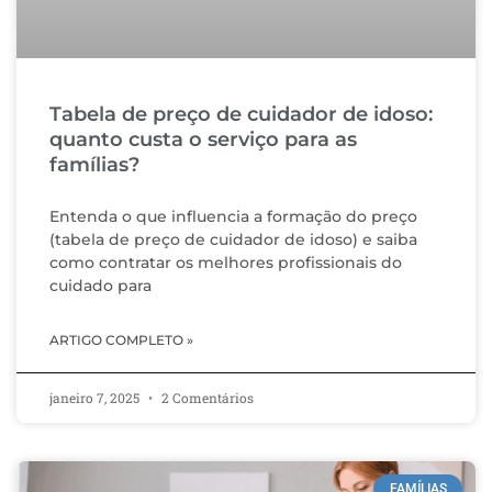
Tabela de preço de cuidador de idoso:
quanto custa o serviço para as
famílias?
Entenda o que influencia a formação do preço
(tabela de preço de cuidador de idoso) e saiba
como contratar os melhores profissionais do
cuidado para
ARTIGO COMPLETO »
janeiro 7, 2025
2 Comentários
FAMÍLIAS