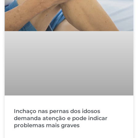
Inchaço nas pernas dos idosos
demanda atenção e pode indicar
problemas mais graves