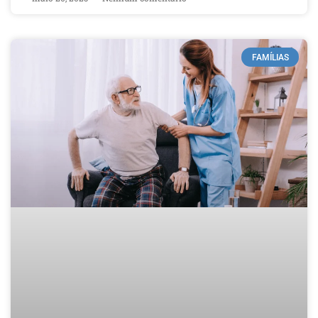
FAMÍLIAS