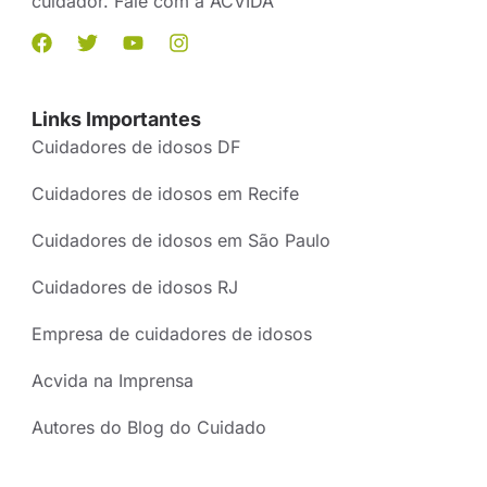
cuidador. Fale com a ACVIDA
Links Importantes
Cuidadores de idosos DF
Cuidadores de idosos em Recife
Cuidadores de idosos em São Paulo
Cuidadores de idosos RJ
Empresa de cuidadores de idosos
Acvida na Imprensa
Autores do Blog do Cuidado