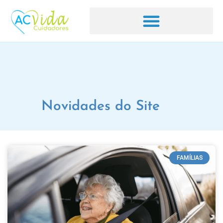
Novidades do Site
FAMÍLIAS