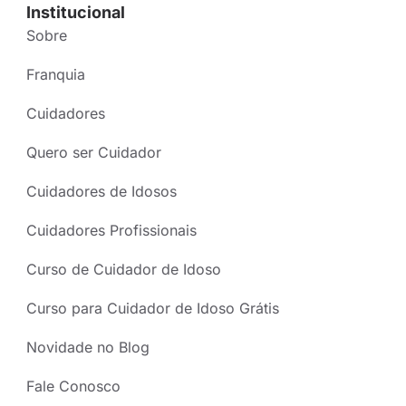
Institucional
Sobre
Franquia
Cuidadores
Quero ser Cuidador
Cuidadores de Idosos
Cuidadores Profissionais
Curso de Cuidador de Idoso
Curso para Cuidador de Idoso Grátis
Novidade no Blog
Fale Conosco