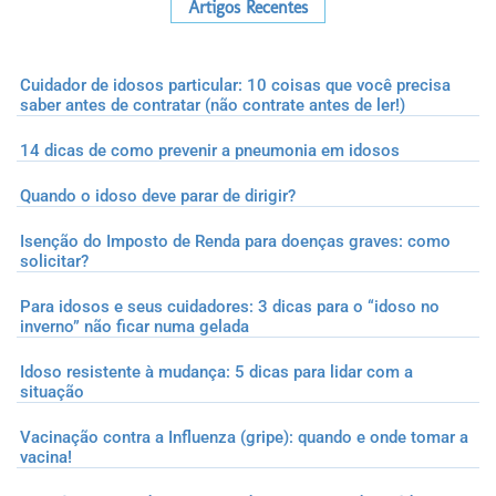
Artigos Recentes
Cuidador de idosos particular: 10 coisas que você precisa
saber antes de contratar (não contrate antes de ler!)
14 dicas de como prevenir a pneumonia em idosos
Quando o idoso deve parar de dirigir?
Isenção do Imposto de Renda para doenças graves: como
solicitar?
Para idosos e seus cuidadores: 3 dicas para o “idoso no
inverno” não ficar numa gelada
Idoso resistente à mudança: 5 dicas para lidar com a
situação
Vacinação contra a Influenza (gripe): quando e onde tomar a
vacina!