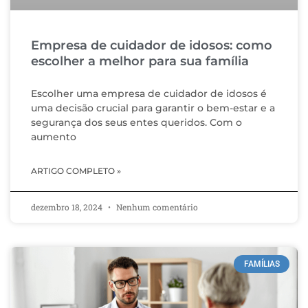
Empresa de cuidador de idosos: como
escolher a melhor para sua família
Escolher uma empresa de cuidador de idosos é
uma decisão crucial para garantir o bem-estar e a
segurança dos seus entes queridos. Com o
aumento
ARTIGO COMPLETO »
dezembro 18, 2024
Nenhum comentário
FAMÍLIAS