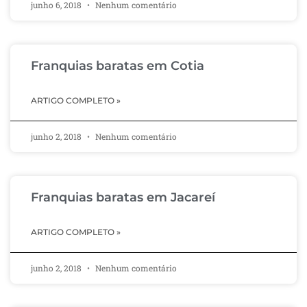
junho 6, 2018
Nenhum comentário
Franquias baratas em Cotia
ARTIGO COMPLETO »
junho 2, 2018
Nenhum comentário
Franquias baratas em Jacareí
ARTIGO COMPLETO »
junho 2, 2018
Nenhum comentário