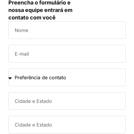
Preencha o formulário e
nossa equipe entrará em
contato com você