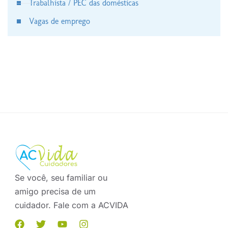
Trabalhista / PEC das domésticas
Vagas de emprego
Se você, seu familiar ou
amigo precisa de um
cuidador. Fale com a ACVIDA