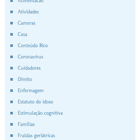
Alimentacao
Atividades
Cameras
Casa
Conteúdo Rico
Coronavírus
Cuidadores
Direito
Enfermagem
Estatuto do idoso
Estimulação cognitiva
Famílias
Fraldas geriátricas