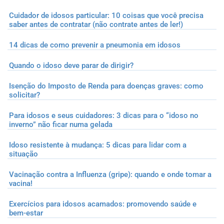
Cuidador de idosos particular: 10 coisas que você precisa
saber antes de contratar (não contrate antes de ler!)
14 dicas de como prevenir a pneumonia em idosos
Quando o idoso deve parar de dirigir?
Isenção do Imposto de Renda para doenças graves: como
solicitar?
Para idosos e seus cuidadores: 3 dicas para o “idoso no
inverno” não ficar numa gelada
Idoso resistente à mudança: 5 dicas para lidar com a
situação
Vacinação contra a Influenza (gripe): quando e onde tomar a
vacina!
Exercícios para idosos acamados: promovendo saúde e
bem-estar