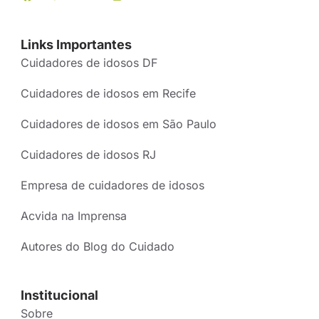
Links Importantes
Cuidadores de idosos DF
Cuidadores de idosos em Recife
Cuidadores de idosos em São Paulo
Cuidadores de idosos RJ
Empresa de cuidadores de idosos
Acvida na Imprensa
Autores do Blog do Cuidado
Institucional
Sobre