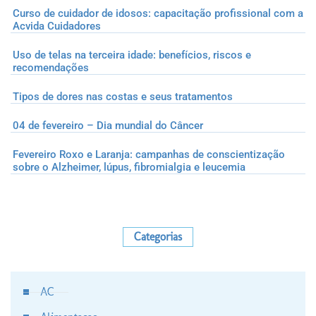
Curso de cuidador de idosos: capacitação profissional com a
Acvida Cuidadores
Uso de telas na terceira idade: benefícios, riscos e
recomendações
Tipos de dores nas costas e seus tratamentos
04 de fevereiro – Dia mundial do Câncer
Fevereiro Roxo e Laranja: campanhas de conscientização
sobre o Alzheimer, lúpus, fibromialgia e leucemia
Categorias
AC