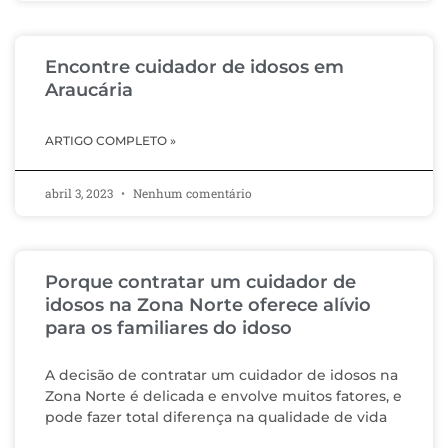
Encontre cuidador de idosos em
Araucária
ARTIGO COMPLETO »
abril 3, 2023
Nenhum comentário
Porque contratar um cuidador de
idosos na Zona Norte oferece alívio
para os familiares do idoso
A decisão de contratar um cuidador de idosos na
Zona Norte é delicada e envolve muitos fatores, e
pode fazer total diferença na qualidade de vida