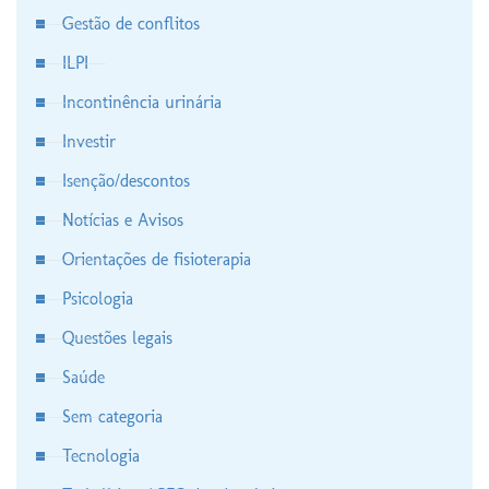
Gestão de conflitos
ILPI
Incontinência urinária
Investir
Isenção/descontos
Notícias e Avisos
Orientações de fisioterapia
Psicologia
Questões legais
Saúde
Sem categoria
Tecnologia