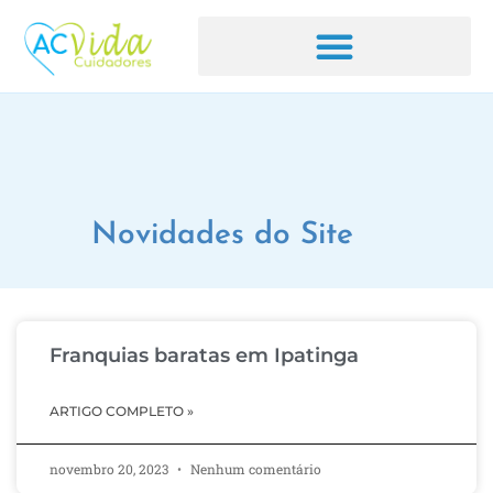
Novidades do Site
Franquias baratas em Ipatinga
ARTIGO COMPLETO »
novembro 20, 2023
Nenhum comentário