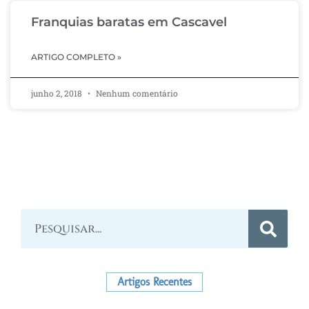
Franquias baratas em Cascavel
ARTIGO COMPLETO »
junho 2, 2018
Nenhum comentário
Artigos Recentes