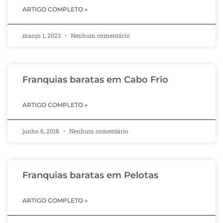
ARTIGO COMPLETO »
março 1, 2023
Nenhum comentário
Franquias baratas em Cabo Frio
ARTIGO COMPLETO »
junho 6, 2018
Nenhum comentário
Franquias baratas em Pelotas
ARTIGO COMPLETO »