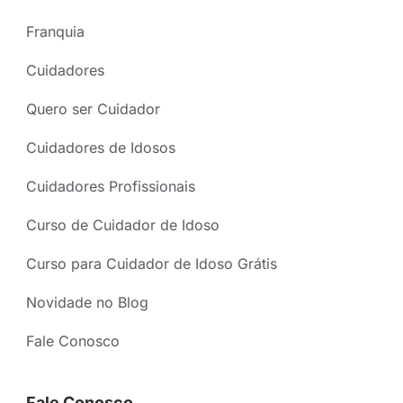
Franquia
Cuidadores
Quero ser Cuidador
Cuidadores de Idosos
Cuidadores Profissionais
Curso de Cuidador de Idoso
Curso para Cuidador de Idoso Grátis
Novidade no Blog
Fale Conosco
Fale Conosco