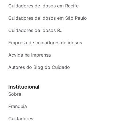
Cuidadores de idosos em Recife
Cuidadores de idosos em São Paulo
Cuidadores de idosos RJ
Empresa de cuidadores de idosos
Acvida na Imprensa
Autores do Blog do Cuidado
Institucional
Sobre
Franquia
Cuidadores