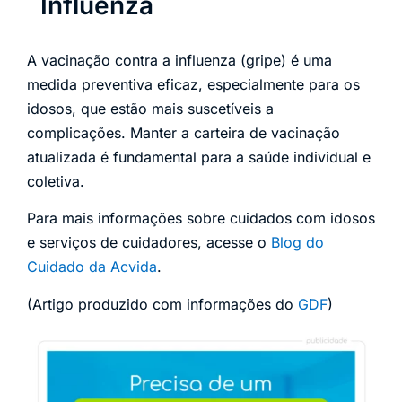
Influenza
A vacinação contra a influenza (gripe) é uma
medida preventiva eficaz, especialmente para os
idosos, que estão mais suscetíveis a
complicações. Manter a carteira de vacinação
atualizada é fundamental para a saúde individual e
coletiva.
Para mais informações sobre cuidados com idosos
e serviços de cuidadores, acesse o
Blog do
Cuidado da Acvida
.
(Artigo produzido com informações do
GDF
)