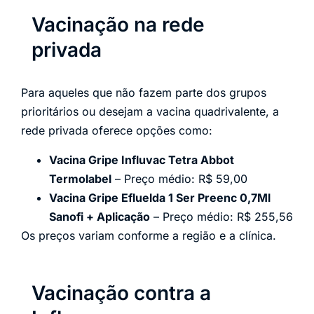
Vacinação na rede
privada
Para aqueles que não fazem parte dos grupos
prioritários ou desejam a vacina quadrivalente, a
rede privada oferece opções como:
Vacina Gripe Influvac Tetra Abbot
Termolabel
– Preço médio: R$ 59,00
Vacina Gripe Efluelda 1 Ser Preenc 0,7Ml
Sanofi + Aplicação
– Preço médio: R$ 255,56
Os preços variam conforme a região e a clínica.
Vacinação contra a