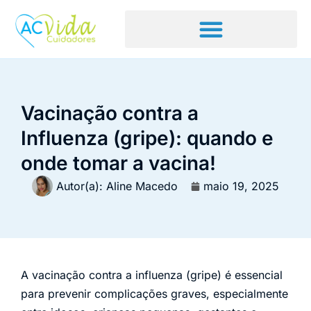
Vacinação contra a
Influenza (gripe): quando e
onde tomar a vacina!
Autor(a):
Aline Macedo
maio 19, 2025
A vacinação contra a influenza (gripe) é essencial
para prevenir complicações graves, especialmente