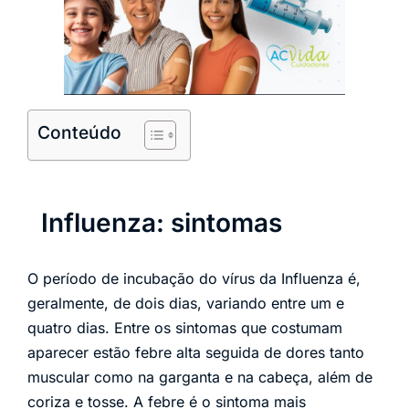
Conteúdo
Influenza: sintomas
O período de incubação do vírus da Influenza é,
geralmente, de dois dias, variando entre um e
quatro dias. Entre os sintomas que costumam
aparecer estão febre alta seguida de dores tanto
muscular como na garganta e na cabeça, além de
coriza e tosse. A febre é o sintoma mais