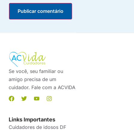
Se você, seu familiar ou
amigo precisa de um
cuidador. Fale com a ACVIDA
Links Importantes
Cuidadores de idosos DF