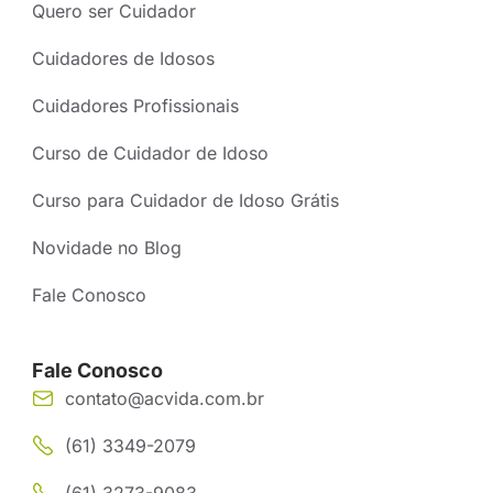
Quero ser Cuidador
Cuidadores de Idosos
Cuidadores Profissionais
Curso de Cuidador de Idoso
Curso para Cuidador de Idoso Grátis
Novidade no Blog
Fale Conosco
Fale Conosco
contato@acvida.com.br
(61) 3349-2079
(61) 3273-9083