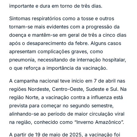
importante e dura em torno de três dias.
Sintomas respiratórios como a tosse e outros
tornam-se mais evidentes com a progressão da
doença e mantêm-se em geral de três a cinco dias
após o desaparecimento da febre. Alguns casos
apresentam complicações graves, como
pneumonia, necessitando de internação hospitalar,
o que reforça a importância da vacinação.
A campanha nacional teve início em 7 de abril nas
regiões Nordeste, Centro-Oeste, Sudeste e Sul. Na
região Norte, a vacinação contra a influenza está
prevista para começar no segundo semestre,
alinhando-se ao período de maior circulação viral
na região, conhecido como “Inverno Amazônico”.
A partir de 19 de maio de 2025, a vacinação foi