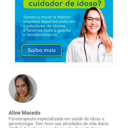
Aline Macedo
Fisioterapeuta especializada em saúde do idoso e
gerontologia. Tem foco nas atividades de vida diária