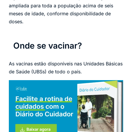
ampliada para toda a população acima de seis
meses de idade, conforme disponibilidade de
doses.
Onde se vacinar?
As vacinas estão disponíveis nas Unidades Básicas
de Saúde (UBSs) de todo o país.