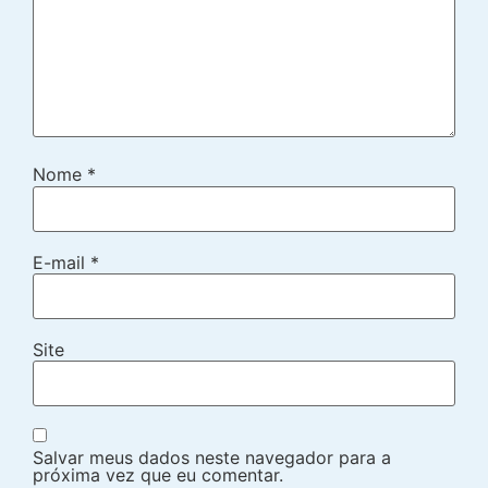
Nome
*
E-mail
*
Site
Salvar meus dados neste navegador para a
próxima vez que eu comentar.