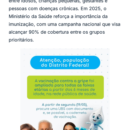
entre idosos, crianças pequenas, gestantes e
pessoas com doenças crônicas. Em 2025, o
Ministério da Saúde reforça a importância da
imunização, com uma campanha nacional que visa
alcançar 90% de cobertura entre os grupos
prioritários.