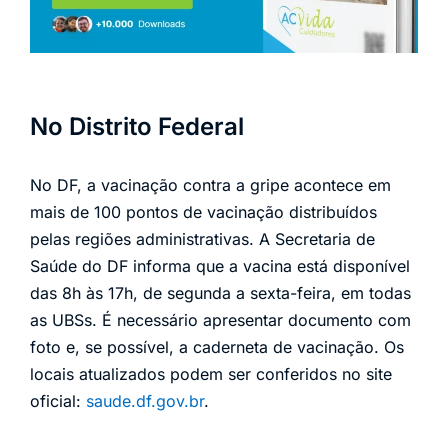
No Distrito Federal
No DF, a vacinação contra a gripe acontece em
mais de 100 pontos de vacinação distribuídos
pelas regiões administrativas. A Secretaria de
Saúde do DF informa que a vacina está disponível
das 8h às 17h, de segunda a sexta-feira, em todas
as UBSs. É necessário apresentar documento com
foto e, se possível, a caderneta de vacinação. Os
locais atualizados podem ser conferidos no site
oficial:
saude.df.gov.br
.