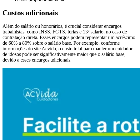
Custos adicionais
Além do salário ou honorários, é crucial considerar encargos
trabalhistas, como INSS, FGTS, férias e 13º salário, no caso de
contratação direta. Esses encargos podem representar um acréscimo
de 60% a 80% sobre o salário base. Por exemplo, conforme
informações do site Acvida, o custo total para manter um cuidador
de idosos pode ser significativamente maior que o salário base,
devido a esses encargos adicionais.