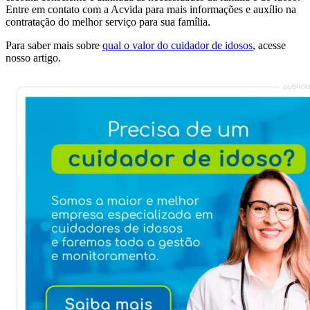
Entre em contato com a Acvida para mais informações e auxílio na
contratação do melhor serviço para sua família.
Para saber mais sobre
qual o valor do cuidador de idosos
, acesse
nosso artigo.