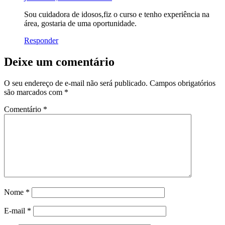
Sou cuidadora de idosos,fiz o curso e tenho experiência na
área, gostaria de uma oportunidade.
Responder
Deixe um comentário
O seu endereço de e-mail não será publicado.
Campos obrigatórios
são marcados com
*
Comentário
*
Nome
*
E-mail
*