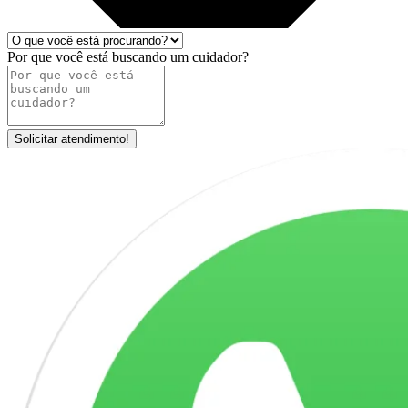
Por que você está buscando um cuidador?
Solicitar atendimento!