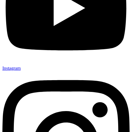
Instagram