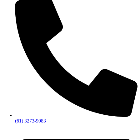
(61) 3273-9083