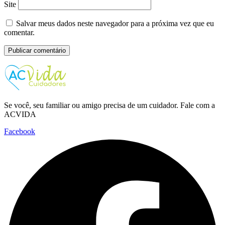
Site
Salvar meus dados neste navegador para a próxima vez que eu
comentar.
Se você, seu familiar ou amigo precisa de um cuidador. Fale com a
ACVIDA
Facebook