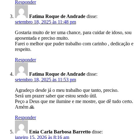
Responder
Fatima Roque de Andrade
disse:
setembro 18, 2025 às 11:48 pm
Gostaria muito de ter uma chance, para cuidar de idoso, sou
aposentada e preciso muito.
Farei o melhor que puder trabalho com carinho , dedicação e
respeito.
Responder
Fatima Roque de Andrade
disse:
setembro 18, 2025 às 11:53 pm
Agradeço desde já o meu trabalho que tanto, preciso.
Será um prazer saber que estou sendo útil.
Peço a Deus que me ilumine e me mostre, que dê tudo certo.
Amém 🙏
Responder
Enia Carla Barbosa Barretto
disse:
janeiro 15, 2026 às 8:16 am