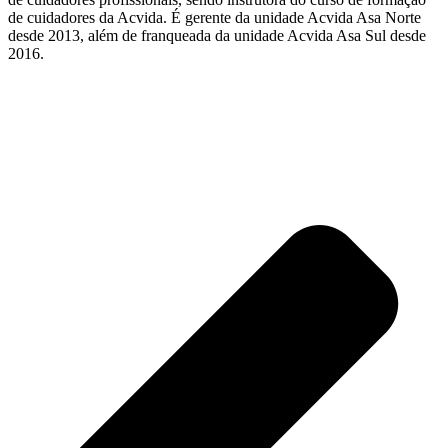
de cuidadores da Acvida. É gerente da unidade Acvida Asa Norte
desde 2013, além de franqueada da unidade Acvida Asa Sul desde
2016.