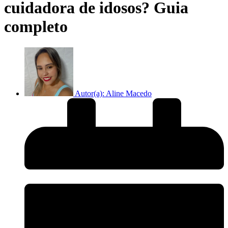
cuidadora de idosos? Guia
completo
Autor(a):
Aline Macedo