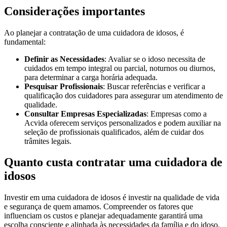
Considerações importantes
Ao planejar a contratação de uma cuidadora de idosos, é
fundamental:
Definir as Necessidades
: Avaliar se o idoso necessita de
cuidados em tempo integral ou parcial, noturnos ou diurnos,
para determinar a carga horária adequada.
Pesquisar Profissionais
: Buscar referências e verificar a
qualificação dos cuidadores para assegurar um atendimento de
qualidade.
Consultar Empresas Especializadas
: Empresas como a
Acvida oferecem serviços personalizados e podem auxiliar na
seleção de profissionais qualificados, além de cuidar dos
trâmites legais.
Quanto custa contratar uma cuidadora de
idosos
Investir em uma cuidadora de idosos é investir na qualidade de vida
e segurança de quem amamos. Compreender os fatores que
influenciam os custos e planejar adequadamente garantirá uma
escolha consciente e alinhada às necessidades da família e do idoso.