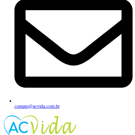
contato@acvida.com.br