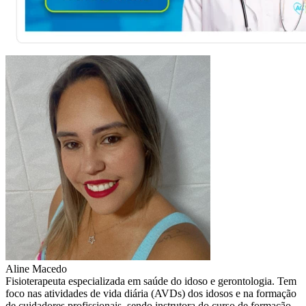
Aline Macedo
Fisioterapeuta especializada em saúde do idoso e gerontologia. Tem
foco nas atividades de vida diária (AVDs) dos idosos e na formação
de cuidadores profissionais, sendo instrutora do curso de formação