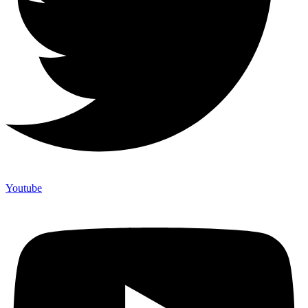
Youtube