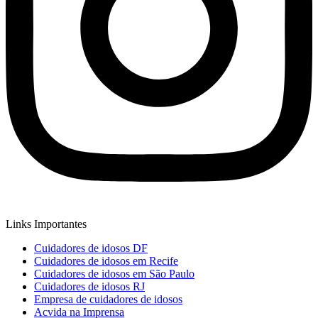
Links Importantes
Cuidadores de idosos DF
Cuidadores de idosos em Recife
Cuidadores de idosos em São Paulo
Cuidadores de idosos RJ
Empresa de cuidadores de idosos
Acvida na Imprensa