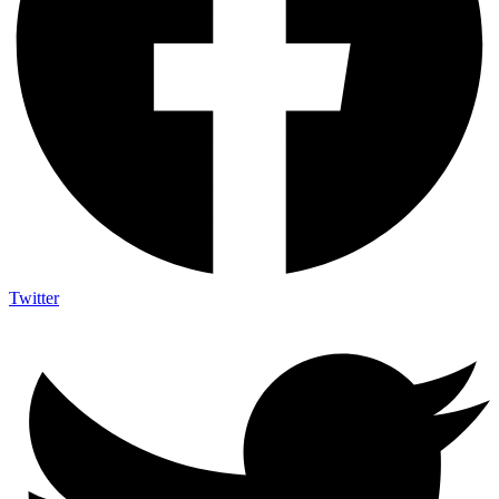
Twitter