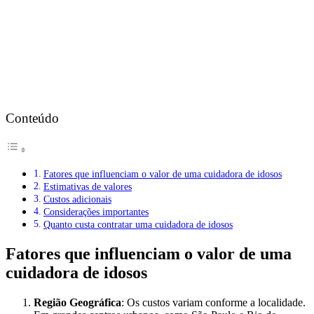
Conteúdo
Fatores que influenciam o valor de uma cuidadora de idosos
Estimativas de valores
Custos adicionais
Considerações importantes
Quanto custa contratar uma cuidadora de idosos
Fatores que influenciam o valor de uma
cuidadora de idosos
Região Geográfica
: Os custos variam conforme a localidade.