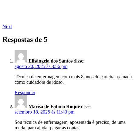
Next
Respostas de 5
Elisângela dos Santos
disse:
agosto 20, 2025 às 3:56 pm
Técnica de enfermagem com mais 8 anos de carteira assinada
como cuidadora de idoso.
Responder
Marisa de Fátima Roque
disse:
setembro 18, 2025 às 11:43 pm
Sou técnica de enfermagem, aposentada é preciso, de uma
renda, para ajudar pagar as contas.