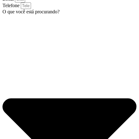
Telefone
O que você está procurando?