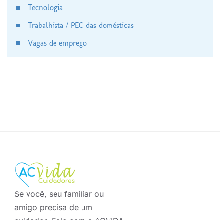
Tecnologia
Trabalhista / PEC das domésticas
Vagas de emprego
Se você, seu familiar ou
amigo precisa de um