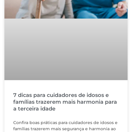
7 dicas para cuidadores de idosos e
famílias trazerem mais harmonia para
a terceira idade
Confira boas práticas para cuidadores de idosos e
famílias trazerem mais segurança e harmonia ao