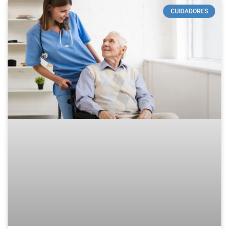
CUIDADORES