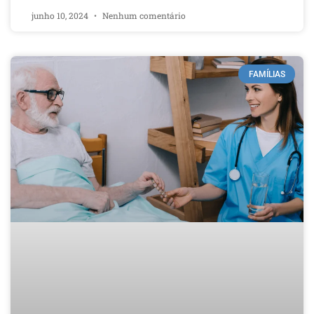
junho 10, 2024
Nenhum comentário
FAMÍLIAS