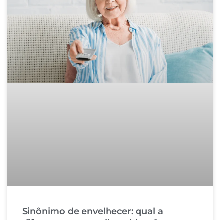
Sinônimo de envelhecer: qual a