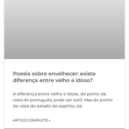
Poesia sobre envelhecer: existe
diferença entre velho e idoso?
A diferença entre velho e idoso, do ponto de
vista do português, pode ser sutil. Mas do ponto
de vista do estado de espírito, da
ARTIGO COMPLETO »