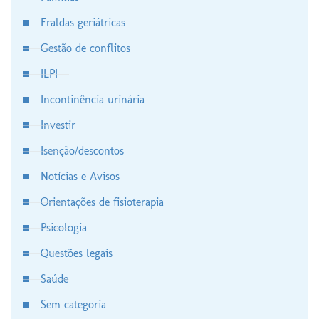
Fraldas geriátricas
Gestão de conflitos
ILPI
Incontinência urinária
Investir
Isenção/descontos
Notícias e Avisos
Orientações de fisioterapia
Psicologia
Questões legais
Saúde
Sem categoria