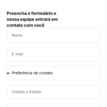
Preencha o formulário e
nossa equipe entrará em
contato com você