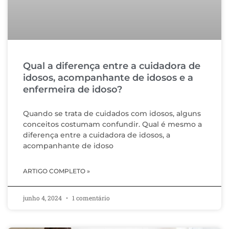
Qual a diferença entre a cuidadora de
idosos, acompanhante de idosos e a
enfermeira de idoso?
Quando se trata de cuidados com idosos, alguns
conceitos costumam confundir. Qual é mesmo a
diferença entre a cuidadora de idosos, a
acompanhante de idoso
ARTIGO COMPLETO »
junho 4, 2024
1 comentário