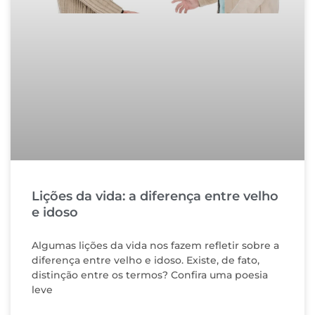
Lições da vida: a diferença entre velho
e idoso
Algumas lições da vida nos fazem refletir sobre a
diferença entre velho e idoso. Existe, de fato,
distinção entre os termos? Confira uma poesia
leve