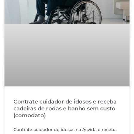
Contrate cuidador de idosos e receba
cadeiras de rodas e banho sem custo
(comodato)
Contrate cuidador de idosos na Acvida e receba