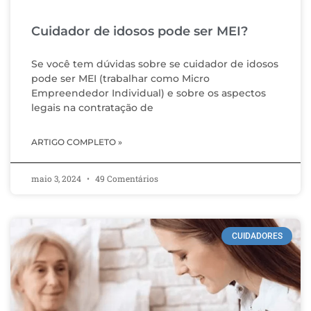
Cuidador de idosos pode ser MEI?
Se você tem dúvidas sobre se cuidador de idosos
pode ser MEI (trabalhar como Micro
Empreendedor Individual) e sobre os aspectos
legais na contratação de
ARTIGO COMPLETO »
maio 3, 2024
49 Comentários
CUIDADORES