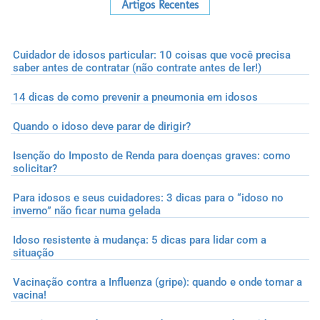
Artigos Recentes
Cuidador de idosos particular: 10 coisas que você precisa
saber antes de contratar (não contrate antes de ler!)
14 dicas de como prevenir a pneumonia em idosos
Quando o idoso deve parar de dirigir?
Isenção do Imposto de Renda para doenças graves: como
solicitar?
Para idosos e seus cuidadores: 3 dicas para o “idoso no
inverno” não ficar numa gelada
Idoso resistente à mudança: 5 dicas para lidar com a
situação
Vacinação contra a Influenza (gripe): quando e onde tomar a
vacina!