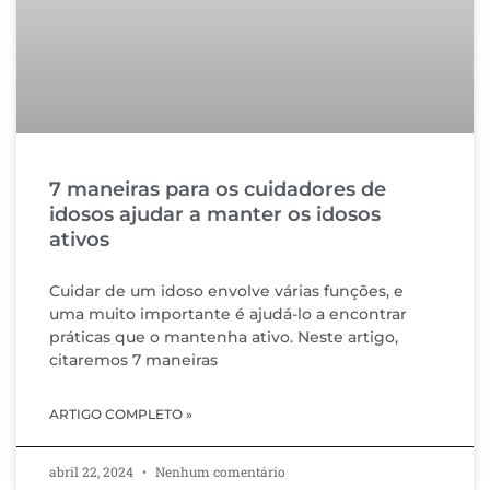
7 maneiras para os cuidadores de
idosos ajudar a manter os idosos
ativos
Cuidar de um idoso envolve várias funções, e
uma muito importante é ajudá-lo a encontrar
práticas que o mantenha ativo. Neste artigo,
citaremos 7 maneiras
ARTIGO COMPLETO »
abril 22, 2024
Nenhum comentário