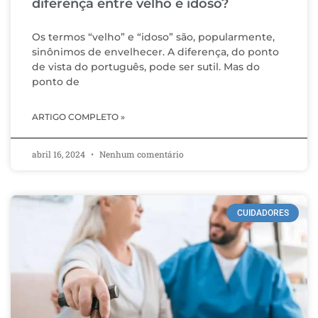
diferença entre velho e idoso?
Os termos “velho” e “idoso” são, popularmente,
sinônimos de envelhecer. A diferença, do ponto
de vista do português, pode ser sutil. Mas do
ponto de
ARTIGO COMPLETO »
abril 16, 2024
Nenhum comentário
CUIDADORES