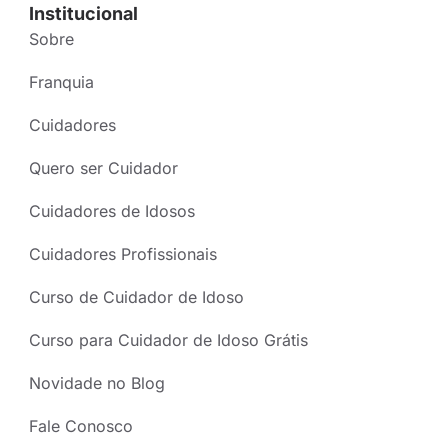
Institucional
Sobre
Franquia
Cuidadores
Quero ser Cuidador
Cuidadores de Idosos
Cuidadores Profissionais
Curso de Cuidador de Idoso
Curso para Cuidador de Idoso Grátis
Novidade no Blog
Fale Conosco