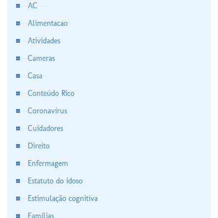
AC
Alimentacao
Atividades
Cameras
Casa
Conteúdo Rico
Coronavírus
Cuidadores
Direito
Enfermagem
Estatuto do idoso
Estimulação cognitiva
Famílias