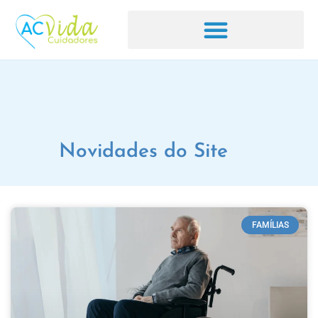
Novidades do Site
FAMÍLIAS