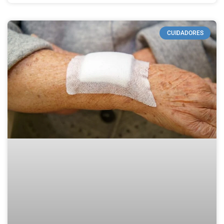
CUIDADORES