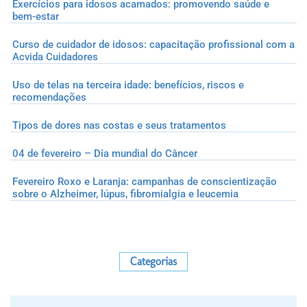
Exercícios para idosos acamados: promovendo saúde e
bem-estar
Curso de cuidador de idosos: capacitação profissional com a
Acvida Cuidadores
Uso de telas na terceira idade: benefícios, riscos e
recomendações
Tipos de dores nas costas e seus tratamentos
04 de fevereiro – Dia mundial do Câncer
Fevereiro Roxo e Laranja: campanhas de conscientização
sobre o Alzheimer, lúpus, fibromialgia e leucemia
Categorias