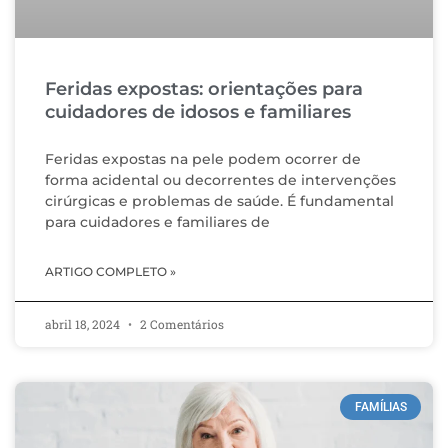
Feridas expostas: orientações para
cuidadores de idosos e familiares
Feridas expostas na pele podem ocorrer de
forma acidental ou decorrentes de intervenções
cirúrgicas e problemas de saúde. É fundamental
para cuidadores e familiares de
ARTIGO COMPLETO »
abril 18, 2024
2 Comentários
FAMÍLIAS