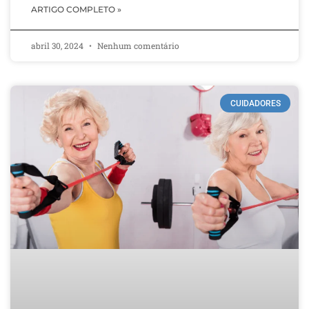
ARTIGO COMPLETO »
abril 30, 2024
Nenhum comentário
CUIDADORES