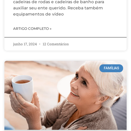
cadeiras de rodas e cadeiras de banho para
auxiliar seu ente querido. Receba também
equipamentos de vídeo
ARTIGO COMPLETO »
junho 17, 2024
12 Comentários
FAMÍLIAS