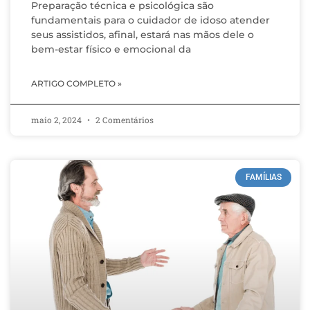
Preparação técnica e psicológica são
fundamentais para o cuidador de idoso atender
seus assistidos, afinal, estará nas mãos dele o
bem-estar físico e emocional da
ARTIGO COMPLETO »
maio 2, 2024
2 Comentários
FAMÍLIAS