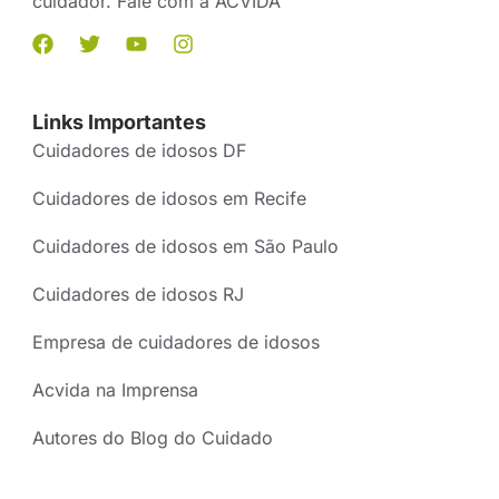
cuidador. Fale com a ACVIDA
Links Importantes
Cuidadores de idosos DF
Cuidadores de idosos em Recife
Cuidadores de idosos em São Paulo
Cuidadores de idosos RJ
Empresa de cuidadores de idosos
Acvida na Imprensa
Autores do Blog do Cuidado