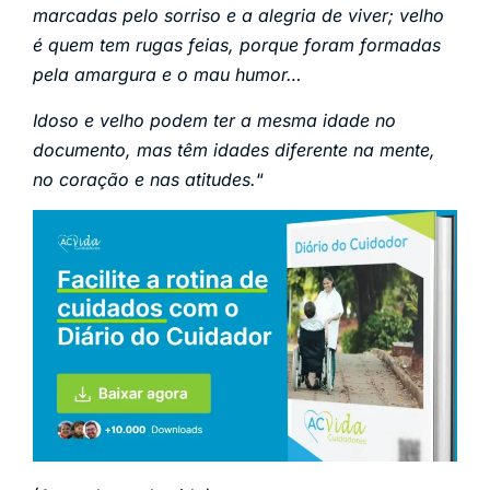
marcadas pelo sorriso e a alegria de viver; velho
é quem tem rugas feias, porque foram formadas
pela amargura e o mau humor…
Idoso e velho podem ter a mesma idade no
documento, mas têm idades diferente na mente,
no coração e nas atitudes.
“