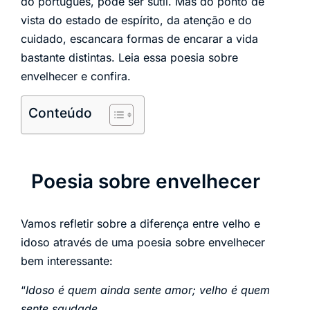
do português, pode ser sutil. Mas do ponto de
vista do estado de espírito, da atenção e do
cuidado, escancara formas de encarar a vida
bastante distintas. Leia essa poesia sobre
envelhecer e confira.
Conteúdo
Poesia sobre envelhecer
Vamos refletir sobre a diferença entre velho e
idoso através de uma poesia sobre envelhecer
bem interessante:
“
Idoso é quem ainda sente amor; velho é quem
sente saudade…