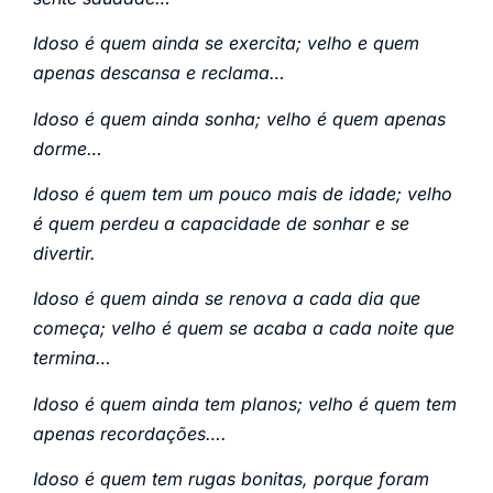
Idoso é quem ainda se exercita; velho e quem
apenas descansa e reclama…
Idoso é quem ainda sonha; velho é quem apenas
dorme…
Idoso é quem tem um pouco mais de idade; velho
é quem perdeu a capacidade de sonhar e se
divertir.
Idoso é quem ainda se renova a cada dia que
começa; velho é quem se acaba a cada noite que
termina…
Idoso é quem ainda tem planos; velho é quem tem
apenas recordações….
Idoso é quem tem rugas bonitas, porque foram