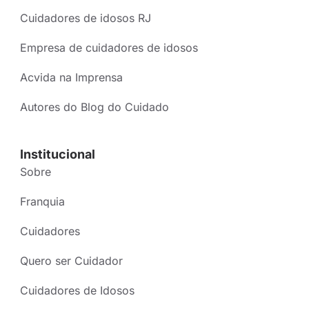
Cuidadores de idosos RJ
Empresa de cuidadores de idosos
Acvida na Imprensa
Autores do Blog do Cuidado
Institucional
Sobre
Franquia
Cuidadores
Quero ser Cuidador
Cuidadores de Idosos