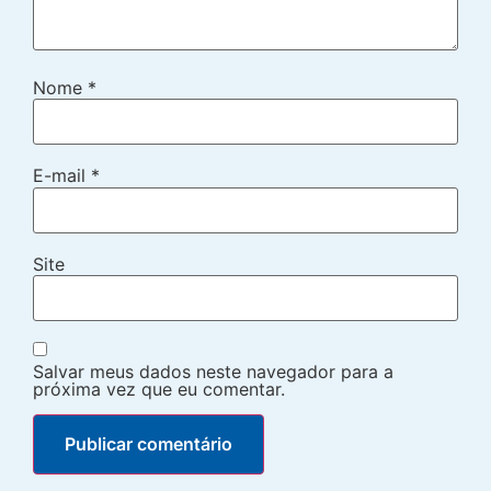
Nome
*
E-mail
*
Site
Salvar meus dados neste navegador para a
próxima vez que eu comentar.