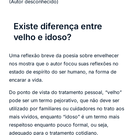
(Autor desconhecido)
Existe diferença entre
velho e idoso?
Uma reflexão breve da poesia sobre envelhecer
nos mostra que o autor focou suas reflexões no
estado de espírito do ser humano, na forma de
encarar a vida.
Do ponto de vista do tratamento pessoal, “velho”
pode ser um termo pejorativo, que não deve ser
utilizado por familiares ou cuidadores no trato aos
mais vividos, enquanto “idoso” é um termo mais
respeitoso enquanto pouco formal, ou seja,
adequado para o tratamento cotidiano.