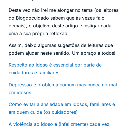
Desta vez não irei me alongar no tema (os leitores
do Blogdocuidado sabem que às vezes falo
demais), o objetivo deste artigo é instigar cada
uma à sua própria reflexão.
Assim, deixo algumas sugestões de leituras que
podem ajudar neste sentido. Um abraço a todos!
Respeito ao idoso é essencial por parte de
cuidadores e familiares
Depressão é problema comum mas nunca normal
em idosos
Como evitar a ansiedade em idosos, familiares e
em quem cuida (os cuidadores)
A violência ao idoso é (infelizmente) cada vez