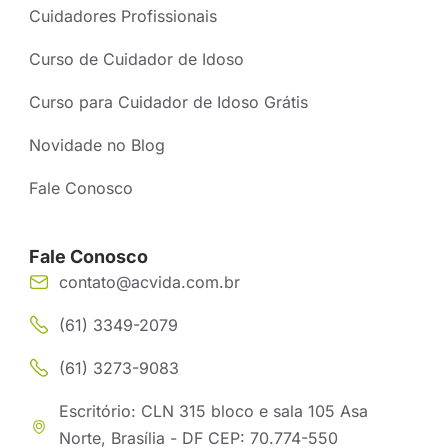
Cuidadores Profissionais
Curso de Cuidador de Idoso
Curso para Cuidador de Idoso Grátis
Novidade no Blog
Fale Conosco
Fale Conosco
contato@acvida.com.br
(61) 3349-2079
(61) 3273-9083
Escritório: CLN 315 bloco e sala 105 Asa
Norte, Brasília - DF CEP: 70.774-550