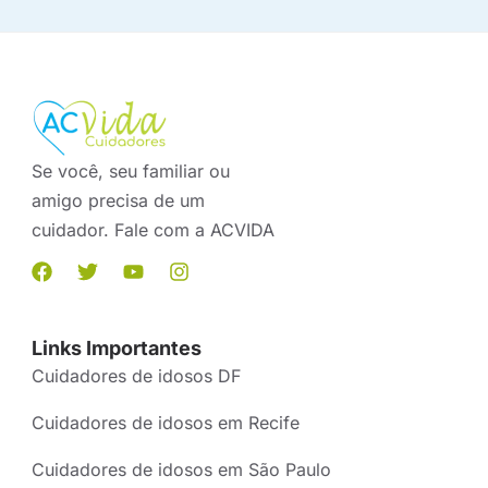
Se você, seu familiar ou
amigo precisa de um
cuidador. Fale com a ACVIDA
Links Importantes
Cuidadores de idosos DF
Cuidadores de idosos em Recife
Cuidadores de idosos em São Paulo