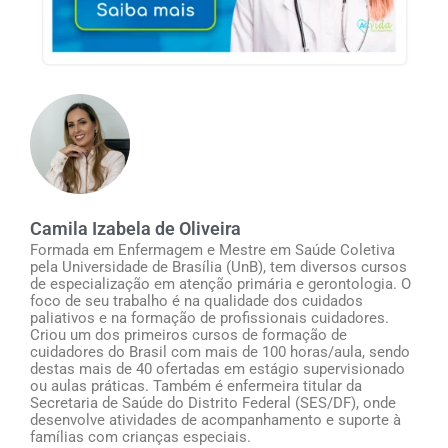
Camila Izabela de Oliveira
Formada em Enfermagem e Mestre em Saúde Coletiva
pela Universidade de Brasília (UnB), tem diversos cursos
de especialização em atenção primária e gerontologia. O
foco de seu trabalho é na qualidade dos cuidados
paliativos e na formação de profissionais cuidadores.
Criou um dos primeiros cursos de formação de
cuidadores do Brasil com mais de 100 horas/aula, sendo
destas mais de 40 ofertadas em estágio supervisionado
ou aulas práticas. Também é enfermeira titular da
Secretaria de Saúde do Distrito Federal (SES/DF), onde
desenvolve atividades de acompanhamento e suporte à
famílias com crianças especiais.