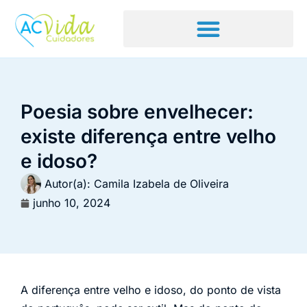
Poesia sobre envelhecer:
existe diferença entre velho
e idoso?
Autor(a):
Camila Izabela de Oliveira
junho 10, 2024
A diferença entre velho e idoso, do ponto de vista