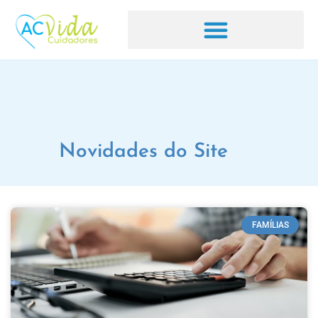
Novidades do Site
FAMÍLIAS