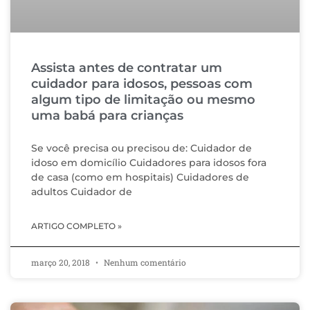
Assista antes de contratar um
cuidador para idosos, pessoas com
algum tipo de limitação ou mesmo
uma babá para crianças
Se você precisa ou precisou de: Cuidador de
idoso em domicílio Cuidadores para idosos fora
de casa (como em hospitais) Cuidadores de
adultos Cuidador de
ARTIGO COMPLETO »
março 20, 2018
Nenhum comentário