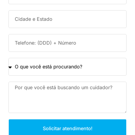
Solicitar atendimento!