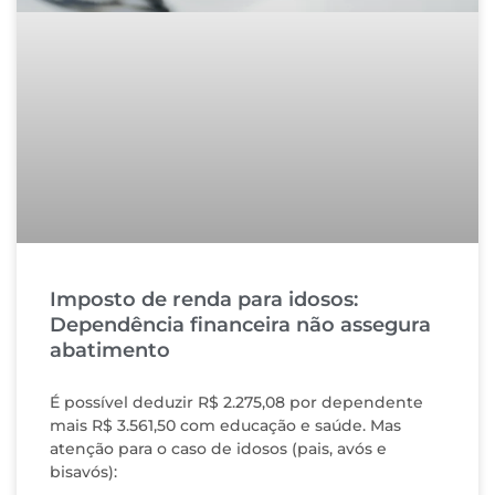
Imposto de renda para idosos:
Dependência financeira não assegura
abatimento
É possível deduzir R$ 2.275,08 por dependente
mais R$ 3.561,50 com educação e saúde. Mas
atenção para o caso de idosos (pais, avós e
bisavós):