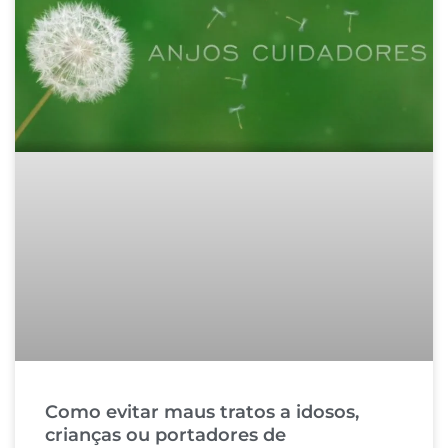
Como evitar maus tratos a idosos,
crianças ou portadores de