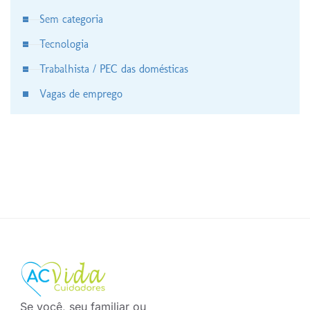
Sem categoria
Tecnologia
Trabalhista / PEC das domésticas
Vagas de emprego
Se você, seu familiar ou