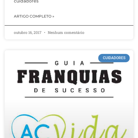
cuidadores
ARTIGO COMPLETO »
outubro 16, 2017
Nenhum comentário
CUIDADORES