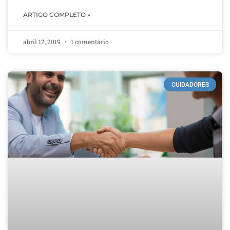
ARTIGO COMPLETO »
abril 12, 2019
1 comentário
CUIDADORES