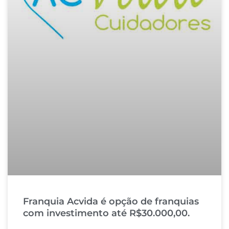
Franquia Acvida é opção de franquias
com investimento até R$30.000,00.