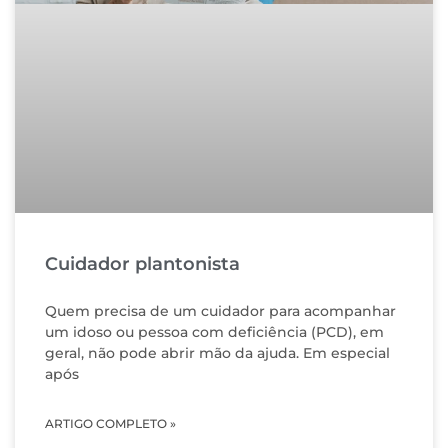
Cuidador plantonista
Quem precisa de um cuidador para acompanhar
um idoso ou pessoa com deficiência (PCD), em
geral, não pode abrir mão da ajuda. Em especial
após
ARTIGO COMPLETO »