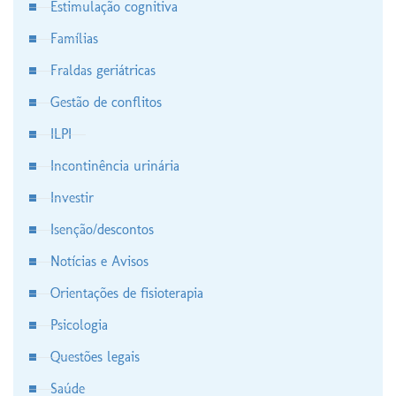
Estimulação cognitiva
Famílias
Fraldas geriátricas
Gestão de conflitos
ILPI
Incontinência urinária
Investir
Isenção/descontos
Notícias e Avisos
Orientações de fisioterapia
Psicologia
Questões legais
Saúde