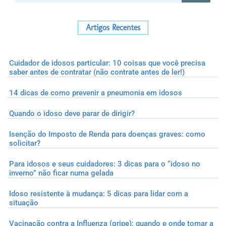
Artigos Recentes
Cuidador de idosos particular: 10 coisas que você precisa
saber antes de contratar (não contrate antes de ler!)
14 dicas de como prevenir a pneumonia em idosos
Quando o idoso deve parar de dirigir?
Isenção do Imposto de Renda para doenças graves: como
solicitar?
Para idosos e seus cuidadores: 3 dicas para o “idoso no
inverno” não ficar numa gelada
Idoso resistente à mudança: 5 dicas para lidar com a
situação
Vacinação contra a Influenza (gripe): quando e onde tomar a