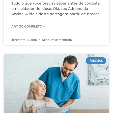
Tudo o que você precisa saber antes de contratar
um cuidador de idoso. Olá, sou Adriano da
Acvida. A ideia desta postagem partiu de nossos
ARTIGO COMPLETO »
dezembro 13, 2018
Nenhum comentário
FAMÍLIAS