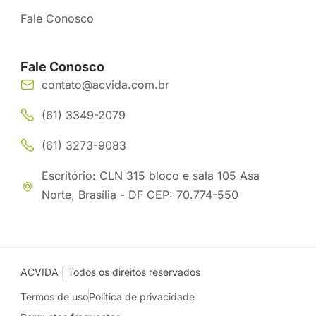
Fale Conosco
Fale Conosco
contato@acvida.com.br
(61) 3349-2079
(61) 3273-9083
Escritório: CLN 315 bloco e sala 105 Asa
Norte, Brasília - DF CEP: 70.774-550
ACVIDA | Todos os direitos reservados
Termos de uso
Política de privacidade