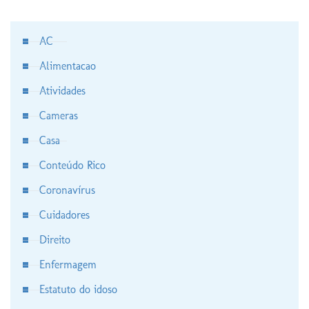
AC
Alimentacao
Atividades
Cameras
Casa
Conteúdo Rico
Coronavírus
Cuidadores
Direito
Enfermagem
Estatuto do idoso