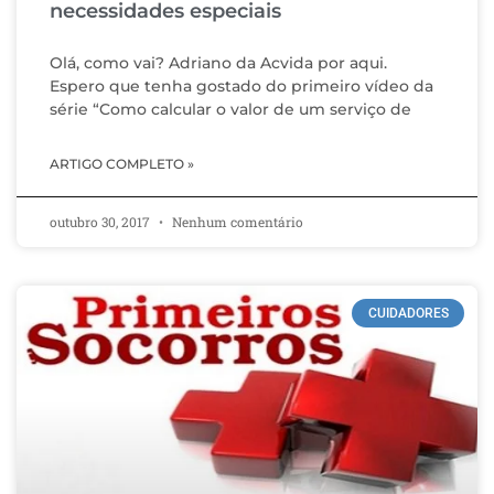
necessidades especiais
Olá, como vai? Adriano da Acvida por aqui.
Espero que tenha gostado do primeiro vídeo da
série “Como calcular o valor de um serviço de
ARTIGO COMPLETO »
outubro 30, 2017
Nenhum comentário
CUIDADORES