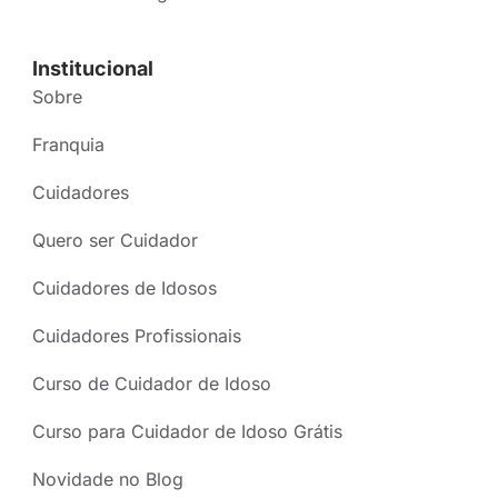
Institucional
Sobre
Franquia
Cuidadores
Quero ser Cuidador
Cuidadores de Idosos
Cuidadores Profissionais
Curso de Cuidador de Idoso
Curso para Cuidador de Idoso Grátis
Novidade no Blog