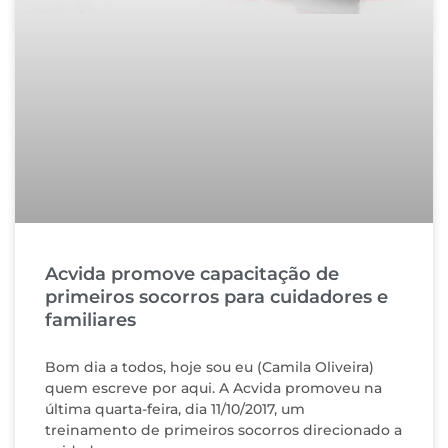
Acvida promove capacitação de
primeiros socorros para cuidadores e
familiares
Bom dia a todos, hoje sou eu (Camila Oliveira)
quem escreve por aqui. A Acvida promoveu na
última quarta-feira, dia 11/10/2017, um
treinamento de primeiros socorros direcionado a