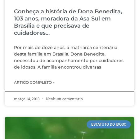
Conheça a história de Dona Benedita,
103 anos, moradora da Asa Sul em
Brasília e que precisava de
cuidadores…
Por mais de doze anos, a matriarca centenária
desta família em Brasília, Dona Benedita,
necessitou de acompanhamento por cuidadores
de idosos. A família encontrou diversas
ARTIGO COMPLETO »
março 14, 2018
Nenhum comentário
ESTATUTO DO IDOSO