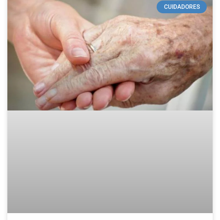
CUIDADORES