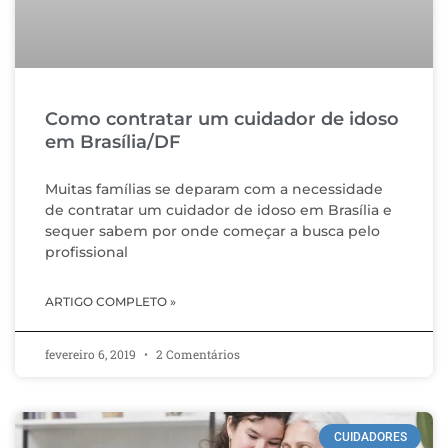
Como contratar um cuidador de idoso
em Brasília/DF
Muitas famílias se deparam com a necessidade
de contratar um cuidador de idoso em Brasília e
sequer sabem por onde começar a busca pelo
profissional
ARTIGO COMPLETO »
fevereiro 6, 2019
2 Comentários
CUIDADORES