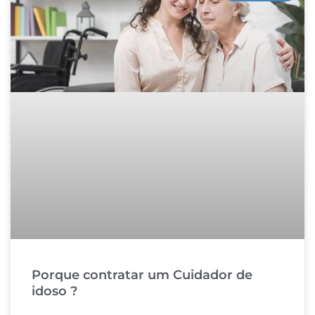
Porque contratar um Cuidador de
idoso ?