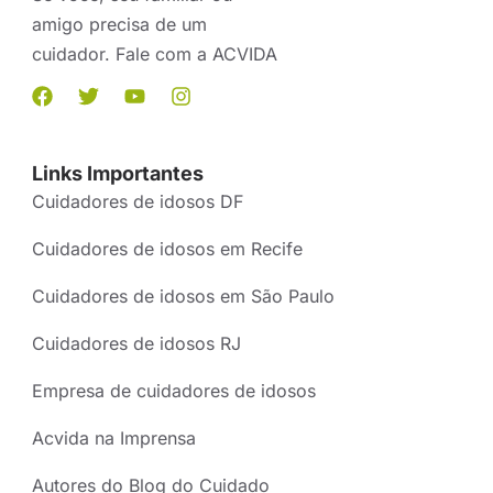
amigo precisa de um
cuidador. Fale com a ACVIDA
Links Importantes
Cuidadores de idosos DF
Cuidadores de idosos em Recife
Cuidadores de idosos em São Paulo
Cuidadores de idosos RJ
Empresa de cuidadores de idosos
Acvida na Imprensa
Autores do Blog do Cuidado