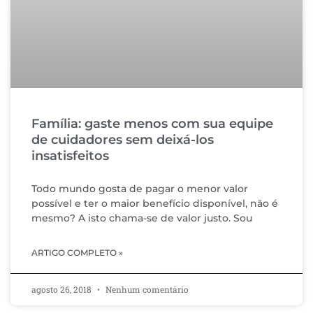
Família: gaste menos com sua equipe
de cuidadores sem deixá-los
insatisfeitos
Todo mundo gosta de pagar o menor valor
possível e ter o maior benefício disponível, não é
mesmo? A isto chama-se de valor justo. Sou
ARTIGO COMPLETO »
agosto 26, 2018
Nenhum comentário