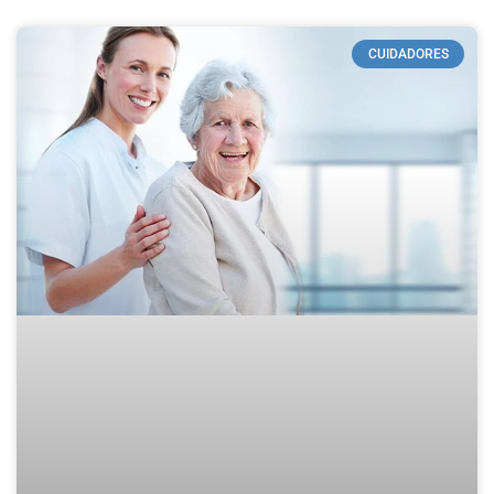
CUIDADORES