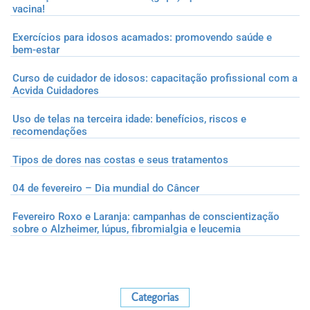
vacina!
Exercícios para idosos acamados: promovendo saúde e
bem-estar
Curso de cuidador de idosos: capacitação profissional com a
Acvida Cuidadores
Uso de telas na terceira idade: benefícios, riscos e
recomendações
Tipos de dores nas costas e seus tratamentos
04 de fevereiro – Dia mundial do Câncer
Fevereiro Roxo e Laranja: campanhas de conscientização
sobre o Alzheimer, lúpus, fibromialgia e leucemia
Categorias