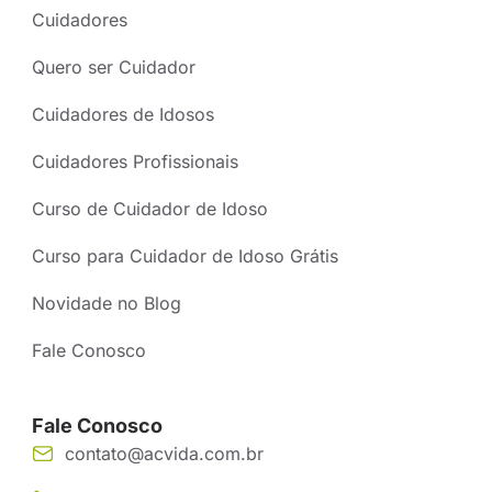
Cuidadores
Quero ser Cuidador
Cuidadores de Idosos
Cuidadores Profissionais
Curso de Cuidador de Idoso
Curso para Cuidador de Idoso Grátis
Novidade no Blog
Fale Conosco
Fale Conosco
contato@acvida.com.br