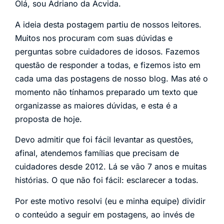
Olá, sou Adriano da Acvida.
A ideia desta postagem partiu de nossos leitores.
Muitos nos procuram com suas dúvidas e
perguntas sobre cuidadores de idosos. Fazemos
questão de responder a todas, e fizemos isto em
cada uma das postagens de nosso blog. Mas até o
momento não tínhamos preparado um texto que
organizasse as maiores dúvidas, e esta é a
proposta de hoje.
Devo admitir que foi fácil levantar as questões,
afinal, atendemos famílias que precisam de
cuidadores desde 2012. Lá se vão 7 anos e muitas
histórias. O que não foi fácil: esclarecer a todas.
Por este motivo resolvi (eu e minha equipe) dividir
o conteúdo a seguir em postagens, ao invés de