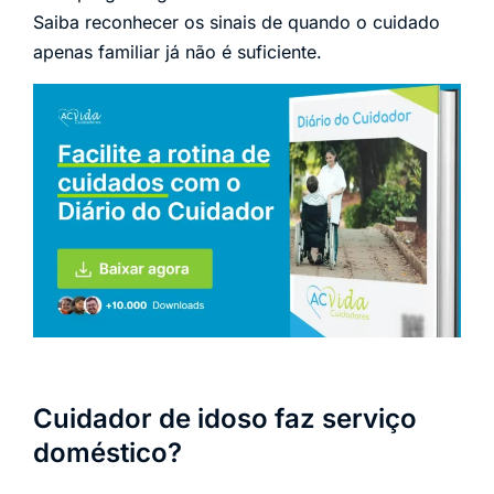
Saiba reconhecer os sinais de quando o cuidado
apenas familiar já não é suficiente.
Cuidador de idoso faz serviço
doméstico?