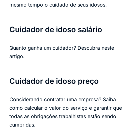
mesmo tempo o cuidado de seus idosos.
Cuidador de idoso salário
Quanto ganha um cuidador? Descubra neste
artigo.
Cuidador de idoso preço
Considerando contratar uma empresa? Saiba
como calcular o valor do serviço e garantir que
todas as obrigações trabalhistas estão sendo
cumpridas.