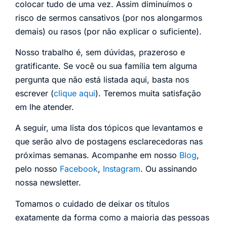
colocar tudo de uma vez. Assim diminuímos o
risco de sermos cansativos (por nos alongarmos
demais) ou rasos (por não explicar o suficiente).
Nosso trabalho é, sem dúvidas, prazeroso e
gratificante. Se você ou sua família tem alguma
pergunta que não está listada aqui, basta nos
escrever (
clique aqui
). Teremos muita satisfação
em lhe atender.
A seguir, uma lista dos tópicos que levantamos e
que serão alvo de postagens esclarecedoras nas
próximas semanas. Acompanhe em nosso
Blog
,
pelo nosso
Facebook
,
Instagram
. Ou assinando
nossa newsletter.
Tomamos o cuidado de deixar os títulos
exatamente da forma como a maioria das pessoas