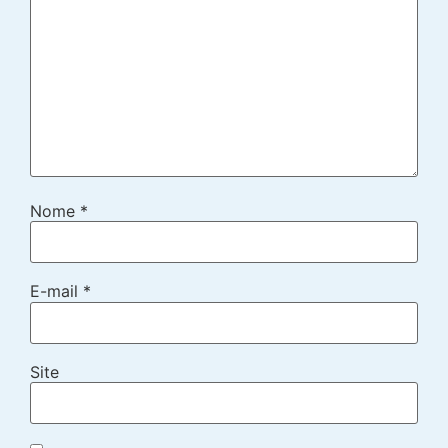
Nome
*
E-mail
*
Site