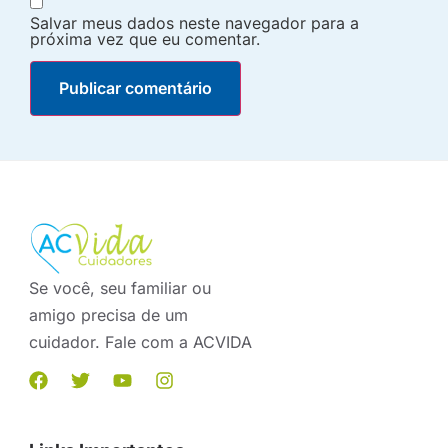
Salvar meus dados neste navegador para a
próxima vez que eu comentar.
Se você, seu familiar ou
amigo precisa de um
cuidador. Fale com a ACVIDA