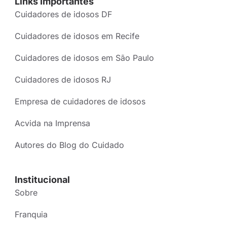
Links Importantes
Cuidadores de idosos DF
Cuidadores de idosos em Recife
Cuidadores de idosos em São Paulo
Cuidadores de idosos RJ
Empresa de cuidadores de idosos
Acvida na Imprensa
Autores do Blog do Cuidado
Institucional
Sobre
Franquia