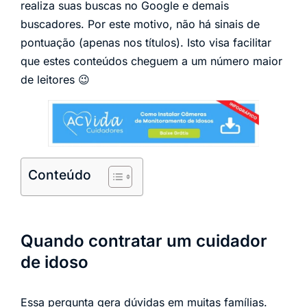
realiza suas buscas no Google e demais
buscadores. Por este motivo, não há sinais de
pontuação (apenas nos títulos). Isto visa facilitar
que estes conteúdos cheguem a um número maior
de leitores 😉
Conteúdo
Quando contratar um cuidador
de idoso
Essa pergunta gera dúvidas em muitas famílias.