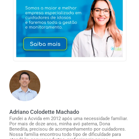
Adriano Colodette Machado
Fundei a Acvida em 2012 após uma necessidade familiar.
Por mais de doze anos, minha avó paterna, Dona
Benedita, precisou de acompanhamento por cuidadores.
Nossa família encontrou todo tipo de dificuldade para