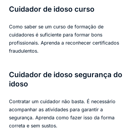
Cuidador de idoso curso
Como saber se um curso de formação de
cuidadores é suficiente para formar bons
profissionais. Aprenda a reconhecer certificados
fraudulentos.
Cuidador de idoso segurança do
idoso
Contratar um cuidador não basta. É necessário
acompanhar as atividades para garantir a
segurança. Aprenda como fazer isso da forma
correta e sem sustos.