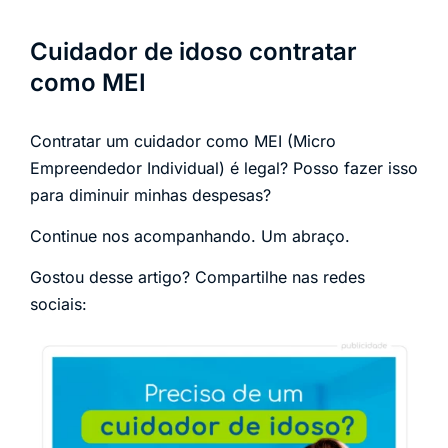
Cuidador de idoso contratar
como MEI
Contratar um cuidador como MEI (Micro
Empreendedor Individual) é legal? Posso fazer isso
para diminuir minhas despesas?
Continue nos acompanhando. Um abraço.
Gostou desse artigo? Compartilhe nas redes
sociais: