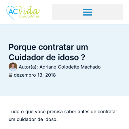
Porque contratar um
Cuidador de idoso ?
Autor(a):
Adriano Colodette Machado
dezembro 13, 2018
Tudo o que você precisa saber antes de contratar
um cuidador de idoso.