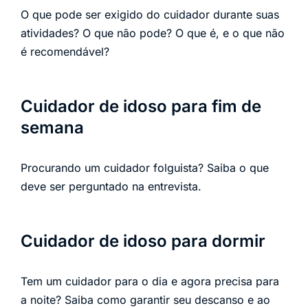
O que pode ser exigido do cuidador durante suas
atividades? O que não pode? O que é, e o que não
é recomendável?
Cuidador de idoso para fim de
semana
Procurando um cuidador folguista? Saiba o que
deve ser perguntado na entrevista.
Cuidador de idoso para dormir
Tem um cuidador para o dia e agora precisa para
a noite? Saiba como garantir seu descanso e ao