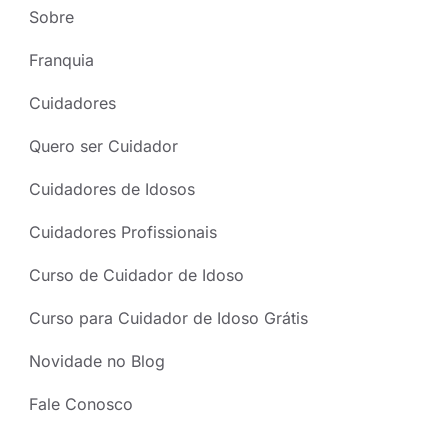
Sobre
Franquia
Cuidadores
Quero ser Cuidador
Cuidadores de Idosos
Cuidadores Profissionais
Curso de Cuidador de Idoso
Curso para Cuidador de Idoso Grátis
Novidade no Blog
Fale Conosco