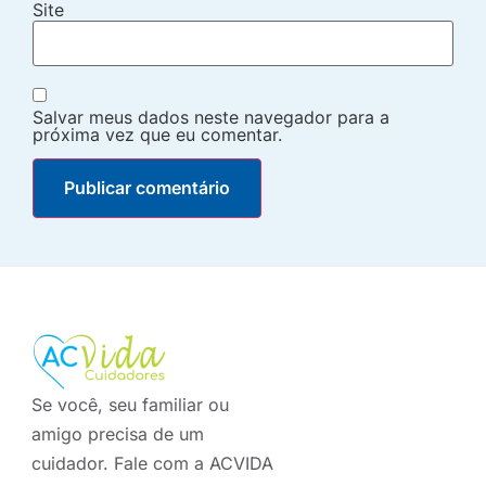
Site
Salvar meus dados neste navegador para a
próxima vez que eu comentar.
Se você, seu familiar ou
amigo precisa de um
cuidador. Fale com a ACVIDA