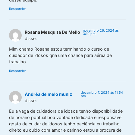
Responder
novembro 26, 2024 às
Rosana Mesquita De Mello
3:19 pm
disse:
Mim chamo Rosana estou terminando o curso de
cuidador de idosos qria uma chance para aérea de
trabalho
Responder
dezembro 7, 2024 às 11:54
Andréa de melo muniz
pm
disse:
Eu a vaga de cuidadora de idosos tenho disponibilidade
de horário pontual boa vontade dedicada e responsável
gosto de cuidar de idosos tenho paciência eu trabalho
direito eu cuido com amor e carinho estou a procura de