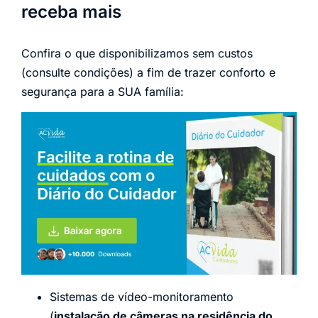
receba mais
Confira o que disponibilizamos sem custos
(consulte condições) a fim de trazer conforto e
segurança para a SUA família:
Sistemas de vídeo-monitoramento
(
instalação de câmeras na residência do