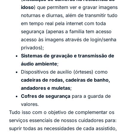
idoso
) que permitem ver e gravar imagens
noturnas e diurnas, além de transmitir tudo
em tempo real pela internet com toda
segurança (apenas a família tem acesso
acesso às imagens através de login/senha
privados);
Sistemas de gravação e transmissão de
áudio ambiente
;
Dispositivos de auxílio (órteses) como
cadeiras de rodas, cadeiras de banho,
andadores e muletas
;
Cofres de segurança
para a guarda de
valores.
Tudo isso com o objetivo de complementar os
serviços essenciais de nossos cuidadores para:
suprir todas as necessidades de cada assistido,