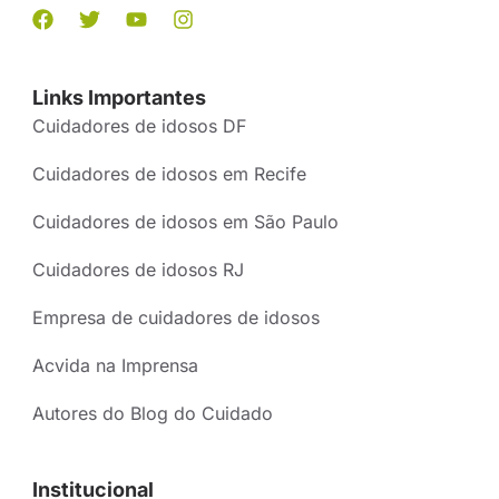
Links Importantes
Cuidadores de idosos DF
Cuidadores de idosos em Recife
Cuidadores de idosos em São Paulo
Cuidadores de idosos RJ
Empresa de cuidadores de idosos
Acvida na Imprensa
Autores do Blog do Cuidado
Institucional