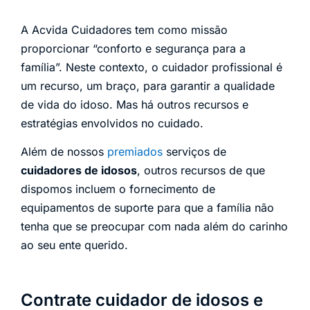
A Acvida Cuidadores tem como missão
proporcionar “conforto e segurança para a
família”. Neste contexto, o cuidador profissional é
um recurso, um braço, para garantir a qualidade
de vida do idoso. Mas há outros recursos e
estratégias envolvidos no cuidado.
Além de nossos
premiados
serviços de
cuidadores de idosos
, outros recursos de que
dispomos incluem o fornecimento de
equipamentos de suporte para que a família não
tenha que se preocupar com nada além do carinho
ao seu ente querido.
Contrate cuidador de idosos e