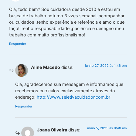
Olá, tudo bem? Sou cuidadora desde 2010 e estou em
busca de trabalho noturno 3 vzes semanal ,acompanhar
ou cuidados ,tenho experiência e referência e amo o que
faço! Tenho responsabilidade ,paciência e desegno meu
trabalho com muito profissionalismo!
Responder
junho 27, 2022 às 1:46 pm
Aline Macedo
disse:
Olá, agradecemos sua mensagem e informamos que
recebemos currículos exclusivamente através do
endereço:
http://www.seletivacuidador.com.br
Responder
maio 5, 2025 às 8:48 am
Joana Oliveira
disse: