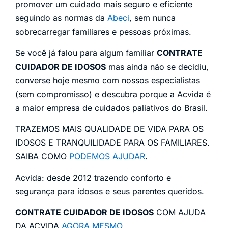
promover um cuidado mais seguro e eficiente
seguindo as normas da
Abeci
, sem nunca
sobrecarregar familiares e pessoas próximas.
Se você já falou para algum familiar
CONTRATE
CUIDADOR DE IDOSOS
mas ainda não se decidiu,
converse hoje mesmo com nossos especialistas
(sem compromisso) e descubra porque a Acvida é
a maior empresa de cuidados paliativos do Brasil.
TRAZEMOS MAIS QUALIDADE DE VIDA PARA OS
IDOSOS E TRANQUILIDADE PARA OS FAMILIARES.
SAIBA COMO
PODEMOS AJUDAR
.
Acvida: desde 2012 trazendo conforto e
segurança para idosos e seus parentes queridos.
CONTRATE CUIDADOR DE IDOSOS
COM AJUDA
DA ACVIDA
AGORA MESMO
.