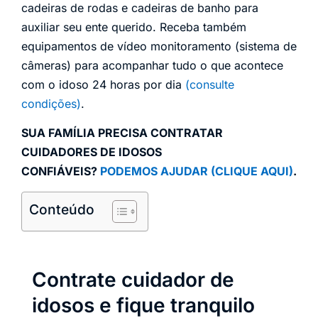
cadeiras de rodas e cadeiras de banho para
auxiliar seu ente querido. Receba também
equipamentos de vídeo monitoramento (sistema de
câmeras) para acompanhar tudo o que acontece
com o idoso 24 horas por dia
(consulte
condições)
.
SUA FAMÍLIA PRECISA CONTRATAR
CUIDADORES DE IDOSOS
CONFIÁVEIS?
PODEMOS AJUDAR (CLIQUE AQUI)
.
Conteúdo
Contrate cuidador de
idosos e fique tranquilo