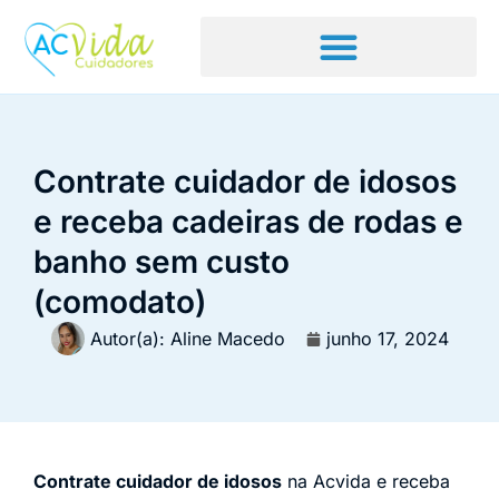
Contrate cuidador de idosos
e receba cadeiras de rodas e
banho sem custo
(comodato)
Autor(a):
Aline Macedo
junho 17, 2024
Contrate cuidador de idosos
na Acvida e receba