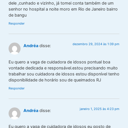
dele ,cunhado e vizinho, já tomei conta também de um
senhor no hospital a noite moro em Rio de Janeiro bairro
de bangu
Responder
dezembro 29, 2024 às 1:39 pm
Andréa
disse:
Eu quero a vaga de cuidadora de idosos pontual boa
vontade dedicada e responsável.estou precisando muito
trabalhar sou cuidadora de idosos estou disponível tenho
disponibilidade de horário sou de queimados RJ
Responder
janeiro 1, 2025 às 4:23 pm
Andréa
disse:
Eu quero a vaga de cuidadora de idosos eu gosto de