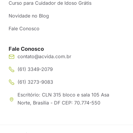
Curso para Cuidador de Idoso Grátis
Novidade no Blog
Fale Conosco
Fale Conosco
contato@acvida.com.br
(61) 3349-2079
(61) 3273-9083
Escritório: CLN 315 bloco e sala 105 Asa
Norte, Brasília - DF CEP: 70.774-550