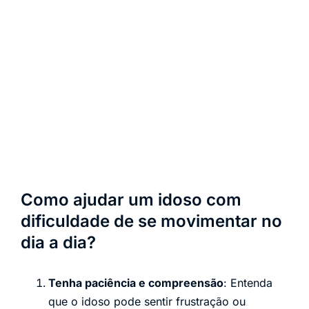
Como ajudar um idoso com
dificuldade de se movimentar no
dia a dia?
Tenha paciência e compreensão
: Entenda
que o idoso pode sentir frustração ou