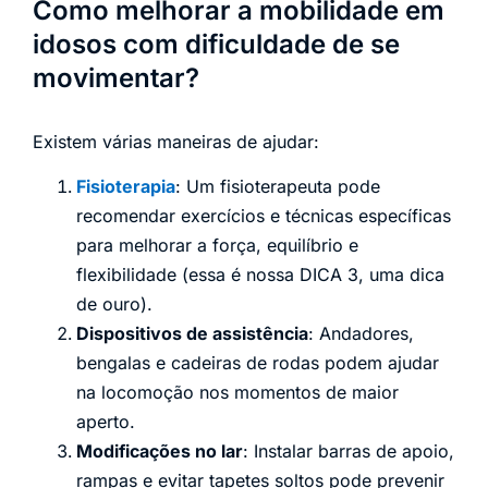
Como melhorar a mobilidade em
idosos com dificuldade de se
movimentar?
Existem várias maneiras de ajudar:
Fisioterapia
: Um fisioterapeuta pode
recomendar exercícios e técnicas específicas
para melhorar a força, equilíbrio e
flexibilidade (essa é nossa DICA 3, uma dica
de ouro).
Dispositivos de assistência
: Andadores,
bengalas e cadeiras de rodas podem ajudar
na locomoção nos momentos de maior
aperto.
Modificações no lar
: Instalar barras de apoio,
rampas e evitar tapetes soltos pode prevenir