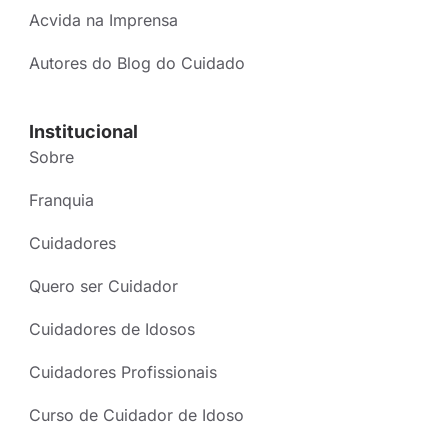
Acvida na Imprensa
Autores do Blog do Cuidado
Institucional
Sobre
Franquia
Cuidadores
Quero ser Cuidador
Cuidadores de Idosos
Cuidadores Profissionais
Curso de Cuidador de Idoso