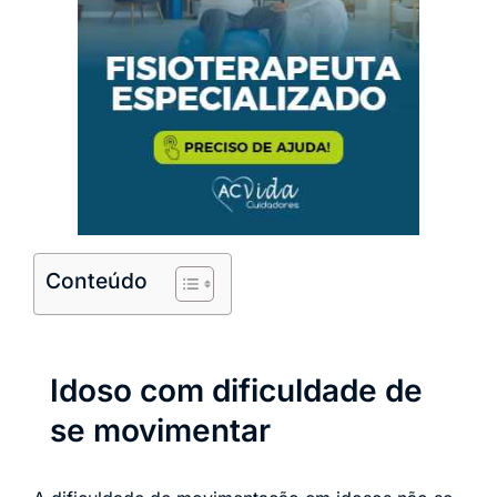
Conteúdo
Idoso com dificuldade de
se movimentar