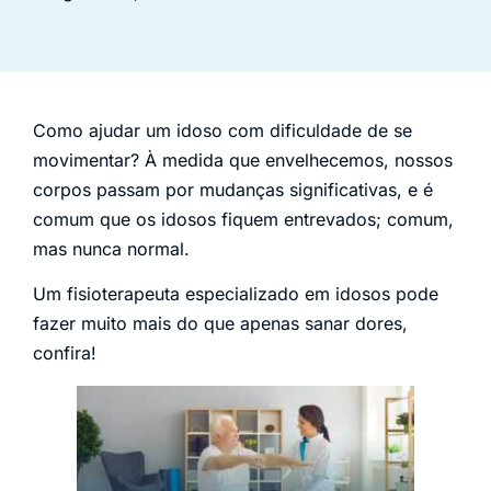
Como ajudar um idoso com dificuldade de se
movimentar? À medida que envelhecemos, nossos
corpos passam por mudanças significativas, e é
comum que os idosos fiquem entrevados; comum,
mas nunca normal.
Um fisioterapeuta especializado em idosos pode
fazer muito mais do que apenas sanar dores,
confira!