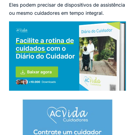
Eles podem precisar de dispositivos de assistência
ou mesmo cuidadores em tempo integral.