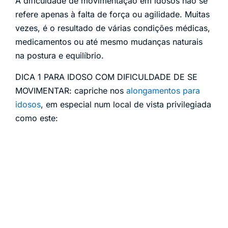
A dificuldade de movimentação em idosos não se
refere apenas à falta de força ou agilidade. Muitas
vezes, é o resultado de várias condições médicas,
medicamentos ou até mesmo mudanças naturais
na postura e equilíbrio.
DICA 1 PARA IDOSO COM DIFICULDADE DE SE
MOVIMENTAR: capriche nos
alongamentos para
idosos
, em especial num local de vista privilegiada
como este: