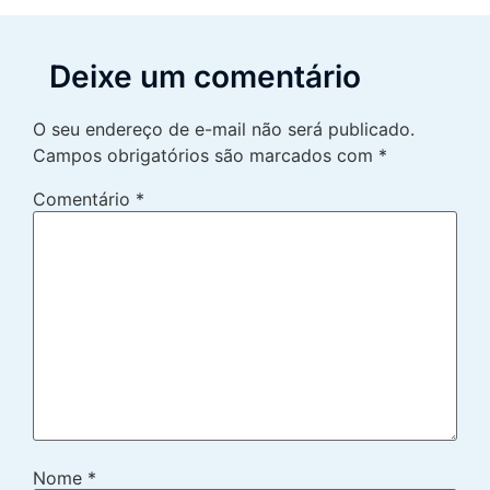
Deixe um comentário
O seu endereço de e-mail não será publicado.
Campos obrigatórios são marcados com
*
Comentário
*
Nome
*