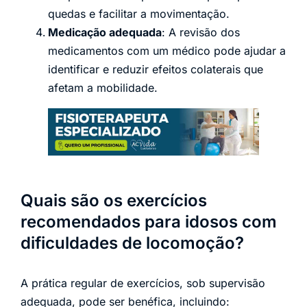
quedas e facilitar a movimentação.
Medicação adequada
: A revisão dos
medicamentos com um médico pode ajudar a
identificar e reduzir efeitos colaterais que
afetam a mobilidade.
Quais são os exercícios
recomendados para idosos com
dificuldades de locomoção?
A prática regular de exercícios, sob supervisão
adequada, pode ser benéfica, incluindo: