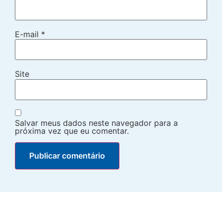
E-mail
*
Site
Salvar meus dados neste navegador para a
próxima vez que eu comentar.