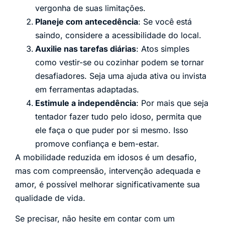
vergonha de suas limitações.
Planeje com antecedência
: Se você está
saindo, considere a acessibilidade do local.
Auxilie nas tarefas diárias
: Atos simples
como vestir-se ou cozinhar podem se tornar
desafiadores. Seja uma ajuda ativa ou invista
em ferramentas adaptadas.
Estimule a independência
: Por mais que seja
tentador fazer tudo pelo idoso, permita que
ele faça o que puder por si mesmo. Isso
promove confiança e bem-estar.
A mobilidade reduzida em idosos é um desafio,
mas com compreensão, intervenção adequada e
amor, é possível melhorar significativamente sua
qualidade de vida.
Se precisar, não hesite em contar com um