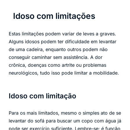
Idoso com limitações
Estas limitações podem variar de leves a graves.
Alguns idosos podem ter dificuldade em levantar
de uma cadeira, enquanto outros podem não
conseguir caminhar sem assistência. A dor
crônica, doenças como artrite ou problemas
neurológicos, tudo isso pode limitar a mobilidade.
Idoso com limitação
Para os mais limitados, mesmo o simples ato de se
levantar do sofá para buscar um copo com água já
pode ser exercício suficiente. Lembre-se: é função