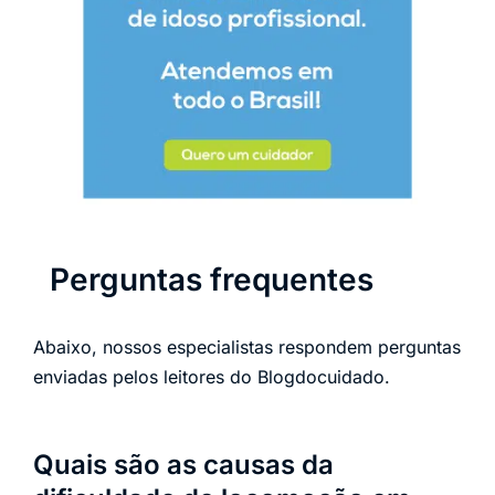
Perguntas frequentes
Abaixo, nossos especialistas respondem perguntas
enviadas pelos leitores do Blogdocuidado.
Quais são as causas da