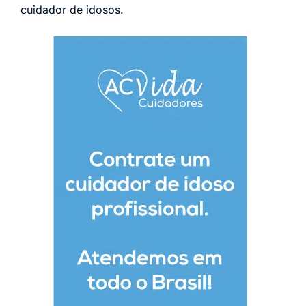
cuidador de idosos.