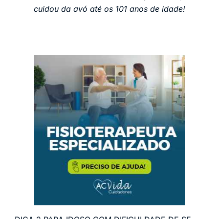
cuidou da avó até os 101 anos de idade!