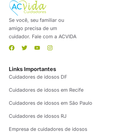
Se você, seu familiar ou
amigo precisa de um
cuidador. Fale com a ACVIDA
Links Importantes
Cuidadores de idosos DF
Cuidadores de idosos em Recife
Cuidadores de idosos em São Paulo
Cuidadores de idosos RJ
Empresa de cuidadores de idosos