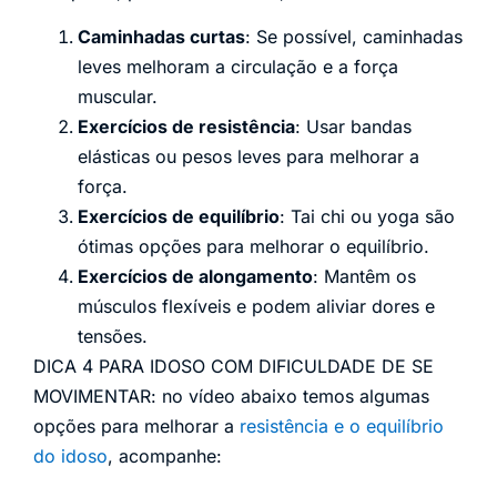
Caminhadas curtas
: Se possível, caminhadas
leves melhoram a circulação e a força
muscular.
Exercícios de resistência
: Usar bandas
elásticas ou pesos leves para melhorar a
força.
Exercícios de equilíbrio
: Tai chi ou yoga são
ótimas opções para melhorar o equilíbrio.
Exercícios de alongamento
: Mantêm os
músculos flexíveis e podem aliviar dores e
tensões.
DICA 4 PARA IDOSO COM DIFICULDADE DE SE
MOVIMENTAR: no vídeo abaixo temos algumas
opções para melhorar a
resistência e o equilíbrio
do idoso
, acompanhe: