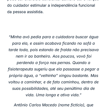
do cuidador estimular a independência funcional
da pessoa assistida.
“
Minha avó pedia para a cuidadora buscar água
para ela, e assim acabava ficando no sofá a
tarde toda, pois estando de fralda não precisava
nem ir ao banheiro. Aos poucos, vovó foi
perdendo a força nas pernas. Quando a
fisioterapeuta sugeriu que ela passasse a pegar a
própria água, a “velhinha” xingou bastante. Mas
voltou a caminhar, e de fato caminhou, dentro de
suas possibilidades, até seu penúltimo dia de
vida. Uma longa e ativa vida.”
Antônio Carlos Macedo (nome fictício), que