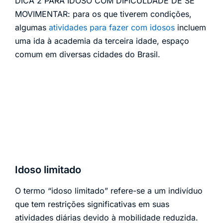
DICA 2 PARA IDOSO COM DIFICULDADE DE SE
MOVIMENTAR: para os que tiverem condições,
algumas
atividades para fazer com idosos
incluem
uma ida à academia da terceira idade, espaço
comum em diversas cidades do Brasil.
Idoso limitado
O termo “idoso limitado” refere-se a um indivíduo
que tem restrições significativas em suas
atividades diárias devido à mobilidade reduzida.