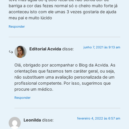
barriga a cor das fezes normal só o cheiro muito forte já
aconteceu isto com ele umas 3 vezes gostaria de ajuda
meu pai e muito lúcido
Responder
junho 7, 2021 às 9:13 am
Editorial Acvida
disse:
Olá, obrigado por acompanhar o Blog da Acvida. As
orientações que fazemos tem caráter geral, ou seja,
não substituem uma avaliação personalizada de um
profissional competente. Por isso, sugerimos que
procure um médico.
Responder
fevereiro 4, 2022 às 6:57 am
Leonilda
disse: