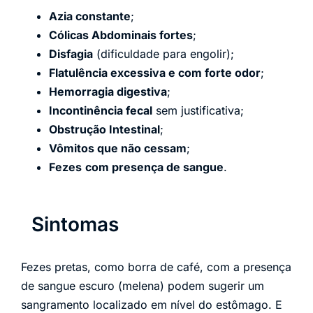
Azia constante
;
Cólicas Abdominais fortes
;
Disfagia
(dificuldade para engolir);
Flatulência excessiva e com forte odor
;
Hemorragia digestiva
;
Incontinência fecal
sem justificativa;
Obstrução Intestinal
;
Vômitos que não cessam
;
Fezes
com presença de sangue
.
Sintomas
Fezes pretas, como borra de café, com a presença
de sangue escuro (melena) podem sugerir um
sangramento localizado em nível do estômago. E