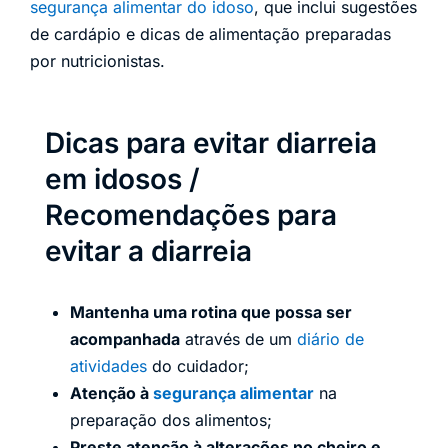
segurança alimentar do idoso
, que inclui sugestões
de cardápio e dicas de alimentação preparadas
por nutricionistas.
Dicas para evitar diarreia
em idosos /
Recomendações para
evitar a diarreia
Mantenha uma rotina que possa ser
acompanhada
através de um
diário de
atividades
do cuidador;
Atenção à
segurança alimentar
na
preparação dos alimentos;
Preste atenção à alterações no cheiro e