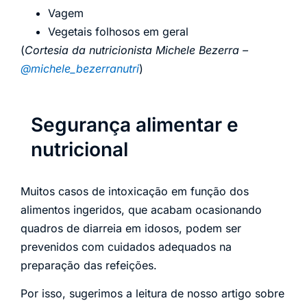
Vagem
Vegetais folhosos em geral
(
Cortesia da nutricionista Michele Bezerra –
@michele_bezerranutri
)
Segurança alimentar e
nutricional
Muitos casos de intoxicação em função dos
alimentos ingeridos, que acabam ocasionando
quadros de diarreia em idosos, podem ser
prevenidos com cuidados adequados na
preparação das refeições.
Por isso, sugerimos a leitura de nosso artigo sobre