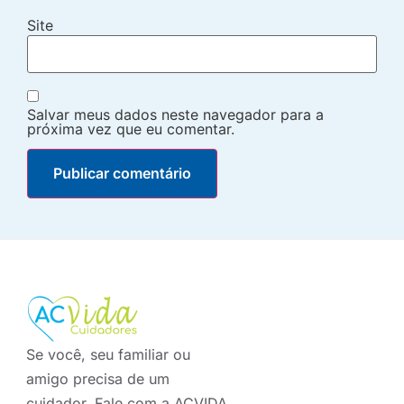
Site
Salvar meus dados neste navegador para a
próxima vez que eu comentar.
Se você, seu familiar ou
amigo precisa de um
cuidador. Fale com a ACVIDA