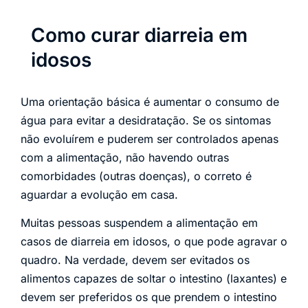
Como curar diarreia em
idosos
Uma orientação básica é aumentar o consumo de
água para evitar a desidratação. Se os sintomas
não evoluírem e puderem ser controlados apenas
com a alimentação, não havendo outras
comorbidades (outras doenças), o correto é
aguardar a evolução em casa.
Muitas pessoas suspendem a alimentação em
casos de diarreia em idosos, o que pode agravar o
quadro. Na verdade, devem ser evitados os
alimentos capazes de soltar o intestino (laxantes) e
devem ser preferidos os que prendem o intestino