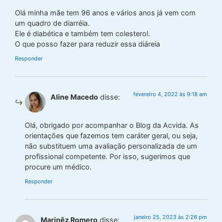
Olá minha mãe tem 96 anos e vários anos já vem com
um quadro de diarréia.
Ele é diabética e também tem colesterol.
O que posso fazer para reduzir essa diáreia
Responder
fevereiro 4, 2022 às 9:18 am
Aline Macedo
disse:
Olá, obrigado por acompanhar o Blog da Acvida. As
orientações que fazemos tem caráter geral, ou seja,
não substituem uma avaliação personalizada de um
profissional competente. Por isso, sugerimos que
procure um médico.
Responder
janeiro 25, 2023 às 2:26 pm
Marinêz Romero
disse: