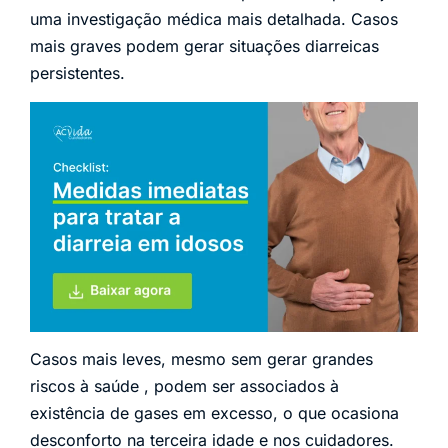
uma investigação médica mais detalhada. Casos
mais graves podem gerar situações diarreicas
persistentes.
Casos mais leves, mesmo sem gerar grandes
riscos à saúde , podem ser associados à
existência de gases em excesso, o que ocasiona
desconforto na terceira idade e nos cuidadores.