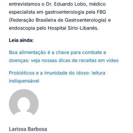
entrevistamos o Dr. Eduardo Lobo, médico
especialista em gastroenterologia pela FBG
(Federação Brasileira de Gastroenterologia) e
endoscopia pelo Hospital Sírio-Libanês.
Leia ainda:
Boa alimentação é a chave para combate a
doenças: veja nossas dicas de receitas em vídeo
Probióticos e a imunidade do idoso: leitura
indispensável
Larissa Barbosa