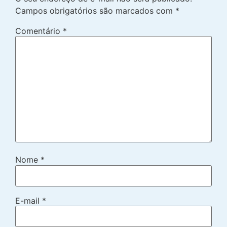
Campos obrigatórios são marcados com
*
Comentário
*
Nome
*
E-mail
*