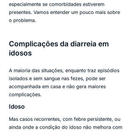
especialmente se comorbidades estiverem
presentes. Vamos entender um pouco mais sobre
o problema.
Complicações da diarreia em
idosos
A maioria das situações, enquanto traz episódios
isolados e sem sangue nas fezes, pode ser
acompanhada em casa e não gera maiores
complicações.
Idoso
Mas casos recorrentes, com febre persistente, ou
ainda onde a condição do idoso não melhora com