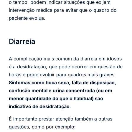
o tempo, podem indicar situações que exijam
intervenção médica para evitar que o quadro do
paciente evolua.
Diarreia
A complicação mais comum da diarreia em idosos
é a desidratação, que pode ocorrer em questão de
horas e pode evoluir para quadros mais graves.
Sintomas como boca seca, falta de disposição,
confusão mental e urina concentrada (ou em
menor quantidade do que o habitual) são
indicativo de desidratação
.
É importante prestar atenção também a outras
questões, como por exemplo: