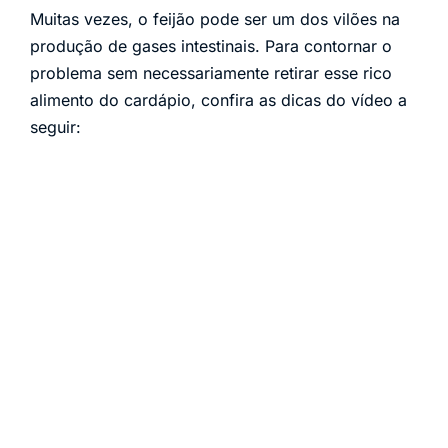
Muitas vezes, o feijão pode ser um dos vilões na
produção de gases intestinais. Para contornar o
problema sem necessariamente retirar esse rico
alimento do cardápio, confira as dicas do vídeo a
seguir: