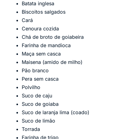
Batata inglesa
Biscoitos salgados
Cará
Cenoura cozida
Chá de broto de goiabeira
Farinha de mandioca
Maça sem casca
Maisena (amido de milho)
Pão branco
Pera sem casca
Polvilho
Suco de caju
Suco de goiaba
Suco de laranja lima (coado)
Suco de limão
Torrada
Farinha de trigo