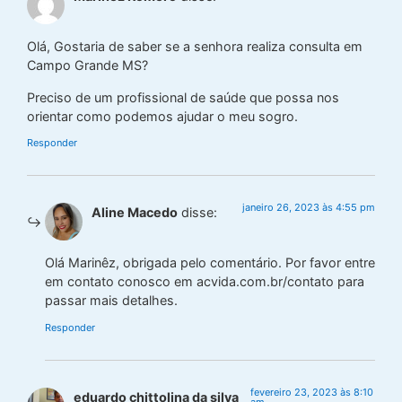
Olá, Gostaria de saber se a senhora realiza consulta em
Campo Grande MS?
Preciso de um profissional de saúde que possa nos
orientar como podemos ajudar o meu sogro.
Responder
janeiro 26, 2023 às 4:55 pm
Aline Macedo
disse:
Olá Marinêz, obrigada pelo comentário. Por favor entre
em contato conosco em acvida.com.br/contato para
passar mais detalhes.
Responder
fevereiro 23, 2023 às 8:10
eduardo chittolina da silva
am