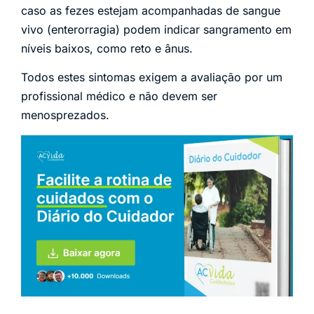
caso as fezes estejam acompanhadas de sangue
vivo (enterorragia) podem indicar sangramento em
níveis baixos, como reto e ânus.
Todos estes sintomas exigem a avaliação por um
profissional médico e não devem ser
menosprezados.