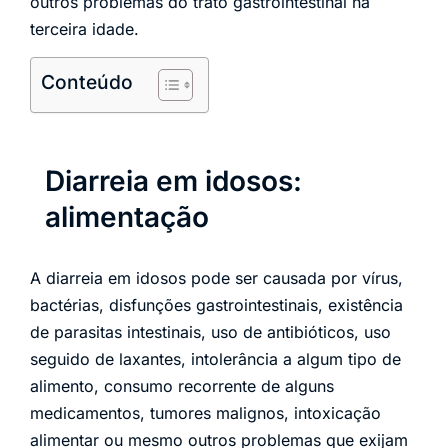
outros problemas do trato gastrointestinal na
terceira idade.
Conteúdo
Diarreia em idosos:
alimentação
A diarreia em idosos pode ser causada por vírus,
bactérias, disfunções gastrointestinais, existência
de parasitas intestinais, uso de antibióticos, uso
seguido de laxantes, intolerância a algum tipo de
alimento, consumo recorrente de alguns
medicamentos, tumores malignos, intoxicação
alimentar ou mesmo outros problemas que exijam