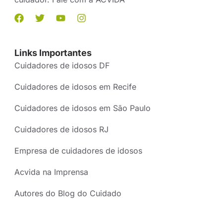
Links Importantes
Cuidadores de idosos DF
Cuidadores de idosos em Recife
Cuidadores de idosos em São Paulo
Cuidadores de idosos RJ
Empresa de cuidadores de idosos
Acvida na Imprensa
Autores do Blog do Cuidado