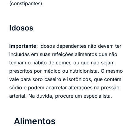
(constipantes).
Idosos
Importante
: idosos dependentes não devem ter
incluídas em suas refeições alimentos que não
tenham o hábito de comer, ou que não sejam
prescritos por médico ou nutricionista. O mesmo
vale para soro caseiro e isotônicos, que contém
sódio e podem acarretar alterações na pressão
arterial. Na dúvida, procure um especialista.
Alimentos