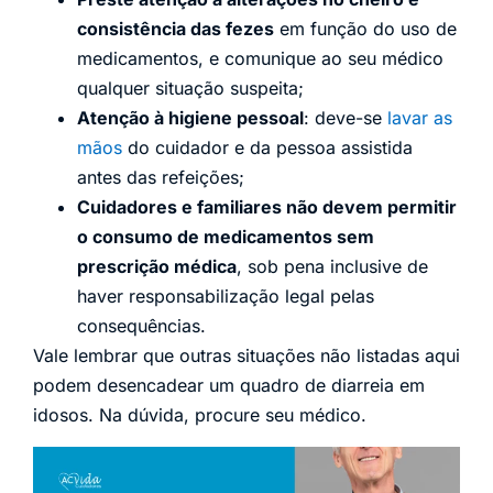
consistência das fezes
em função do uso de
medicamentos, e comunique ao seu médico
qualquer situação suspeita;
Atenção à higiene pessoal
: deve-se
lavar as
mãos
do cuidador e da pessoa assistida
antes das refeições;
Cuidadores e familiares não devem permitir
o consumo de medicamentos sem
prescrição médica
, sob pena inclusive de
haver responsabilização legal pelas
consequências.
Vale lembrar que outras situações não listadas aqui
podem desencadear um quadro de diarreia em
idosos. Na dúvida, procure seu médico.