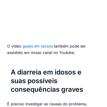
O vídeo
gases em idosos
também pode ser
assistido em nosso canal no Youtube.
A diarreia em idosos e
suas possíveis
consequências graves
É preciso investigar as causas do problema,