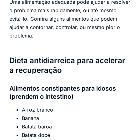
Uma alimentação adequada pode ajudar a resolver
o problema mais rapidamente, ou até mesmo
evitá-lo. Confira alguns alimentos que podem
ajudar a contornar, controlar, ou mesmo pior o
problema.
Dieta antidiarreica para acelerar
a recuperação
Alimentos constipantes para idosos
(prendem o intestino)
Arroz branco
Banana
Batata baroa
Batata doce