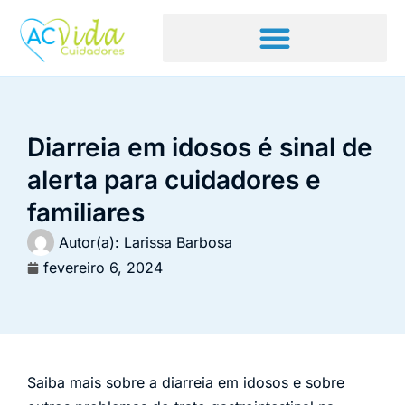
Diarreia em idosos é sinal de
alerta para cuidadores e
familiares
Autor(a):
Larissa Barbosa
fevereiro 6, 2024
Saiba mais sobre a diarreia em idosos e sobre