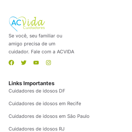
Se você, seu familiar ou
amigo precisa de um
cuidador. Fale com a ACVIDA
Links Importantes
Cuidadores de idosos DF
Cuidadores de idosos em Recife
Cuidadores de idosos em São Paulo
Cuidadores de idosos RJ