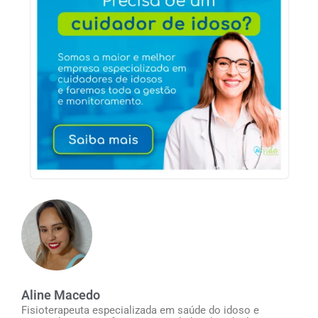
Aline Macedo
Fisioterapeuta especializada em saúde do idoso e