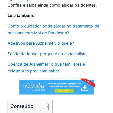
Confira e saiba ainda como ajudar os doentes.
Leia também:
Como o cuidador pode ajudar no tratamento de
pessoas com Mal de Parkinson?
Adesivos para Alzheimer: o que é?
Saúde do idoso: pergunte ao especialista
Doença de Alzheimer: o que familiares e
cuidadores precisam saber
Conteúdo