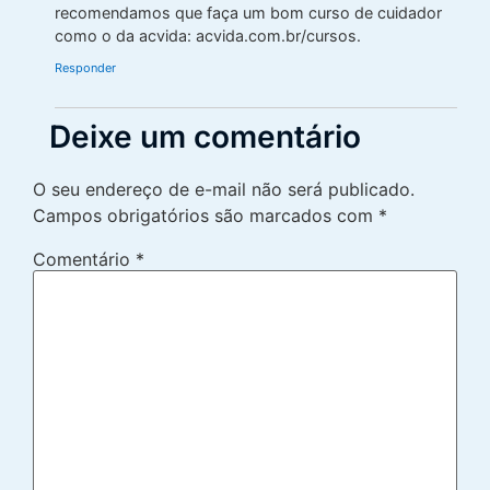
recomendamos que faça um bom curso de cuidador
como o da acvida: acvida.com.br/cursos.
Responder
Deixe um comentário
O seu endereço de e-mail não será publicado.
Campos obrigatórios são marcados com
*
Comentário
*