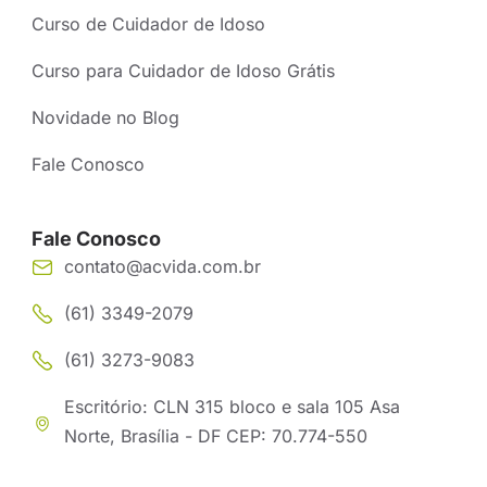
Curso de Cuidador de Idoso
Curso para Cuidador de Idoso Grátis
Novidade no Blog
Fale Conosco
Fale Conosco
contato@acvida.com.br
(61) 3349-2079
(61) 3273-9083
Escritório: CLN 315 bloco e sala 105 Asa
Norte, Brasília - DF CEP: 70.774-550