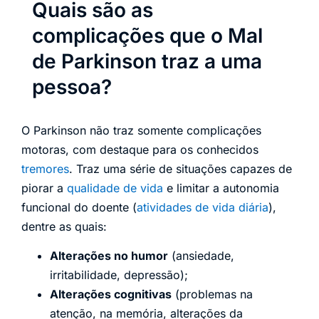
Quais são as
complicações que o Mal
de Parkinson traz a uma
pessoa?
O Parkinson não traz somente complicações
motoras, com destaque para os conhecidos
tremores
. Traz uma série de situações capazes de
piorar a
qualidade de vida
e limitar a autonomia
funcional do doente (
atividades de vida diária
),
dentre as quais:
Alterações no humor
(ansiedade,
irritabilidade, depressão);
Alterações cognitivas
(problemas na
atenção, na memória, alterações da