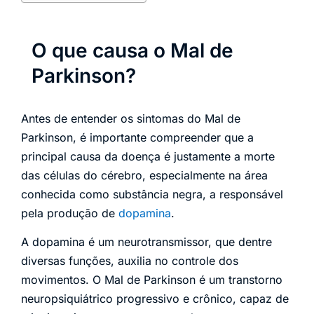
O que causa o Mal de
Parkinson?
Antes de entender os sintomas do Mal de
Parkinson, é importante compreender que a
principal causa da doença é justamente a morte
das células do cérebro, especialmente na área
conhecida como substância negra, a responsável
pela produção de
dopamina
.
A dopamina é um neurotransmissor, que dentre
diversas funções, auxilia no controle dos
movimentos. O Mal de Parkinson é um transtorno
neuropsiquiátrico progressivo e crônico, capaz de