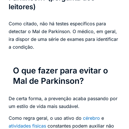
leitores)
Como citado, não há testes específicos para
detectar o Mal de Parkinson. O médico, em geral,
ira dispor de uma série de exames para identificar
a condição.
O que fazer para evitar o
Mal de Parkinson?
De certa forma, a prevenção acaba passando por
um estilo de vida mais saudável.
Como regra geral, o uso ativo do
cérebro
e
atividades físicas
constantes podem auxiliar não