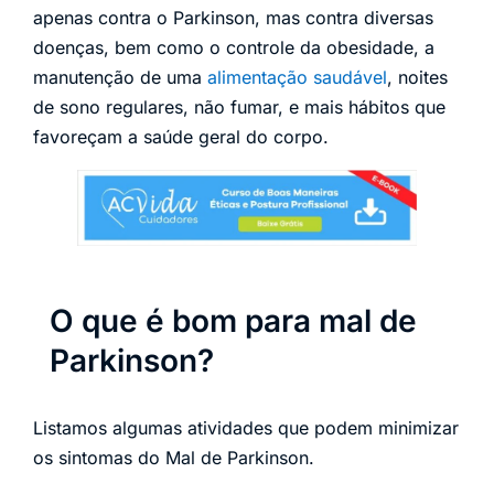
apenas contra o Parkinson, mas contra diversas
doenças, bem como o controle da obesidade, a
manutenção de uma
alimentação saudável
, noites
de sono regulares, não fumar, e mais hábitos que
favoreçam a saúde geral do corpo.
O que é bom para mal de
Parkinson?
Listamos algumas atividades que podem minimizar
os sintomas do Mal de Parkinson.