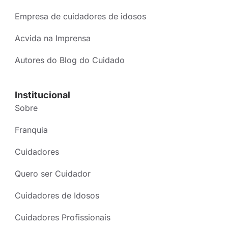
Empresa de cuidadores de idosos
Acvida na Imprensa
Autores do Blog do Cuidado
Institucional
Sobre
Franquia
Cuidadores
Quero ser Cuidador
Cuidadores de Idosos
Cuidadores Profissionais