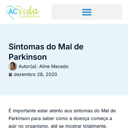
Sintomas do Mal de
Parkinson
Autor(a):
Aline Macedo
dezembro 28, 2020
É importante estar atento aos sintomas do Mal de
Parkinson para saber como a doença começa a
agir no organismo, até se mostrar totalmente.