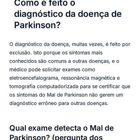
Como é feito o
diagnóstico da doença de
Parkinson?
O diagnóstico da doença, muitas vezes, é feito por
exclusão. Isto porque os sintomas mais
conhecidos são comuns a outras doenças, e o
médico pode solicitar exames como
eletroencefalograma, ressonância magnética e
tomografia computadorizada para se certificar que
os sintomas do Mal de Parkinson não gerem um
diagnóstico errôneo para outras doenças.
Qual exame detecta o Mal de
Parkinson? (pergunta dos