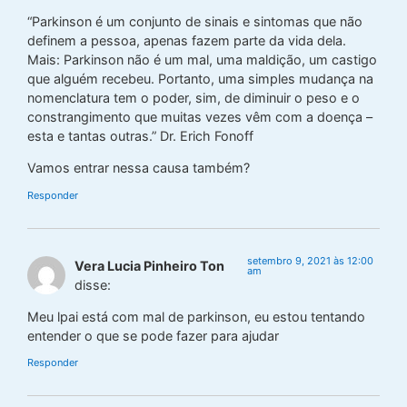
“Parkinson é um conjunto de sinais e sintomas que não
definem a pessoa, apenas fazem parte da vida dela.
Mais: Parkinson não é um mal, uma maldição, um castigo
que alguém recebeu. Portanto, uma simples mudança na
nomenclatura tem o poder, sim, de diminuir o peso e o
constrangimento que muitas vezes vêm com a doença –
esta e tantas outras.” Dr. Erich Fonoff
Vamos entrar nessa causa também?
Responder
setembro 9, 2021 às 12:00
Vera Lucia Pinheiro Ton
am
disse:
Meu lpai está com mal de parkinson, eu estou tentando
entender o que se pode fazer para ajudar
Responder