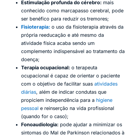
Estimulação profunda do cérebro:
mais
conhecido como marcapasso cerebral, pode
ser benéfico para reduzir os tremores;
Fisioterapia:
o uso da fisioterapia através da
própria reeducação e até mesmo da
atividade física acaba sendo um
complemento indispensável ao tratamento da
doença;
Terapia ocupacional:
o terapeuta
ocupacional é capaz de orientar o paciente
com o objetivo de facilitar suas
atividades
diárias
, além de indicar condutas que
propiciem independência para a
higiene
pessoal
e reinserção na vida profissional
(quando for o caso);
Fonoaudiologia:
pode ajudar a minimizar os
sintomas do Mal de Parkinson relacionados à