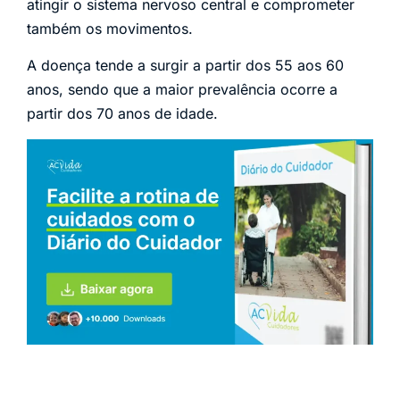
atingir o sistema nervoso central e comprometer
também os movimentos.
A doença tende a surgir a partir dos 55 aos 60
anos, sendo que a maior prevalência ocorre a
partir dos 70 anos de idade.