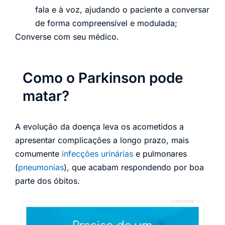
fala e à voz, ajudando o paciente a conversar
de forma compreensível e modulada;
Converse com seu médico.
Como o Parkinson pode
matar?
A evolução da doença leva os acometidos a
apresentar complicações a longo prazo, mais
comumente
infecções urinárias
e pulmonares
(
pneumonias
), que acabam respondendo por boa
parte dos óbitos.