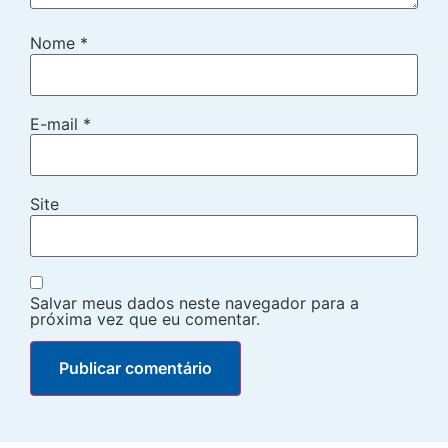
Nome
*
E-mail
*
Site
Salvar meus dados neste navegador para a
próxima vez que eu comentar.