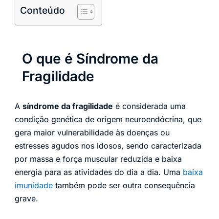
Conteúdo
O que é Síndrome da
Fragilidade
A
síndrome da fragilidade
é considerada uma
condição genética de origem neuroendócrina, que
gera maior vulnerabilidade às doenças ou
estresses agudos nos idosos, sendo caracterizada
por massa e força muscular reduzida e baixa
energia para as atividades do dia a dia. Uma
baixa
imunidade
também pode ser outra consequência
grave.