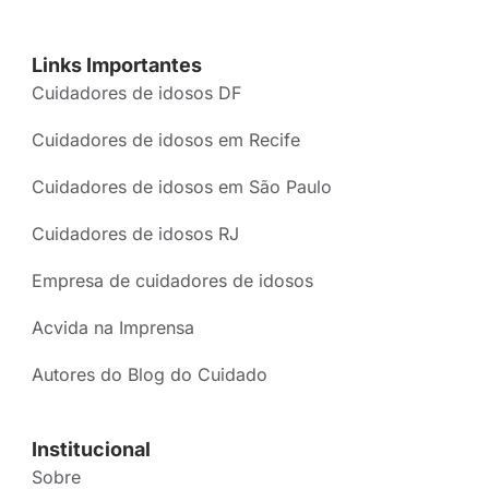
Links Importantes
Cuidadores de idosos DF
Cuidadores de idosos em Recife
Cuidadores de idosos em São Paulo
Cuidadores de idosos RJ
Empresa de cuidadores de idosos
Acvida na Imprensa
Autores do Blog do Cuidado
Institucional
Sobre