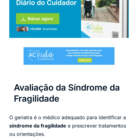
Avaliação da Síndrome da
Fragilidade
O geriatra é o médico adequado para identificar a
síndrome da fragilidade
e prescrever tratamentos
ou orientações.