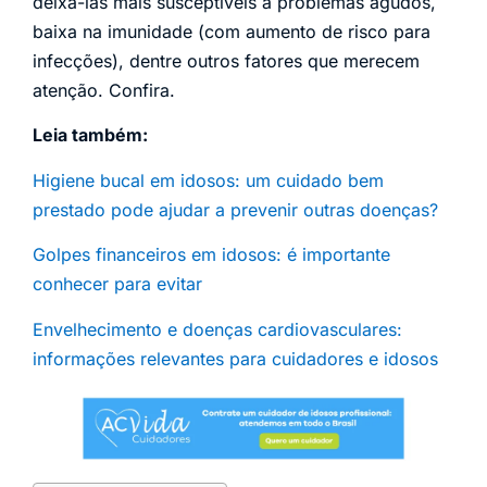
deixá-las mais susceptíveis à problemas agudos,
baixa na imunidade (com aumento de risco para
infecções), dentre outros fatores que merecem
atenção. Confira.
Leia também:
Higiene bucal em idosos: um cuidado bem
prestado pode ajudar a prevenir outras doenças?
Golpes financeiros em idosos: é importante
conhecer para evitar
Envelhecimento e doenças cardiovasculares:
informações relevantes para cuidadores e idosos