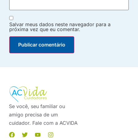
Salvar meus dados neste navegador para a
próxima vez que eu comentar.
Se você, seu familiar ou
amigo precisa de um
cuidador. Fale com a ACVIDA