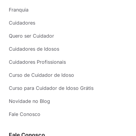
Franquia
Cuidadores
Quero ser Cuidador
Cuidadores de Idosos
Cuidadores Profissionais
Curso de Cuidador de Idoso
Curso para Cuidador de Idoso Grátis
Novidade no Blog
Fale Conosco
Fale Conosco