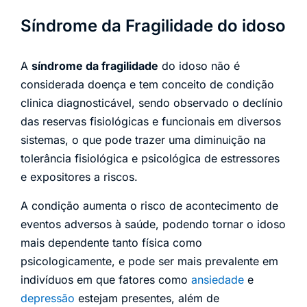
Síndrome da Fragilidade do idoso
A
síndrome da fragilidade
do idoso não é
considerada doença e tem conceito de condição
clinica diagnosticável, sendo observado o declínio
das reservas fisiológicas e funcionais em diversos
sistemas, o que pode trazer uma diminuição na
tolerância fisiológica e psicológica de estressores
e expositores a riscos.
A condição aumenta o risco de acontecimento de
eventos adversos à saúde, podendo tornar o idoso
mais dependente tanto física como
psicologicamente, e pode ser mais prevalente em
indivíduos em que fatores como
ansiedade
e
depressão
estejam presentes, além de