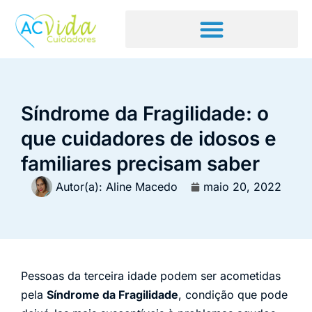
Síndrome da Fragilidade: o
que cuidadores de idosos e
familiares precisam saber
Autor(a):
Aline Macedo
maio 20, 2022
Pessoas da terceira idade podem ser acometidas
pela
Síndrome da Fragilidade
, condição que pode