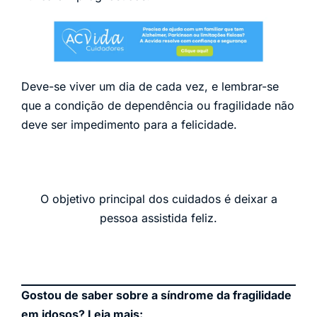
Deve-se viver um dia de cada vez, e lembrar-se
que a condição de dependência ou fragilidade não
deve ser impedimento para a felicidade.
O objetivo principal dos cuidados é deixar a
pessoa assistida feliz.
Gostou de saber sobre a síndrome da fragilidade
em idosos? Leia mais: