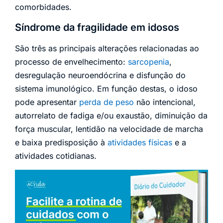
comorbidades.
Síndrome da fragilidade em idosos
São três as principais alterações relacionadas ao
processo de envelhecimento:
sarcopenia
,
desregulação neuroendócrina e disfunção do
sistema imunológico. Em função destas, o idoso
pode apresentar
perda de peso
não intencional,
autorrelato de fadiga e/ou exaustão, diminuição da
força muscular, lentidão na velocidade de marcha
e baixa predisposição à
atividades físicas
e a
atividades cotidianas.