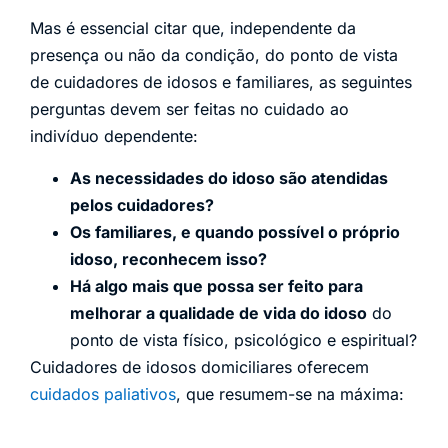
Mas é essencial citar que, independente da
presença ou não da condição, do ponto de vista
de cuidadores de idosos e familiares, as seguintes
perguntas devem ser feitas no cuidado ao
indivíduo dependente:
As necessidades do idoso são atendidas
pelos cuidadores?
Os familiares, e quando possível o próprio
idoso, reconhecem isso?
Há algo mais que possa ser feito para
melhorar a qualidade de vida do idoso
do
ponto de vista físico, psicológico e espiritual?
Cuidadores de idosos domiciliares oferecem
cuidados paliativos
, que resumem-se na máxima: