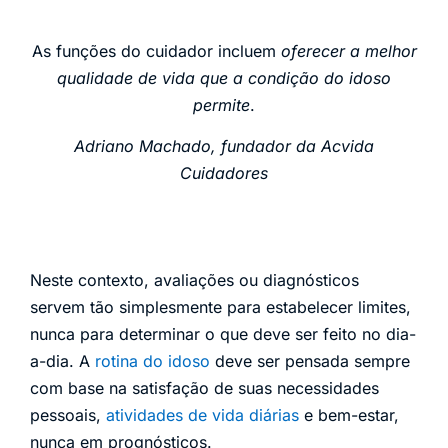
As funções do cuidador incluem
oferecer a melhor
qualidade de vida que a condição do idoso
permite
.
Adriano Machado, fundador da Acvida
Cuidadores
Neste contexto, avaliações ou diagnósticos
servem tão simplesmente para estabelecer limites,
nunca para determinar o que deve ser feito no dia-
a-dia. A
rotina do idoso
deve ser pensada sempre
com base na satisfação de suas necessidades
pessoais,
atividades de vida diárias
e bem-estar,
nunca em prognósticos.