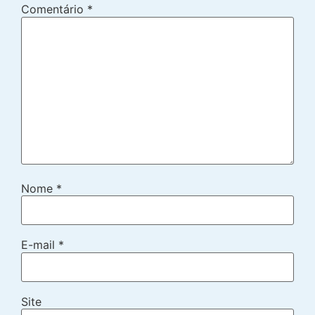
Comentário
*
Nome
*
E-mail
*
Site