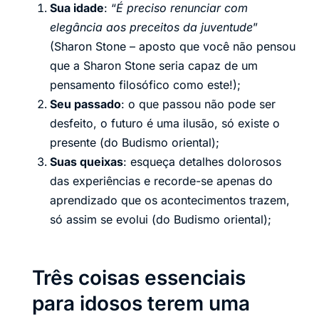
Sua idade
: “
É preciso renunciar com
elegância aos preceitos da juventude
”
(Sharon Stone – aposto que você não pensou
que a Sharon Stone seria capaz de um
pensamento filosófico como este!);
Seu passado
: o que passou não pode ser
desfeito, o futuro é uma ilusão, só existe o
presente (do Budismo oriental);
Suas queixas
: esqueça detalhes dolorosos
das experiências e recorde-se apenas do
aprendizado que os acontecimentos trazem,
só assim se evolui (do Budismo oriental);
Três coisas essenciais
para idosos terem uma