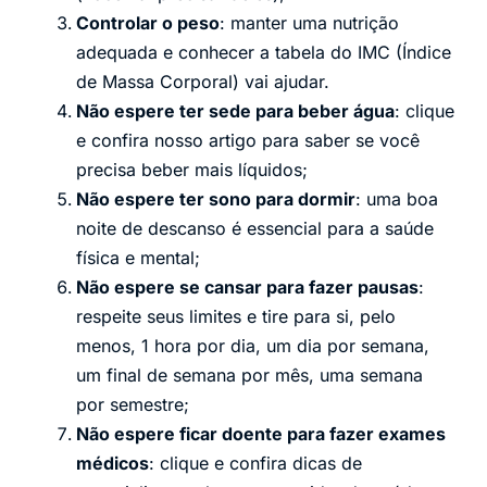
Controlar o peso
: manter uma nutrição
adequada e conhecer a tabela do IMC (Índice
de Massa Corporal) vai ajudar.
Não espere ter sede para beber água
: clique
e confira nosso artigo para saber se você
precisa beber mais líquidos;
Não espere ter sono para dormir
: uma boa
noite de descanso é essencial para a saúde
física e mental;
Não espere se cansar para fazer pausas
:
respeite seus limites e tire para si, pelo
menos, 1 hora por dia, um dia por semana,
um final de semana por mês, uma semana
por semestre;
Não espere ficar doente para fazer exames
médicos
: clique e confira dicas de