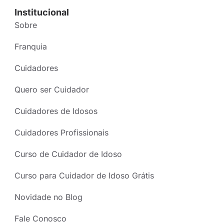
Institucional
Sobre
Franquia
Cuidadores
Quero ser Cuidador
Cuidadores de Idosos
Cuidadores Profissionais
Curso de Cuidador de Idoso
Curso para Cuidador de Idoso Grátis
Novidade no Blog
Fale Conosco