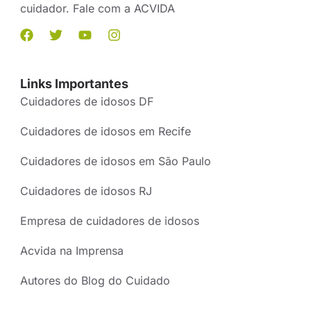
cuidador. Fale com a ACVIDA
Links Importantes
Cuidadores de idosos DF
Cuidadores de idosos em Recife
Cuidadores de idosos em São Paulo
Cuidadores de idosos RJ
Empresa de cuidadores de idosos
Acvida na Imprensa
Autores do Blog do Cuidado