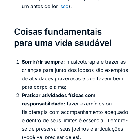
um antes de ler
isso
).
Coisas fundamentais
para uma vida saudável
Sorrir/rir sempre
: musicoterapia e trazer as
crianças para junto dos idosos são exemplos
de atividades prazerosas e que fazem bem
para corpo e alma;
Praticar atividades físicas com
responsabilidade
: fazer exercícios ou
fisioterapia com acompanhamento adequado
e dentro de seus limites é essencial. Lembre-
se de preservar seus joelhos e articulações
(você vai precisar deles);