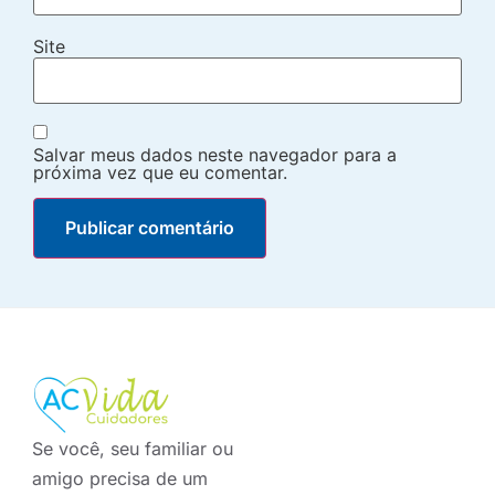
Site
Salvar meus dados neste navegador para a
próxima vez que eu comentar.
Se você, seu familiar ou
amigo precisa de um