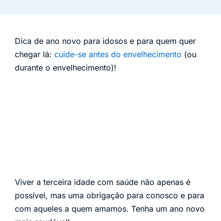
Dica de ano novo para idosos e para quem quer
chegar lá:
cuide-se antes do envelhecimento
(ou
durante o envelhecimento)!
Viver a terceira idade com saúde não apenas é
possível, mas uma obrigação para conosco e para
com aqueles a quem amamos. Tenha um ano novo