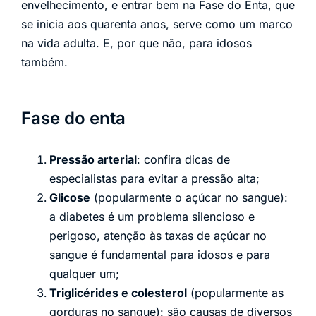
envelhecimento, e entrar bem na Fase do Enta, que
se inicia aos quarenta anos, serve como um marco
na vida adulta. E, por que não, para idosos
também.
Fase do enta
Pressão arterial
: confira dicas de
especialistas para evitar a pressão alta;
Glicose
(popularmente o açúcar no sangue):
a diabetes é um problema silencioso e
perigoso, atenção às taxas de açúcar no
sangue é fundamental para idosos e para
qualquer um;
Triglicérides e colesterol
(popularmente as
gorduras no sangue): são causas de diversos