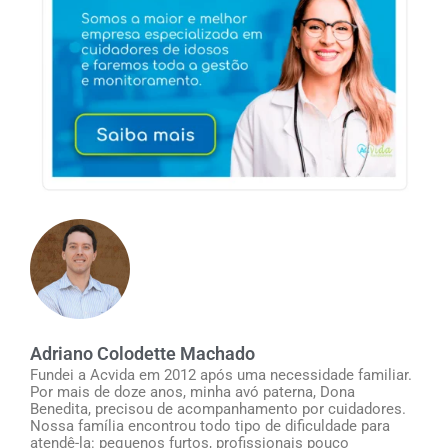
Adriano Colodette Machado
Fundei a Acvida em 2012 após uma necessidade familiar.
Por mais de doze anos, minha avó paterna, Dona
Benedita, precisou de acompanhamento por cuidadores.
Nossa família encontrou todo tipo de dificuldade para
atendê-la: pequenos furtos, profissionais pouco