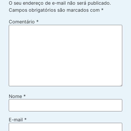
O seu endereço de e-mail não será publicado.
Campos obrigatórios são marcados com
*
Comentário
*
Nome
*
E-mail
*