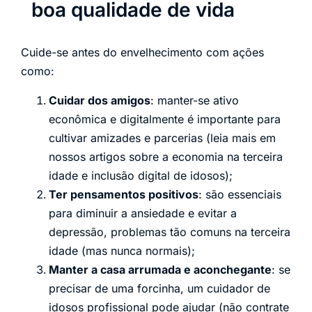
boa qualidade de vida
Cuide-se antes do envelhecimento com ações
como:
Cuidar dos amigos
: manter-se ativo
econômica e digitalmente é importante para
cultivar amizades e parcerias (leia mais em
nossos artigos sobre a economia na terceira
idade e inclusão digital de idosos);
Ter pensamentos positivos
: são essenciais
para diminuir a ansiedade e evitar a
depressão, problemas tão comuns na terceira
idade (mas nunca normais);
Manter a casa arrumada e aconchegante
: se
precisar de uma forcinha, um cuidador de
idosos profissional pode ajudar (não contrate