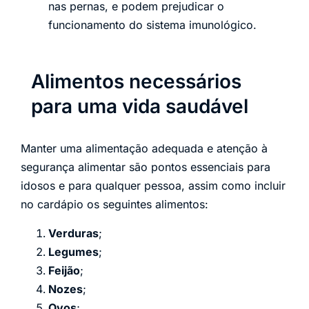
nas pernas, e podem prejudicar o
funcionamento do sistema imunológico.
Alimentos necessários
para uma vida saudável
Manter uma alimentação adequada e atenção à
segurança alimentar são pontos essenciais para
idosos e para qualquer pessoa, assim como incluir
no cardápio os seguintes alimentos:
Verduras
;
Legumes
;
Feijão
;
Nozes
;
Ovos
;