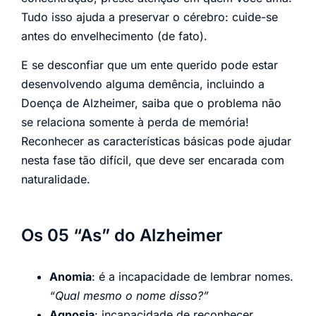
Tudo isso ajuda a preservar o cérebro: cuide-se
antes do envelhecimento (de fato).
E se desconfiar que um ente querido pode estar
desenvolvendo alguma demência, incluindo a
Doença de Alzheimer, saiba que o problema não
se relaciona somente à perda de memória!
Reconhecer as características básicas pode ajudar
nesta fase tão difícil, que deve ser encarada com
naturalidade.
Os 05 “As” do Alzheimer
Anomia
: é a incapacidade de lembrar nomes.
“Qual mesmo o nome disso?”
Agnosia
: incapacidade de reconhecer