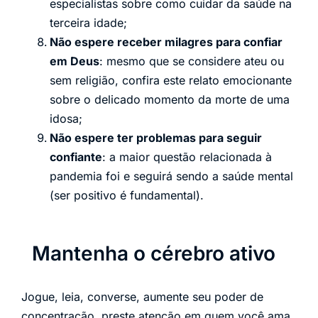
especialistas sobre como cuidar da saúde na
terceira idade;
Não espere receber milagres para confiar
em Deus
: mesmo que se considere ateu ou
sem religião, confira este relato emocionante
sobre o delicado momento da morte de uma
idosa;
Não espere ter problemas para seguir
confiante
: a maior questão relacionada à
pandemia foi e seguirá sendo a saúde mental
(ser positivo é fundamental).
Mantenha o cérebro ativo
Jogue, leia, converse, aumente seu poder de
concentração, preste atenção em quem você ama.