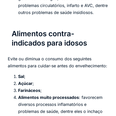
problemas circulatórios, infarto e AVC, dentre
outros problemas de saúde insidiosos.
Alimentos contra-
indicados para idosos
Evite ou diminua o consumo dos seguintes
alimentos para cuidar-se antes do envelhecimento:
Sal
;
Açúcar
;
Farináceos
;
Alimentos muito processados
: favorecem
diversos processos inflamatórios e
problemas de saúde, dentre eles o inchaço