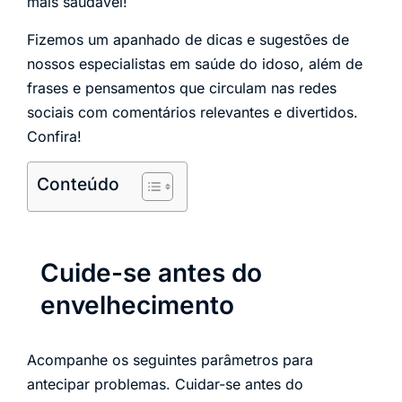
mais saudável!
Fizemos um apanhado de dicas e sugestões de
nossos especialistas em saúde do idoso, além de
frases e pensamentos que circulam nas redes
sociais com comentários relevantes e divertidos.
Confira!
Conteúdo
Cuide-se antes do
envelhecimento
Acompanhe os seguintes parâmetros para
antecipar problemas. Cuidar-se antes do