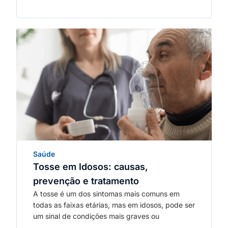
Saúde
Tosse em Idosos: causas,
prevenção e tratamento
A tosse é um dos sintomas mais comuns em
todas as faixas etárias, mas em idosos, pode ser
um sinal de condições mais graves ou