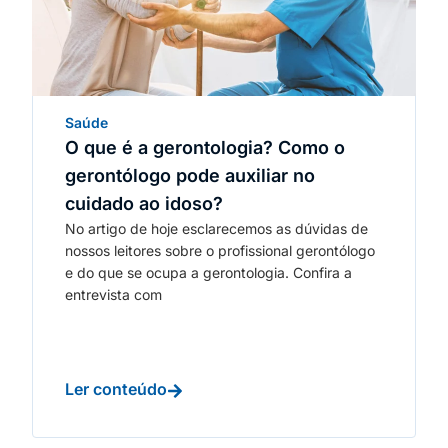
Saúde
O que é a gerontologia? Como o
gerontólogo pode auxiliar no
cuidado ao idoso?
No artigo de hoje esclarecemos as dúvidas de
nossos leitores sobre o profissional gerontólogo
e do que se ocupa a gerontologia. Confira a
entrevista com
Ler conteúdo