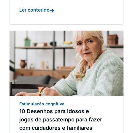
Ler conteúdo
Estimulação cognitiva
10 Desenhos para idosos e
jogos de passatempo para fazer
com cuidadores e familiares