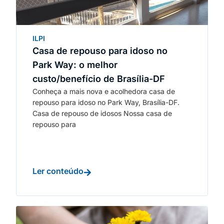
ILPI
Casa de repouso para idoso no
Park Way: o melhor
custo/benefício de Brasília-DF
Conheça a mais nova e acolhedora casa de
repouso para idoso no Park Way, Brasília-DF.
Casa de repouso de idosos Nossa casa de
repouso para
Ler conteúdo