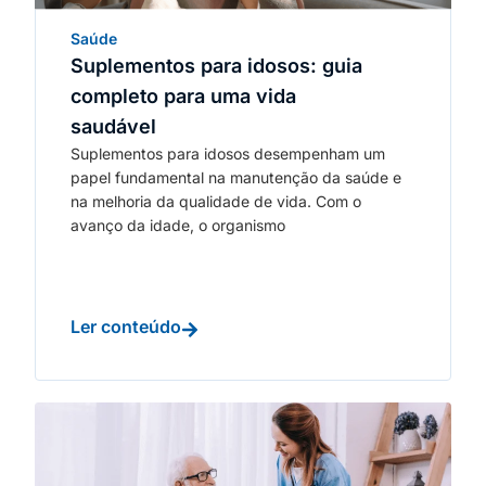
Saúde
Suplementos para idosos: guia
completo para uma vida
saudável
Suplementos para idosos desempenham um
papel fundamental na manutenção da saúde e
na melhoria da qualidade de vida. Com o
avanço da idade, o organismo
Ler conteúdo