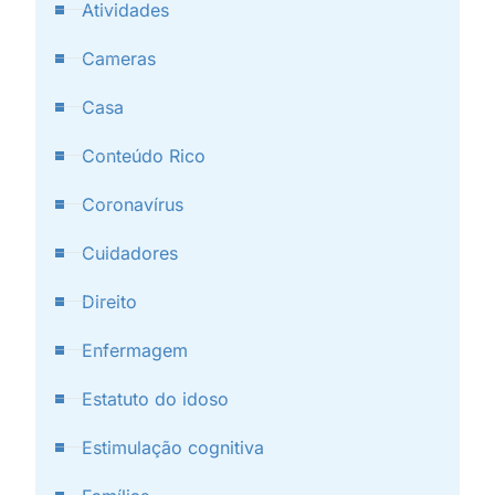
Atividades
Cameras
Casa
Conteúdo Rico
Coronavírus
Cuidadores
Direito
Enfermagem
Estatuto do idoso
Estimulação cognitiva