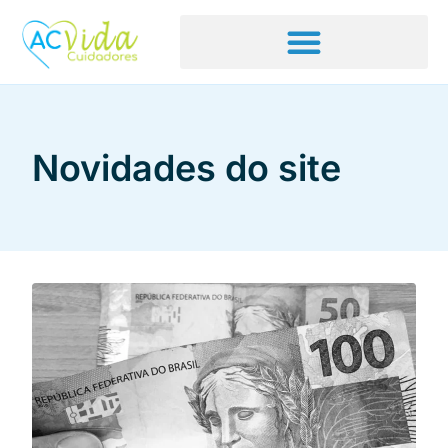
Novidades do site