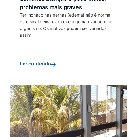
problemas mais graves
Ter inchaço nas pernas (edema) não é normal,
este sinal deixa claro que algo não vai bem no
organismo. Os motivos podem ser variados,
assim
Ler conteúdo