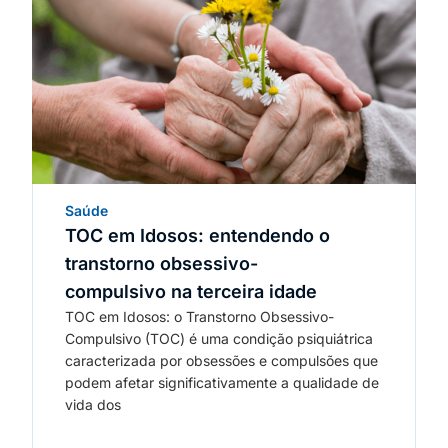
Saúde
TOC em Idosos: entendendo o
transtorno obsessivo-
compulsivo na terceira idade
TOC em Idosos: o Transtorno Obsessivo-
Compulsivo (TOC) é uma condição psiquiátrica
caracterizada por obsessões e compulsões que
podem afetar significativamente a qualidade de
vida dos