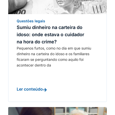
Questões legais
Sumiu dinheiro na carteira do
idoso: onde estava o cuidador
na hora do crime?
Pequenos furtos, como no dia em que sumiu
dinheiro na carteira do idoso e os familiares
ficaram se perguntando como aquilo foi
acontecer dentro da
Ler conteúdo