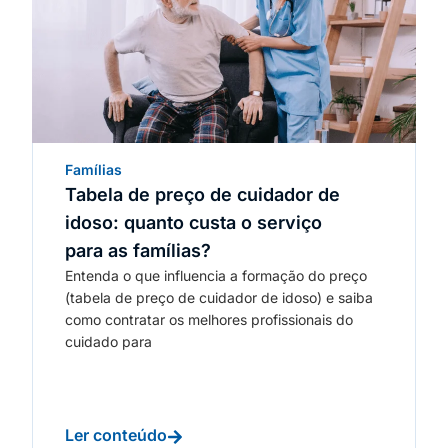
Famílias
Tabela de preço de cuidador de
idoso: quanto custa o serviço
para as famílias?
Entenda o que influencia a formação do preço
(tabela de preço de cuidador de idoso) e saiba
como contratar os melhores profissionais do
cuidado para
Ler conteúdo