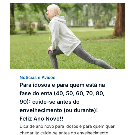
Notícias e Avisos
Para idosos e para quem está na
fase do enta (40, 50, 60, 70, 80,
90): cuide-se antes do
envelhecimento (ou durante)!
Feliz Ano Novo!!
Dica de ano novo para idosos e para quem quer
chegar lá: cuide-se antes do envelhecimento