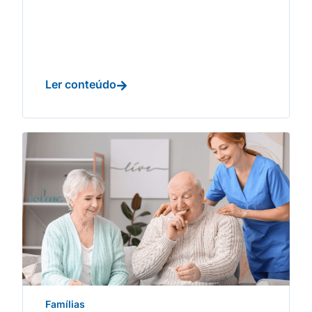
Ler conteúdo
Famílias