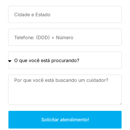
Solicitar atendimento!