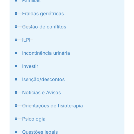
Famílias
Fraldas geriátricas
Gestão de conflitos
ILPI
Incontinência urinária
Investir
Isenção/descontos
Notícias e Avisos
Orientações de fisioterapia
Psicologia
Questões legais