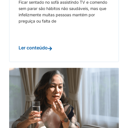
Ficar sentado no sofá assistindo TV e comendo
sem parar são hábitos não saudáveis, mas que
infelizmente muitas pessoas mantém por
preguiça ou falta de
Ler conteúdo