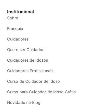
Institucional
Sobre
Franquia
Cuidadores
Quero ser Cuidador
Cuidadores de Idosos
Cuidadores Profissionais
Curso de Cuidador de Idoso
Curso para Cuidador de Idoso Grátis
Novidade no Blog