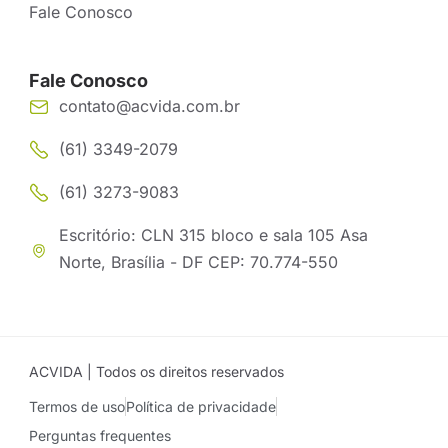
Fale Conosco
Fale Conosco
contato@acvida.com.br
(61) 3349-2079
(61) 3273-9083
Escritório: CLN 315 bloco e sala 105 Asa
Norte, Brasília - DF CEP: 70.774-550
ACVIDA | Todos os direitos reservados
Termos de uso
Política de privacidade
Perguntas frequentes