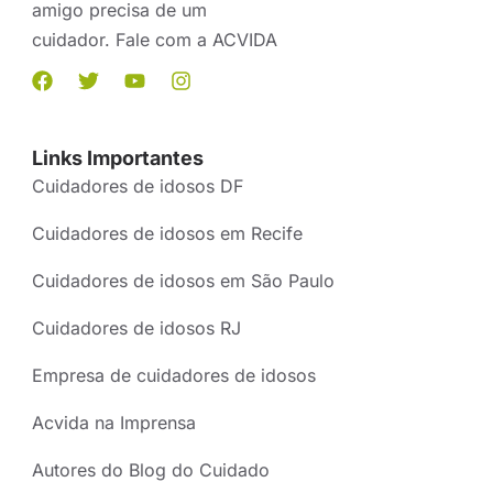
amigo precisa de um
cuidador. Fale com a ACVIDA
Links Importantes
Cuidadores de idosos DF
Cuidadores de idosos em Recife
Cuidadores de idosos em São Paulo
Cuidadores de idosos RJ
Empresa de cuidadores de idosos
Acvida na Imprensa
Autores do Blog do Cuidado