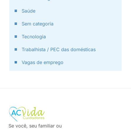
Saúde
Sem categoria
Tecnologia
Trabalhista / PEC das domésticas
Vagas de emprego
Se você, seu familiar ou