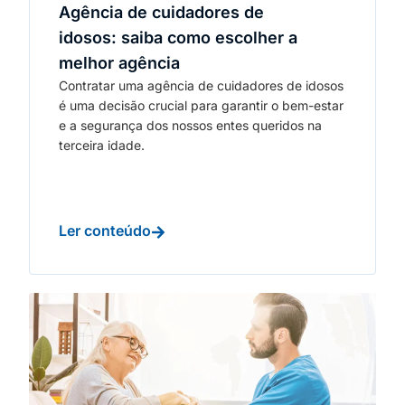
Agência de cuidadores de
idosos: saiba como escolher a
melhor agência
Contratar uma agência de cuidadores de idosos
é uma decisão crucial para garantir o bem-estar
e a segurança dos nossos entes queridos na
terceira idade.
Ler conteúdo