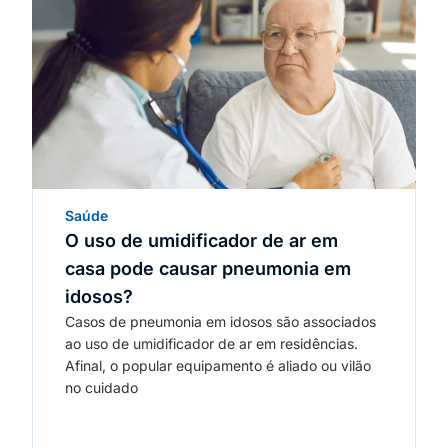
Saúde
O uso de umidificador de ar em
casa pode causar pneumonia em
idosos?
Casos de pneumonia em idosos são associados
ao uso de umidificador de ar em residências.
Afinal, o popular equipamento é aliado ou vilão
no cuidado