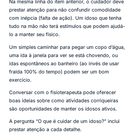
Na mesma linha do item anterior, o cuidador deve
prestar atenção para não confundir comodidade
com inépcia (falta de ação). Um idoso que tenha
tudo na mão não terá estímulos que podem ajudá-
lo a manter seu físico.
Um simples caminhar para pegar um copo d’água,
uma ida à janela para ver se está chovendo, ou
idas espontâneos ao banheiro (ao invés de usar
fralda 100% do tempo) podem ser um bom
exercício.
Conversar com o fisioterapeuta pode oferecer
boas ideias sobre como atividades corriqueiras
são oportunidades de manter os idosos ativos.
A pergunta “O que é cuidar de um idoso?” inclui
prestar atenção a cada detalhe.