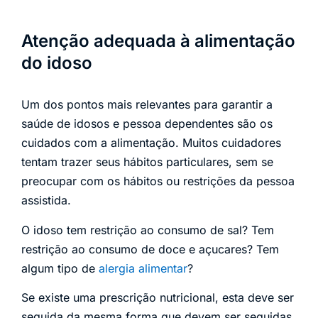
Atenção adequada à alimentação
do idoso
Um dos pontos mais relevantes para garantir a
saúde de idosos e pessoa dependentes são os
cuidados com a alimentação. Muitos cuidadores
tentam trazer seus hábitos particulares, sem se
preocupar com os hábitos ou restrições da pessoa
assistida.
O idoso tem restrição ao consumo de sal? Tem
restrição ao consumo de doce e açucares? Tem
algum tipo de
alergia alimentar
?
Se existe uma prescrição nutricional, esta deve ser
seguida da mesma forma que devem ser seguidas