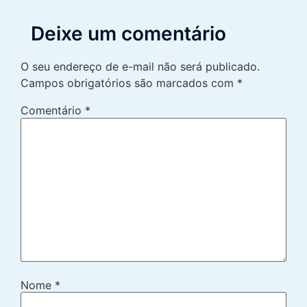
Deixe um comentário
O seu endereço de e-mail não será publicado.
Campos obrigatórios são marcados com
*
Comentário
*
Nome
*