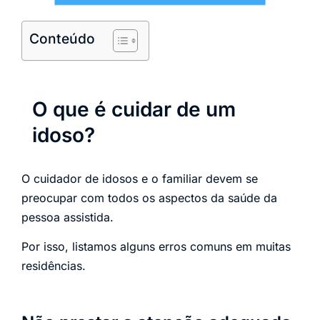
Conteúdo
O que é cuidar de um
idoso?
O cuidador de idosos e o familiar devem se
preocupar com todos os aspectos da saúde da
pessoa assistida.
Por isso, listamos alguns erros comuns em muitas
residências.