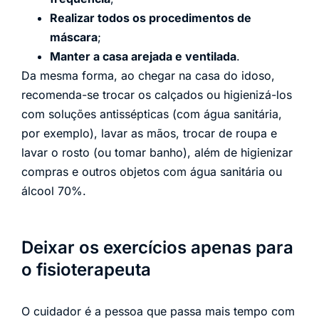
Realizar todos os procedimentos de
máscara
;
Manter a casa arejada e ventilada
.
Da mesma forma, ao chegar na casa do idoso,
recomenda-se trocar os calçados ou higienizá-los
com soluções antissépticas (com água sanitária,
por exemplo), lavar as mãos, trocar de roupa e
lavar o rosto (ou tomar banho), além de higienizar
compras e outros objetos com água sanitária ou
álcool 70%.
Deixar os exercícios apenas para
o fisioterapeuta
O cuidador é a pessoa que passa mais tempo com