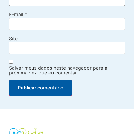
E-mail
*
Site
Salvar meus dados neste navegador para a
próxima vez que eu comentar.