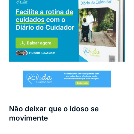
Não deixar que o idoso se
movimente