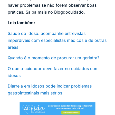
haver problemas se não forem observar boas
práticas. Saiba mais no Blogdocuidado.
Leia também:
Saúde do idoso: acompanhe entrevistas
imperdíveis com especialistas médicos e de outras
áreas
Quando é o momento de procurar um geriatra?
O que o cuidador deve fazer no cuidados com
idosos
Diarreia em idosos pode indicar problemas
gastrointestinais mais sérios