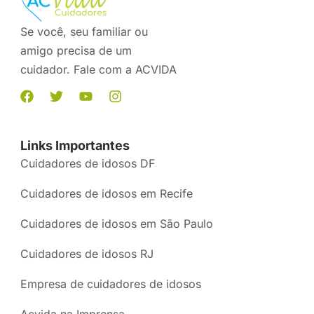
Se você, seu familiar ou
amigo precisa de um
cuidador. Fale com a ACVIDA
Links Importantes
Cuidadores de idosos DF
Cuidadores de idosos em Recife
Cuidadores de idosos em São Paulo
Cuidadores de idosos RJ
Empresa de cuidadores de idosos
Acvida na Imprensa