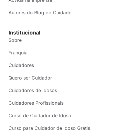
Autores do Blog do Cuidado
Institucional
Sobre
Franquia
Cuidadores
Quero ser Cuidador
Cuidadores de Idosos
Cuidadores Profissionais
Curso de Cuidador de Idoso
Curso para Cuidador de Idoso Grátis