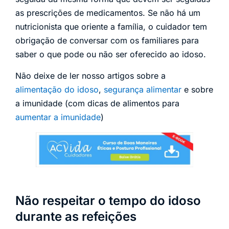
as prescrições de medicamentos. Se não há um
nutricionista que oriente a família, o cuidador tem
obrigação de conversar com os familiares para
saber o que pode ou não ser oferecido ao idoso.
Não deixe de ler nosso artigos sobre a
alimentação do idoso
,
segurança alimentar
e sobre
a imunidade (com dicas de alimentos para
aumentar a imunidade
)
Não respeitar o tempo do idoso
durante as refeições