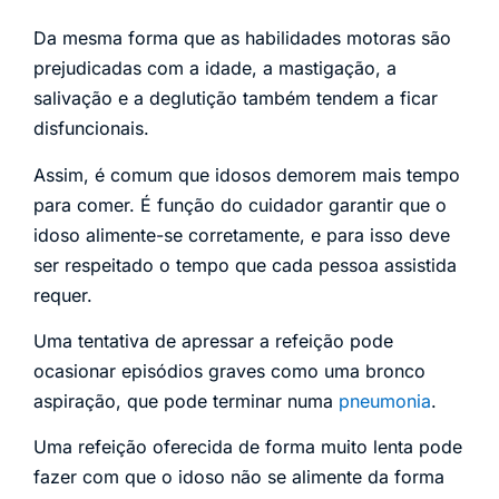
Da mesma forma que as habilidades motoras são
prejudicadas com a idade, a mastigação, a
salivação e a deglutição também tendem a ficar
disfuncionais.
Assim, é comum que idosos demorem mais tempo
para comer. É função do cuidador garantir que o
idoso alimente-se corretamente, e para isso deve
ser respeitado o tempo que cada pessoa assistida
requer.
Uma tentativa de apressar a refeição pode
ocasionar episódios graves como uma bronco
aspiração, que pode terminar numa
pneumonia
.
Uma refeição oferecida de forma muito lenta pode
fazer com que o idoso não se alimente da forma