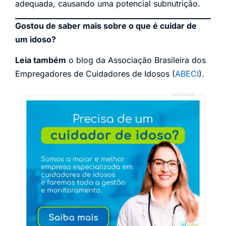
adequada, causando uma potencial subnutrição.
Gostou de saber mais sobre o que é cuidar de
um idoso?
Leia também
o blog da Associação Brasileira dos
Empregadores de Cuidadores de Idosos (
ABECI
).