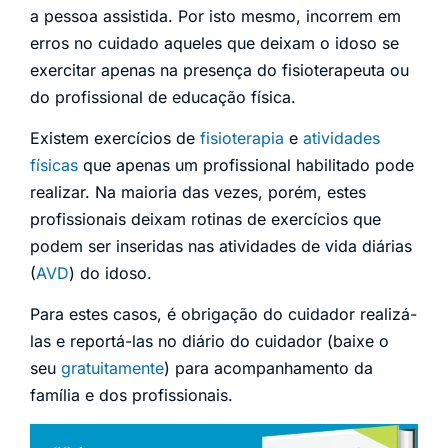
a pessoa assistida. Por isto mesmo, incorrem em
erros no cuidado aqueles que deixam o idoso se
exercitar apenas na presença do fisioterapeuta ou
do profissional de educação física.
Existem exercícios de
fisioterapia
e
atividades
físicas
que apenas um profissional habilitado pode
realizar. Na maioria das vezes, porém, estes
profissionais deixam rotinas de exercícios que
podem ser inseridas nas atividades de vida diárias
(
AVD
) do idoso.
Para estes casos, é obrigação do cuidador realizá-
las e reportá-las no diário do cuidador (baixe o
seu
gratuitamente
) para acompanhamento da
família e dos profissionais.