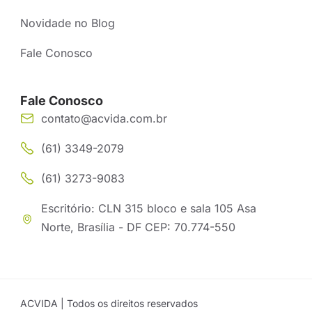
Novidade no Blog
Fale Conosco
Fale Conosco
contato@acvida.com.br
(61) 3349-2079
(61) 3273-9083
Escritório: CLN 315 bloco e sala 105 Asa
Norte, Brasília - DF CEP: 70.774-550
ACVIDA | Todos os direitos reservados