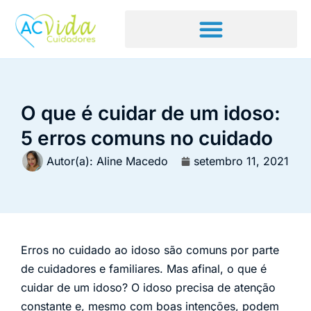
O que é cuidar de um idoso:
5 erros comuns no cuidado
Autor(a):
Aline Macedo
setembro 11, 2021
Erros no cuidado ao idoso são comuns por parte
de cuidadores e familiares. Mas afinal, o que é
cuidar de um idoso? O idoso precisa de atenção
constante e, mesmo com boas intenções, podem