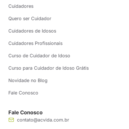
Cuidadores
Quero ser Cuidador
Cuidadores de Idosos
Cuidadores Profissionais
Curso de Cuidador de Idoso
Curso para Cuidador de Idoso Grátis
Novidade no Blog
Fale Conosco
Fale Conosco
contato@acvida.com.br