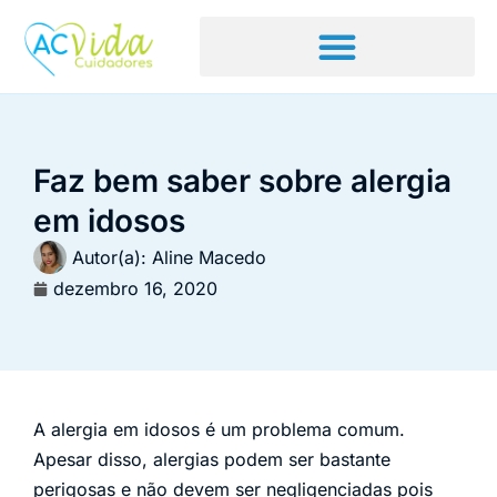
Faz bem saber sobre alergia
em idosos
Autor(a):
Aline Macedo
dezembro 16, 2020
A alergia em idosos é um problema comum.
Apesar disso, alergias podem ser bastante
perigosas e não devem ser negligenciadas pois