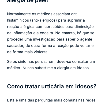
alergia de pele?
Normalmente os médicos associam anti-
histamínicos (anti-alérgicos) para suprimir a
reação alérgica com corticóides para diminuição
da inflamação e a coceira. No entanto, há que se
proceder uma investigação para saber o agente
causador, de outra forma a reação pode voltar e
de forma mais violenta.
Se os sintomas persistirem, deve-se consultar um
médico. Nunca subestime a alergia em idosos.
Como tratar urticária em idosos?
Esta é uma das perguntas mais comuns nas redes