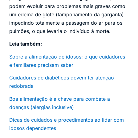
podem evoluir para problemas mais graves como
um edema de glote (tamponamento da garganta)
impedindo totalmente a passagem do ar para os
pulmões, o que levaria o indivíduo à morte.
Leia também:
Sobre a alimentação de idosos: o que cuidadores
e familiares precisam saber
Cuidadores de diabéticos devem ter atenção
redobrada
Boa alimentação é a chave para combate a
doenças (alergias inclusive)
Dicas de cuidados e procedimentos ao lidar com
idosos dependentes