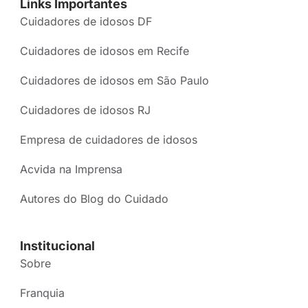
Links Importantes
Cuidadores de idosos DF
Cuidadores de idosos em Recife
Cuidadores de idosos em São Paulo
Cuidadores de idosos RJ
Empresa de cuidadores de idosos
Acvida na Imprensa
Autores do Blog do Cuidado
Institucional
Sobre
Franquia