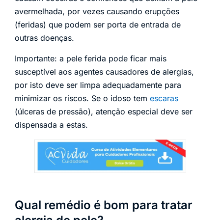
avermelhada, por vezes causando erupções
(feridas) que podem ser porta de entrada de
outras doenças.
Importante: a pele ferida pode ficar mais
susceptível aos agentes causadores de alergias,
por isto deve ser limpa adequadamente para
minimizar os riscos. Se o idoso tem
escaras
(úlceras de pressão), atenção especial deve ser
dispensada a estas.
Qual remédio é bom para tratar