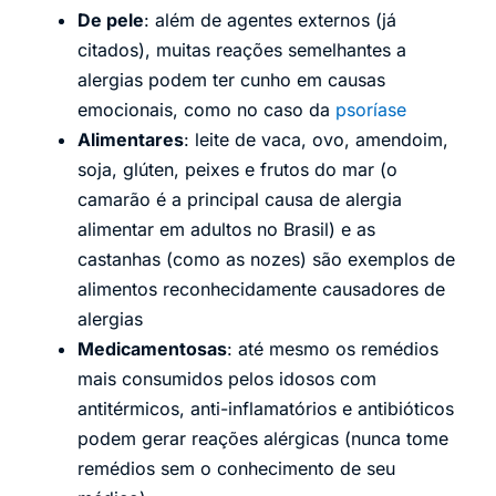
De pele
: além de agentes externos (já
citados), muitas reações semelhantes a
alergias podem ter cunho em causas
emocionais, como no caso da
psoríase
Alimentares
: leite de vaca, ovo, amendoim,
soja, glúten, peixes e frutos do mar (o
camarão é a principal causa de alergia
alimentar em adultos no Brasil) e as
castanhas (como as nozes) são exemplos de
alimentos reconhecidamente causadores de
alergias
Medicamentosas
: até mesmo os remédios
mais consumidos pelos idosos com
antitérmicos, anti-inflamatórios e antibióticos
podem gerar reações alérgicas (nunca tome
remédios sem o conhecimento de seu