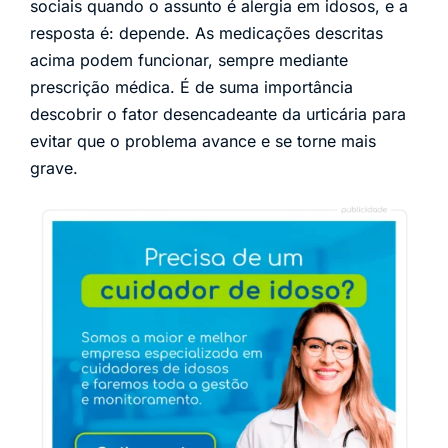
sociais quando o assunto é alergia em idosos, e a
resposta é: depende. As medicações descritas
acima podem funcionar, sempre mediante
prescrição médica. É de suma importância
descobrir o fator desencadeante da urticária para
evitar que o problema avance e se torne mais
grave.