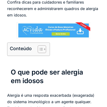
Confira dicas para cuidadores e familiares
reconhecerem e administrarem quadros de alergia
em idosos.
Conteúdo
O que pode ser alergia
em idosos
Alergia é uma resposta exacerbada (exagerada)
do sistema imunológico a um agente qualquer.