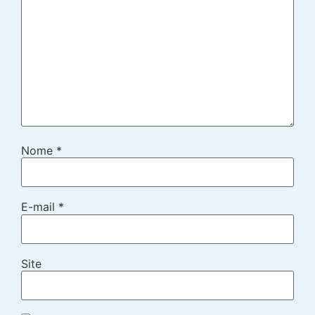
Nome
*
E-mail
*
Site