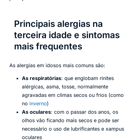
Principais alergias na
terceira idade e sintomas
mais frequentes
As alergias em idosos mais comuns são:
As respiratórias
: que englobam rinites
alérgicas, asma, tosse, normalmente
agravadas em climas secos ou frios (como
no
inverno
)
As oculares
: com o passar dos anos, os
olhos vão ficando mais secos e pode ser
necessário o uso de lubrificantes e xampus
oculares