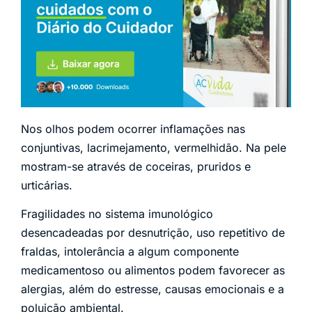
Nos olhos podem ocorrer inflamações nas
conjuntivas, lacrimejamento, vermelhidão. Na pele
mostram-se através de coceiras, pruridos e
urticárias.
Fragilidades no sistema imunológico
desencadeadas por desnutrição, uso repetitivo de
fraldas, intolerância a algum componente
medicamentoso ou alimentos podem favorecer as
alergias, além do estresse, causas emocionais e a
poluição ambiental.