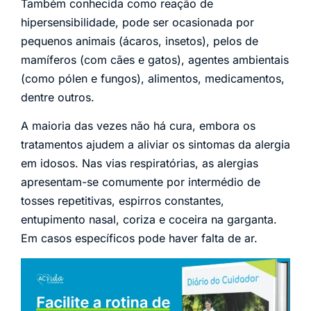
Também conhecida como reação de
hipersensibilidade, pode ser ocasionada por
pequenos animais (ácaros, insetos), pelos de
mamíferos (com cães e gatos), agentes ambientais
(como pólen e fungos), alimentos, medicamentos,
dentre outros.
A maioria das vezes não há cura, embora os
tratamentos ajudem a aliviar os sintomas da alergia
em idosos. Nas vias respiratórias, as alergias
apresentam-se comumente por intermédio de
tosses repetitivas, espirros constantes,
entupimento nasal, coriza e coceira na garganta.
Em casos específicos pode haver falta de ar.