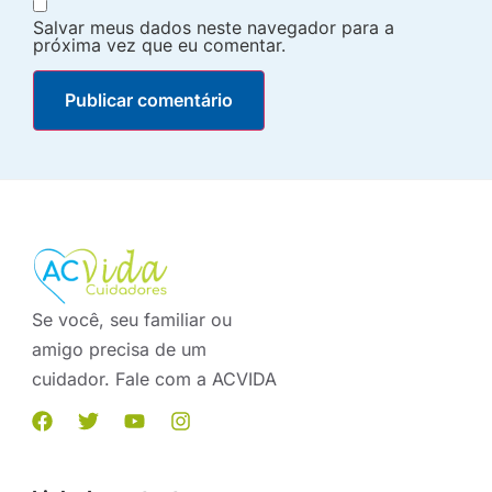
Salvar meus dados neste navegador para a
próxima vez que eu comentar.
Se você, seu familiar ou
amigo precisa de um
cuidador. Fale com a ACVIDA