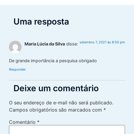
Uma resposta
setembro 7, 2021 às 8:50 pm
Maria Lúcia da Silva
disse:
De grande importância a pesquisa obrigado
Responder
Deixe um comentário
O seu endereço de e-mail não será publicado.
Campos obrigatórios são marcados com
*
Comentário
*