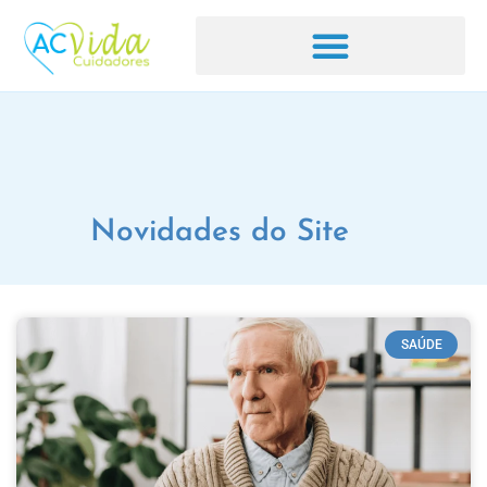
Novidades do Site
SAÚDE