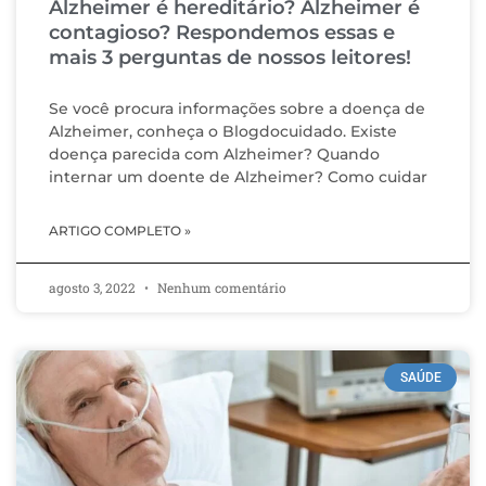
Alzheimer é hereditário? Alzheimer é
contagioso? Respondemos essas e
mais 3 perguntas de nossos leitores!
Se você procura informações sobre a doença de
Alzheimer, conheça o Blogdocuidado. Existe
doença parecida com Alzheimer? Quando
internar um doente de Alzheimer? Como cuidar
ARTIGO COMPLETO »
agosto 3, 2022
Nenhum comentário
SAÚDE