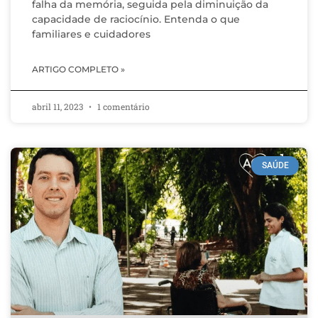
falha da memória, seguida pela diminuição da
capacidade de raciocínio. Entenda o que
familiares e cuidadores
ARTIGO COMPLETO »
abril 11, 2023
1 comentário
SAÚDE