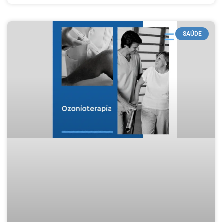
SAÚDE