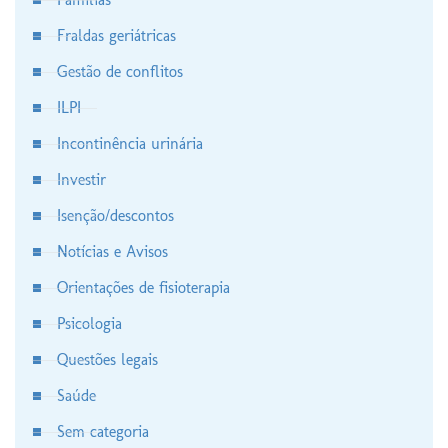
Fraldas geriátricas
Gestão de conflitos
ILPI
Incontinência urinária
Investir
Isenção/descontos
Notícias e Avisos
Orientações de fisioterapia
Psicologia
Questões legais
Saúde
Sem categoria