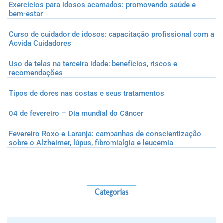
Exercícios para idosos acamados: promovendo saúde e
bem-estar
Curso de cuidador de idosos: capacitação profissional com a
Acvida Cuidadores
Uso de telas na terceira idade: benefícios, riscos e
recomendações
Tipos de dores nas costas e seus tratamentos
04 de fevereiro – Dia mundial do Câncer
Fevereiro Roxo e Laranja: campanhas de conscientização
sobre o Alzheimer, lúpus, fibromialgia e leucemia
Categorias