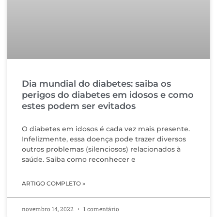
Dia mundial do diabetes: saiba os
perigos do diabetes em idosos e como
estes podem ser evitados
O diabetes em idosos é cada vez mais presente.
Infelizmente, essa doença pode trazer diversos
outros problemas (silenciosos) relacionados à
saúde. Saiba como reconhecer e
ARTIGO COMPLETO »
novembro 14, 2022
1 comentário