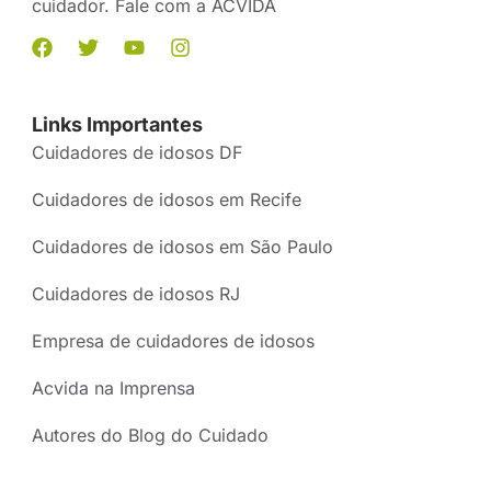
cuidador. Fale com a ACVIDA
Links Importantes
Cuidadores de idosos DF
Cuidadores de idosos em Recife
Cuidadores de idosos em São Paulo
Cuidadores de idosos RJ
Empresa de cuidadores de idosos
Acvida na Imprensa
Autores do Blog do Cuidado