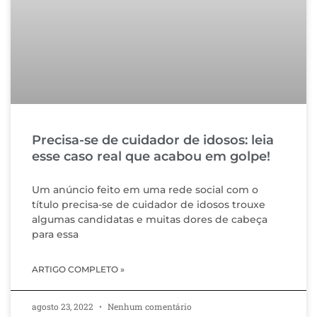
Precisa-se de cuidador de idosos: leia
esse caso real que acabou em golpe!
Um anúncio feito em uma rede social com o
título precisa-se de cuidador de idosos trouxe
algumas candidatas e muitas dores de cabeça
para essa
ARTIGO COMPLETO »
agosto 23, 2022
Nenhum comentário