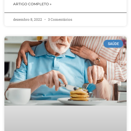
ARTIGO COMPLETO »
dezembro 8, 2022
3 Comentários
SAÚDE