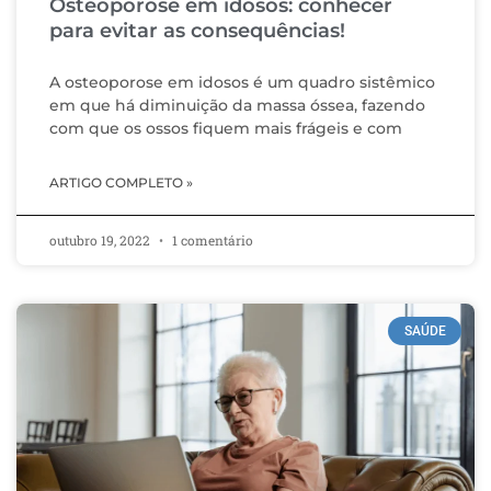
Osteoporose em idosos: conhecer
para evitar as consequências!
A osteoporose em idosos é um quadro sistêmico
em que há diminuição da massa óssea, fazendo
com que os ossos fiquem mais frágeis e com
ARTIGO COMPLETO »
outubro 19, 2022
1 comentário
SAÚDE