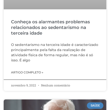
Conheça os alarmantes problemas
relacionados ao sedentarismo na
terceira idade
O sedentarismo na terceira idade é caracterizado
principalmente pela falta da realização de
atividade física de forma regular, mas não é só
isso. É algo
ARTIGO COMPLETO »
novembro 9, 2022
Nenhum comentário
SAÚDE