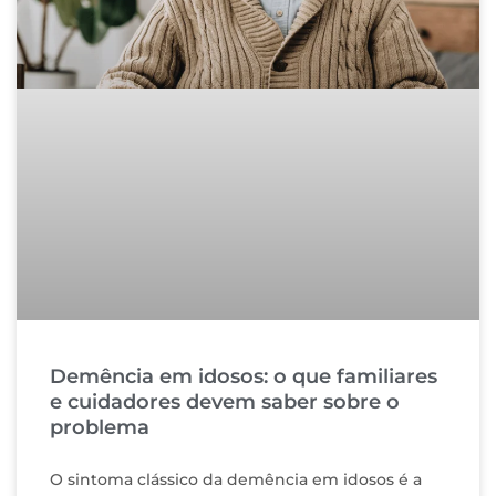
Demência em idosos: o que familiares
e cuidadores devem saber sobre o
problema
O sintoma clássico da demência em idosos é a