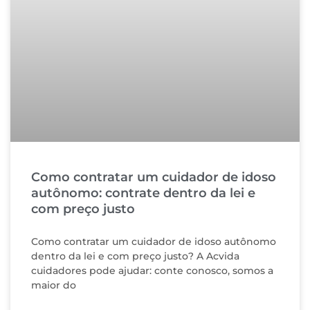
Como contratar um cuidador de idoso
autônomo: contrate dentro da lei e
com preço justo
Como contratar um cuidador de idoso autônomo
dentro da lei e com preço justo? A Acvida
cuidadores pode ajudar: conte conosco, somos a
maior do