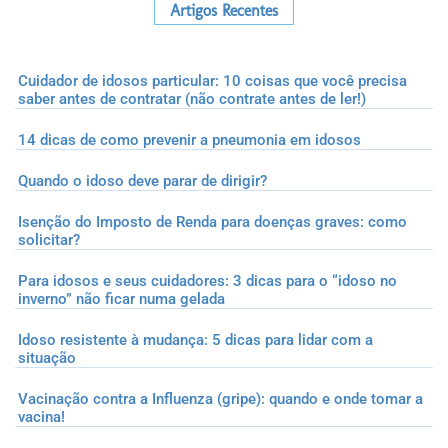
Artigos Recentes
Cuidador de idosos particular: 10 coisas que você precisa
saber antes de contratar (não contrate antes de ler!)
14 dicas de como prevenir a pneumonia em idosos
Quando o idoso deve parar de dirigir?
Isenção do Imposto de Renda para doenças graves: como
solicitar?
Para idosos e seus cuidadores: 3 dicas para o “idoso no
inverno” não ficar numa gelada
Idoso resistente à mudança: 5 dicas para lidar com a
situação
Vacinação contra a Influenza (gripe): quando e onde tomar a
vacina!