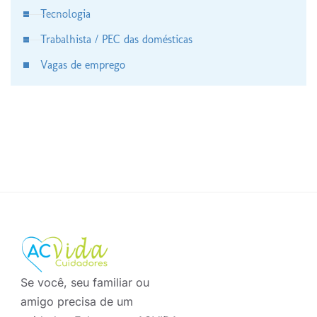
Tecnologia
Trabalhista / PEC das domésticas
Vagas de emprego
Se você, seu familiar ou
amigo precisa de um