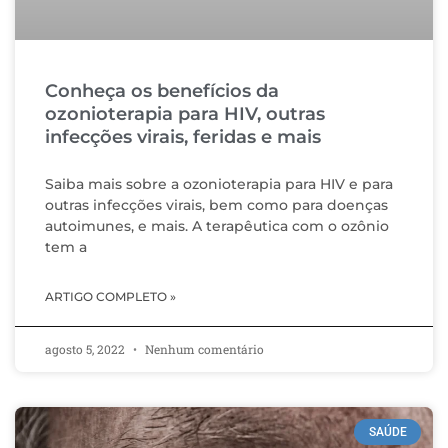
Conheça os benefícios da
ozonioterapia para HIV, outras
infecções virais, feridas e mais
Saiba mais sobre a ozonioterapia para HIV e para
outras infecções virais, bem como para doenças
autoimunes, e mais. A terapêutica com o ozônio
tem a
ARTIGO COMPLETO »
agosto 5, 2022
Nenhum comentário
SAÚDE