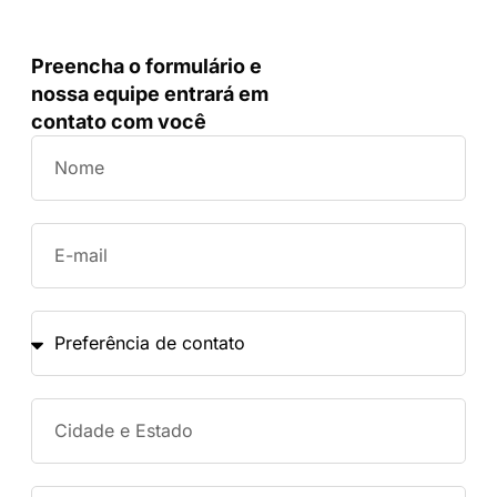
Preencha o formulário e
nossa equipe entrará em
contato com você