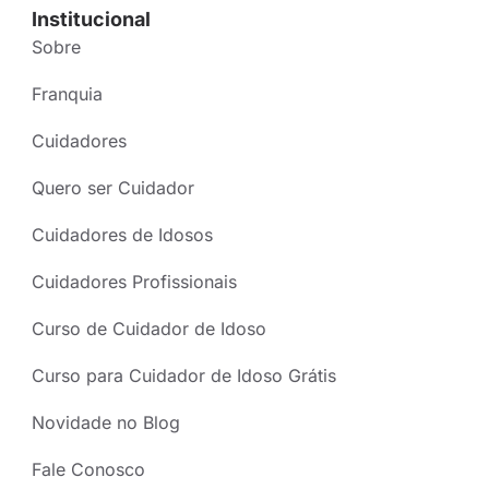
Institucional
Sobre
Franquia
Cuidadores
Quero ser Cuidador
Cuidadores de Idosos
Cuidadores Profissionais
Curso de Cuidador de Idoso
Curso para Cuidador de Idoso Grátis
Novidade no Blog
Fale Conosco