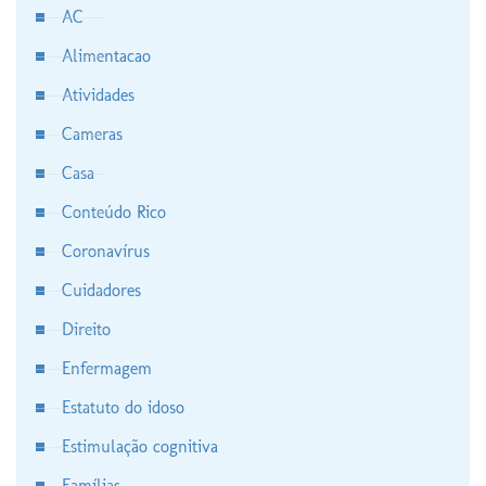
AC
Alimentacao
Atividades
Cameras
Casa
Conteúdo Rico
Coronavírus
Cuidadores
Direito
Enfermagem
Estatuto do idoso
Estimulação cognitiva
Famílias