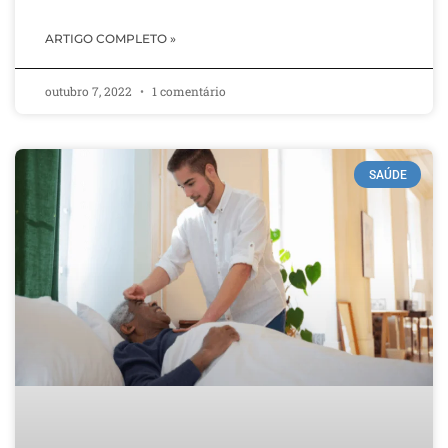
ARTIGO COMPLETO »
outubro 7, 2022
1 comentário
SAÚDE