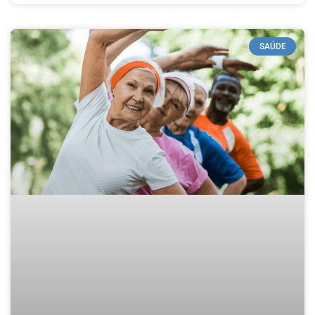
SAÚDE