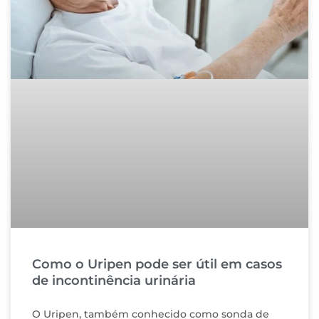
Como o Uripen pode ser útil em casos
de incontinência urinária
O Uripen, também conhecido como sonda de