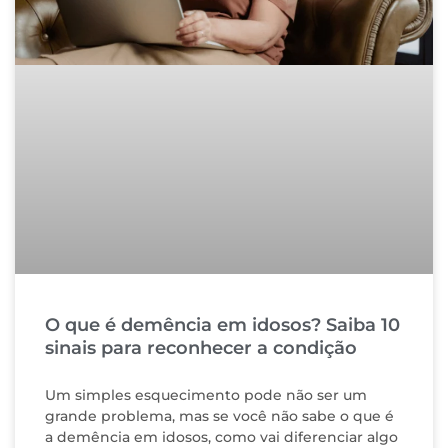
O que é demência em idosos? Saiba 10
sinais para reconhecer a condição
Um simples esquecimento pode não ser um
grande problema, mas se você não sabe o que é
a demência em idosos, como vai diferenciar algo