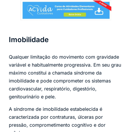
Imobilidade
Qualquer limitação do movimento com gravidade
variável e habitualmente progressiva. Em seu grau
máximo constitui a chamada síndrome da
imobilidade e pode comprometer os sistemas
cardiovascular, respiratório, digestório,
genitourinário e pele.
A síndrome de imobilidade estabelecida é
caracterizada por contraturas, úlceras por
pressão, comprometimento cognitivo e dor