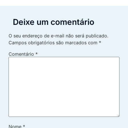
Deixe um comentário
O seu endereço de e-mail não será publicado.
Campos obrigatórios são marcados com
*
Comentário
*
Nome
*