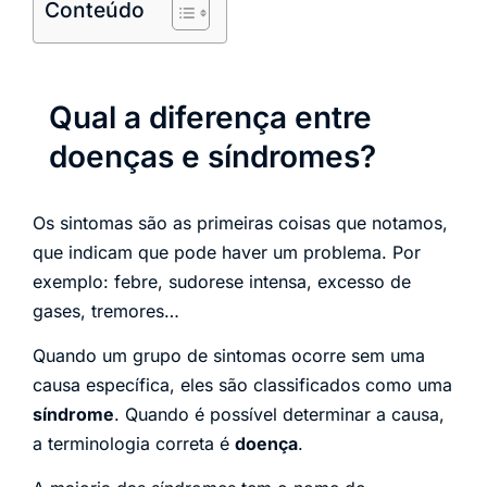
Conteúdo
Qual a diferença entre
doenças e síndromes?
Os sintomas são as primeiras coisas que notamos,
que indicam que pode haver um problema. Por
exemplo: febre, sudorese intensa, excesso de
gases, tremores…
Quando um grupo de sintomas ocorre sem uma
causa específica, eles são classificados como uma
síndrome
. Quando é possível determinar a causa,
a terminologia correta é
doença
.