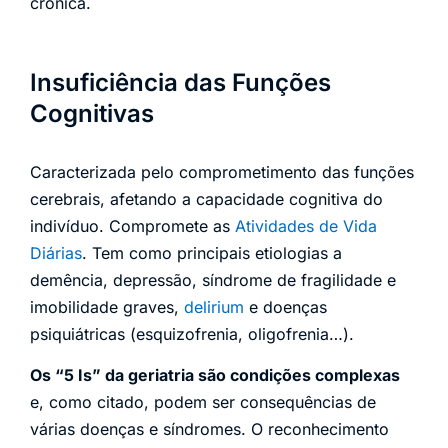
crônica.
Insuficiência das Funções
Cognitivas
Caracterizada pelo comprometimento das funções
cerebrais, afetando a capacidade cognitiva do
indivíduo. Compromete as
Atividades de Vida
Diárias
. Tem como principais etiologias a
demência, depressão, síndrome de fragilidade e
imobilidade graves,
delirium
e doenças
psiquiátricas (esquizofrenia, oligofrenia…).
Os “5 Is” da geriatria são condições complexas
e, como citado, podem ser consequências de
várias doenças e síndromes. O reconhecimento