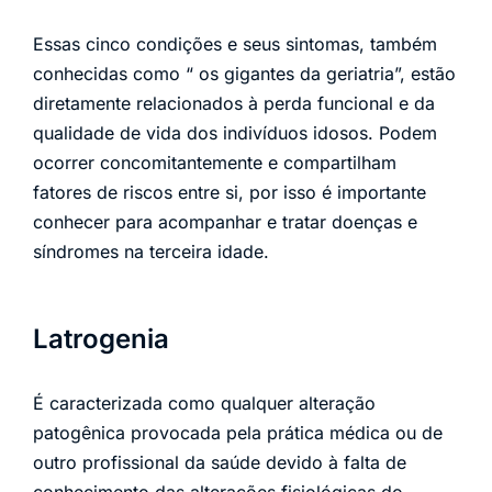
Essas cinco condições e seus sintomas, também
conhecidas como “ os gigantes da geriatria”, estão
diretamente relacionados à perda funcional e da
qualidade de vida dos indivíduos idosos. Podem
ocorrer concomitantemente e compartilham
fatores de riscos entre si, por isso é importante
conhecer para acompanhar e tratar doenças e
síndromes na terceira idade.
Latrogenia
É caracterizada como qualquer alteração
patogênica provocada pela prática médica ou de
outro profissional da saúde devido à falta de
conhecimento das alterações fisiológicas do