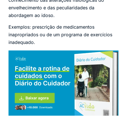
envelhecimento e das peculiaridades da
abordagem ao idoso.
Exemplos: prescrição de medicamentos
inapropriados ou de um programa de exercícios
inadequado.