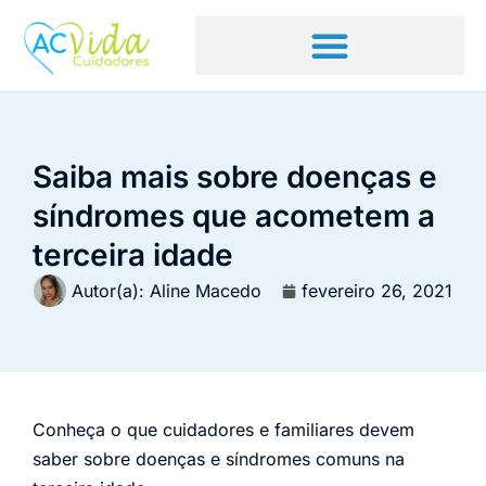
Saiba mais sobre doenças e
síndromes que acometem a
terceira idade
Autor(a):
Aline Macedo
fevereiro 26, 2021
Conheça o que cuidadores e familiares devem
saber sobre doenças e síndromes comuns na