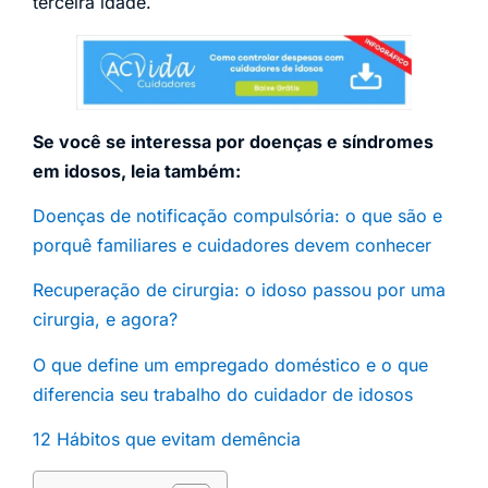
terceira idade.
Se você se interessa por doenças e síndromes
em idosos, leia também:
Doenças de notificação compulsória: o que são e
porquê familiares e cuidadores devem conhecer
Recuperação de cirurgia: o idoso passou por uma
cirurgia, e agora?
O que define um empregado doméstico e o que
diferencia seu trabalho do cuidador de idosos
12 Hábitos que evitam demência