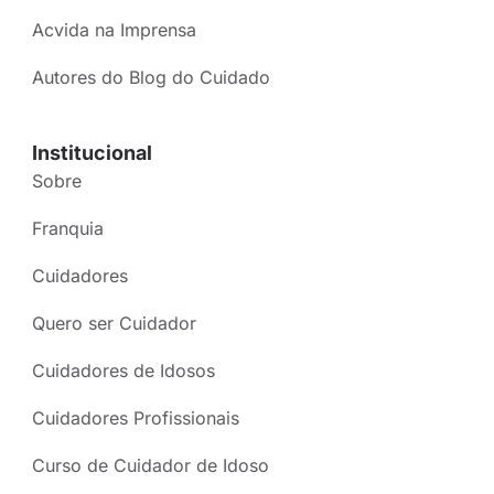
Acvida na Imprensa
Autores do Blog do Cuidado
Institucional
Sobre
Franquia
Cuidadores
Quero ser Cuidador
Cuidadores de Idosos
Cuidadores Profissionais
Curso de Cuidador de Idoso