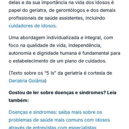
delas e da sua importância na vida dos idosos é
papel do geriatra, de gerontólogos e dos demais
profissionais de saúde assistentes, incluindo
cuidadores de idosos
.
Uma abordagem individualizada e integral, com
foco na qualidade de vida, independência,
autonomia e dignidade humana é fundamental para
o estabelecimento de um plano de cuidados.
(Texto sobre os “5 Is” da geriatria é cortesia de
Geriatria Goiânia
)
Gostou de ler sobre doenças e síndromes? Leia
também:
Doenças e síndromes: saiba mais sobre os
problemas de saúde mais comuns com idosos
através de entrevistas com especialistas