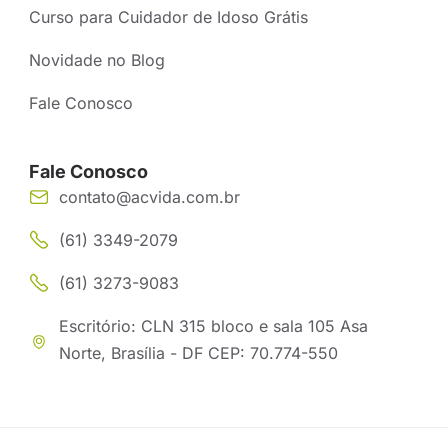
Curso para Cuidador de Idoso Grátis
Novidade no Blog
Fale Conosco
Fale Conosco
contato@acvida.com.br
(61) 3349-2079
(61) 3273-9083
Escritório: CLN 315 bloco e sala 105 Asa
Norte, Brasília - DF CEP: 70.774-550