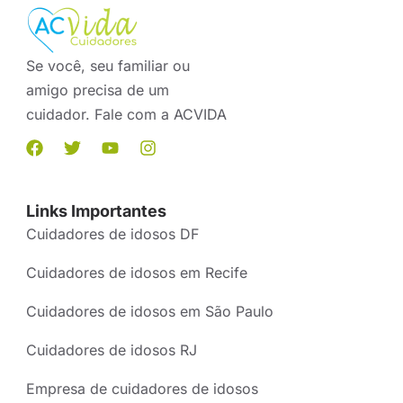
Se você, seu familiar ou
amigo precisa de um
cuidador. Fale com a ACVIDA
Links Importantes
Cuidadores de idosos DF
Cuidadores de idosos em Recife
Cuidadores de idosos em São Paulo
Cuidadores de idosos RJ
Empresa de cuidadores de idosos