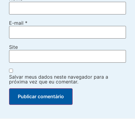
E-mail
*
Site
Salvar meus dados neste navegador para a
próxima vez que eu comentar.