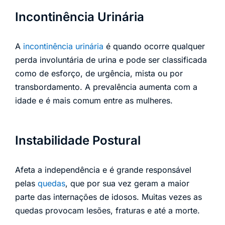
Incontinência Urinária
A
incontinência urinária
é quando ocorre qualquer
perda involuntária de urina e pode ser classificada
como de esforço, de urgência, mista ou por
transbordamento. A prevalência aumenta com a
idade e é mais comum entre as mulheres.
Instabilidade Postural
Afeta a independência e é grande responsável
pelas
quedas
, que por sua vez geram a maior
parte das internações de idosos. Muitas vezes as
quedas provocam lesões, fraturas e até a morte.