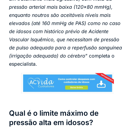
pressão arterial mais baixa (120×80 mmHg),
enquanto noutros são aceitáveis níveis mais
elevados (até 160 mmHg de PAS) como no caso
de idosos com histórico prévio de Acidente
Vascular Isquêmico, que necessitam de pressão
de pulso adequada para a reperfusão sanguínea
(irrigação adequada) do cérebro
” completa o
especialista.
Qual é o limite máximo de
pressão alta em idosos?