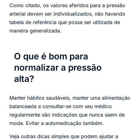
Como citado, os valores aferidos para a pressão
arterial devem ser individualizados, não havendo
tabela de referência que possa ser utilizada de
maneira generalizada.
O que é bom para
normalizar a pressão
alta?
Manter hábitos saudáveis, manter uma alimentação
balanceada e consultar-se com seu médico
regularmente são indicações que nunca saem de
moda. Evitar a automedicação também.
Veja outras dicas simples que podem ajudar a