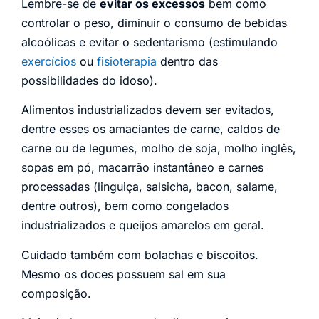
Lembre-se de
evitar os excessos
bem como
controlar o peso, diminuir o consumo de bebidas
alcoólicas e evitar o sedentarismo (estimulando
exercícios
ou
fisioterapia
dentro das
possibilidades do idoso).
Alimentos industrializados devem ser evitados,
dentre esses os amaciantes de carne, caldos de
carne ou de legumes, molho de soja, molho inglês,
sopas em pó, macarrão instantâneo e carnes
processadas (linguiça, salsicha, bacon, salame,
dentre outros), bem como congelados
industrializados e queijos amarelos em geral.
Cuidado também com bolachas e biscoitos.
Mesmo os doces possuem sal em sua
composição.