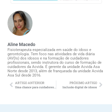
Aline Macedo
Fisioterapeuta especializada em saúde do idoso e
gerontologia. Tem foco nas atividades de vida diária
(AVDs) dos idosos e na formação de cuidadores
profissionais, sendo instrutora do curso de formação de
cuidadores da Acvida. É gerente da unidade Acvida Asa
Norte desde 2013, além de franqueada da unidade Acvida
Asa Sul desde 2016.
ARTIGO ANTERIOR
PRÓXIMO ARTIGO
Uma chance para cuidadores de idosos: são 1200 oportunidades de trabalho patrocinadas pela Acvida
Inclusão digital de idosos