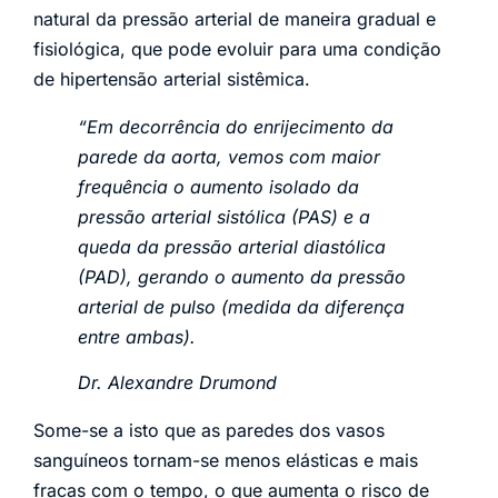
natural da pressão arterial de maneira gradual e
fisiológica, que pode evoluir para uma condição
de hipertensão arterial sistêmica.
“Em decorrência do enrijecimento da
parede da aorta, vemos com maior
frequência o aumento isolado da
pressão arterial sistólica (PAS) e a
queda da pressão arterial diastólica
(PAD), gerando o aumento da pressão
arterial de pulso (medida da diferença
entre ambas).
Dr. Alexandre Drumond
Some-se a isto que as paredes dos vasos
sanguíneos tornam-se menos elásticas e mais
fracas com o tempo, o que aumenta o risco de