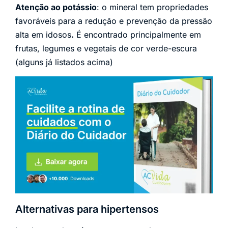
Atenção ao potássio
: o mineral tem propriedades
favoráveis para a redução e prevenção da pressão
alta em idosos
.
É encontrado principalmente em
frutas, legumes e vegetais de cor verde-escura
(alguns já listados acima)
Alternativas para hipertensos