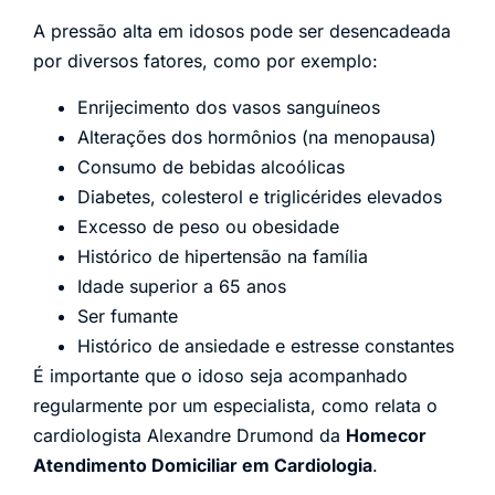
A pressão alta em idosos pode ser desencadeada
por diversos fatores, como por exemplo:
Enrijecimento dos vasos sanguíneos
Alterações dos hormônios (na menopausa)
Consumo de bebidas alcoólicas
Diabetes, colesterol e triglicérides elevados
Excesso de peso ou obesidade
Histórico de hipertensão na família
Idade superior a 65 anos
Ser fumante
Histórico de ansiedade e estresse constantes
É importante que o idoso seja acompanhado
regularmente por um especialista, como relata o
cardiologista Alexandre Drumond da
Homecor
Atendimento Domiciliar em Cardiologia
.