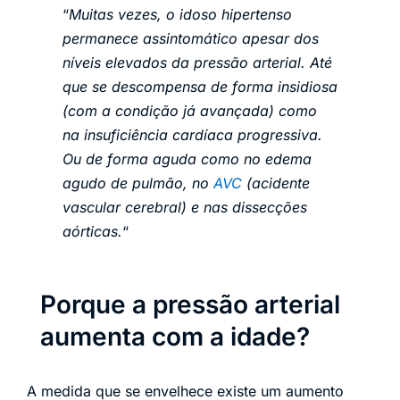
“
Muitas vezes, o idoso hipertenso
permanece assintomático apesar dos
níveis elevados da pressão arterial.
Até
que se descompensa de forma insidiosa
(com a condição já avançada) como
na insuficiência cardíaca progressiva.
Ou de forma aguda como no edema
agudo de pulmão, no
AVC
(acidente
vascular cerebral) e nas dissecções
aórticas.
“
Porque a pressão arterial
aumenta com a idade?
A medida que se envelhece existe um aumento