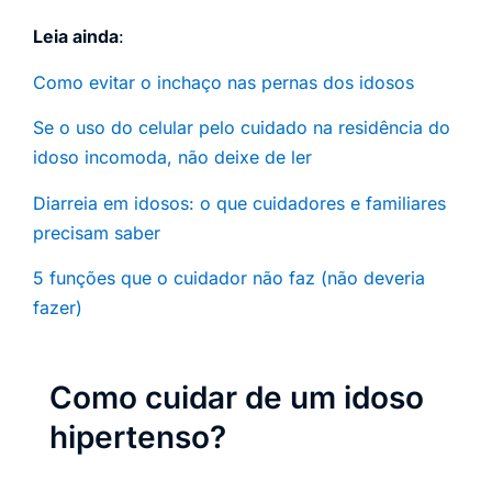
Leia ainda
:
Como evitar o inchaço nas pernas dos idosos
Se o uso do celular pelo cuidado na residência do
idoso incomoda, não deixe de ler
Diarreia em idosos: o que cuidadores e familiares
precisam saber
5 funções que o cuidador não faz (não deveria
fazer)
Como cuidar de um idoso
hipertenso?