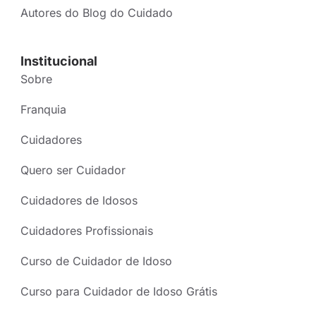
Autores do Blog do Cuidado
Institucional
Sobre
Franquia
Cuidadores
Quero ser Cuidador
Cuidadores de Idosos
Cuidadores Profissionais
Curso de Cuidador de Idoso
Curso para Cuidador de Idoso Grátis