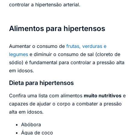
controlar a hipertensão arterial.
Alimentos para hipertensos
Aumentar o consumo de
frutas, verduras e
legumes
e diminuir o consumo de sal (cloreto de
sódio) é fundamental para controlar a pressão alta
em idosos.
Dieta para hipertensos
Confira uma lista com alimentos
muito nutritivos
e
capazes de ajudar o corpo a combater a pressão
alta em idosos.
Abóbora
Água de coco