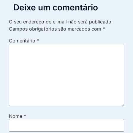
Deixe um comentário
O seu endereço de e-mail não será publicado.
Campos obrigatórios são marcados com
*
Comentário
*
Nome
*