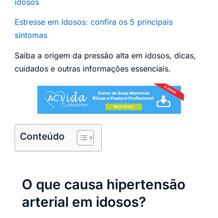
idosos
Estresse em Idosos: confira os 5 principais
sintomas
Saiba a origem da pressão alta em idosos, dicas,
cuidados e outras informações essenciais.
Conteúdo
O que causa hipertensão
arterial em idosos?