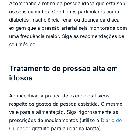
Acompanhe a rotina da pessoa idosa que está sob
os seus cuidados. Condições particulares como
diabetes, insuficiência renal ou doença cardíaca
exigem que a pressão arterial seja monitorada com
uma frequência maior. Siga as recomendações de
seu médico.
Tratamento de pressão alta em
idosos
Ao incentivar a prática de exercícios físicos,
respeite os gostos da pessoa assistida. O mesmo
vale para a alimentação. Siga rigorosamente as
prescrições de medicamentos (utilize o
Diário do
Cuidador
gratuito para ajudar na tarefa).