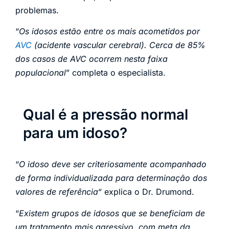
problemas.
“
Os idosos estão entre os mais acometidos por
AVC
(acidente vascular cerebral). Cerca de 85%
dos casos de AVC ocorrem nesta faixa
populacional
” completa o especialista.
Qual é a pressão normal
para um idoso?
“
O idoso deve ser criteriosamente acompanhado
de forma individualizada
para determinação dos
valores de referência
“
explica o Dr. Drumond.
“
Existem grupos de idosos que se beneficiam de
um tratamento mais agressivo, com meta da