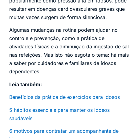
popularmente como pressão alta em idosos, pode
resultar em doenças cardiovasculares graves que
muitas vezes surgem de forma silenciosa.
Algumas mudanças na rotina podem ajudar no
controle e prevenção, como a prática de
atividades físicas e a diminuição da ingestão de sal
nas refeições. Mas isto não esgota o tema: há mais
a saber por cuidadores e familiares de idosos
dependentes.
Leia também:
Benefícios da prática de exercícios para idosos
5 hábitos essenciais para manter os idosos
saudáveis
6 motivos para contratar um acompanhante de