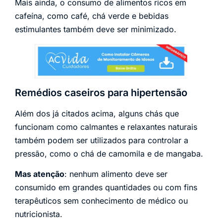
Mais ainda, o consumo de alimentos ricos em
cafeína, como café, chá verde e bebidas
estimulantes também deve ser minimizado.
Remédios caseiros para hipertensão
Além dos já citados acima, alguns chás que
funcionam como calmantes e relaxantes naturais
também podem ser utilizados para controlar a
pressão, como o chá de camomila e de mangaba.
Mas atenção
: nenhum alimento deve ser
consumido em grandes quantidades ou com fins
terapêuticos sem conhecimento de médico ou
nutricionista.