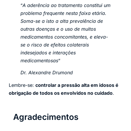
“
A aderência ao tratamento constitui um
problema frequente nesta faixa etária.
Soma-se a isto a alta prevalência de
outras doenças e o uso de muitos
medicamentos concomitantes, e eleva-
se o risco de efeitos colaterais
indesejados e interações
medicamentosas
“
Dr. Alexandre Drumond
Lembre-se:
controlar a pressão alta em idosos é
obrigação de todos os envolvidos no cuidado
.
Agradecimentos