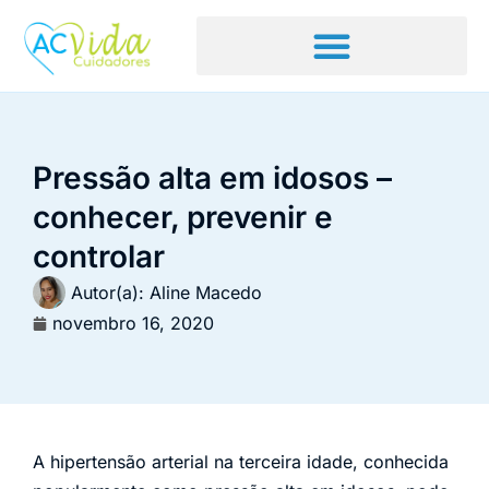
Pressão alta em idosos –
conhecer, prevenir e
controlar
Autor(a):
Aline Macedo
novembro 16, 2020
A hipertensão arterial na terceira idade, conhecida