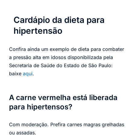
Cardápio da dieta para
hipertensão
Confira ainda um exemplo de dieta para combater
a pressão alta em idosos disponibilizada pela
Secretaria de Saúde do Estado de São Paulo:
baixe
aqui
.
A carne vermelha está liberada
para hipertensos?
Com moderação. Prefira carnes magras grelhadas
ou assadas.