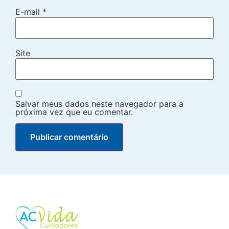
E-mail
*
Site
Salvar meus dados neste navegador para a
próxima vez que eu comentar.