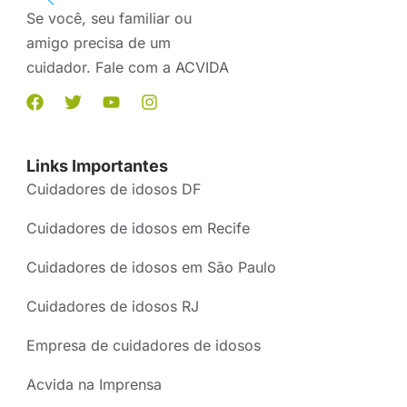
Se você, seu familiar ou
amigo precisa de um
cuidador. Fale com a ACVIDA
Links Importantes
Cuidadores de idosos DF
Cuidadores de idosos em Recife
Cuidadores de idosos em São Paulo
Cuidadores de idosos RJ
Empresa de cuidadores de idosos
Acvida na Imprensa