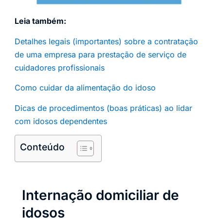
Leia também:
Detalhes legais (importantes) sobre a contratação
de uma empresa para prestação de serviço de
cuidadores profissionais
Como cuidar da alimentação do idoso
Dicas de procedimentos (boas práticas) ao lidar
com idosos dependentes
Conteúdo
Internação domiciliar de
idosos