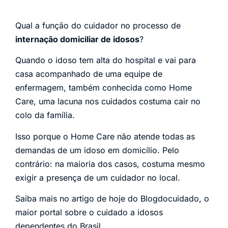
Qual a função do cuidador no processo de
internação domiciliar de idosos
?
Quando o idoso tem alta do hospital e vai para
casa acompanhado de uma equipe de
enfermagem, também conhecida como Home
Care, uma lacuna nos cuidados costuma cair no
colo da família.
Isso porque o Home Care não atende todas as
demandas de um idoso em domicílio. Pelo
contrário: na maioria dos casos, costuma mesmo
exigir a presença de um cuidador no local.
Saiba mais no artigo de hoje do Blogdocuidado, o
maior portal sobre o cuidado a idosos
dependentes do Brasil.