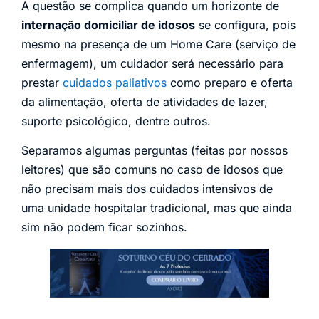
A questão se complica quando um horizonte de
internação domiciliar de idosos
se configura, pois
mesmo na presença de um Home Care (serviço de
enfermagem), um cuidador será necessário para
prestar
cuidados paliativos
como preparo e oferta
da alimentação, oferta de atividades de lazer,
suporte psicológico, dentre outros.
Separamos algumas perguntas (feitas por nossos
leitores) que são comuns no caso de idosos que
não precisam mais dos cuidados intensivos de
uma unidade hospitalar tradicional, mas que ainda
sim não podem ficar sozinhos.