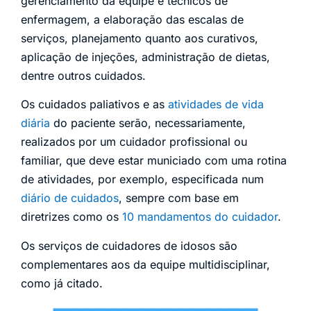
gerenciamento da equipe e técnicos de
enfermagem, a elaboração das escalas de
serviços, planejamento quanto aos curativos,
aplicação de injeções, administração de dietas,
dentre outros cuidados.
Os cuidados paliativos e as
atividades de vida
diária
do paciente serão, necessariamente,
realizados por um cuidador profissional ou
familiar, que deve estar municiado com uma rotina
de atividades, por exemplo, especificada num
diário de cuidados
, sempre com base em
diretrizes como os
10 mandamentos do cuidador
.
Os serviços de cuidadores de idosos são
complementares aos da equipe multidisciplinar,
como já citado.