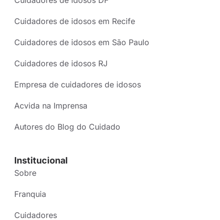
Cuidadores de idosos DF
Cuidadores de idosos em Recife
Cuidadores de idosos em São Paulo
Cuidadores de idosos RJ
Empresa de cuidadores de idosos
Acvida na Imprensa
Autores do Blog do Cuidado
Institucional
Sobre
Franquia
Cuidadores