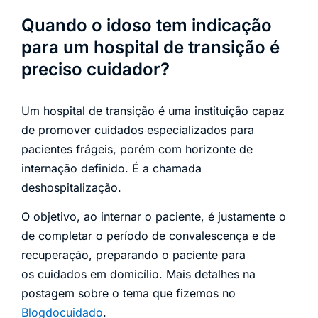
Quando o idoso tem indicação
para um hospital de transição é
preciso cuidador?
Um hospital de transição é uma instituição capaz
de promover cuidados especializados para
pacientes frágeis, porém com horizonte de
internação definido. É a chamada
deshospitalização.
O objetivo, ao internar o paciente, é justamente o
de completar o período de convalescença e de
recuperação, preparando o paciente para
os cuidados em domicílio. Mais detalhes na
postagem sobre o tema que fizemos no
Blogdocuidado
.