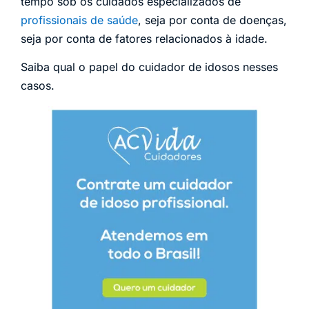
tempo sob os cuidados especializados de
profissionais de saúde
, seja por conta de doenças,
seja por conta de fatores relacionados à idade.
Saiba qual o papel do cuidador de idosos nesses
casos.