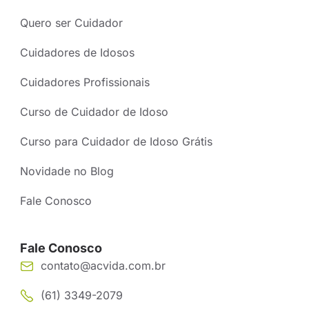
Quero ser Cuidador
Cuidadores de Idosos
Cuidadores Profissionais
Curso de Cuidador de Idoso
Curso para Cuidador de Idoso Grátis
Novidade no Blog
Fale Conosco
Fale Conosco
contato@acvida.com.br
(61) 3349-2079