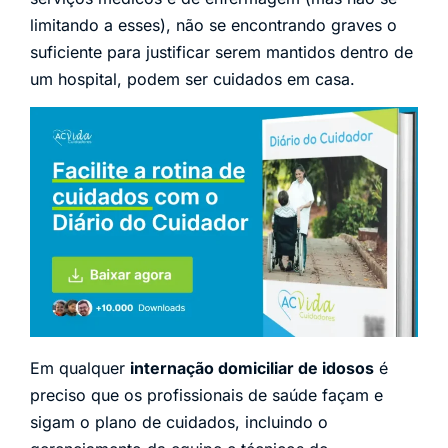
limitando a esses), não se encontrando graves o
suficiente para justificar serem mantidos dentro de
um hospital, podem ser cuidados em casa.
Em qualquer
internação domiciliar de idosos
é
preciso que os profissionais de saúde façam e
sigam o plano de cuidados, incluindo o