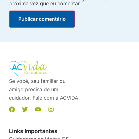
próxima vez que eu comentar.
Se você, seu familiar ou
amigo precisa de um
cuidador. Fale com a ACVIDA
Links Importantes