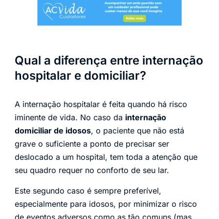
Qual a diferença entre internação
hospitalar e domiciliar?
A internação hospitalar é feita quando há risco
iminente de vida. No caso da
internação
domiciliar de idosos
, o paciente que não está
grave o suficiente a ponto de precisar ser
deslocado a um hospital, tem toda a atenção que
seu quadro requer no conforto de seu lar.
Este segundo caso é sempre preferível,
especialmente para idosos, por minimizar o risco
de eventos adversos como as tão comuns (mas