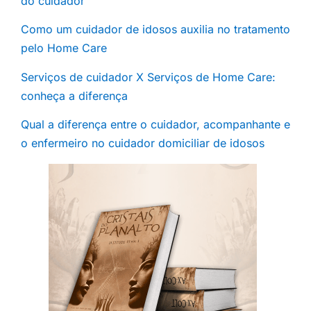
do cuidador
Como um cuidador de idosos auxilia no tratamento
pelo Home Care
Serviços de cuidador X Serviços de Home Care:
conheça a diferença
Qual a diferença entre o cuidador, acompanhante e
o enfermeiro no cuidador domiciliar de idosos