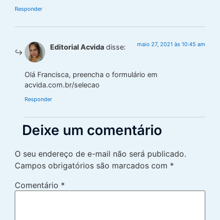
Responder
maio 27, 2021 às 10:45 am
Editorial Acvida
disse:
Olá Francisca, preencha o formulário em
acvida.com.br/selecao
Responder
Deixe um comentário
O seu endereço de e-mail não será publicado.
Campos obrigatórios são marcados com
*
Comentário
*