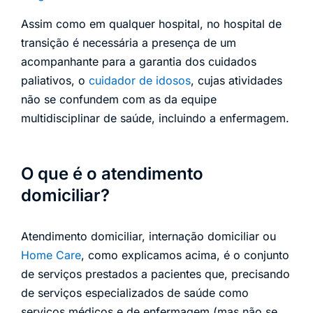
Assim como em qualquer hospital, no hospital de
transição é necessária a presença de um
acompanhante para a garantia dos cuidados
paliativos, o
cuidador de idosos
, cujas atividades
não se confundem com as da equipe
multidisciplinar de saúde, incluindo a enfermagem.
O que é o atendimento
domiciliar?
Atendimento domiciliar, internação domiciliar ou
Home Care
, como explicamos acima, é o conjunto
de serviços prestados a pacientes que, precisando
de serviços especializados de saúde como
serviços médicos e de enfermagem (mas não se