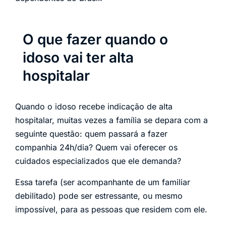
O que fazer quando o
idoso vai ter alta
hospitalar
Quando o idoso recebe indicação de alta
hospitalar, muitas vezes a família se depara com a
seguinte questão: quem passará a fazer
companhia 24h/dia? Quem vai oferecer os
cuidados especializados que ele demanda?
Essa tarefa (ser acompanhante de um familiar
debilitado) pode ser estressante, ou mesmo
impossível, para as pessoas que residem com ele.