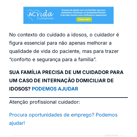
No contexto do cuidado a idosos, o cuidador é
figura essencial para não apenas melhorar a
qualidade de vida do paciente, mas para trazer
“conforto e segurança para a família”.
SUA FAMÍLIA PRECISA DE UM CUIDADOR PARA
UM CASO DE INTERNAÇÃO DOMICILIAR DE
IDOSOS?
PODEMOS AJUDAR
Atenção profissional cuidador:
Procura oportunidades de emprego? Podemos
ajudar!