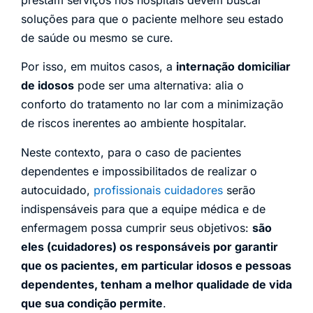
prestam serviços nos hospitais devem buscar
soluções para que o paciente melhore seu estado
de saúde ou mesmo se cure.
Por isso, em muitos casos, a
internação domiciliar
de idosos
pode ser uma alternativa: alia o
conforto do tratamento no lar com a minimização
de riscos inerentes ao ambiente hospitalar.
Neste contexto, para o caso de pacientes
dependentes e impossibilitados de realizar o
autocuidado,
profissionais cuidadores
serão
indispensáveis para que a equipe médica e de
enfermagem possa cumprir seus objetivos:
são
eles (cuidadores) os responsáveis por garantir
que os pacientes, em particular idosos e pessoas
dependentes, tenham a melhor qualidade de vida
que sua condição permite
.