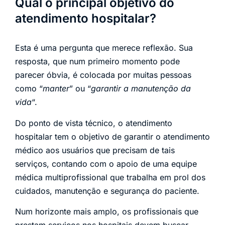
Qual o principal objetivo do
atendimento hospitalar?
Esta é uma pergunta que merece reflexão. Sua
resposta, que num primeiro momento pode
parecer óbvia, é colocada por muitas pessoas
como “
manter
” ou “
garantir a manutenção da
vida
“.
Do ponto de vista técnico, o atendimento
hospitalar tem o objetivo de garantir o atendimento
médico aos usuários que precisam de tais
serviços, contando com o apoio de uma equipe
médica multiprofissional que trabalha em prol dos
cuidados, manutenção e segurança do paciente.
Num horizonte mais amplo, os profissionais que