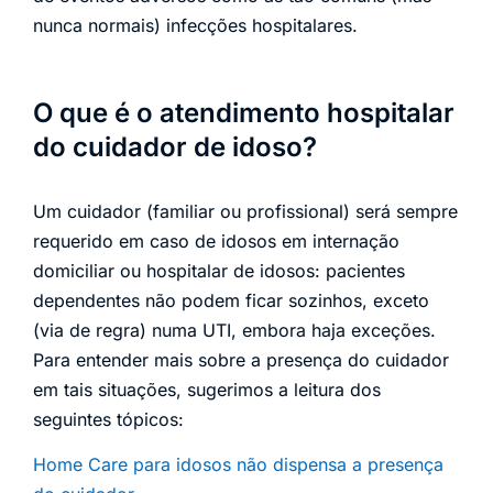
nunca normais) infecções hospitalares.
O que é o atendimento hospitalar
do cuidador de idoso?
Um cuidador (familiar ou profissional) será sempre
requerido em caso de idosos em internação
domiciliar ou hospitalar de idosos: pacientes
dependentes não podem ficar sozinhos, exceto
(via de regra) numa UTI, embora haja exceções.
Para entender mais sobre a presença do cuidador
em tais situações, sugerimos a leitura dos
seguintes tópicos:
Home Care para idosos não dispensa a presença