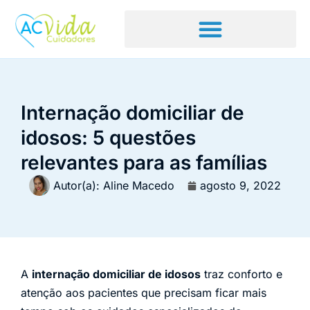
Internação domiciliar de
idosos: 5 questões
relevantes para as famílias
Autor(a):
Aline Macedo
agosto 9, 2022
A
internação domiciliar de idosos
traz conforto e
atenção aos pacientes que precisam ficar mais