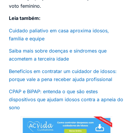
voto feminino.
Leia também:
Cuidado paliativo em casa aproxima idosos,
família e equipe
Saiba mais sobre doenças e síndromes que
acometem a terceira idade
Benefícios em contratar um cuidador de idosos:
porque vale a pena receber ajuda profissional
CPAP e BiPAP: entenda o que são estes
dispositivos que ajudam idosos contra a apneia do
sono