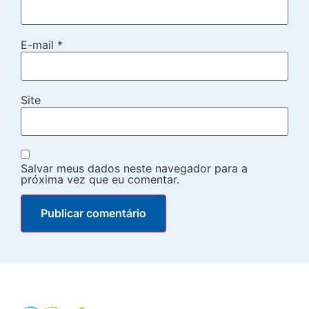
E-mail
*
Site
Salvar meus dados neste navegador para a
próxima vez que eu comentar.