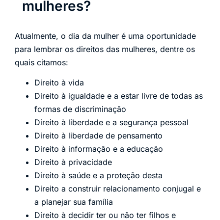
mulheres?
Atualmente, o dia da mulher é uma oportunidade
para lembrar os direitos das mulheres, dentre os
quais citamos:
Direito à vida
Direito à igualdade e a estar livre de todas as
formas de discriminação
Direito à liberdade e a segurança pessoal
Direito à liberdade de pensamento
Direito à informação e a educação
Direito à privacidade
Direito à saúde e a proteção desta
Direito a construir relacionamento conjugal e
a planejar sua família
Direito à decidir ter ou não ter filhos e