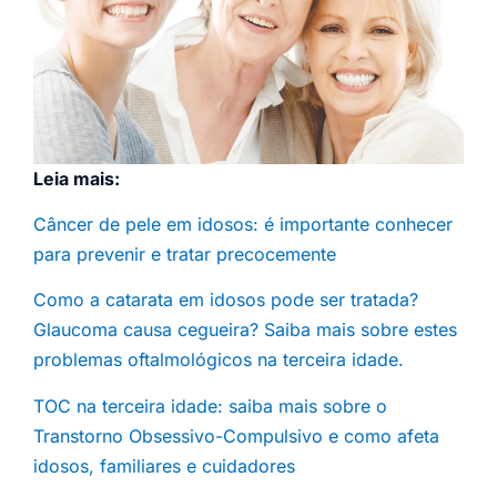
Leia mais:
Câncer de pele em idosos: é importante conhecer
para prevenir e tratar precocemente
Como a catarata em idosos pode ser tratada?
Glaucoma causa cegueira? Saiba mais sobre estes
problemas oftalmológicos na terceira idade.
TOC na terceira idade: saiba mais sobre o
Transtorno Obsessivo-Compulsivo e como afeta
idosos, familiares e cuidadores