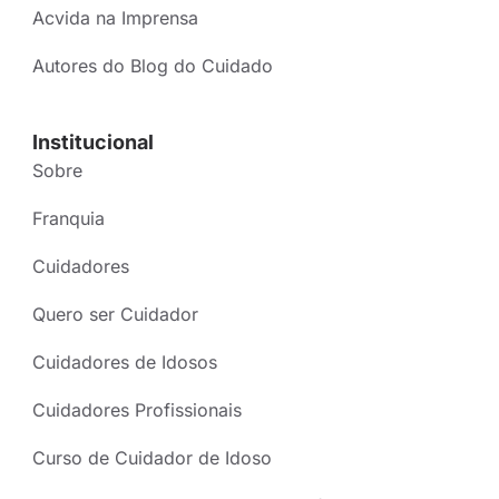
Acvida na Imprensa
Autores do Blog do Cuidado
Institucional
Sobre
Franquia
Cuidadores
Quero ser Cuidador
Cuidadores de Idosos
Cuidadores Profissionais
Curso de Cuidador de Idoso