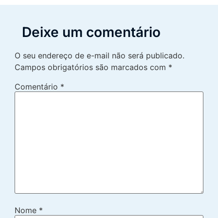
Deixe um comentário
O seu endereço de e-mail não será publicado.
Campos obrigatórios são marcados com
*
Comentário
*
Nome
*