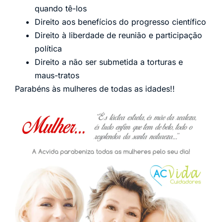
quando tê-los
Direito aos benefícios do progresso científico
Direito à liberdade de reunião e participação
política
Direito a não ser submetida a torturas e
maus-tratos
Parabéns às mulheres de todas as idades!!