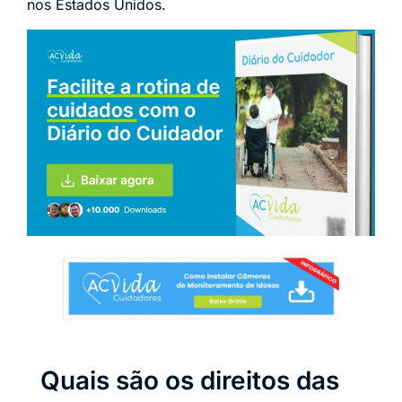
nos Estados Unidos.
Quais são os direitos das