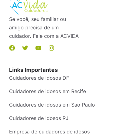
Se você, seu familiar ou
amigo precisa de um
cuidador. Fale com a ACVIDA
Links Importantes
Cuidadores de idosos DF
Cuidadores de idosos em Recife
Cuidadores de idosos em São Paulo
Cuidadores de idosos RJ
Empresa de cuidadores de idosos