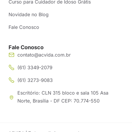
Curso para Cuidador de Idoso Grátis
Novidade no Blog
Fale Conosco
Fale Conosco
contato@acvida.com.br
(61) 3349-2079
(61) 3273-9083
Escritório: CLN 315 bloco e sala 105 Asa
Norte, Brasília - DF CEP: 70.774-550