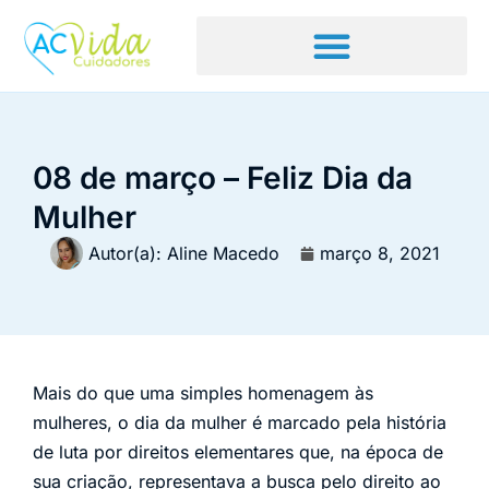
08 de março – Feliz Dia da
Mulher
Autor(a):
Aline Macedo
março 8, 2021
Mais do que uma simples homenagem às
mulheres, o dia da mulher é marcado pela história
de luta por direitos elementares que, na época de
sua criação, representava a busca pelo direito ao