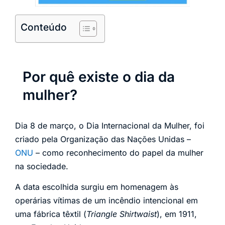
Conteúdo
Por quê existe o dia da
mulher?
Dia 8 de março, o Dia Internacional da Mulher, foi
criado pela Organização das Nações Unidas –
ONU
– como reconhecimento do papel da mulher
na sociedade.
A data escolhida surgiu em homenagem às
operárias vítimas de um incêndio intencional em
uma fábrica têxtil (
Triangle Shirtwaist
), em 1911,