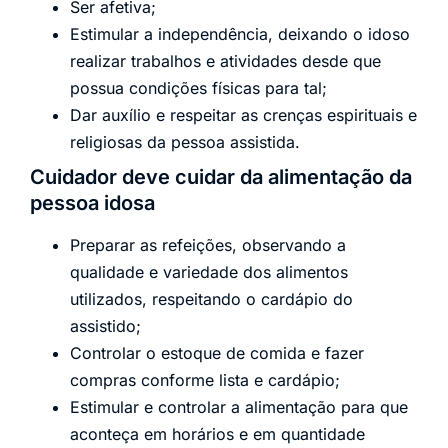
Ser afetiva;
Estimular a independência, deixando o idoso
realizar trabalhos e atividades desde que
possua condições físicas para tal;
Dar auxílio e respeitar as crenças espirituais e
religiosas da pessoa assistida.
Cuidador deve cuidar da alimentação da
pessoa idosa
Preparar as refeições, observando a
qualidade e variedade dos alimentos
utilizados, respeitando o cardápio do
assistido;
Controlar o estoque de comida e fazer
compras conforme lista e cardápio;
Estimular e controlar a alimentação para que
aconteça em horários e em quantidade