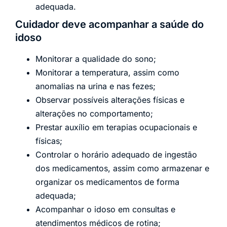
adequada.
Cuidador deve acompanhar a saúde do
idoso
Monitorar a qualidade do sono;
Monitorar a temperatura, assim como
anomalias na urina e nas fezes;
Observar possíveis alterações físicas e
alterações no comportamento;
Prestar auxílio em terapias ocupacionais e
físicas;
Controlar o horário adequado de ingestão
dos medicamentos, assim como armazenar e
organizar os medicamentos de forma
adequada;
Acompanhar o idoso em consultas e
atendimentos médicos de rotina;