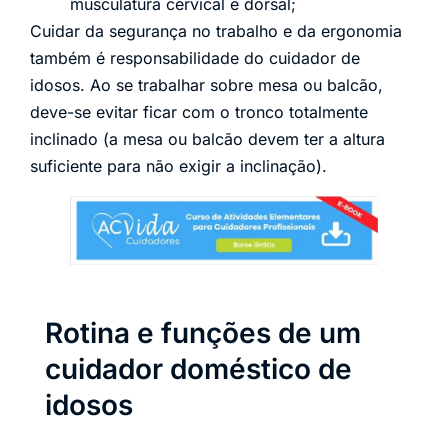
musculatura cervical e dorsal;
Cuidar da segurança no trabalho e da ergonomia
também é responsabilidade do cuidador de
idosos. Ao se trabalhar sobre mesa ou balcão,
deve-se evitar ficar com o tronco totalmente
inclinado (a mesa ou balcão devem ter a altura
suficiente para não exigir a inclinação).
Rotina e funções de um
cuidador doméstico de
idosos