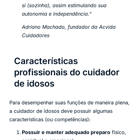
si (sozinha), assim estimulando sua
autonomia e independência.
“
Adriano Machado, fundador da Acvida
Cuidadores
Características
profissionais do cuidador
de idosos
Para desempenhar suas funções de maneira plena,
a cuidador de idosos deve possuir algumas
características (ou competências):
Possuir e manter adequado preparo
físico,