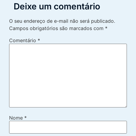
Deixe um comentário
O seu endereço de e-mail não será publicado.
Campos obrigatórios são marcados com
*
Comentário
*
Nome
*