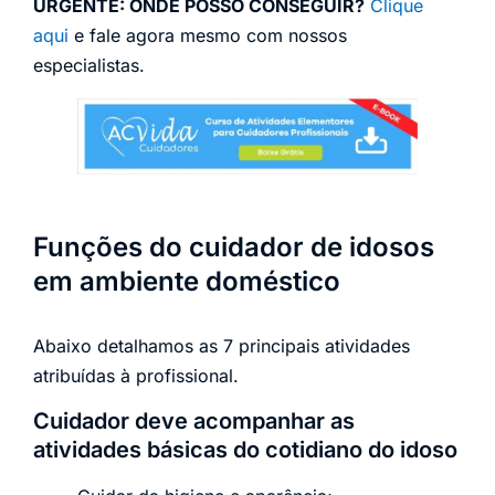
URGENTE: ONDE POSSO CONSEGUIR?
Clique
aqui
e fale agora mesmo com nossos
especialistas.
Funções do cuidador de idosos
em ambiente doméstico
Abaixo detalhamos as 7 principais atividades
atribuídas à profissional.
Cuidador deve acompanhar as
atividades básicas do cotidiano do idoso