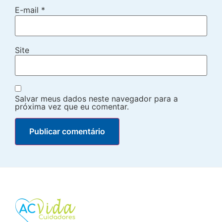
E-mail
*
Site
Salvar meus dados neste navegador para a
próxima vez que eu comentar.