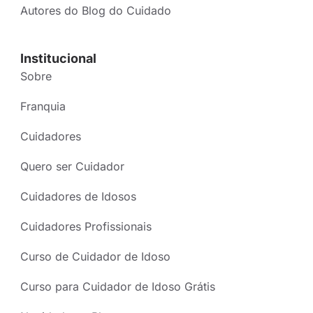
Autores do Blog do Cuidado
Institucional
Sobre
Franquia
Cuidadores
Quero ser Cuidador
Cuidadores de Idosos
Cuidadores Profissionais
Curso de Cuidador de Idoso
Curso para Cuidador de Idoso Grátis