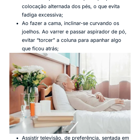
colocação alternada dos pés, o que evita
fadiga excessiva;
Ao fazer a cama, inclinar-se curvando os
joelhos. Ao varrer e passar aspirador de pó,
evitar “torcer” a coluna para apanhar algo
que ficou atrás;
Assistir televisão, de preferência, sentada em