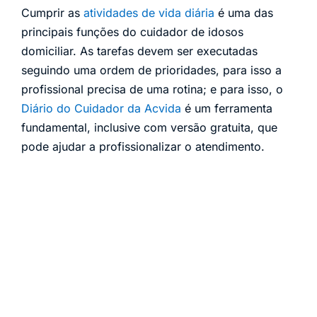
Cumprir as
atividades de vida diária
é uma das
principais funções do cuidador de idosos
domiciliar. As tarefas devem ser executadas
seguindo uma ordem de prioridades, para isso a
profissional precisa de uma rotina; e para isso, o
Diário do Cuidador da Acvida
é um ferramenta
fundamental, inclusive com versão gratuita, que
pode ajudar a profissionalizar o atendimento.