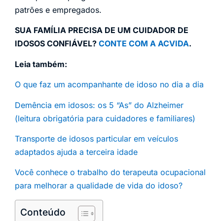
patrões e empregados.
SUA FAMÍLIA PRECISA DE UM CUIDADOR DE
IDOSOS CONFIÁVEL?
CONTE COM A ACVIDA
.
Leia também:
O que faz um acompanhante de idoso no dia a dia
Demência em idosos: os 5 “As” do Alzheimer
(leitura obrigatória para cuidadores e familiares)
Transporte de idosos particular em veículos
adaptados ajuda a terceira idade
Você conhece o trabalho do terapeuta ocupacional
para melhorar a qualidade de vida do idoso?
Conteúdo