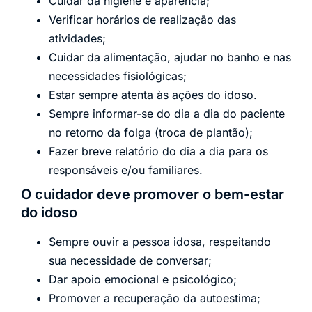
Cuidar da higiene e aparência;
Verificar horários de realização das
atividades;
Cuidar da alimentação, ajudar no banho e nas
necessidades fisiológicas;
Estar sempre atenta às ações do idoso.
Sempre informar-se do dia a dia do paciente
no retorno da folga (troca de plantão);
Fazer breve relatório do dia a dia para os
responsáveis e/ou familiares.
O cuidador deve promover o bem-estar
do idoso
Sempre ouvir a pessoa idosa, respeitando
sua necessidade de conversar;
Dar apoio emocional e psicológico;
Promover a recuperação da autoestima;