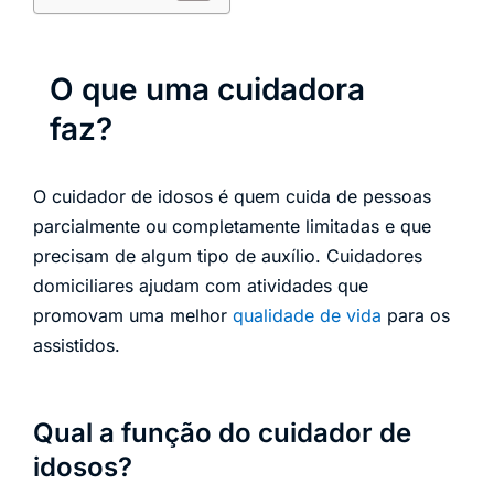
O que uma cuidadora
faz?
O cuidador de idosos é quem cuida de pessoas
parcialmente ou completamente limitadas e que
precisam de algum tipo de auxílio. Cuidadores
domiciliares ajudam com atividades que
promovam uma melhor
qualidade de vida
para os
assistidos.
Qual a função do cuidador de
idosos?