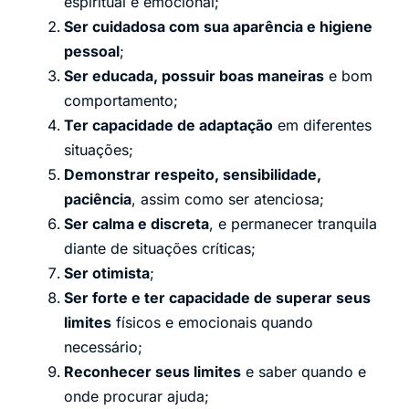
espiritual e emocional;
Ser cuidadosa com sua aparência e higiene
pessoal
;
Ser educada, possuir boas maneiras
e bom
comportamento;
Ter capacidade de adaptação
em diferentes
situações;
Demonstrar respeito, sensibilidade,
paciência
, assim como ser atenciosa;
Ser calma e discreta
, e permanecer tranquila
diante de situações críticas;
Ser otimista
;
Ser forte e ter capacidade de superar seus
limites
físicos e emocionais quando
necessário;
Reconhecer seus limites
e saber quando e
onde procurar ajuda;