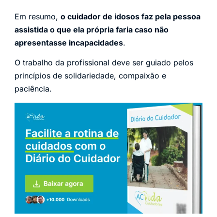
Em resumo,
o cuidador de idosos faz pela pessoa
assistida o que ela própria faria caso não
apresentasse incapacidades
.
O trabalho da profissional deve ser guiado pelos
princípios de solidariedade, compaixão e
paciência.