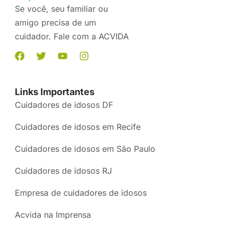
Se você, seu familiar ou
amigo precisa de um
cuidador. Fale com a ACVIDA
Links Importantes
Cuidadores de idosos DF
Cuidadores de idosos em Recife
Cuidadores de idosos em São Paulo
Cuidadores de idosos RJ
Empresa de cuidadores de idosos
Acvida na Imprensa