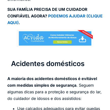
SUA FAMÍLIA PRECISA DE UM CUIDADOR
CONFIÁVEL AGORA?
PODEMOS AJUDAR (CLIQUE
AQUI)
.
Acidentes domésticos
A maioria dos acidentes domésticos é evitável
com medidas simples de segurança
. Seguem
algumas dicas para a proteção e segurança do lar,
do cuidador de idosos e dos assistidos:
Use calçados adequados para evitar quedas