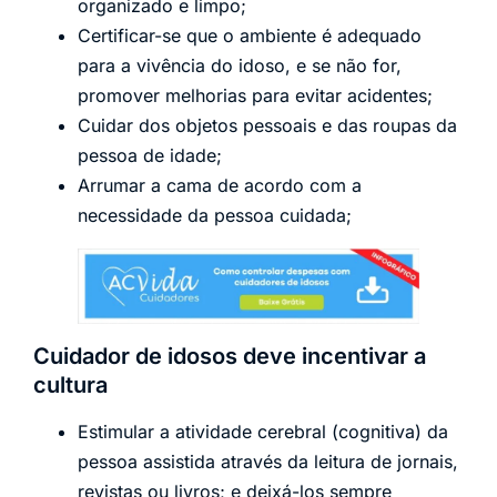
organizado e limpo;
Certificar-se que o ambiente é adequado
para a vivência do idoso, e se não for,
promover melhorias para evitar acidentes;
Cuidar dos objetos pessoais e das roupas da
pessoa de idade;
Arrumar a cama de acordo com a
necessidade da pessoa cuidada;
Cuidador de idosos deve incentivar a
cultura
Estimular a atividade cerebral (cognitiva) da
pessoa assistida através da leitura de jornais,
revistas ou livros; e deixá-los sempre