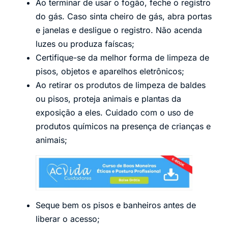
Ao terminar de usar o fogão, feche o registro
do gás. Caso sinta cheiro de gás, abra portas
e janelas e desligue o registro. Não acenda
luzes ou produza faíscas;
Certifique-se da melhor forma de limpeza de
pisos, objetos e aparelhos eletrônicos;
Ao retirar os produtos de limpeza de baldes
ou pisos, proteja animais e plantas da
exposição a eles. Cuidado com o uso de
produtos químicos na presença de crianças e
animais;
Seque bem os pisos e banheiros antes de
liberar o acesso;