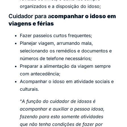
organizados e a disposição do idoso;
Cuidador para a
companhar o idoso em
viagens e férias
Fazer passeios curtos frequentes;
Planejar viagem, arrumando mala,
selecionando os remédios e documentos e
números de telefone necessários;
Preparar a alimentação da viagem sempre
com antecedência;
Acompanhar o idoso em atividade sociais e
culturais.
“
A função do cuidador de idosos é
acompanhar e auxiliar a pessoa idosa,
fazendo para esta somente atividades
que não tenha condições de fazer por