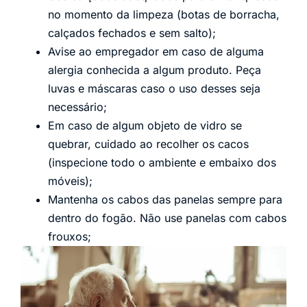
no momento da limpeza (botas de borracha,
calçados fechados e sem salto);
Avise ao empregador em caso de alguma
alergia conhecida a algum produto. Peça
luvas e máscaras caso o uso desses seja
necessário;
Em caso de algum objeto de vidro se
quebrar, cuidado ao recolher os cacos
(inspecione todo o ambiente e embaixo dos
móveis);
Mantenha os cabos das panelas sempre para
dentro do fogão. Não use panelas com cabos
frouxos;