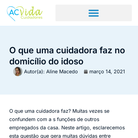
O que uma cuidadora faz no
domicílio do idoso
Autor(a):
Aline Macedo
março 14, 2021
O que uma cuidadora faz? Muitas vezes se
confundem com a s funções de outros
empregados da casa. Neste artigo, esclarecemos
esta questão que gera muitas dúvidas entre