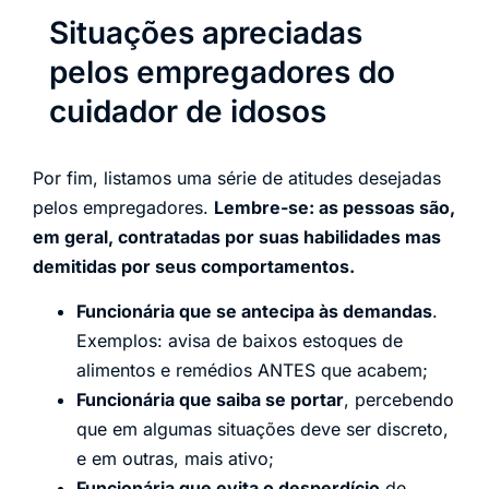
Situações apreciadas
pelos empregadores do
cuidador de idosos
Por fim, listamos uma série de atitudes desejadas
pelos empregadores.
Lembre-se: as pessoas são,
em geral, contratadas por suas habilidades mas
demitidas por seus comportamentos.
Funcionária que se antecipa às demandas
.
Exemplos: avisa de baixos estoques de
alimentos e remédios ANTES que acabem;
Funcionária que saiba se portar
, percebendo
que em algumas situações deve ser discreto,
e em outras, mais ativo;
Funcionária que evita o desperdício
de