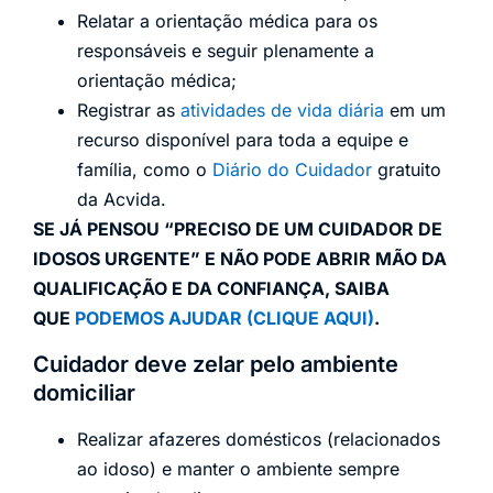
Relatar a orientação médica para os
responsáveis e seguir plenamente a
orientação médica;
Registrar as
atividades de vida diária
em um
recurso disponível para toda a equipe e
família, como o
Diário do Cuidador
gratuito
da Acvida.
SE JÁ PENSOU “PRECISO DE UM CUIDADOR DE
IDOSOS URGENTE” E NÃO PODE ABRIR MÃO DA
QUALIFICAÇÃO E DA CONFIANÇA, SAIBA
QUE
PODEMOS AJUDAR (CLIQUE AQUI)
.
Cuidador deve zelar pelo ambiente
domiciliar
Realizar afazeres domésticos (relacionados
ao idoso) e manter o ambiente sempre