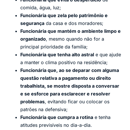
comida, água, luz;
Funcionária que zela pelo patrimônio e
segurança
da casa e dos moradores;
Funcionária que mantém o ambiente limpo e
organizado
, mesmo quando não for a
principal prioridade da família;
Funcionária que tenha alto astral
e que ajude
a manter o clima positivo na residência;
Funcionária que, ao se deparar com alguma
questão relativa a pagamento ou direito
trabalhista, se mostre disposta a conversar
e se esforce para esclarecer e resolver
problemas
, evitando ficar ou colocar os
patrões na defensiva;
Funcionária que cumpra a rotina
e tenha
atitudes previsíveis no dia-a-dia.