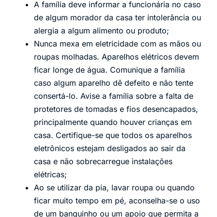
A família deve informar a funcionária no caso
de algum morador da casa ter intolerância ou
alergia a algum alimento ou produto;
Nunca mexa em eletricidade com as mãos ou
roupas molhadas. Aparelhos elétricos devem
ficar longe de água. Comunique a família
caso algum aparelho dê defeito e não tente
consertá-lo. Avise a família sobre a falta de
protetores de tomadas e fios desencapados,
principalmente quando houver crianças em
casa. Certifique-se que todos os aparelhos
eletrônicos estejam desligados ao sair da
casa e não sobrecarregue instalações
elétricas;
Ao se utilizar da pia, lavar roupa ou quando
ficar muito tempo em pé, aconselha-se o uso
de um banquinho ou um apoio que permita a