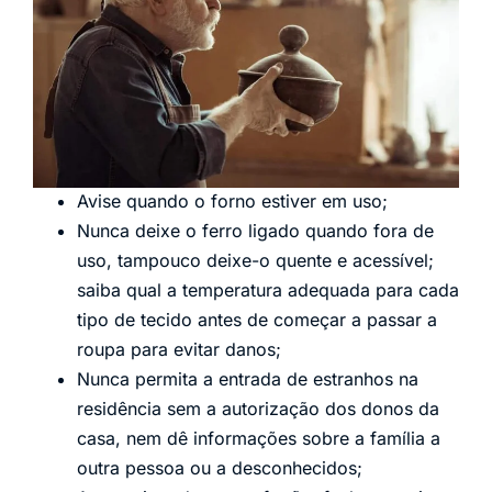
Avise quando o forno estiver em uso;
Nunca deixe o ferro ligado quando fora de
uso, tampouco deixe-o quente e acessível;
saiba qual a temperatura adequada para cada
tipo de tecido antes de começar a passar a
roupa para evitar danos;
Nunca permita a entrada de estranhos na
residência sem a autorização dos donos da
casa, nem dê informações sobre a família a
outra pessoa ou a desconhecidos;