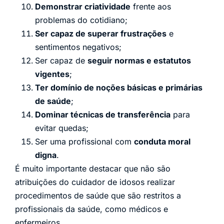
Demonstrar criatividade
frente aos
problemas do cotidiano;
Ser capaz de superar frustrações
e
sentimentos negativos;
Ser capaz de
seguir normas e estatutos
vigentes
;
Ter domínio de noções básicas e primárias
de saúde
;
Dominar técnicas de transferência
para
evitar quedas;
Ser uma profissional com
conduta moral
digna
.
É muito importante destacar que não são
atribuições do cuidador de idosos realizar
procedimentos de saúde que são restritos a
profissionais da saúde, como médicos e
enfermeiros.