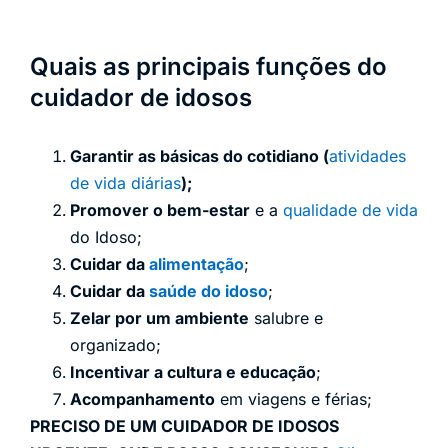
Quais as principais funções do
cuidador de idosos
Garantir as básicas do cotidiano (
atividades
de vida diárias
);
Promover o bem-estar
e a
qualidade de vida
do Idoso;
Cuidar da
alimentação
;
Cuidar da
saúde do idoso
;
Zelar por um ambiente
salubre e
organizado;
Incentivar a cultura e educação
;
Acompanhamento
em viagens e férias;
PRECISO DE UM CUIDADOR DE IDOSOS