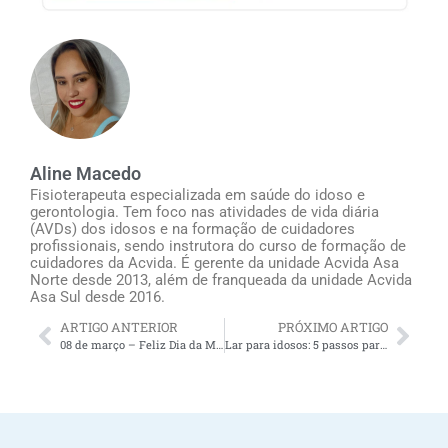
Aline Macedo
Fisioterapeuta especializada em saúde do idoso e
gerontologia. Tem foco nas atividades de vida diária
(AVDs) dos idosos e na formação de cuidadores
profissionais, sendo instrutora do curso de formação de
cuidadores da Acvida. É gerente da unidade Acvida Asa
Norte desde 2013, além de franqueada da unidade Acvida
Asa Sul desde 2016.
ARTIGO ANTERIOR
PRÓXIMO ARTIGO
08 de março – Feliz Dia da Mulher
Lar para idosos: 5 passos para escolher um lar para idosos ideal