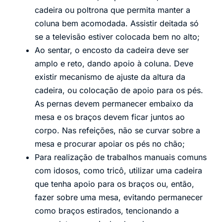
cadeira ou poltrona que permita manter a
coluna bem acomodada. Assistir deitada só
se a televisão estiver colocada bem no alto;
Ao sentar, o encosto da cadeira deve ser
amplo e reto, dando apoio à coluna. Deve
existir mecanismo de ajuste da altura da
cadeira, ou colocação de apoio para os pés.
As pernas devem permanecer embaixo da
mesa e os braços devem ficar juntos ao
corpo. Nas refeições, não se curvar sobre a
mesa e procurar apoiar os pés no chão;
Para realização de trabalhos manuais comuns
com idosos, como tricô, utilizar uma cadeira
que tenha apoio para os braços ou, então,
fazer sobre uma mesa, evitando permanecer
como braços estirados, tencionando a