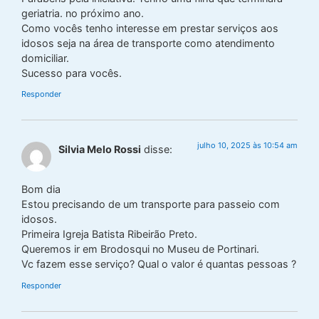
geriatria. no próximo ano.
Como vocês tenho interesse em prestar serviços aos
idosos seja na área de transporte como atendimento
domiciliar.
Sucesso para vocês.
Responder
julho 10, 2025 às 10:54 am
Silvia Melo Rossi
disse:
Bom dia
Estou precisando de um transporte para passeio com
idosos.
Primeira Igreja Batista Ribeirão Preto.
Queremos ir em Brodosqui no Museu de Portinari.
Vc fazem esse serviço? Qual o valor é quantas pessoas ?
Responder