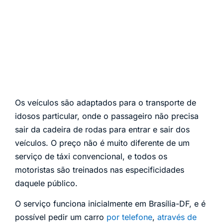
Os veículos são adaptados para o transporte de
idosos particular, onde o passageiro não precisa
sair da cadeira de rodas para entrar e sair dos
veículos. O preço não é muito diferente de um
serviço de táxi convencional, e todos os
motoristas são treinados nas especificidades
daquele público.
O serviço funciona inicialmente em Brasília-DF, e é
possível pedir um carro
por telefone
,
através de