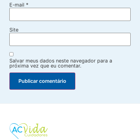
E-mail
*
Site
Salvar meus dados neste navegador para a
próxima vez que eu comentar.