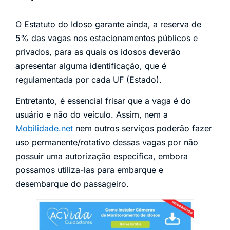
O Estatuto do Idoso garante ainda, a reserva de
5% das vagas nos estacionamentos públicos e
privados, para as quais os idosos deverão
apresentar alguma identificação, que é
regulamentada por cada UF (Estado).
Entretanto, é essencial frisar que a vaga é do
usuário e não do veículo. Assim, nem a
Mobilidade.net
nem outros serviços poderão fazer
uso permanente/rotativo dessas vagas por não
possuir uma autorização especifica, embora
possamos utiliza-las para embarque e
desembarque do passageiro.