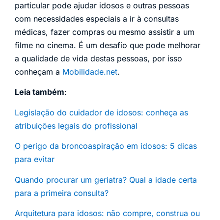
particular pode ajudar idosos e outras pessoas
com necessidades especiais a ir à consultas
médicas, fazer compras ou mesmo assistir a um
filme no cinema. É um desafio que pode melhorar
a qualidade de vida destas pessoas, por isso
conheçam a
Mobilidade.net
.
Leia também
:
Legislação do cuidador de idosos: conheça as
atribuições legais do profissional
O perigo da broncoaspiração em idosos: 5 dicas
para evitar
Quando procurar um geriatra? Qual a idade certa
para a primeira consulta?
Arquitetura para idosos: não compre, construa ou