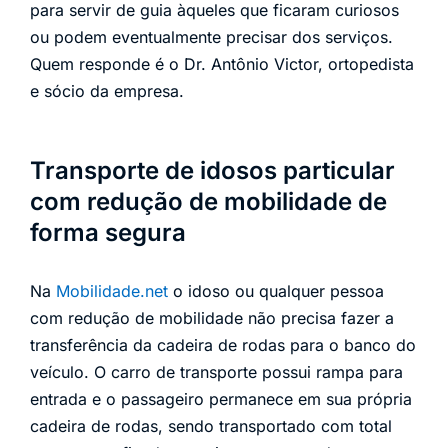
para servir de guia àqueles que ficaram curiosos
ou podem eventualmente precisar dos serviços.
Quem responde é o Dr. Antônio Victor, ortopedista
e sócio da empresa.
Transporte de idosos particular
com redução de mobilidade de
forma segura
Na
Mobilidade.net
o idoso ou qualquer pessoa
com redução de mobilidade não precisa fazer a
transferência da cadeira de rodas para o banco do
veículo. O carro de transporte possui rampa para
entrada e o passageiro permanece em sua própria
cadeira de rodas, sendo transportado com total