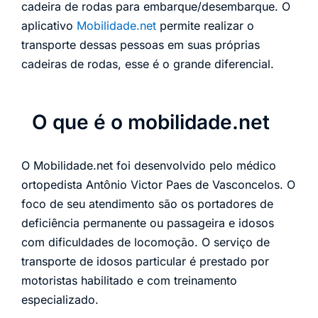
cadeira de rodas para embarque/desembarque. O
aplicativo
Mobilidade.net
permite realizar o
transporte dessas pessoas em suas próprias
cadeiras de rodas, esse é o grande diferencial.
O que é o mobilidade.net
O Mobilidade.net foi desenvolvido pelo médico
ortopedista Antônio Victor Paes de Vasconcelos. O
foco de seu atendimento são os portadores de
deficiência permanente ou passageira e idosos
com dificuldades de locomoção. O serviço de
transporte de idosos particular é prestado por
motoristas habilitado e com treinamento
especializado.