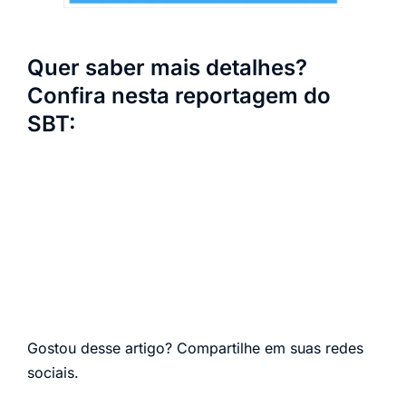
Quer saber mais detalhes?
Confira nesta reportagem do
SBT:
Gostou desse artigo? Compartilhe em suas redes
sociais.