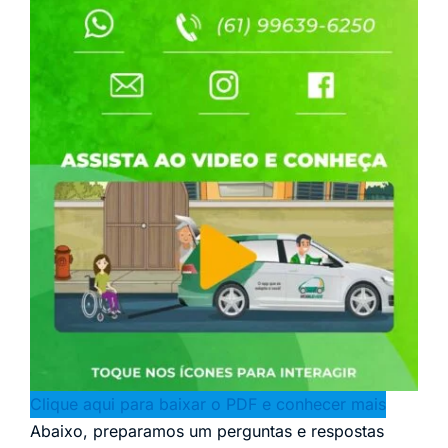
Clique aqui para baixar o PDF e conhecer mais
Abaixo, preparamos um perguntas e respostas