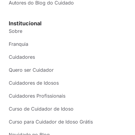
Autores do Blog do Cuidado
Institucional
Sobre
Franquia
Cuidadores
Quero ser Cuidador
Cuidadores de Idosos
Cuidadores Profissionais
Curso de Cuidador de Idoso
Curso para Cuidador de Idoso Grátis
Novidade no Blog