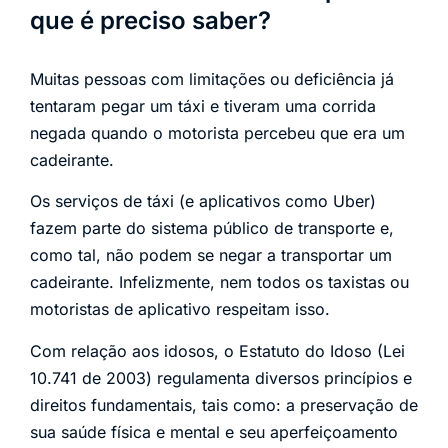
que é preciso saber?
Muitas pessoas com limitações ou deficiência já
tentaram pegar um táxi e tiveram uma corrida
negada quando o motorista percebeu que era um
cadeirante.
Os serviços de táxi (e aplicativos como Uber)
fazem parte do sistema público de transporte e,
como tal, não podem se negar a transportar um
cadeirante. Infelizmente, nem todos os taxistas ou
motoristas de aplicativo respeitam isso.
Com relação aos idosos, o Estatuto do Idoso (Lei
10.741 de 2003) regulamenta diversos princípios e
direitos fundamentais, tais como: a preservação de
sua saúde física e mental e seu aperfeiçoamento