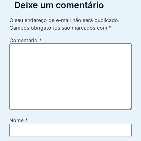
Deixe um comentário
O seu endereço de e-mail não será publicado.
Campos obrigatórios são marcados com
*
Comentário
*
Nome
*