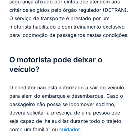
segurança afixado por cintos que atendem aos
critérios exigidos pelo órgão regulador (DETRAN).
O serviço de transporte é prestado por um
motorista habilitado e com treinamento exclusivo
para locomoção de passageiros nestas condições.
O motorista pode deixar o
veículo?
O condutor não está autorizado a sair do veículo
para além do embarque e desembarque. Caso o
passageiro não possa se locomover sozinho,
deverá solicitar a presença de uma pessoa que
seja capaz de lhe auxiliar durante todo o trajeto,
como um familiar ou
cuidador
.