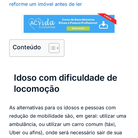
reforme um imóvel antes de ler
Conteúdo
Idoso com dificuldade de
locomoção
As alternativas para os idosos e pessoas com
redução de mobilidade são, em geral: utilizar uma
ambulância, ou utilizar um carro comum (táxi,
Uber ou afins), onde será necessário sair de sua