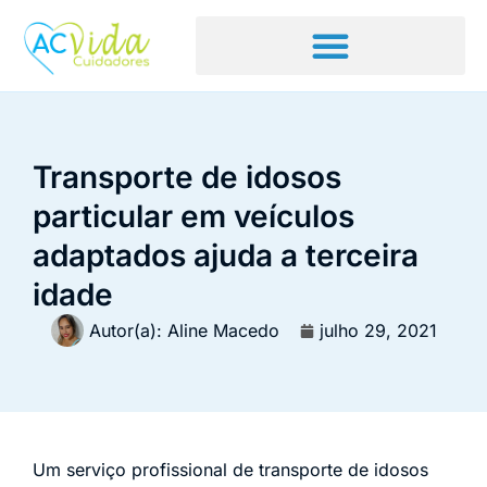
Transporte de idosos
particular em veículos
adaptados ajuda a terceira
idade
Autor(a):
Aline Macedo
julho 29, 2021
Um serviço profissional de transporte de idosos