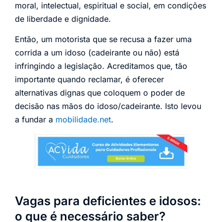
moral, intelectual, espiritual e social, em condições
de liberdade e dignidade.
Então, um motorista que se recusa a fazer uma
corrida a um idoso (cadeirante ou não) está
infringindo a legislação. Acreditamos que, tão
importante quando reclamar, é oferecer
alternativas dignas que coloquem o poder de
decisão nas mãos do idoso/cadeirante. Isto levou
a fundar a
mobilidade.net
.
Vagas para deficientes e idosos:
o que é necessário saber?