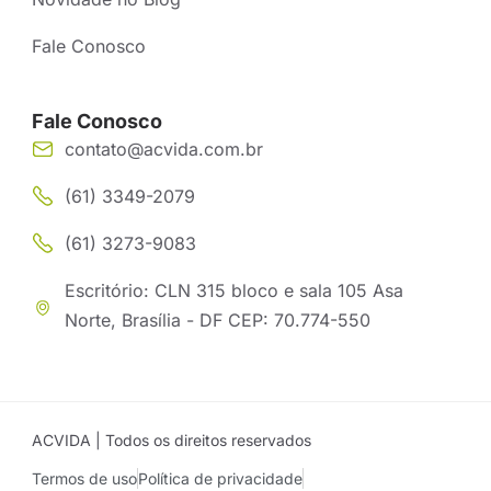
Fale Conosco
Fale Conosco
contato@acvida.com.br
(61) 3349-2079
(61) 3273-9083
Escritório: CLN 315 bloco e sala 105 Asa
Norte, Brasília - DF CEP: 70.774-550
ACVIDA | Todos os direitos reservados
Termos de uso
Política de privacidade