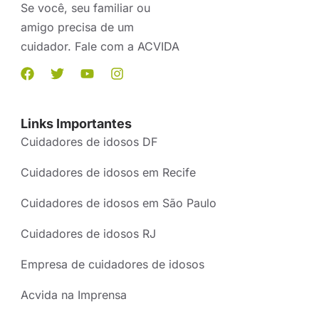
Se você, seu familiar ou
amigo precisa de um
cuidador. Fale com a ACVIDA
Links Importantes
Cuidadores de idosos DF
Cuidadores de idosos em Recife
Cuidadores de idosos em São Paulo
Cuidadores de idosos RJ
Empresa de cuidadores de idosos
Acvida na Imprensa