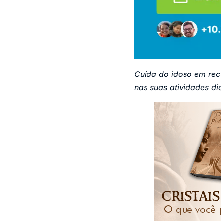
Cuida do idoso em rec
nas suas atividades diá