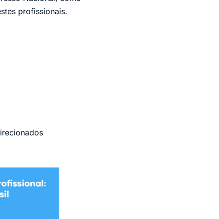
stes profissionais.
irecionados