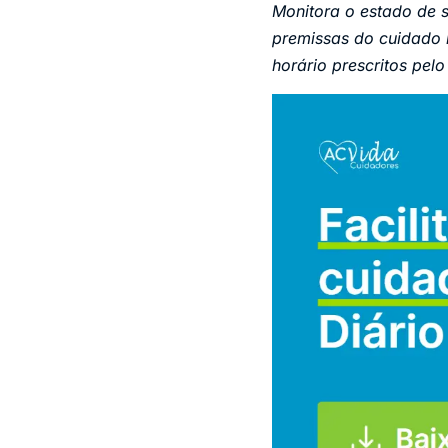
Monitora o estado de s
premissas do cuidado 
horário prescritos pel