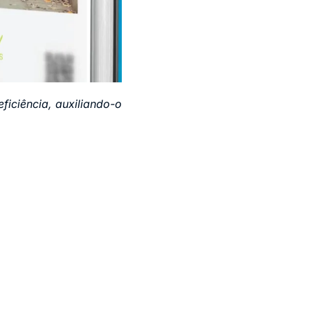
iciência, auxiliando-o