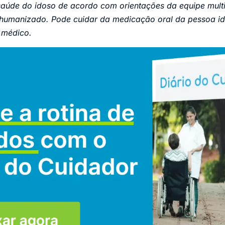
aúde do idoso de acordo com orientações da equipe multip
humanizado. Pode cuidar da medicação oral da pessoa i
o médico.