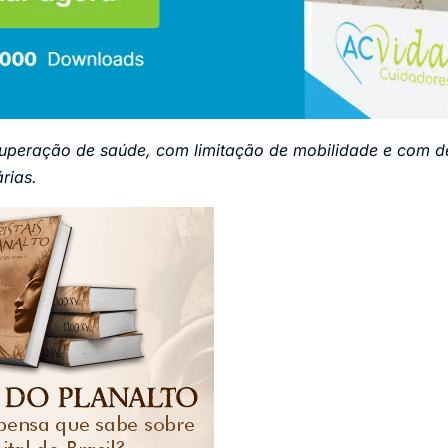
uperação de saúde, com limitação de mobilidade e com def
rias.