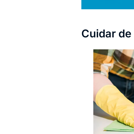
Cuidar de