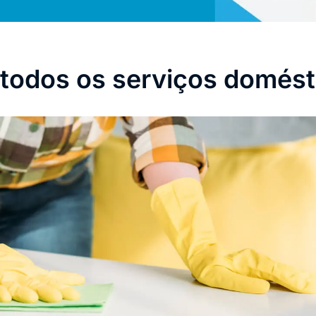
 todos os serviços domést