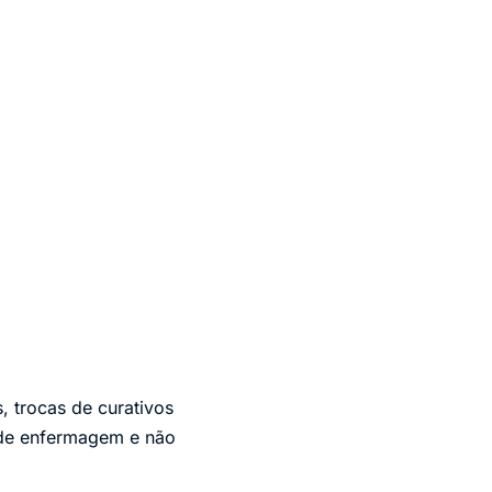
, trocas de curativos
s de enfermagem e não