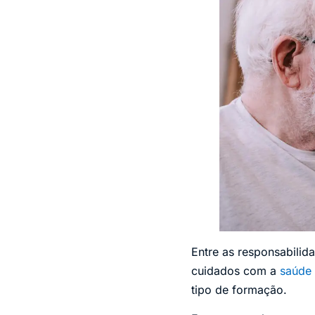
Entre as responsabilid
cuidados com a
saúde 
tipo de formação.