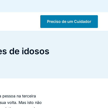
Preciso de um Cuidador
es de idosos
a pessoa na terceira
sua volta. Mas isto não