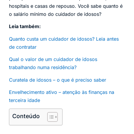
hospitais e casas de repouso. Você sabe quanto é
o salário mínimo do cuidador de idosos?
Leia também:
Quanto custa um cuidador de idosos? Leia antes
de contratar
Qual o valor de um cuidador de idosos
trabalhando numa residência?
Curatela de idosos – o que é preciso saber
Envelhecimento ativo – atenção às finanças na
terceira idade
Conteúdo