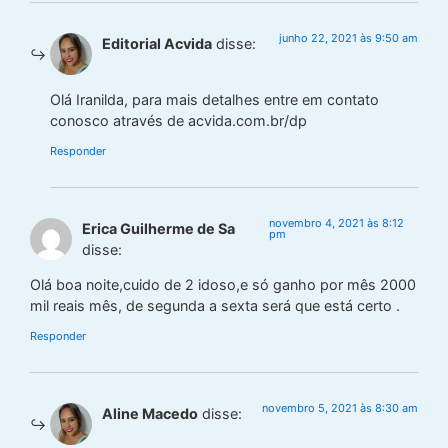
junho 22, 2021 às 9:50 am
Editorial Acvida
disse:
Olá Iranilda, para mais detalhes entre em contato
conosco através de acvida.com.br/dp
Responder
novembro 4, 2021 às 8:12
Erica Guilherme de Sa
pm
disse:
Olá boa noite,cuido de 2 idoso,e só ganho por mês 2000
mil reais mês, de segunda a sexta será que está certo .
Responder
novembro 5, 2021 às 8:30 am
Aline Macedo
disse: