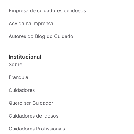
Empresa de cuidadores de idosos
Acvida na Imprensa
Autores do Blog do Cuidado
Institucional
Sobre
Franquia
Cuidadores
Quero ser Cuidador
Cuidadores de Idosos
Cuidadores Profissionais