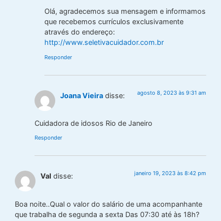
Olá, agradecemos sua mensagem e informamos
que recebemos currículos exclusivamente
através do endereço:
http://www.seletivacuidador.com.br
Responder
agosto 8, 2023 às 9:31 am
Joana Vieira
disse:
Cuidadora de idosos Rio de Janeiro
Responder
janeiro 19, 2023 às 8:42 pm
Val
disse:
Boa noite..Qual o valor do salário de uma acompanhante
que trabalha de segunda a sexta Das 07:30 até às 18h?