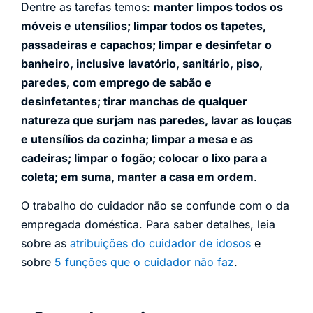
Dentre as tarefas temos:
manter limpos todos os
móveis e utensílios; limpar todos os tapetes,
passadeiras e capachos; limpar e desinfetar o
banheiro, inclusive lavatório, sanitário, piso,
paredes, com emprego de sabão e
desinfetantes; tirar manchas de qualquer
natureza que surjam nas paredes, lavar as louças
e utensílios da cozinha; limpar a mesa e as
cadeiras; limpar o fogão; colocar o lixo para a
coleta; em suma, manter a casa em ordem
.
O trabalho do cuidador não se confunde com o da
empregada doméstica. Para saber detalhes, leia
sobre as
atribuições do cuidador de idosos
e
sobre
5 funções que o cuidador não faz
.