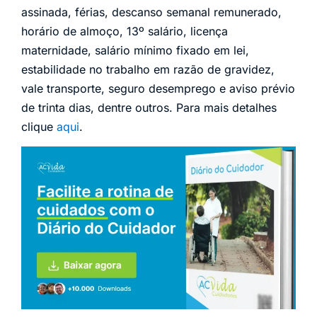
assinada, férias, descanso semanal remunerado,
horário de almoço, 13º salário, licença
maternidade, salário mínimo fixado em lei,
estabilidade no trabalho em razão de gravidez,
vale transporte, seguro desemprego e aviso prévio
de trinta dias, dentre outros. Para mais detalhes
clique
aqui
.