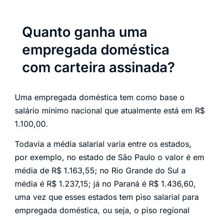
Quanto ganha uma
empregada doméstica
com carteira assinada?
Uma empregada doméstica tem como base o
salário mínimo nacional que atualmente está em R$
1.100,00.
Todavia a média salarial varia entre os estados,
por exemplo, no estado de São Paulo o valor é em
média de R$ 1.163,55; no Rio Grande do Sul a
média é R$ 1.237,15; já no Paraná é R$ 1.436,60,
uma vez que esses estados tem piso salarial para
empregada doméstica, ou seja, o piso regional