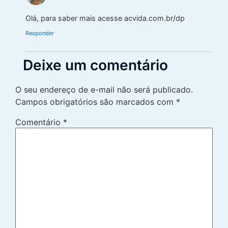
Olá, para saber mais acesse acvida.com.br/dp
Responder
Deixe um comentário
O seu endereço de e-mail não será publicado.
Campos obrigatórios são marcados com
*
Comentário
*