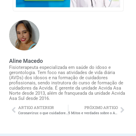
Aline Macedo
Fisioterapeuta especializada em saúde do idoso e
gerontologia. Tem foco nas atividades de vida diária
(AVDs) dos idosos e na formação de cuidadores
profissionais, sendo instrutora do curso de formação de
cuidadores da Acvida. É gerente da unidade Acvida Asa
Norte desde 2013, além de franqueada da unidade Acvida
Asa Sul desde 2016.
ARTIGO ANTERIOR
PRÓXIMO ARTIGO
Coronavírus: o que cuidadores e idosos precisam saber
5 Mitos e verdades sobre o Alzheimer