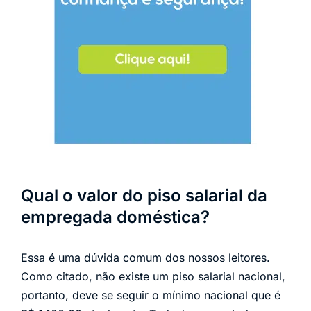
Qual o valor do piso salarial da
empregada doméstica?
Essa é uma dúvida comum dos nossos leitores.
Como citado, não existe um piso salarial nacional,
portanto, deve se seguir o mínimo nacional que é