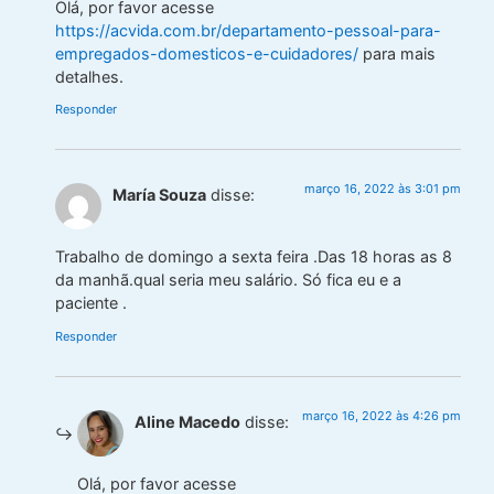
Olá, por favor acesse
https://acvida.com.br/departamento-pessoal-para-
empregados-domesticos-e-cuidadores/
para mais
detalhes.
Responder
março 16, 2022 às 3:01 pm
María Souza
disse:
Trabalho de domingo a sexta feira .Das 18 horas as 8
da manhã.qual seria meu salário. Só fica eu e a
paciente .
Responder
março 16, 2022 às 4:26 pm
Aline Macedo
disse:
Olá, por favor acesse