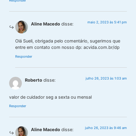
Responder
maio 2, 2023 às 5:41 pm
Aline Macedo
disse:
Olá Sueli, obrigada pelo comentário, sugerimos que
entre em contato com nosso dp: acvida.com.br/dp
Responder
julho 26, 2023 às 1:03 am
Roberto
disse:
valor de cuidador seg a sexta ou mensal
Responder
julho 26, 2023 às 9:46 am
Aline Macedo
disse: