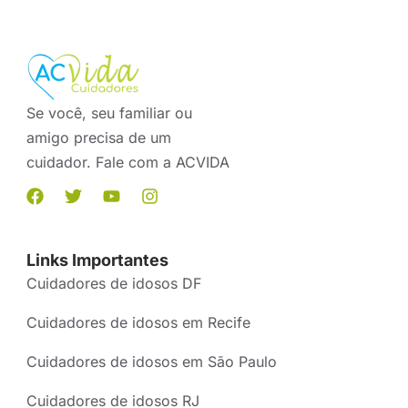
Se você, seu familiar ou
amigo precisa de um
cuidador. Fale com a ACVIDA
Links Importantes
Cuidadores de idosos DF
Cuidadores de idosos em Recife
Cuidadores de idosos em São Paulo
Cuidadores de idosos RJ