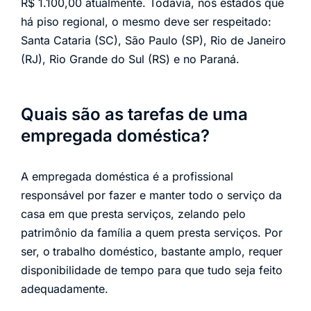
R$ 1.100,00 atualmente. Todavia, nos estados que
há piso regional, o mesmo deve ser respeitado:
Santa Cataria (SC), São Paulo (SP), Rio de Janeiro
(RJ), Rio Grande do Sul (RS) e no Paraná.
Quais são as tarefas de uma
empregada doméstica?
A empregada doméstica é a profissional
responsável por fazer e manter todo o serviço da
casa em que presta serviços, zelando pelo
patrimônio da família a quem presta serviços. Por
ser, o
trabalho doméstico, bastante amplo, requer
disponibilidade de tempo para que tudo seja feito
adequadamente.