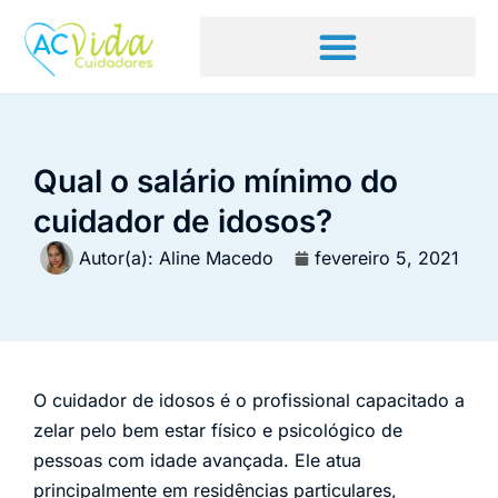
Qual o salário mínimo do
cuidador de idosos?
Autor(a):
Aline Macedo
fevereiro 5, 2021
O cuidador de idosos é o profissional capacitado a
zelar pelo bem estar físico e psicológico de
pessoas com idade avançada. Ele atua
principalmente em residências particulares,