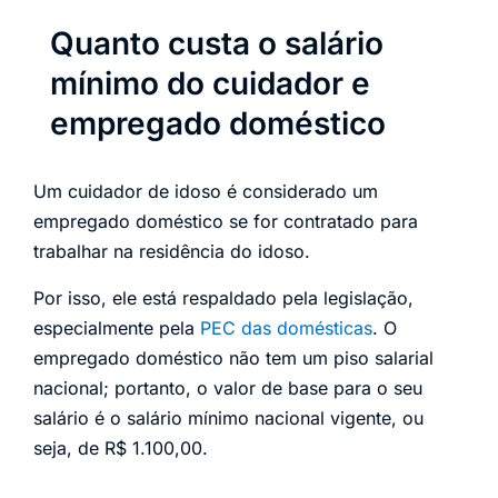
Quanto custa o salário
mínimo do cuidador e
empregado doméstico
Um cuidador de idoso é considerado um
empregado doméstico se for contratado para
trabalhar na residência do idoso.
Por isso, ele está respaldado pela legislação,
especialmente pela
PEC das domésticas
. O
empregado doméstico não tem um piso salarial
nacional; portanto, o valor de base para o seu
salário é o salário mínimo nacional vigente, ou
seja, de R$ 1.100,00.