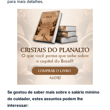
para mais detalhes.
Se gostou de saber mais sobre o salário mínimo
do cuidador, estes assuntos podem lhe
interessar: