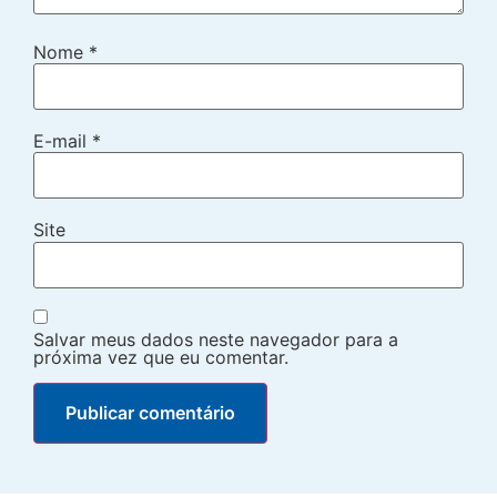
Nome
*
E-mail
*
Site
Salvar meus dados neste navegador para a
próxima vez que eu comentar.