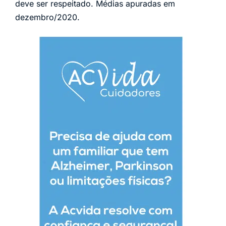
deve ser respeitado. Médias apuradas em
dezembro/2020.