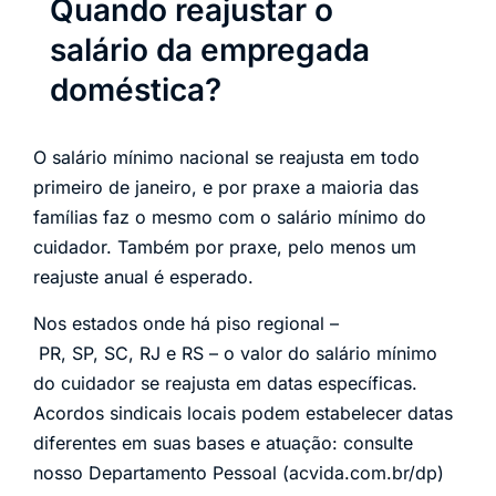
Quando reajustar o
salário da empregada
doméstica?
O salário mínimo nacional se reajusta em todo
primeiro de janeiro, e por praxe a maioria das
famílias faz o mesmo com o salário mínimo do
cuidador. Também por praxe, pelo menos um
reajuste anual é esperado.
Nos estados onde há piso regional –
PR, SP, SC, RJ e RS – o valor do salário mínimo
do cuidador se reajusta em datas específicas.
Acordos sindicais locais podem estabelecer datas
diferentes em suas bases e atuação: consulte
nosso Departamento Pessoal (acvida.com.br/dp)