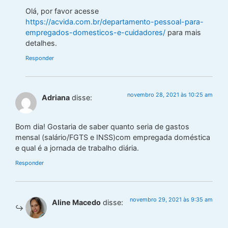
Olá, por favor acesse
https://acvida.com.br/departamento-pessoal-para-
empregados-domesticos-e-cuidadores/
para mais
detalhes.
Responder
novembro 28, 2021 às 10:25 am
Adriana
disse:
Bom dia! Gostaria de saber quanto seria de gastos
mensal (salário/FGTS e INSS)com empregada doméstica
e qual é a jornada de trabalho diária.
Responder
novembro 29, 2021 às 9:35 am
Aline Macedo
disse: