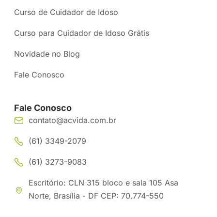
Curso de Cuidador de Idoso
Curso para Cuidador de Idoso Grátis
Novidade no Blog
Fale Conosco
Fale Conosco
contato@acvida.com.br
(61) 3349-2079
(61) 3273-9083
Escritório: CLN 315 bloco e sala 105 Asa
Norte, Brasília - DF CEP: 70.774-550