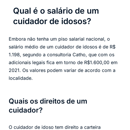
Qual é o salário de um
cuidador de idosos?
Embora não tenha um piso salarial nacional, o
salário médio de um cuidador de idosos é de R$
1.198, segundo a consultoria Catho, que com os
adicionais legais fica em torno de R$1.600,00 em
2021. Os valores podem variar de acordo com a
localidade.
Quais os direitos de um
cuidador?
O cuidador de idoso tem direito a carteira