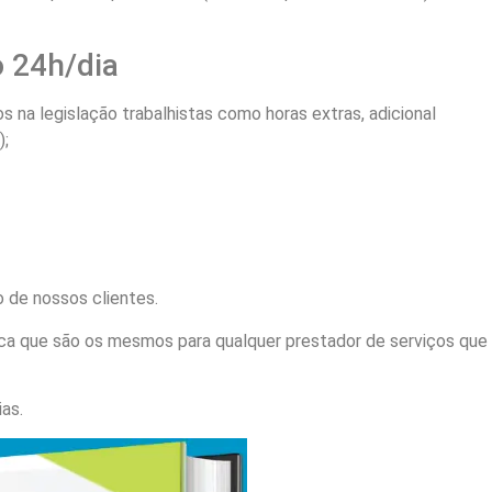
o 24h/dia
 na legislação trabalhistas como horas extras, adicional
);
 de nossos clientes.
ica que são os mesmos para qualquer prestador de serviços que
as.