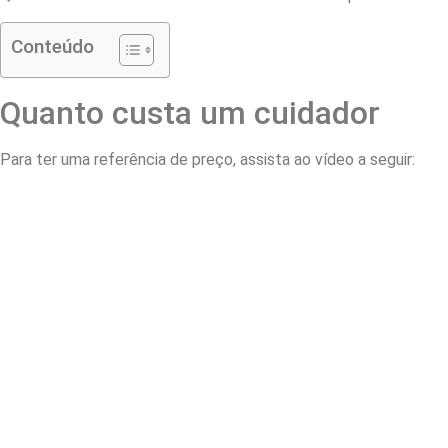
Conteúdo
Quanto custa um cuidador
Para ter uma referência de preço, assista ao vídeo a seguir: