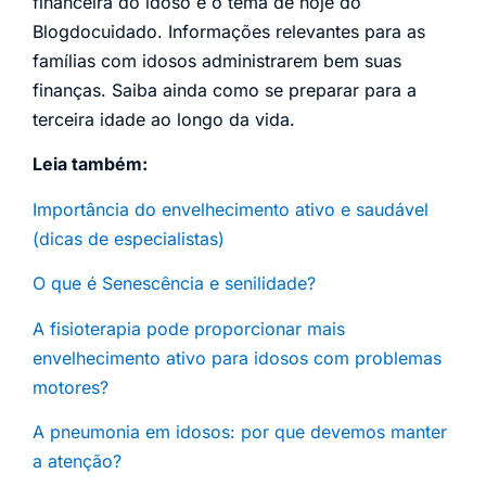
financeira do idoso é o tema de hoje do
Blogdocuidado. Informações relevantes para as
famílias com idosos administrarem bem suas
finanças. Saiba ainda como se preparar para a
terceira idade ao longo da vida.
Leia também:
Importância do envelhecimento ativo e saudável
(dicas de especialistas)
O que é Senescência e senilidade?
A fisioterapia pode proporcionar mais
envelhecimento ativo para idosos com problemas
motores?
A pneumonia em idosos: por que devemos manter
a atenção?