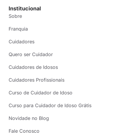
Institucional
Sobre
Franquia
Cuidadores
Quero ser Cuidador
Cuidadores de Idosos
Cuidadores Profissionais
Curso de Cuidador de Idoso
Curso para Cuidador de Idoso Grátis
Novidade no Blog
Fale Conosco