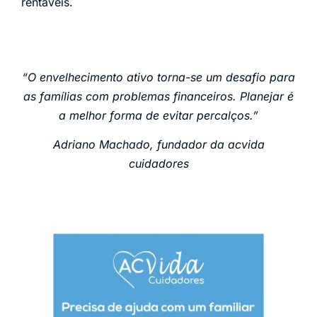
rentáveis.
“O envelhecimento ativo torna-se um desafio para
as famílias com problemas financeiros. Planejar é
a melhor forma de evitar percalços.”
Adriano Machado, fundador da acvida
cuidadores