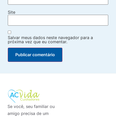
Site
Salvar meus dados neste navegador para a
próxima vez que eu comentar.
Se você, seu familiar ou
amigo precisa de um