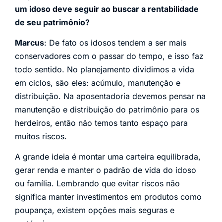
um idoso deve seguir ao buscar a rentabilidade
de seu patrimônio?
Marcus
: De fato os idosos tendem a ser mais
conservadores com o passar do tempo, e isso faz
todo sentido. No planejamento dividimos a vida
em ciclos, são eles: acúmulo, manutenção e
distribuição. Na aposentadoria devemos pensar na
manutenção e distribuição do patrimônio para os
herdeiros, então não temos tanto espaço para
muitos riscos.
A grande ideia é montar uma carteira equilibrada,
gerar renda e manter o padrão de vida do idoso
ou família. Lembrando que evitar riscos não
significa manter investimentos em produtos como
poupança, existem opções mais seguras e