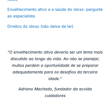
Envelhecimento ativo e a saúde do idoso: pergunte
ao especialista
Direitos do idoso (não deixe de ler)
“O envelhecimento ativo deveria ser um tema mais
discutido ao longo da vida. Ao não se planejar,
muitos perdem a oportunidade de se preparar
adequadamente para os desafios da terceira
idade.”
Adriano Machado, fundador da acvida
cuidadores