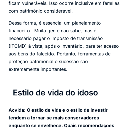
ficam vulneráveis. Isso ocorre inclusive em famílias
com patrimônio considerável.
Dessa forma, é essencial um planejamento
financeiro. Muita gente não sabe, mas é
necessário pagar o imposto de transmissão
(ITCMD) à vista, após o inventário, para ter acesso
aos bens do falecido. Portanto, ferramentas de
proteção patrimonial e sucessão são
extremamente importantes.
Estilo de vida do idoso
Acvida
:
O estilo de vida e o estilo de investir
tendem a tornar-se mais conservadores
enquanto se envelhece. Quais recomendações