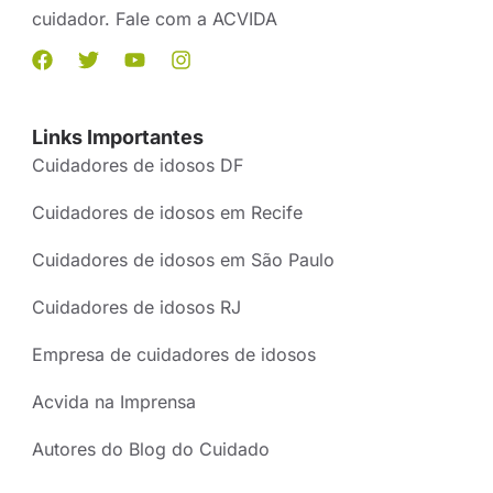
cuidador. Fale com a ACVIDA
Links Importantes
Cuidadores de idosos DF
Cuidadores de idosos em Recife
Cuidadores de idosos em São Paulo
Cuidadores de idosos RJ
Empresa de cuidadores de idosos
Acvida na Imprensa
Autores do Blog do Cuidado