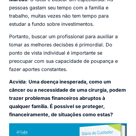
pessoas gastam seu tempo com a família e
trabalho, muitas vezes não tem tempo para
estudar a fundo sobre investimentos.
Portanto, buscar um profissional para auxiliar a
tomar as melhores decisões é primordial. Do
ponto de vista individual é importante se
preocupar com sua capacidade de poupança e
fazer aportes constantes.
Acvida
:
Uma doença inesperada, como um
câncer ou a necessidade de uma cirurgia, podem
trazer problemas financeiros abruptos à
qualquer família. É possível se proteger,
financeiramente, de situações como estas?