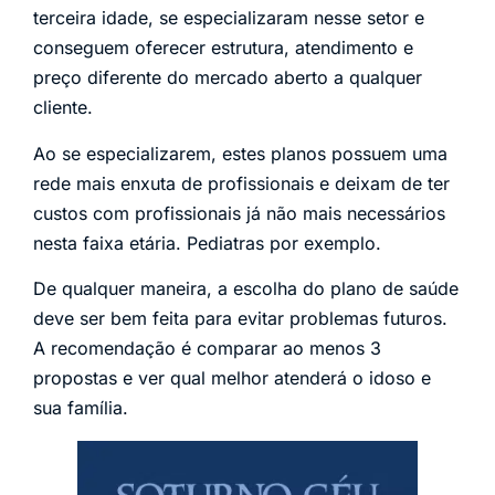
terceira idade, se especializaram nesse setor e
conseguem oferecer estrutura, atendimento e
preço diferente do mercado aberto a qualquer
cliente.
Ao se especializarem, estes planos possuem uma
rede mais enxuta de profissionais e deixam de ter
custos com profissionais já não mais necessários
nesta faixa etária. Pediatras por exemplo.
De qualquer maneira, a escolha do plano de saúde
deve ser bem feita para evitar problemas futuros.
A recomendação é comparar ao menos 3
propostas e ver qual melhor atenderá o idoso e
sua família.