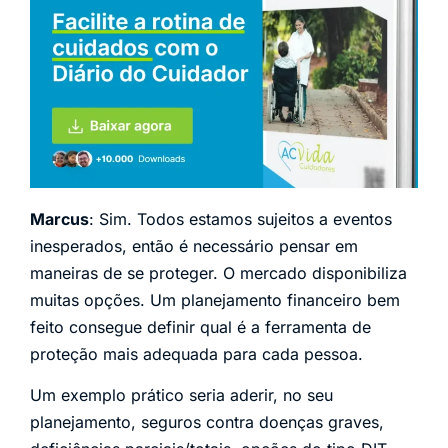
Marcus
: Sim. Todos estamos sujeitos a eventos
inesperados, então é necessário pensar em
maneiras de se proteger. O mercado disponibiliza
muitas opções. Um planejamento financeiro bem
feito consegue definir qual é a ferramenta de
proteção mais adequada para cada pessoa.
Um exemplo prático seria aderir, no seu
planejamento, seguros contra doenças graves,