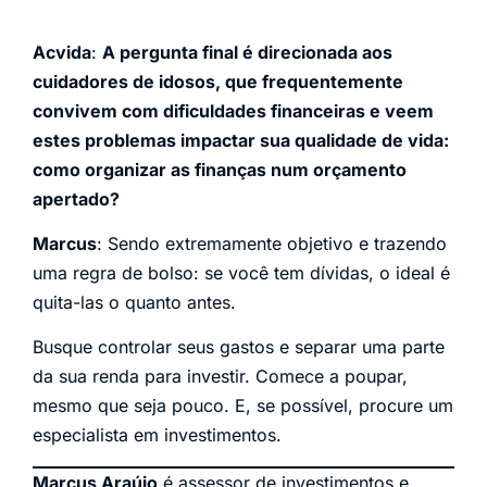
Acvida
:
A pergunta final é direcionada aos
cuidadores de idosos, que frequentemente
convivem com dificuldades financeiras e veem
estes problemas impactar sua qualidade de vida:
como organizar as finanças num orçamento
apertado?
Marcus
: Sendo extremamente objetivo e trazendo
uma regra de bolso: se você tem dívidas, o ideal é
quita-las o quanto antes.
Busque controlar seus gastos e separar uma parte
da sua renda para investir. Comece a poupar,
mesmo que seja pouco. E, se possível, procure um
especialista em investimentos.
Marcus Araújo
é assessor de investimentos e