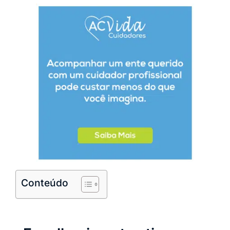
Conteúdo