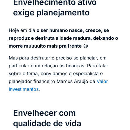
Envelhecimento ativo
exige planejamento
Hoje em dia
o ser humano nasce, cresce, se
reproduz e desfruta a idade madura, deixando o
morre muuuuito mais pra frente
😉
Mas para desfrutar é preciso se planejar, em
particular com relação às finanças. Para falar
sobre o tema, convidamos o especialista e
planejador financeiro Marcus Araújo da
Valor
Investimentos
.
Envelhecer com
qualidade de vida