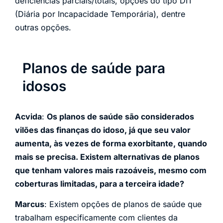
deficiências parciais/totais, opções do tipo DIT
(Diária por Incapacidade Temporária), dentre
outras opções.
Planos de saúde para
idosos
Acvida
:
Os planos de saúde são considerados
vilões das finanças do idoso, já que seu valor
aumenta, às vezes de forma exorbitante, quando
mais se precisa. Existem alternativas de planos
que tenham valores mais razoáveis, mesmo com
coberturas limitadas, para a terceira idade?
Marcus
: Existem opções de planos de saúde que
trabalham especificamente com clientes da