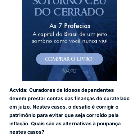
Acvida
:
Curadores de idosos dependentes
devem prestar contas das finanças do curatelado
em juízo. Nestes casos, o desafio é corrigir o
patrimônio para evitar que seja corroído pela
inflação. Quais são as alternativas à poupança
nestes casos?