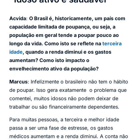
Acvida
:
O Brasil é, historicamente, um país com
capacidade limitada de poupança, ou seja, a
população em geral tende a poupar pouco ao
longo da vida. Como isto se reflete na
terceira
idade
, quando a renda diminui e os gastos
aumentam? Como isto impacto o
envelhecimento ativo da população?
Marcus
: Infelizmente o brasileiro não tem o hábito
de poupar. Isso gera exatamente o problema que
comentei, muitos idosos não podem deixar de
trabalhar ou são financeiramente dependentes.
Para muitas pessoas, a terceira e melhor idade
passa a ser uma fase de estresse, os gastos
médicos aumentam e a renda diminui. A conta não