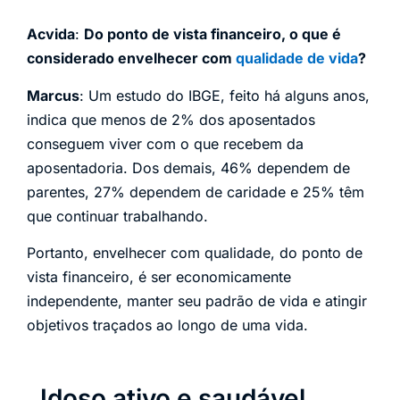
Acvida
:
Do ponto de vista financeiro, o que é
considerado envelhecer com
qualidade de vida
?
Marcus
: Um estudo do IBGE, feito há alguns anos,
indica que menos de 2% dos aposentados
conseguem viver com o que recebem da
aposentadoria. Dos demais, 46% dependem de
parentes, 27% dependem de caridade e 25% têm
que continuar trabalhando.
Portanto, envelhecer com qualidade, do ponto de
vista financeiro, é ser economicamente
independente, manter seu padrão de vida e atingir
objetivos traçados ao longo de uma vida.
Idoso ativo e saudável