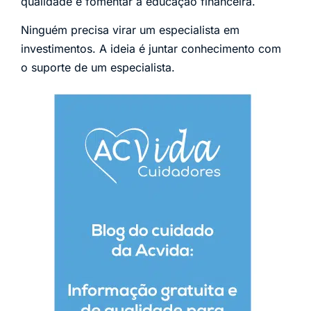
qualidade e fomentar a educação financeira.
Ninguém precisa virar um especialista em
investimentos. A ideia é juntar conhecimento com
o suporte de um especialista.