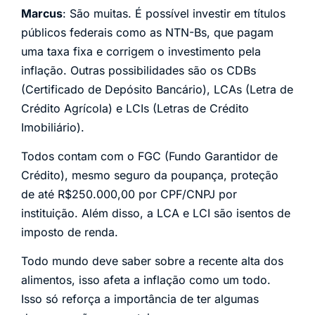
Marcus
: São muitas. É possível investir em títulos
públicos federais como as NTN-Bs, que pagam
uma taxa fixa e corrigem o investimento pela
inflação. Outras possibilidades são os CDBs
(Certificado de Depósito Bancário), LCAs (Letra de
Crédito Agrícola) e LCIs (Letras de Crédito
Imobiliário).
Todos contam com o FGC (Fundo Garantidor de
Crédito), mesmo seguro da poupança, proteção
de até R$250.000,00 por CPF/CNPJ por
instituição. Além disso, a LCA e LCI são isentos de
imposto de renda.
Todo mundo deve saber sobre a recente alta dos
alimentos, isso afeta a inflação como um todo.
Isso só reforça a importância de ter algumas