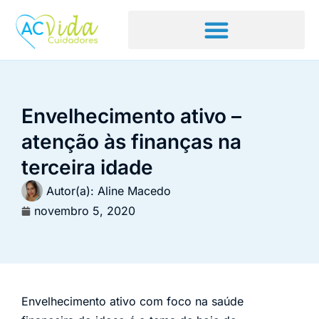
Envelhecimento ativo –
atenção às finanças na
terceira idade
Autor(a):
Aline Macedo
novembro 5, 2020
Envelhecimento ativo com foco na saúde