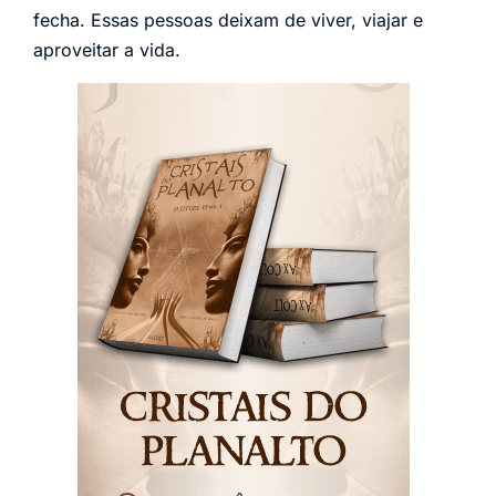
fecha. Essas pessoas deixam de viver, viajar e
aproveitar a vida.