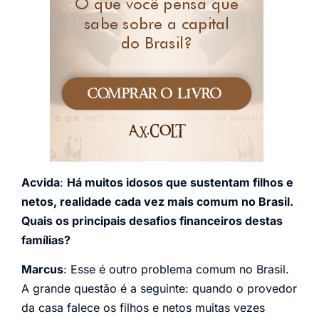
Acvida
:
Há muitos idosos que sustentam filhos e
netos, realidade cada vez mais comum no Brasil.
Quais os principais desafios financeiros destas
famílias?
Marcus
: Esse é outro problema comum no Brasil.
A grande questão é a seguinte: quando o provedor
da casa falece os filhos e netos muitas vezes