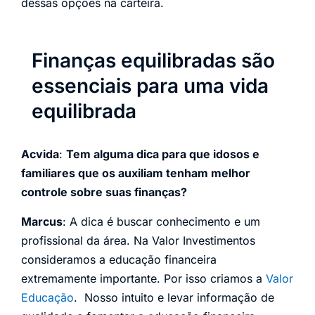
dessas opções na carteira.
Finanças equilibradas são
essenciais para uma vida
equilibrada
Acvida
:
Tem alguma dica para que idosos e
familiares que os auxiliam tenham melhor
controle sobre suas finanças?
Marcus
: A dica é buscar conhecimento e um
profissional da área. Na Valor Investimentos
consideramos a educação financeira
extremamente importante. Por isso criamos a
Valor
Educação
. Nosso intuito e levar informação de