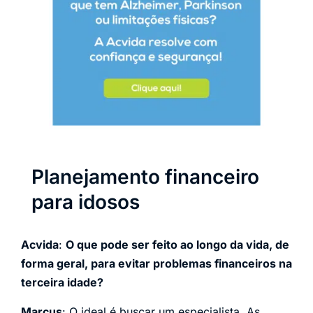
Planejamento financeiro
para idosos
Acvida
:
O que pode ser feito ao longo da vida, de
forma geral, para evitar problemas financeiros na
terceira idade?
Marcus
: O ideal é buscar um especialista. As