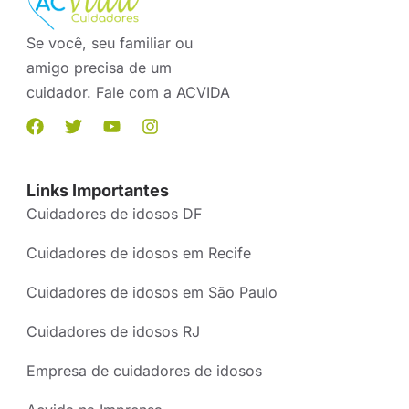
Se você, seu familiar ou
amigo precisa de um
cuidador. Fale com a ACVIDA
Links Importantes
Cuidadores de idosos DF
Cuidadores de idosos em Recife
Cuidadores de idosos em São Paulo
Cuidadores de idosos RJ
Empresa de cuidadores de idosos