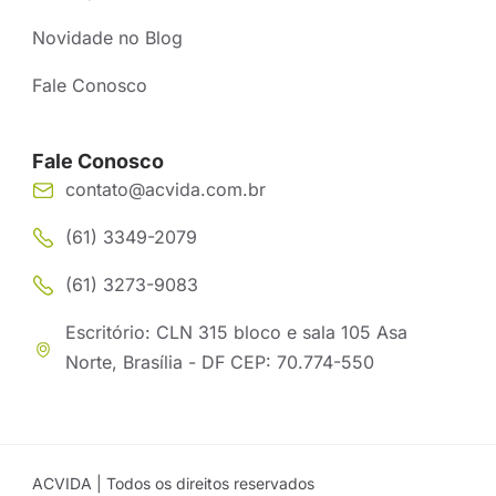
Novidade no Blog
Fale Conosco
Fale Conosco
contato@acvida.com.br
(61) 3349-2079
(61) 3273-9083
Escritório: CLN 315 bloco e sala 105 Asa
Norte, Brasília - DF CEP: 70.774-550
ACVIDA | Todos os direitos reservados