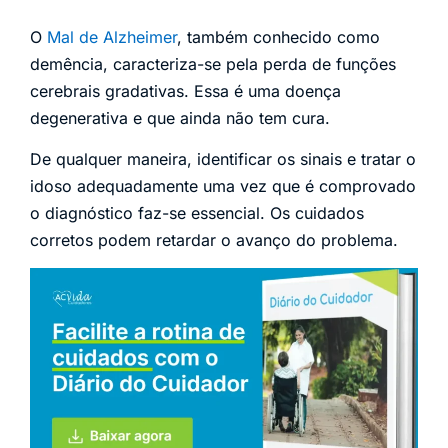
O
Mal de Alzheimer
, também conhecido como
demência, caracteriza-se pela perda de funções
cerebrais gradativas. Essa é uma doença
degenerativa e que ainda não tem cura.
De qualquer maneira, identificar os sinais e tratar o
idoso adequadamente uma vez que é comprovado
o diagnóstico faz-se essencial. Os cuidados
corretos podem retardar o avanço do problema.