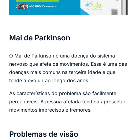
Mal de Parkinson
O Mal de Parkinson é uma doença do sistema
nervoso que afeta os movimentos. Essa é uma das
doenças mais comuns na terceira idade e que
tende a evoluir ao longo dos anos.
As características do problema são facilmente
perceptíveis. A pessoa afetada tende a apresentar
movimentos imprecisos e tremores.
Problemas de visão