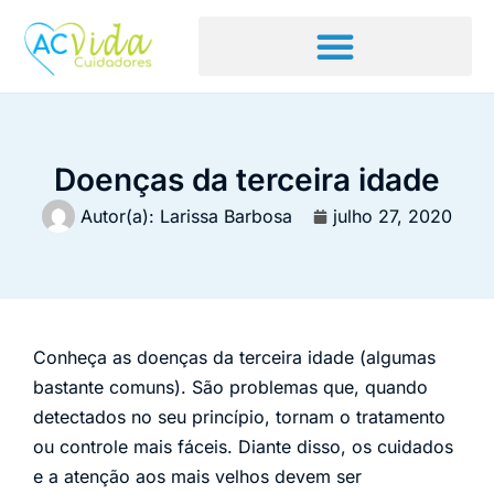
Doenças da terceira idade
Autor(a):
Larissa Barbosa
julho 27, 2020
Conheça as doenças da terceira idade (algumas
bastante comuns). São problemas que, quando
detectados no seu princípio, tornam o tratamento
ou controle mais fáceis. Diante disso, os cuidados
e a atenção aos mais velhos devem ser