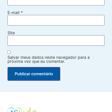
E-mail
*
Site
Salvar meus dados neste navegador para a
próxima vez que eu comentar.