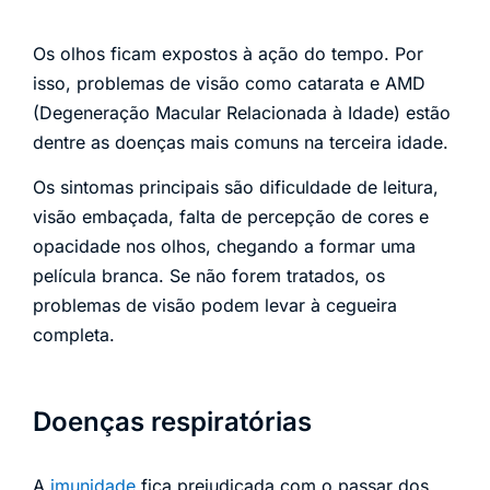
Os olhos ficam expostos à ação do tempo. Por
isso, problemas de visão como catarata e AMD
(Degeneração Macular Relacionada à Idade) estão
dentre as doenças mais comuns na terceira idade.
Os sintomas principais são dificuldade de leitura,
visão embaçada, falta de percepção de cores e
opacidade nos olhos, chegando a formar uma
película branca. Se não forem tratados, os
problemas de visão podem levar à cegueira
completa.
Doenças respiratórias
A
imunidade
fica prejudicada com o passar dos