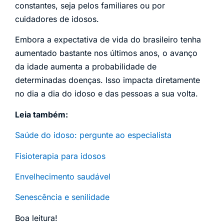
constantes, seja pelos familiares ou por
cuidadores de idosos.
Embora a expectativa de vida do brasileiro tenha
aumentado bastante nos últimos anos, o avanço
da idade aumenta a probabilidade de
determinadas doenças. Isso impacta diretamente
no dia a dia do idoso e das pessoas a sua volta.
Leia também:
Saúde do idoso: pergunte ao especialista
Fisioterapia para idosos
Envelhecimento saudável
Senescência e senilidade
Boa leitura!