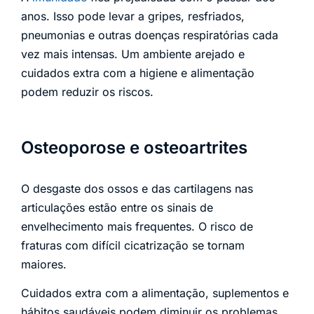
anos. Isso pode levar a gripes, resfriados,
pneumonias e outras doenças respiratórias cada
vez mais intensas. Um ambiente arejado e
cuidados extra com a higiene e alimentação
podem reduzir os riscos.
Osteoporose e osteoartrites
O desgaste dos ossos e das cartilagens nas
articulações estão entre os sinais de
envelhecimento mais frequentes. O risco de
fraturas com difícil cicatrização se tornam
maiores.
Cuidados extra com a alimentação, suplementos e
hábitos saudáveis podem diminuir os problemas