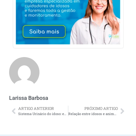
Larissa Barbosa
ARTIGO ANTERIOR
PRÓXIMO ARTIGO
Sistema Urinário do idoso: entenda com funciona
Relação entre idosos e animais