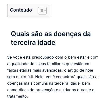
Conteúdo
Quais são as doenças da
terceira idade
Se você está preocupado com o bem estar e com
a qualidade dos seus familiares que estão em
faixas etárias mais avançadas, o artigo de hoje
será muito útil. Nele, você encontrará quais são as
doenças mais comuns na terceira idade, bem
como dicas de prevenção e cuidados durante o
tratamento.