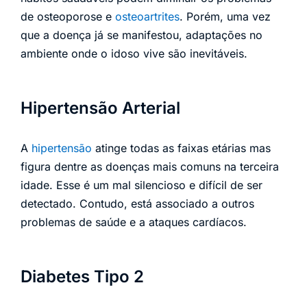
de osteoporose e
osteoartrites
. Porém, uma vez
que a doença já se manifestou, adaptações no
ambiente onde o idoso vive são inevitáveis.
Hipertensão Arterial
A
hipertensão
atinge todas as faixas etárias mas
figura dentre as doenças mais comuns na terceira
idade. Esse é um mal silencioso e difícil de ser
detectado. Contudo, está associado a outros
problemas de saúde e a ataques cardíacos.
Diabetes Tipo 2