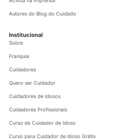
Acvida na Imprensa
Autores do Blog do Cuidado
Institucional
Sobre
Franquia
Cuidadores
Quero ser Cuidador
Cuidadores de Idosos
Cuidadores Profissionais
Curso de Cuidador de Idoso
Curso para Cuidador de Idoso Grátis