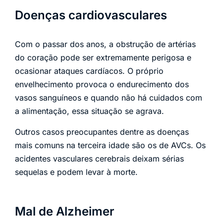
Doenças cardiovasculares
Com o passar dos anos, a obstrução de artérias
do coração pode ser extremamente perigosa e
ocasionar ataques cardíacos. O próprio
envelhecimento provoca o endurecimento dos
vasos sanguíneos e quando não há cuidados com
a alimentação, essa situação se agrava.
Outros casos preocupantes dentre as doenças
mais comuns na terceira idade são os de AVCs. Os
acidentes vasculares cerebrais deixam sérias
sequelas e podem levar à morte.
Mal de Alzheimer