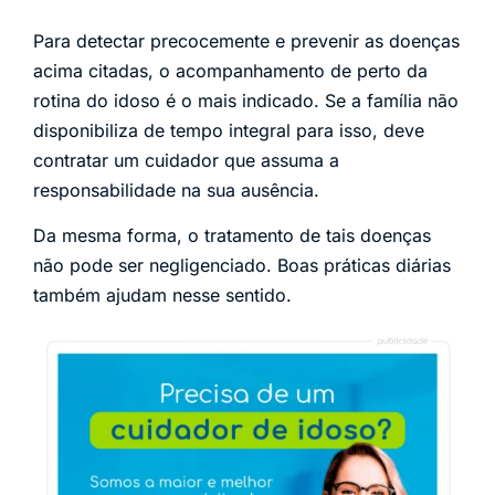
Para detectar precocemente e prevenir as doenças
acima citadas, o acompanhamento de perto da
rotina do idoso é o mais indicado. Se a família não
disponibiliza de tempo integral para isso, deve
contratar um cuidador que assuma a
responsabilidade na sua ausência.
Da mesma forma, o tratamento de tais doenças
não pode ser negligenciado. Boas práticas diárias
também ajudam nesse sentido.