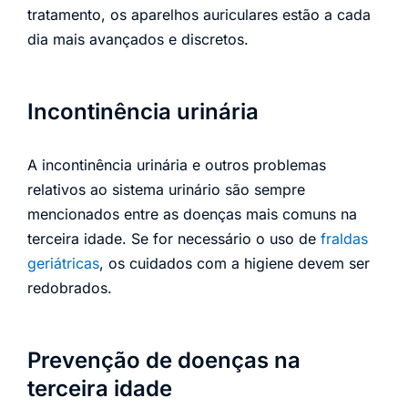
tratamento, os aparelhos auriculares estão a cada
dia mais avançados e discretos.
Incontinência urinária
A incontinência urinária e outros problemas
relativos ao sistema urinário são sempre
mencionados entre as doenças mais comuns na
terceira idade. Se for necessário o uso de
fraldas
geriátricas
, os cuidados com a higiene devem ser
redobrados.
Prevenção de doenças na
terceira idade