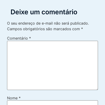
Deixe um comentário
O seu endereço de e-mail não será publicado.
Campos obrigatórios são marcados com
*
Comentário
*
Nome
*