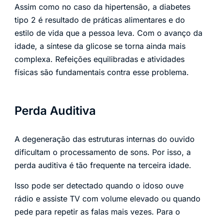
Assim como no caso da hipertensão, a diabetes
tipo 2 é resultado de práticas alimentares e do
estilo de vida que a pessoa leva. Com o avanço da
idade, a síntese da glicose se torna ainda mais
complexa. Refeições equilibradas e atividades
físicas são fundamentais contra esse problema.
Perda Auditiva
A degeneração das estruturas internas do ouvido
dificultam o processamento de sons. Por isso, a
perda auditiva é tão frequente na terceira idade.
Isso pode ser detectado quando o idoso ouve
rádio e assiste TV com volume elevado ou quando
pede para repetir as falas mais vezes. Para o